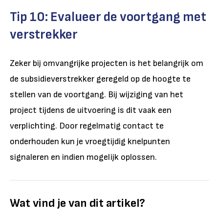
Tip 10: Evalueer de voortgang met
verstrekker
Zeker bij omvangrijke projecten is het belangrijk om
de subsidieverstrekker geregeld op de hoogte te
stellen van de voortgang. Bij wijziging van het
project tijdens de uitvoering is dit vaak een
verplichting. Door regelmatig contact te
onderhouden kun je vroegtijdig knelpunten
signaleren en indien mogelijk oplossen.
Wat vind je van dit artikel?