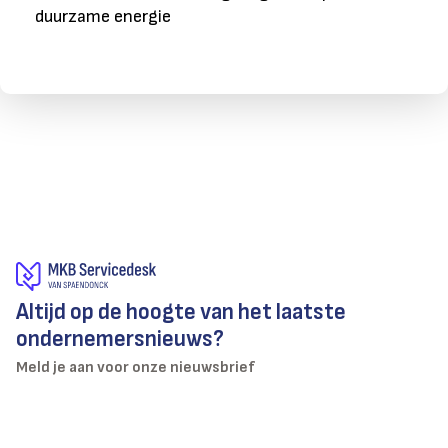
duurzame energie
Altijd op de hoogte van het laatste
ondernemersnieuws?
Meld je aan voor onze nieuwsbrief