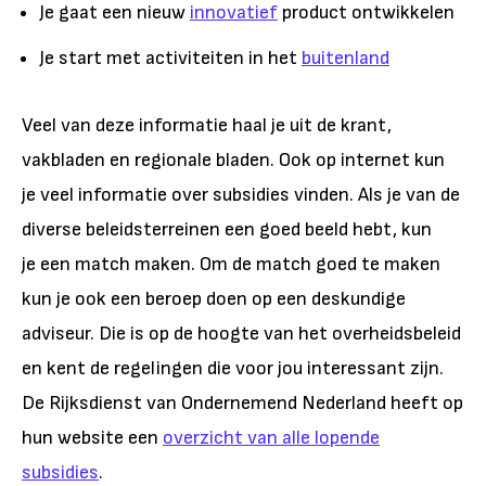
Je gaat een nieuw
innovatief
product ontwikkelen
Je start met activiteiten in het
buitenland
Veel van deze informatie haal je uit de krant,
vakbladen en regionale bladen. Ook op internet kun
je veel informatie over subsidies vinden. Als je van de
diverse beleidsterreinen een goed beeld hebt, kun
je een match maken. Om de match goed te maken
kun je ook een beroep doen op een deskundige
adviseur. Die is op de hoogte van het overheidsbeleid
en kent de regelingen die voor jou interessant zijn.
De Rijksdienst van Ondernemend Nederland heeft op
hun website een
overzicht van alle lopende
subsidies
.