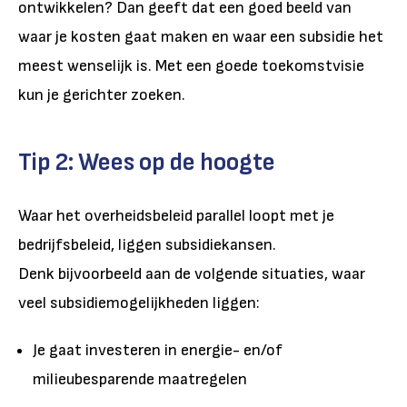
ontwikkelen? Dan geeft dat een goed beeld van
waar je kosten gaat maken en waar een subsidie het
meest wenselijk is. Met een goede toekomstvisie
kun je gerichter zoeken.
Tip 2: Wees op de hoogte
Waar het overheidsbeleid parallel loopt met je
bedrijfsbeleid, liggen subsidiekansen.
Denk bijvoorbeeld aan de volgende situaties, waar
veel subsidiemogelijkheden liggen:
Je gaat investeren in energie- en/of
milieubesparende maatregelen