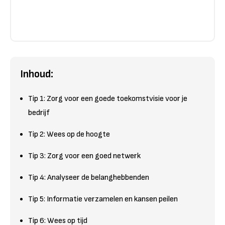
Inhoud:
Tip 1: Zorg voor een goede toekomstvisie voor je
bedrijf
Tip 2: Wees op de hoogte
Tip 3: Zorg voor een goed netwerk
Tip 4: Analyseer de belanghebbenden
Tip 5: Informatie verzamelen en kansen peilen
Tip 6: Wees op tijd