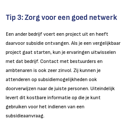
Tip 3: Zorg voor een goed netwerk
Een ander bedrijf voert een project uit en heeft
daarvoor subsidie ontvangen. Als je een vergelijkbaar
project gaat starten, kun je ervaringen uitwisselen
met dat bedrijf. Contact met bestuurders en
ambtenaren is ook zeer zinvol. Zij kunnen je
attenderen op subsidiemogelijkheden ook
doorverwijzen naar de juiste personen. Uiteindelijk
levert dit kostbare informatie op die je kunt
gebruiken voor het indienen van een
subsidieaanvraag.