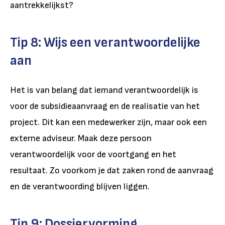
aantrekkelijkst?
Tip 8: Wijs een verantwoordelijke
aan
Het is van belang dat iemand verantwoordelijk is
voor de subsidieaanvraag en de realisatie van het
project. Dit kan een medewerker zijn, maar ook een
externe adviseur. Maak deze persoon
verantwoordelijk voor de voortgang en het
resultaat. Zo voorkom je dat zaken rond de aanvraag
en de verantwoording blijven liggen.
Tip 9: Dossiervorming