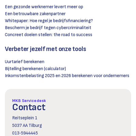
Een gezonde werknemer levert meer op
Een betrouwbare zakenpartner
Whitepaper: Hoe regel je bedrijfsfinanciering?
Bescherm je bedrijf tegen cybercriminaliteit
Concreet doelen stellen: the road to success
Verbeter jezelf met onze tools
Uurtarief berekenen
Bijtelling berekenen (calculator)
Inkomstenbelasting 2025 en 2026 berekenen voor ondernemers
MKB Servicedesk
Contact
Reitseplein 1
5037 AA Tilburg
013‑5944445