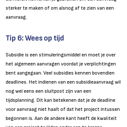
sterker te maken of om alsnog af te zien van een
aanvraag.
Tip 6: Wees op tijd
Subsidie is een stimuleringsmiddel en moet je over
het algemeen aanvragen voordat je verplichtingen
bent aangegaan. Veel subsidies kennen bovendien
deadlines. Het indienen van een subsidieaanvraag wil
nog wel eens een sluitpost zijn van een
tijdsplanning. Dit kan betekenen dat je de deadline
voor aanvraag niet haalt of dat het project intussen
begonnen is. Aan de andere kant heeft de kwaliteit