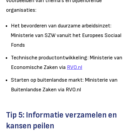
voorbeelden van thema’s en bijbehorende
organisaties:
Het bevorderen van duurzame arbeidsinzet:
Ministerie van SZW vanuit het Europees Sociaal
Fonds
Technische productontwikkeling: Ministerie van
Economische Zaken via
RVO.nl
Starten op buitenlandse markt: Ministerie van
Buitenlandse Zaken via RVO.nl
Tip 5: Informatie verzamelen en
kansen peilen