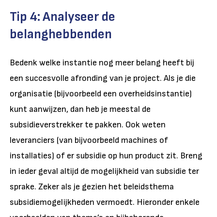
Tip 4: Analyseer de
belanghebbenden
Bedenk welke instantie nog meer belang heeft bij
een succesvolle afronding van je project. Als je die
organisatie (bijvoorbeeld een overheidsinstantie)
kunt aanwijzen, dan heb je meestal de
subsidieverstrekker te pakken. Ook weten
leveranciers (van bijvoorbeeld machines of
installaties) of er subsidie op hun product zit. Breng
in ieder geval altijd de mogelijkheid van subsidie ter
sprake. Zeker als je gezien het beleidsthema
subsidiemogelijkheden vermoedt. Hieronder enkele