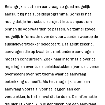
Belangrijk is dat een aanvraag zo goed mogelijk
aansluit bij het subsidieprogramma. Soms is het
nodig dat je het subsidieproject iets aanpast om
binnen de voorwaarden te passen. Verzamel zoveel
mogelijk informatie over de voorwaarden waarop de
subsidieverstrekker selecteert. Dat geldt zeker bij
aanvragen die op kwaliteit met andere aanvragen
moeten concurreren. Zoek naar informatie over de
regeling en eventuele beleidsstukken (van de diverse
overheden) over het thema waar de aanvraag
betrekking op heeft. Als het mogelijk is om een
aanvraag vooraf al voor te leggen aan een
verstrekker, is het zinvol dit te doen. De informatie
die hieruit komt, kun je gebruiken om een aanvraag