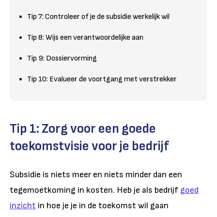
Tip 7: Controleer of je de subsidie werkelijk wil
Tip 8: Wijs een verantwoordelijke aan
Tip 9: Dossiervorming
Tip 10: Evalueer de voortgang met verstrekker
Tip 1: Zorg voor een goede
toekomstvisie voor je bedrijf
Subsidie is niets meer en niets minder dan een
tegemoetkoming in kosten. Heb je als bedrijf
goed
inzicht
in hoe je je in de toekomst wil gaan