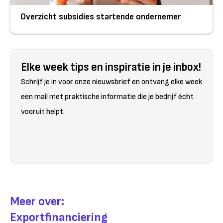
Overzicht subsidies startende ondernemer
Elke week tips en inspiratie in je inbox!
Schrijf je in voor onze nieuwsbrief en ontvang elke week
een mail met praktische informatie die je bedrijf écht
vooruit helpt.
Meer over:
Exportfinanciering