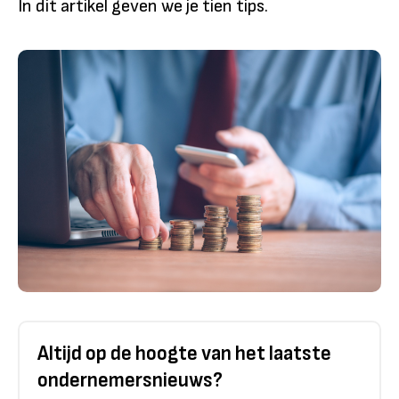
In dit artikel geven we je tien tips.
Altijd op de hoogte van het laatste
ondernemersnieuws?