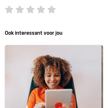
Ook interessant voor jou