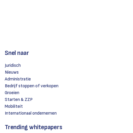
Snel naar
Juridisch
Nieuws
Administratie
Bedrijf stoppen of verkopen
Groeien
Starten & ZZP
Mobiliteit
Internationaal ondernemen
Trending whitepapers