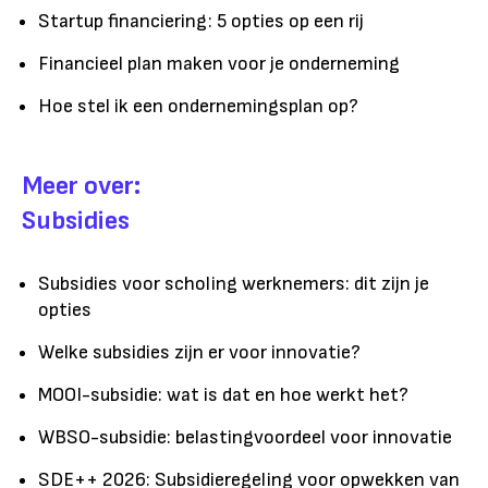
Startup financiering: 5 opties op een rij
Financieel plan maken voor je onderneming
Hoe stel ik een ondernemingsplan op?
Meer over:
Subsidies
Subsidies voor scholing werknemers: dit zijn je
opties
Welke subsidies zijn er voor innovatie?
MOOI-subsidie: wat is dat en hoe werkt het?
WBSO-subsidie: belastingvoordeel voor innovatie
SDE++ 2026: Subsidieregeling voor opwekken van