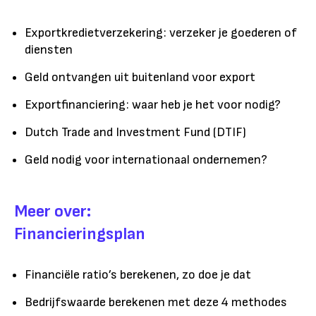
Exportkredietverzekering: verzeker je goederen of
diensten
Geld ontvangen uit buitenland voor export
Exportfinanciering: waar heb je het voor nodig?
Dutch Trade and Investment Fund (DTIF)
Geld nodig voor internationaal ondernemen?
Meer over:
Financieringsplan
Financiële ratio’s berekenen, zo doe je dat
Bedrijfswaarde berekenen met deze 4 methodes