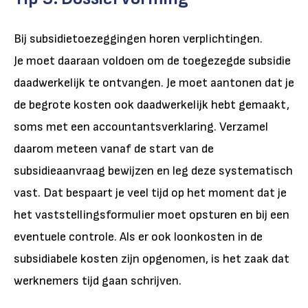
Bij subsidietoezeggingen horen verplichtingen.
Je moet daaraan voldoen om de toegezegde subsidie
daadwerkelijk te ontvangen. Je moet aantonen dat je
de begrote kosten ook daadwerkelijk hebt gemaakt,
soms met een accountantsverklaring. Verzamel
daarom meteen vanaf de start van de
subsidieaanvraag bewijzen en leg deze systematisch
vast. Dat bespaart je veel tijd op het moment dat je
het vaststellingsformulier moet opsturen en bij een
eventuele controle. Als er ook loonkosten in de
subsidiabele kosten zijn opgenomen, is het zaak dat
werknemers tijd gaan schrijven.