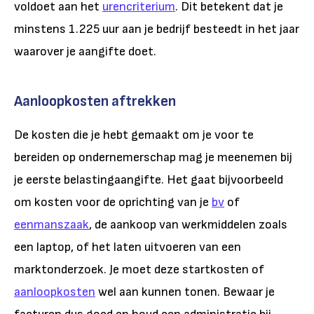
voldoet aan het
urencriterium
. Dit betekent dat je
minstens 1.225 uur aan je bedrijf besteedt in het jaar
waarover je aangifte doet.
Aanloopkosten aftrekken
De kosten die je hebt gemaakt om je voor te
bereiden op ondernemerschap mag je meenemen bij
je eerste belastingaangifte. Het gaat bijvoorbeeld
om kosten voor de oprichting van je
bv
of
eenmanszaak
, de aankoop van werkmiddelen zoals
een laptop, of het laten uitvoeren van een
marktonderzoek. Je moet deze startkosten of
aanloopkosten
wel aan kunnen tonen. Bewaar je