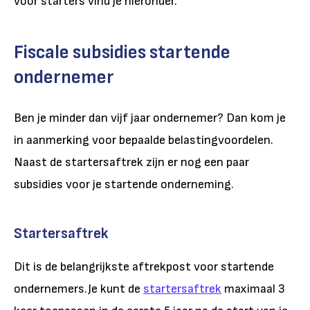
voor starters vind je hieronder.
Fiscale subsidies startende
ondernemer
Ben je minder dan vijf jaar ondernemer? Dan kom je
in aanmerking voor bepaalde belastingvoordelen.
Naast de startersaftrek zijn er nog een paar
subsidies voor je startende onderneming.
Startersaftrek
Dit is de belangrijkste aftrekpost voor startende
ondernemers.Je kunt de
startersaftrek
maximaal 3