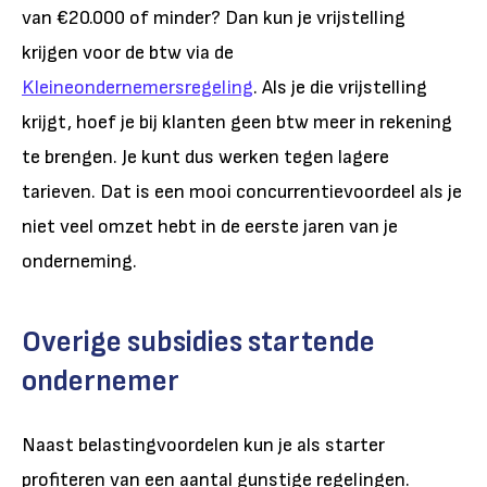
van €20.000 of minder? Dan kun je vrijstelling
krijgen voor de btw via de
Kleineondernemersregeling
. Als je die vrijstelling
krijgt, hoef je bij klanten geen btw meer in rekening
te brengen. Je kunt dus werken tegen lagere
tarieven. Dat is een mooi concurrentievoordeel als je
niet veel omzet hebt in de eerste jaren van je
onderneming.
Overige subsidies startende
ondernemer
Naast belastingvoordelen kun je als starter
profiteren van een aantal gunstige regelingen.