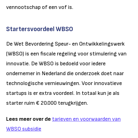
vennootschap of een vof is.
Startersvoordeel WBSO
De Wet Bevordering Speur- en Ontwikkelingswerk
(WBSO) is een fiscale regeling voor stimulering van
innovatie. De WBSO is bedoeld voor iedere
ondernemer in Nederland die onderzoek doet naar
technologische vernieuwingen. Voor innovatieve
startups is er extra voordeel. In totaal kun je als
starter ruim € 20.000 terugkrijgen.
Lees meer over de
tarieven en voorwaarden van
WBSO subsidie