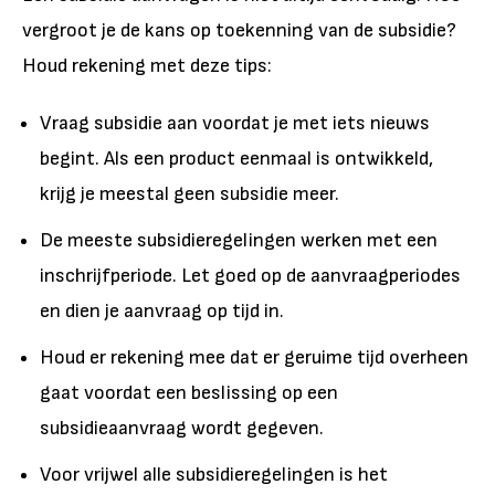
vergroot je de kans op toekenning van de subsidie?
Houd rekening met deze tips:
Vraag subsidie aan voordat je met iets nieuws
begint. Als een product eenmaal is ontwikkeld,
krijg je meestal geen subsidie meer.
De meeste subsidieregelingen werken met een
inschrijfperiode. Let goed op de aanvraagperiodes
en dien je aanvraag op tijd in.
Houd er rekening mee dat er geruime tijd overheen
gaat voordat een beslissing op een
subsidieaanvraag wordt gegeven.
Voor vrijwel alle subsidieregelingen is het