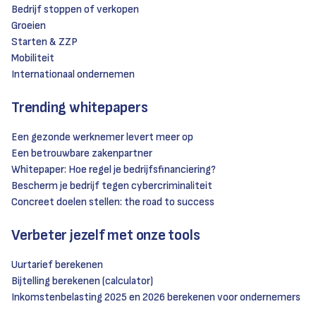
Bedrijf stoppen of verkopen
Groeien
Starten & ZZP
Mobiliteit
Internationaal ondernemen
Trending whitepapers
Een gezonde werknemer levert meer op
Een betrouwbare zakenpartner
Whitepaper: Hoe regel je bedrijfsfinanciering?
Bescherm je bedrijf tegen cybercriminaliteit
Concreet doelen stellen: the road to success
Verbeter jezelf met onze tools
Uurtarief berekenen
Bijtelling berekenen (calculator)
Inkomstenbelasting 2025 en 2026 berekenen voor ondernemers