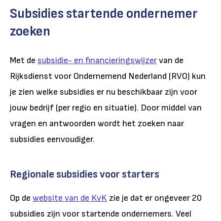
Subsidies startende ondernemer
zoeken
Met de
subsidie- en financieringswijzer
van de
Rijksdienst voor Ondernemend Nederland (RVO) kun
je zien welke subsidies er nu beschikbaar zijn voor
jouw bedrijf (per regio en situatie). Door middel van
vragen en antwoorden wordt het zoeken naar
subsidies eenvoudiger.
Regionale subsidies voor starters
Op de
website van de KvK
zie je dat er ongeveer 20
subsidies zijn voor startende ondernemers. Veel