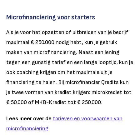
Microfinanciering voor starters
Als je voor het opzetten of uitbreiden van je bedrijf
maximaal € 250.000 nodig hebt, kun je gebruik
maken van microfinanciering. Naast een lening
tegen een gunstig tarief en een lange looptijd, kun je
ook coaching krijgen om het maximale uit je
financiering te halen. Bij microfinancier Qredits kun
je twee vormen van krediet krijgen: microkrediet tot
€ 50.000 of MKB-Krediet tot € 250.000.
Lees meer over de
tarieven en voorwaarden van
microfinanciering