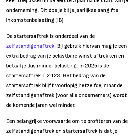
keer toepassen in de eerste 5 jaar na de start van je
onderneming. Dit doe je bij je jaarlijkse aangifte
inkomstenbelasting (IB).
De startersaftrek is onderdeel van de
zelfstandigenaftrek
. Bij gebruik hiervan mag je een
extra bedrag van je belastbare winst aftrekken en
betaal je dus minder belasting. In 2025 is de
startersaftrek € 2.123. Het bedrag van de
startersaftrek blijft voorlopig hetzelfde, maar de
zelfstandigenaftrek (voor alle ondernemers) wordt
de komende jaren wel minder.
Een belangrijke voorwaarde om te profiteren van de
zelfstandigenaftrek en startersaftrek is dat je