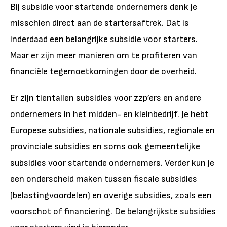
Bij subsidie voor startende ondernemers denk je
misschien direct aan de startersaftrek. Dat is
inderdaad een belangrijke subsidie voor starters.
Maar er zijn meer manieren om te profiteren van
financiële tegemoetkomingen door de overheid.
Er zijn tientallen subsidies voor zzp’ers en andere
ondernemers in het midden- en kleinbedrijf. Je hebt
Europese subsidies, nationale subsidies, regionale en
provinciale subsidies en soms ook gemeentelijke
subsidies voor startende ondernemers. Verder kun je
een onderscheid maken tussen fiscale subsidies
(belastingvoordelen) en overige subsidies, zoals een
voorschot of financiering. De belangrijkste subsidies