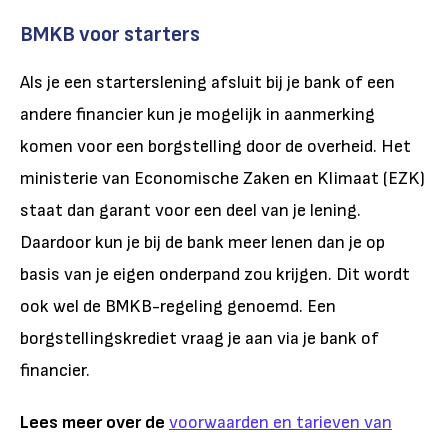
BMKB voor starters
Als je een starterslening afsluit bij je bank of een
andere financier kun je mogelijk in aanmerking
komen voor een borgstelling door de overheid. Het
ministerie van Economische Zaken en Klimaat (EZK)
staat dan garant voor een deel van je lening.
Daardoor kun je bij de bank meer lenen dan je op
basis van je eigen onderpand zou krijgen. Dit wordt
ook wel de BMKB-regeling genoemd. Een
borgstellingskrediet vraag je aan via je bank of
financier.
Lees meer over de
voorwaarden en tarieven van