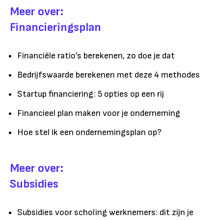
Meer over:
Financieringsplan
Financiële ratio’s berekenen, zo doe je dat
Bedrijfswaarde berekenen met deze 4 methodes
Startup financiering: 5 opties op een rij
Financieel plan maken voor je onderneming
Hoe stel ik een ondernemingsplan op?
Meer over:
Subsidies
Subsidies voor scholing werknemers: dit zijn je