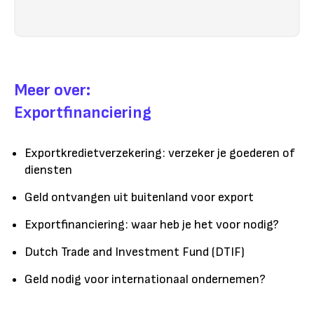
Meer over:
Exportfinanciering
Exportkredietverzekering: verzeker je goederen of
diensten
Geld ontvangen uit buitenland voor export
Exportfinanciering: waar heb je het voor nodig?
Dutch Trade and Investment Fund (DTIF)
Geld nodig voor internationaal ondernemen?