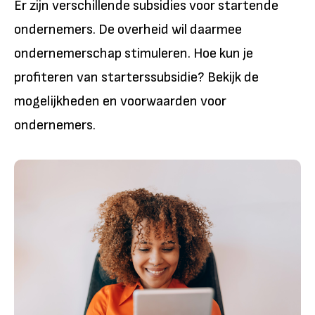
Er zijn verschillende subsidies voor startende
ondernemers. De overheid wil daarmee
ondernemerschap stimuleren. Hoe kun je
profiteren van starterssubsidie? Bekijk de
mogelijkheden en voorwaarden voor
ondernemers.