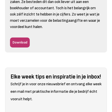
zaken. Ze besteden dit dan ook liever uit aan een
boekhouder of accountant. Toch is het belangrijk om
ook zélf inzicht te hebben in je cijfers. Zo weet je wat je
moet verzamelen voor de belastingaangifte en waar je
voordeel kunt halen.
Download
Elke week tips en inspiratie in je inbox!
Schrijf je in voor onze nieuwsbrief en ontvang elke week
een mail met praktische informatie die je bedrijf écht
vooruit helpt.