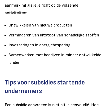
aanmerking als je je richt op de volgende
activiteiten:
Ontwikkelen van nieuwe producten
Verminderen van uitstoot van schadelijke stoffen
Investeringen in energiebesparing
Samenwerken met bedrijven in minder ontwikkelde
landen
Tips voor subsidies startende
ondernemers
Een subsidie aanvragen is niet altijd eenvoudig. Hoe