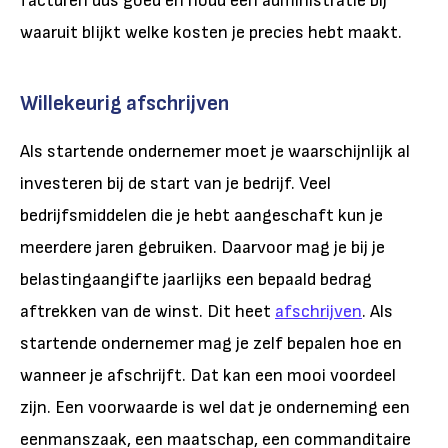
facturen dus goed en houd een administratie bij
waaruit blijkt welke kosten je precies hebt maakt.
Willekeurig afschrijven
Als startende ondernemer moet je waarschijnlijk al
investeren bij de start van je bedrijf. Veel
bedrijfsmiddelen die je hebt aangeschaft kun je
meerdere jaren gebruiken. Daarvoor mag je bij je
belastingaangifte jaarlijks een bepaald bedrag
aftrekken van de winst. Dit heet
afschrijven
. Als
startende ondernemer mag je zelf bepalen hoe en
wanneer je afschrijft. Dat kan een mooi voordeel
zijn. Een voorwaarde is wel dat je onderneming een
eenmanszaak, een maatschap, een commanditaire