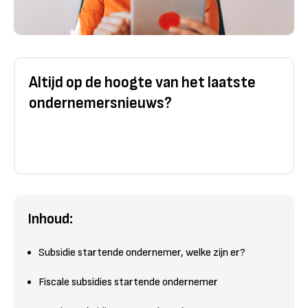
Altijd op de hoogte van het laatste
ondernemersnieuws?
Inhoud:
Subsidie startende ondernemer, welke zijn er?
Fiscale subsidies startende ondernemer