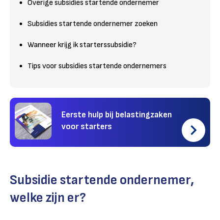
Overige subsidies startende ondernemer
Subsidies startende ondernemer zoeken
Wanneer krijg ik starterssubsidie?
Tips voor subsidies startende ondernemers
Eerste hulp bij belastingzaken
voor starters
Subsidie startende ondernemer,
welke zijn er?