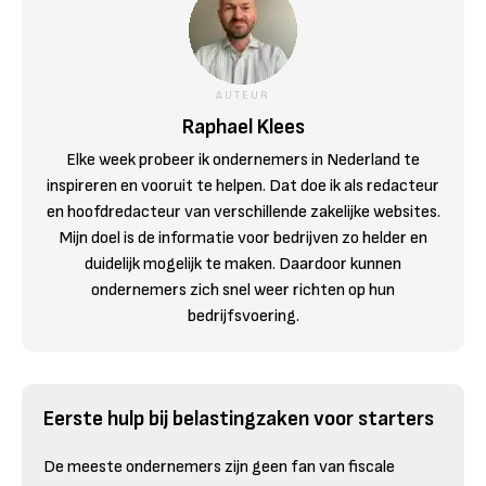
AUTEUR
Raphael Klees
Elke week probeer ik ondernemers in Nederland te
inspireren en vooruit te helpen. Dat doe ik als redacteur
en hoofdredacteur van verschillende zakelijke websites.
Mijn doel is de informatie voor bedrijven zo helder en
duidelijk mogelijk te maken. Daardoor kunnen
ondernemers zich snel weer richten op hun
bedrijfsvoering.
Eerste hulp bij belastingzaken voor starters
De meeste ondernemers zijn geen fan van fiscale