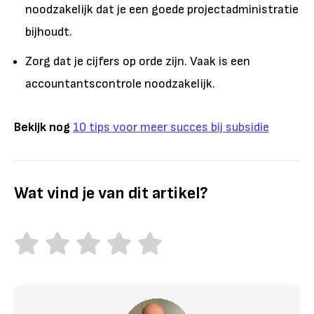
noodzakelijk dat je een goede projectadministratie
bijhoudt.
Zorg dat je cijfers op orde zijn. Vaak is een
accountantscontrole noodzakelijk.
Bekijk nog
10 tips voor meer succes bij subsidie
Wat vind je van dit artikel?