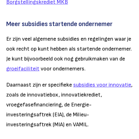
Borgstellingskrediet MKB
Meer subsidies startende ondernemer
Er zijn veel algemene subsidies en regelingen waar je
ook recht op kunt hebben als startende ondernemer.
Je kunt bijvoorbeeld ook nog gebruikmaken van de
groeifaciliteit
voor ondernemers.
Daarnaast zijn er specifieke
subsidies voor innovatie
,
zoals de innovatiebox, innovatiekrediet,
vroegefasefinanciering, de Energie-
investeringsaftrek (EIA), de Milieu-
investeringsaftrek (MIA) en VAMIL.