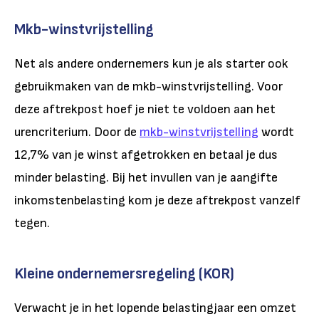
Mkb-winstvrijstelling
Net als andere ondernemers kun je als starter ook
gebruikmaken van de mkb-winstvrijstelling. Voor
deze aftrekpost hoef je niet te voldoen aan het
urencriterium. Door de
mkb-winstvrijstelling
wordt
12,7% van je winst afgetrokken en betaal je dus
minder belasting. Bij het invullen van je aangifte
inkomstenbelasting kom je deze aftrekpost vanzelf
tegen.
Kleine ondernemersregeling (KOR)
Verwacht je in het lopende belastingjaar een omzet