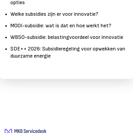
opties
Welke subsidies zijn er voor innovatie?
MOOI-subsidie: wat is dat en hoe werkt het?
WBSO-subsidie: belastingvoordeel voor innovatie
SDE++ 2026: Subsidieregeling voor opwekken van
duurzame energie