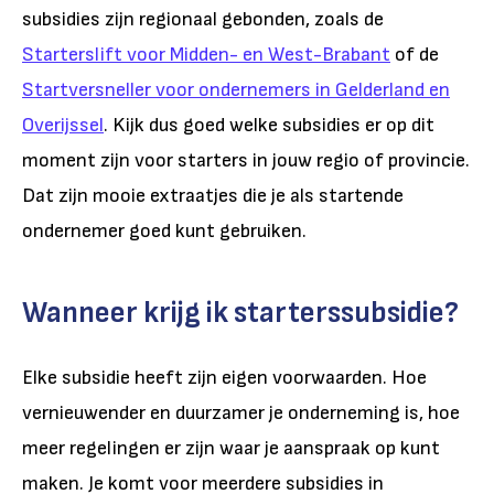
subsidies zijn regionaal gebonden, zoals de
Starterslift voor Midden- en West-Brabant
of de
Startversneller voor ondernemers in Gelderland en
Overijssel
. Kijk dus goed welke subsidies er op dit
moment zijn voor starters in jouw regio of provincie.
Dat zijn mooie extraatjes die je als startende
ondernemer goed kunt gebruiken.
Wanneer krijg ik starterssubsidie?
Elke subsidie heeft zijn eigen voorwaarden. Hoe
vernieuwender en duurzamer je onderneming is, hoe
meer regelingen er zijn waar je aanspraak op kunt
maken. Je komt voor meerdere subsidies in