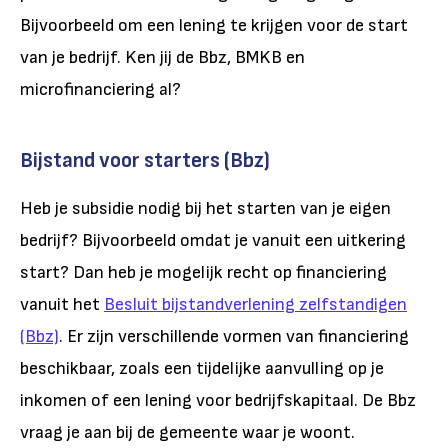
Bijvoorbeeld om een lening te krijgen voor de start
van je bedrijf. Ken jij de Bbz, BMKB en
microfinanciering al?
Bijstand voor starters (Bbz)
Heb je subsidie nodig bij het starten van je eigen
bedrijf? Bijvoorbeeld omdat je vanuit een uitkering
start? Dan heb je mogelijk recht op financiering
vanuit het
Besluit bijstandverlening zelfstandigen
(Bbz)
. Er zijn verschillende vormen van financiering
beschikbaar, zoals een tijdelijke aanvulling op je
inkomen of een lening voor bedrijfskapitaal. De Bbz
vraag je aan bij de gemeente waar je woont.