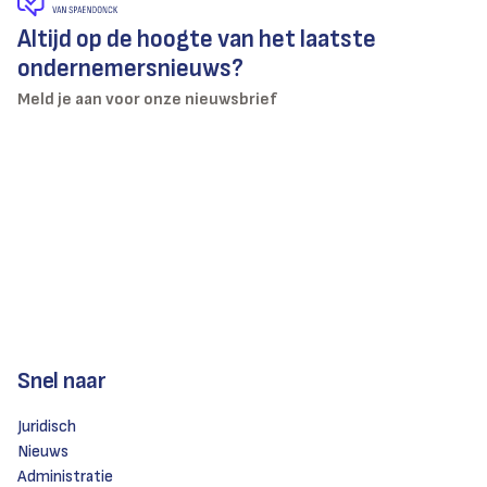
Altijd op de hoogte van het laatste
ondernemersnieuws?
Meld je aan voor onze nieuwsbrief
Snel naar
Juridisch
Nieuws
Administratie