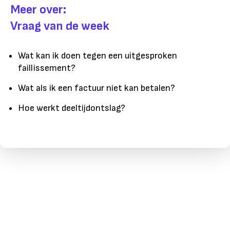
Meer over:
Vraag van de week
Wat kan ik doen tegen een uitgesproken
faillissement?
Wat als ik een factuur niet kan betalen?
Hoe werkt deeltijdontslag?