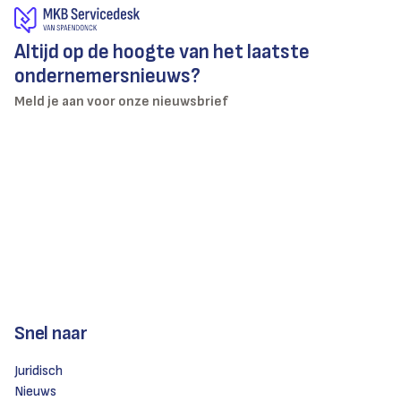
Altijd op de hoogte van het laatste
ondernemersnieuws?
Meld je aan voor onze nieuwsbrief
Snel naar
Juridisch
Nieuws