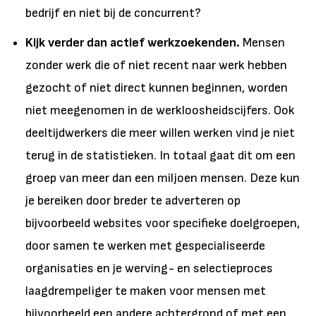
bedrijf en niet bij de concurrent?
Kijk verder dan actief werkzoekenden.
Mensen
zonder werk die of niet recent naar werk hebben
gezocht of niet direct kunnen beginnen, worden
niet meegenomen in de werkloosheidscijfers. Ook
deeltijdwerkers die meer willen werken vind je niet
terug in de statistieken. In totaal gaat dit om een
groep van meer dan een miljoen mensen. Deze kun
je bereiken door breder te adverteren op
bijvoorbeeld websites voor specifieke doelgroepen,
door samen te werken met gespecialiseerde
organisaties en je werving- en selectieproces
laagdrempeliger te maken voor mensen met
bijvoorbeeld een andere achtergrond of met een