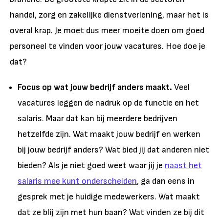
handel, zorg en zakelijke dienstverlening, maar het is
overal krap. Je moet dus meer moeite doen om goed
personeel te vinden voor jouw vacatures. Hoe doe je
dat?
Focus op wat jouw bedrijf anders maakt.
Veel
vacatures leggen de nadruk op de functie en het
salaris. Maar dat kan bij meerdere bedrijven
hetzelfde zijn. Wat maakt jouw bedrijf en werken
bij jouw bedrijf anders? Wat bied jij dat anderen niet
bieden? Als je niet goed weet waar jij je
naast het
salaris mee kunt onderscheiden
, ga dan eens in
gesprek met je huidige medewerkers. Wat maakt
dat ze blij zijn met hun baan? Wat vinden ze bij dit