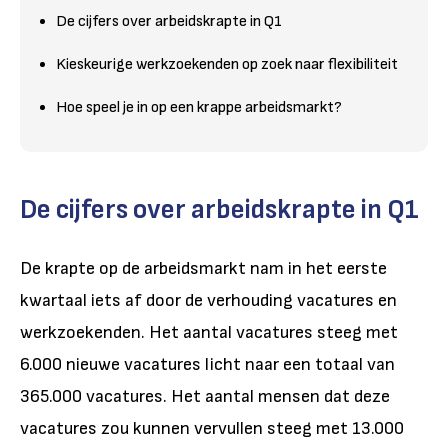
De cijfers over arbeidskrapte in Q1
Kieskeurige werkzoekenden op zoek naar flexibiliteit
Hoe speel je in op een krappe arbeidsmarkt?
De cijfers over arbeidskrapte in Q1
De krapte op de arbeidsmarkt nam in het eerste
kwartaal iets af door de verhouding vacatures en
werkzoekenden. Het aantal vacatures steeg met
6.000 nieuwe vacatures licht naar een totaal van
365.000 vacatures. Het aantal mensen dat deze
vacatures zou kunnen vervullen steeg met 13.000