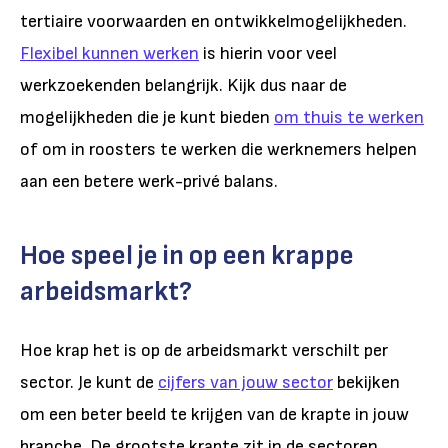
tertiaire voorwaarden en ontwikkelmogelijkheden.
Flexibel kunnen werken
is hierin voor veel
werkzoekenden belangrijk. Kijk dus naar de
mogelijkheden die je kunt bieden
om thuis te werken
of om in roosters te werken die werknemers helpen
aan een betere werk-privé balans.
Hoe speel je in op een krappe
arbeidsmarkt?
Hoe krap het is op de arbeidsmarkt verschilt per
sector. Je kunt de
cijfers van jouw sector
bekijken
om een beter beeld te krijgen van de krapte in jouw
branche. De grootste krapte zit in de sectoren