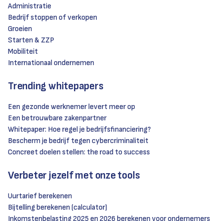
Administratie
Bedrijf stoppen of verkopen
Groeien
Starten & ZZP
Mobiliteit
Internationaal ondernemen
Trending whitepapers
Een gezonde werknemer levert meer op
Een betrouwbare zakenpartner
Whitepaper: Hoe regel je bedrijfsfinanciering?
Bescherm je bedrijf tegen cybercriminaliteit
Concreet doelen stellen: the road to success
Verbeter jezelf met onze tools
Uurtarief berekenen
Bijtelling berekenen (calculator)
Inkomstenbelasting 2025 en 2026 berekenen voor ondernemers