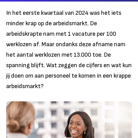
In het eerste kwartaal van 2024 was het iets
minder krap op de arbeidsmarkt. De
arbeidskrapte nam met 1 vacature per 100
werklozen af. Maar ondanks deze afname nam
het aantal werklozen met 13.000 toe. De
spanning blijft. Wat zeggen de cijfers en wat kun
jij doen om aan personeel te komen in een krappe
arbeidsmarkt?