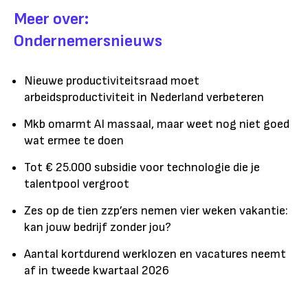
Meer over:
Ondernemersnieuws
Nieuwe productiviteitsraad moet
arbeidsproductiviteit in Nederland verbeteren
Mkb omarmt AI massaal, maar weet nog niet goed
wat ermee te doen
Tot € 25.000 subsidie voor technologie die je
talentpool vergroot
Zes op de tien zzp’ers nemen vier weken vakantie:
kan jouw bedrijf zonder jou?
Aantal kortdurend werklozen en vacatures neemt
af in tweede kwartaal 2026