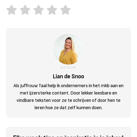
AUTEUR
Lian de Snoo
Als Juffrouw Taal help ik ondernemers in het mkb aan en
met ijzersterke content. Door lekker leesbare en
vindbare teksten voor ze te schrijven of door hen te
leren hoe ze dat zelf kunnen doen.