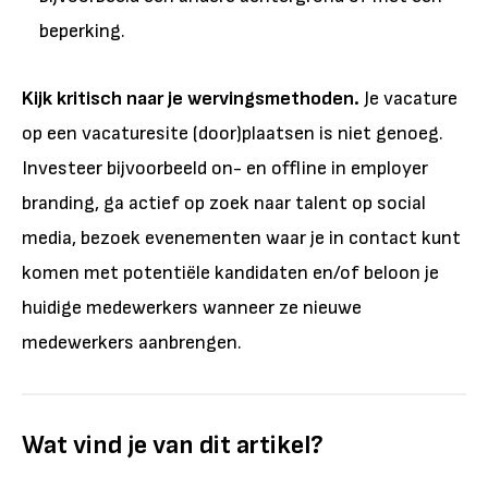
beperking.
Kijk kritisch naar je wervingsmethoden.
Je vacature
op een vacaturesite (door)plaatsen is niet genoeg.
Investeer bijvoorbeeld on- en offline in employer
branding, ga actief op zoek naar talent op social
media, bezoek evenementen waar je in contact kunt
komen met potentiële kandidaten en/of beloon je
huidige medewerkers wanneer ze nieuwe
medewerkers aanbrengen.
Wat vind je van dit artikel?