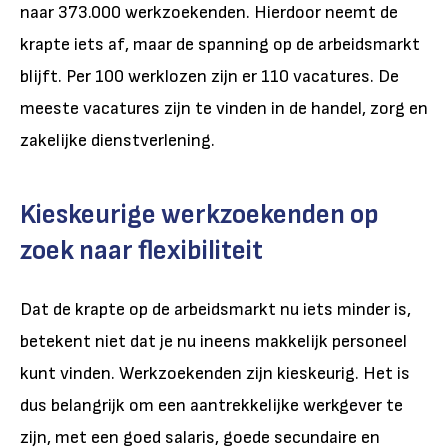
naar 373.000 werkzoekenden. Hierdoor neemt de
krapte iets af, maar de spanning op de arbeidsmarkt
blijft. Per 100 werklozen zijn er 110 vacatures. De
meeste vacatures zijn te vinden in de handel, zorg en
zakelijke dienstverlening.
Kieskeurige werkzoekenden op
zoek naar flexibiliteit
Dat de krapte op de arbeidsmarkt nu iets minder is,
betekent niet dat je nu ineens makkelijk personeel
kunt vinden. Werkzoekenden zijn kieskeurig. Het is
dus belangrijk om een aantrekkelijke werkgever te
zijn, met een goed salaris, goede secundaire en