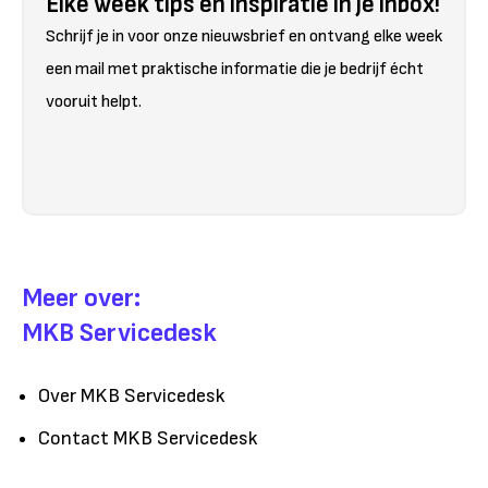
Elke week tips en inspiratie in je inbox!
Schrijf je in voor onze nieuwsbrief en ontvang elke week
een mail met praktische informatie die je bedrijf écht
vooruit helpt.
Meer over:
MKB Servicedesk
Over MKB Servicedesk
Contact MKB Servicedesk