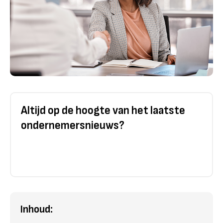
Altijd op de hoogte van het laatste
ondernemersnieuws?
Inhoud: