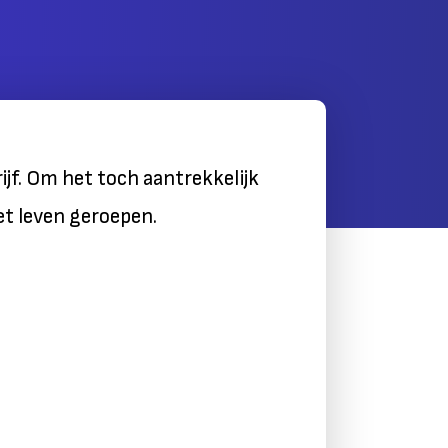
ijf. Om het toch aantrekkelijk
et leven geroepen.