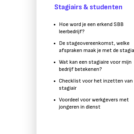
Stagiairs & studenten
Hoe word je een erkend SBB
leerbedrijf?
De stageovereenkomst, welke
afspraken maak je met de stagia
Wat kan een stagiaire voor mijn
bedrijf betekenen?
Checklist voor het inzetten van
stagiair
Voordeel voor werkgevers met
jongeren in dienst