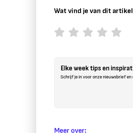
Wat vind je van dit artike
Elke week tips en inspirati
Schrijf je in voor onze nieuwsbrief en
Meer over: