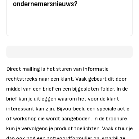
ondernemersnieuws?
Direct mailing is het sturen van informatie
rechtstreeks naar een klant. Vaak gebeurt dit door
middel van een brief en een bijgesloten folder. In de
brief kun je uitleggen waarom het voor de klant
interessant kan zijn. Bijvoorbeeld een speciale actie
of workshop die wordt aangeboden. In de brochure
kun je vervolgens je product toelichten. Vaak stuur je
dan ook nog een antwoordformulier op, waarbij ze