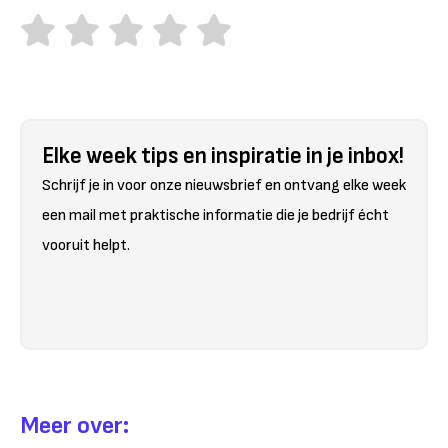
Elke week tips en inspiratie in je inbox!
Schrijf je in voor onze nieuwsbrief en ontvang elke week
een mail met praktische informatie die je bedrijf écht
vooruit helpt.
Meer over: