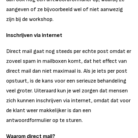
aangeven of ze bijvoorbeeld wel of niet aanwezig
zijn bij de workshop.
Inschrijven via internet
Direct mail gaat nog steeds per echte post omdat er
zoveel spam in mailboxen komt, dat het effect van
direct mail dan niet maximaal is. Als je iets per post
opstuurt, is de kans voor een serieuze behandeling
veel groter. Uiteraard kun je wel zorgen dat mensen
zich kunnen inschrijven via internet, omdat dat voor
de klant weer makkelijker is dan een
antwoordformulier op te sturen.
Waarom direct mail?