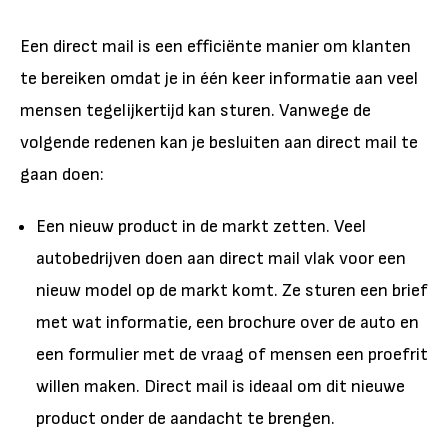
Een direct mail is een efficiënte manier om klanten
te bereiken omdat je in één keer informatie aan veel
mensen tegelijkertijd kan sturen. Vanwege de
volgende redenen kan je besluiten aan direct mail te
gaan doen:
Een nieuw product in de markt zetten. Veel
autobedrijven doen aan direct mail vlak voor een
nieuw model op de markt komt. Ze sturen een brief
met wat informatie, een brochure over de auto en
een formulier met de vraag of mensen een proefrit
willen maken. Direct mail is ideaal om dit nieuwe
product onder de aandacht te brengen.