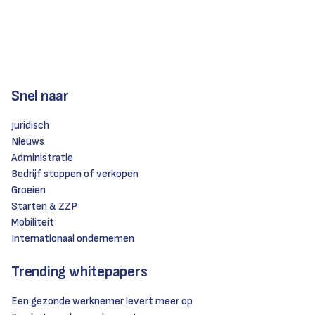
Snel naar
Juridisch
Nieuws
Administratie
Bedrijf stoppen of verkopen
Groeien
Starten & ZZP
Mobiliteit
Internationaal ondernemen
Trending whitepapers
Een gezonde werknemer levert meer op