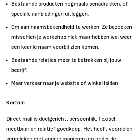
Bestaande producten nogmaals benadrukken, of
speciale aanbiedingen uitleggen.
Om aan naamsbekendheid te werken. Ze bezoeken
misschien je workshop niet maar hebben wel weer
een keer je naam voorbij zien komen.
Bestaande relaties meer te betrekken bij jouw
bedrijf.
Meer verkeer naar je website of winkel leiden
Kortom
Direct mail is doelgericht, persoonlijk, flexibel,
meetbaar en relatief goedkoop. Het heeft voordelen
vergeleken met andere manieren om onder de