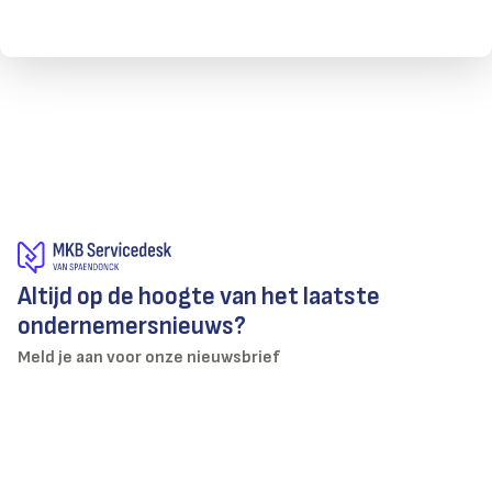
Altijd op de hoogte van het laatste
ondernemersnieuws?
Meld je aan voor onze nieuwsbrief