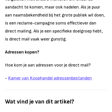
aandacht te komen, maar ook nadelen. Als je puur
aan naamsbekendheid bij het grote publiek wil doen,
is een reclame-campagne soms effectiever dan
direct mailing. Als je een specifieke doelgroep hebt,
is direct mail vaak weer gunstig.
Adressen kopen?
Hoe kom je aan adressen voor je direct mail?
-
Kamer van Koophandel adressenbestanden
Wat vind je van dit artikel?