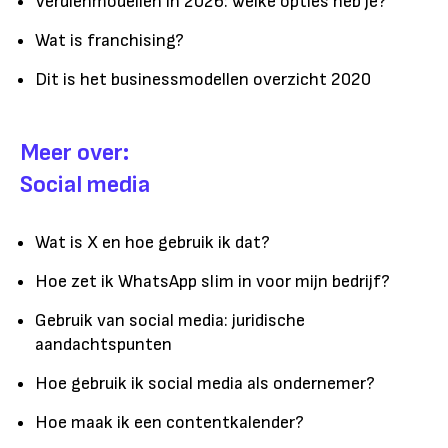
Verdienmodellen in 2026: welke opties heb je?
Wat is franchising?
Dit is het businessmodellen overzicht 2020
Meer over:
Social media
Wat is X en hoe gebruik ik dat?
Hoe zet ik WhatsApp slim in voor mijn bedrijf?
Gebruik van social media: juridische
aandachtspunten
Hoe gebruik ik social media als ondernemer?
Hoe maak ik een contentkalender?