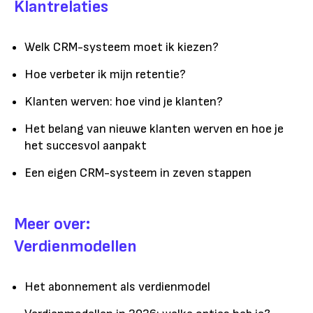
Klantrelaties
Welk CRM-systeem moet ik kiezen?
Hoe verbeter ik mijn retentie?
Klanten werven: hoe vind je klanten?
Het belang van nieuwe klanten werven en hoe je
het succesvol aanpakt
Een eigen CRM-systeem in zeven stappen
Meer over:
Verdienmodellen
Het abonnement als verdienmodel