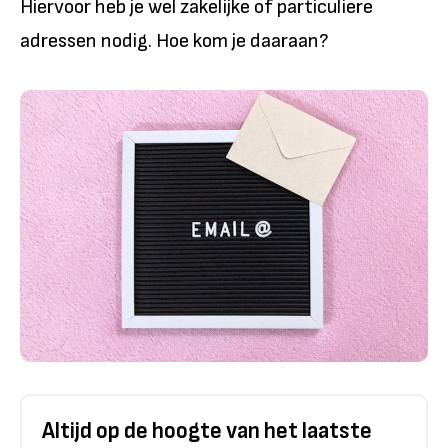
Hiervoor heb je wel zakelijke of particuliere
adressen nodig. Hoe kom je daaraan?
Altijd op de hoogte van het laatste