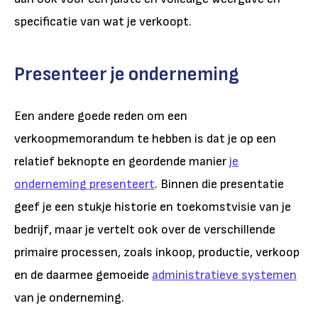
specificatie van wat je verkoopt.
Presenteer je onderneming
Een andere goede reden om een
verkoopmemorandum te hebben is dat je op een
relatief beknopte en geordende manier
je
onderneming presenteert
. Binnen die presentatie
geef je een stukje historie en toekomstvisie van je
bedrijf, maar je vertelt ook over de verschillende
primaire processen, zoals inkoop, productie, verkoop
en de daarmee gemoeide
administratieve systemen
van je onderneming.