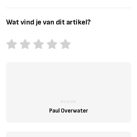
Wat vind je van dit artikel?
AUTEUR
Paul Overwater