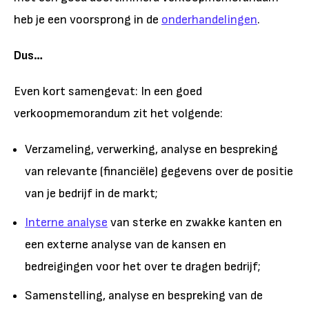
heb je een voorsprong in de
onderhandelingen
.
Dus…
Even kort samengevat: In een goed
verkoopmemorandum zit het volgende:
Verzameling, verwerking, analyse en bespreking
van relevante (financiële) gegevens over de positie
van je bedrijf in de markt;
Interne analyse
van sterke en zwakke kanten en
een externe analyse van de kansen en
bedreigingen voor het over te dragen bedrijf;
Samenstelling, analyse en bespreking van de