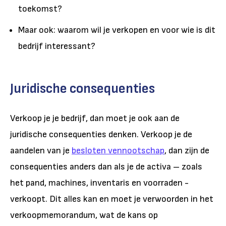
toekomst?
Maar ook: waarom wil je verkopen en voor wie is dit
bedrijf interessant?
Juridische consequenties
Verkoop je je bedrijf, dan moet je ook aan de
juridische consequenties denken. Verkoop je de
aandelen van je
besloten vennootschap
, dan zijn de
consequenties anders dan als je de activa – zoals
het pand, machines, inventaris en voorraden -
verkoopt. Dit alles kan en moet je verwoorden in het
verkoopmemorandum, wat de kans op