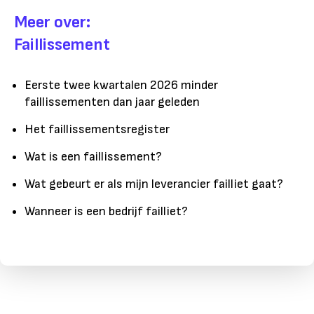
Meer over:
Faillissement
Eerste twee kwartalen 2026 minder
faillissementen dan jaar geleden
Het faillissementsregister
Wat is een faillissement?
Wat gebeurt er als mijn leverancier failliet gaat?
Wanneer is een bedrijf failliet?