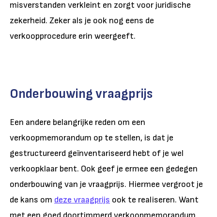
misverstanden verkleint en zorgt voor juridische
zekerheid. Zeker als je ook nog eens de
verkoopprocedure erin weergeeft.
Onderbouwing vraagprijs
Een andere belangrijke reden om een
verkoopmemorandum op te stellen, is dat je
gestructureerd geïnventariseerd hebt of je wel
verkoopklaar bent. Ook geef je ermee een gedegen
onderbouwing van je vraagprijs. Hiermee vergroot je
de kans om
deze vraagprijs
ook te realiseren. Want
met een goed doortimmerd verkoopmemorandum