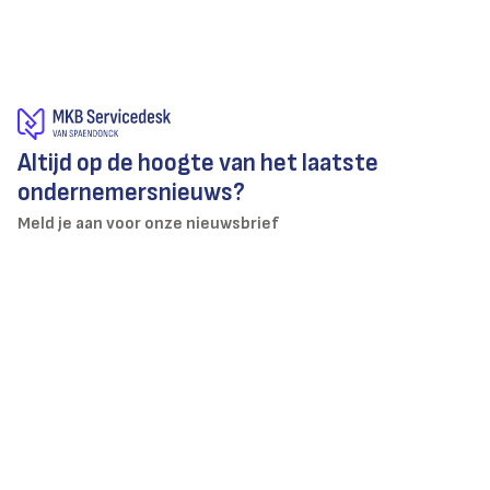
Altijd op de hoogte van het laatste
ondernemersnieuws?
Meld je aan voor onze nieuwsbrief