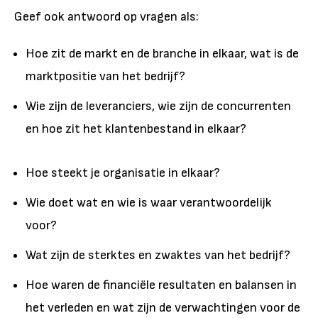
Geef ook antwoord op vragen als:
Hoe zit de markt en de branche in elkaar, wat is de
marktpositie van het bedrijf?
Wie zijn de leveranciers, wie zijn de concurrenten
en hoe zit het klantenbestand in elkaar?
Hoe steekt je organisatie in elkaar?
Wie doet wat en wie is waar verantwoordelijk
voor?
Wat zijn de sterktes en zwaktes van het bedrijf?
Hoe waren de financiële resultaten en balansen in
het verleden en wat zijn de verwachtingen voor de