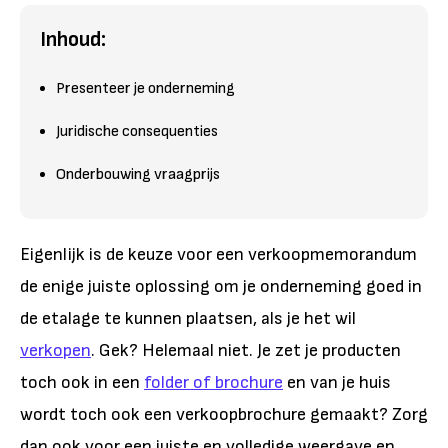
Inhoud:
Presenteer je onderneming
Juridische consequenties
Onderbouwing vraagprijs
Eigenlijk is de keuze voor een verkoopmemorandum
de enige juiste oplossing om je onderneming goed in
de etalage te kunnen plaatsen, als je het wil
verkopen
. Gek? Helemaal niet. Je zet je producten
toch ook in een
folder of brochure
en van je huis
wordt toch ook een verkoopbrochure gemaakt? Zorg
dan ook voor een juiste en volledige weergave en