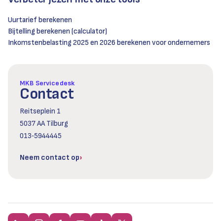
Uurtarief berekenen
Bijtelling berekenen (calculator)
Inkomstenbelasting 2025 en 2026 berekenen voor ondernemers
MKB Servicedesk
Contact
Reitseplein 1
5037 AA Tilburg
013‑5944445
Neem contact op