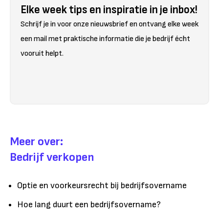
Elke week tips en inspiratie in je inbox!
Schrijf je in voor onze nieuwsbrief en ontvang elke week
een mail met praktische informatie die je bedrijf écht
vooruit helpt.
Meer over:
Bedrijf verkopen
Optie en voorkeursrecht bij bedrijfsovername
Hoe lang duurt een bedrijfsovername?