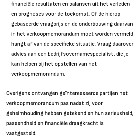
financiële resultaten en balansen uit het verleden
en prognoses voor de toekomst. Of de hierop
gebaseerde vraagprijs en de onderbouwing daarvan
in het verkoopmemorandum moet worden vermeld
hangt af van de specifieke situatie. Vraag daarover
advies aan een bedrijfsovernamespecialist, die je
kan helpen bij het opstellen van het
verkoopmemorandum.
Overigens ontvangen geïnteresseerde partijen het
verkoopmemorandum pas nadat zij voor
geheimhouding hebben getekend en hun serieusheid,
passendheid en financiële draagkracht is
vastgesteld.