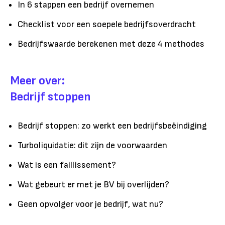
In 6 stappen een bedrijf overnemen
Checklist voor een soepele bedrijfsoverdracht
Bedrijfswaarde berekenen met deze 4 methodes
Meer over:
Bedrijf stoppen
Bedrijf stoppen: zo werkt een bedrijfsbeëindiging
Turboliquidatie: dit zijn de voorwaarden
Wat is een faillissement?
Wat gebeurt er met je BV bij overlijden?
Geen opvolger voor je bedrijf, wat nu?