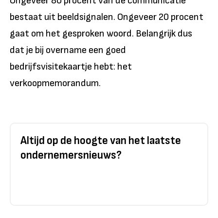
Ongeveer 80 procent van de communicatie
bestaat uit beeldsignalen. Ongeveer 20 procent
gaat om het gesproken woord. Belangrijk dus
dat je bij overname een goed
bedrijfsvisitekaartje hebt: het
verkoopmemorandum.
Altijd op de hoogte van het laatste
ondernemersnieuws?