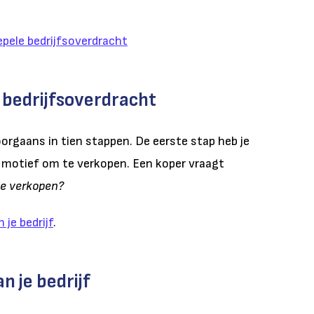
epele bedrijfsoverdracht
 bedrijfsoverdracht
orgaans in tien stappen. De eerste stap heb je
en motief om te verkopen. Een koper vraagt
je verkopen?
 je bedrijf
.
 je bedrijf