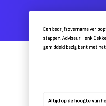
Een bedrijfsovername verloopt
stappen. Adviseur Henk Dekker
gemiddeld bezig bent met het 
Altijd op de hoogte van 