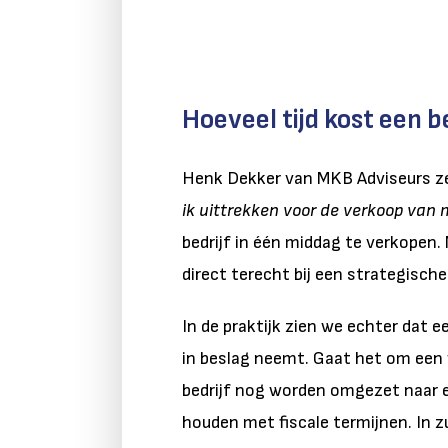
Hoeveel tijd kost een 
Henk Dekker van MKB Adviseurs ze
ik uittrekken voor de verkoop van m
bedrijf in één middag te verkopen. 
direct terecht bij een strategische
In de praktijk zien we echter dat 
in beslag neemt. Gaat het om een
bedrijf nog worden omgezet naar 
houden met fiscale termijnen. In zul