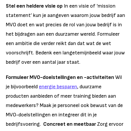
Stel een heldere visie op
In een visie of ‘mission
statement’ kun je aangeven waarom jouw bedrijf aan
MVO doet en wat precies de rol van jouw bedrijf is in
het bijdragen aan een duurzamer wereld. Formuleer
een ambitie die verder reikt dan dat wat de wet
voorschrijft. Bedenk een langetemijnbeeld waar jouw
bedrijf over een aantal jaar staat.
Formuleer MVO-doelstellingen en -activiteiten
Wil
je bijvoorbeeld
energie besparen
, duurzame
producten aanbieden of meer training bieden aan
medewerkers? Maak je personeel ook bewust van de
MVO-doelstellingen en integreer dit in je
bedrijfsvoering.
Concreet en meetbaar
Zorg ervoor