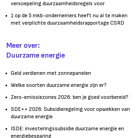
versoepeling duurzaamheidsregels voor
1 op de 5 mkb-ondernemers heeft nu al te maken
met verplichte duurzaamheidsrapportage CSRD
Meer over:
Duurzame energie
Geld verdienen met zonnepanelen
Welke soorten duurzame energie zijn er?
Zero-emissiezones 2026: ben je goed voorbereid?
SDE++ 2026: Subsidieregeling voor opwekken van
duurzame energie
ISDE: investeringssubsidie duurzame energie en
energiebesparing