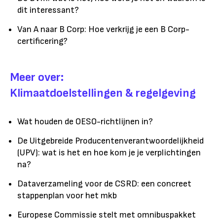
dit interessant?
Van A naar B Corp: Hoe verkrijg je een B Corp-
certificering?
Meer over:
Klimaatdoelstellingen & regelgeving
Wat houden de OESO-richtlijnen in?
De Uitgebreide Producentenverantwoordelijkheid
(UPV): wat is het en hoe kom je je verplichtingen
na?
Dataverzameling voor de CSRD: een concreet
stappenplan voor het mkb
Europese Commissie stelt met omnibuspakket