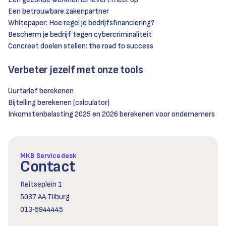
Een betrouwbare zakenpartner
Whitepaper: Hoe regel je bedrijfsfinanciering?
Bescherm je bedrijf tegen cybercriminaliteit
Concreet doelen stellen: the road to success
Verbeter jezelf met onze tools
Uurtarief berekenen
Bijtelling berekenen (calculator)
Inkomstenbelasting 2025 en 2026 berekenen voor ondernemers
MKB Servicedesk
Contact
Reitseplein 1
5037 AA Tilburg
013‑5944445