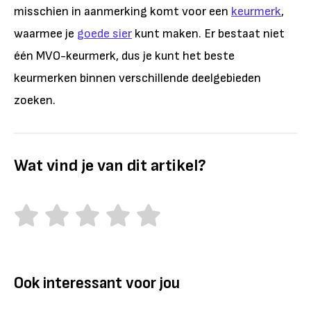
misschien in aanmerking komt voor een
keurmerk
,
waarmee je
goede sier
kunt maken. Er bestaat niet
één MVO-keurmerk, dus je kunt het beste
keurmerken binnen verschillende deelgebieden
zoeken.
Wat vind je van dit artikel?
Ook interessant voor jou