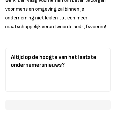
werk. Een vaag voornemen om beter te zorgen
voor mens en omgeving zal binnen je
onderneming niet leiden tot een meer
maatschappelijk verantwoorde bedrijfsvoering.
Altijd op de hoogte van het laatste
ondernemersnieuws?