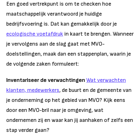
Een goed vertrekpunt is om te checken hoe
maatschappelijk verantwoord je huidige
bedrijfsvoering is. Dat kan gemakkelijk door je
ecologische voetafdruk
in kaart te brengen. Wanneer
je vervolgens aan de slag gaat met MVO-
doelstellingen, maak dan een stappenplan, waarin je
de volgende zaken formuleert:
Inventariseer de verwachtingen
Wat verwachten
klanten, medewerkers
, de buurt en de gemeente van
je onderneming op het gebied van MVO? Kijk eens
door een MVO-bril naar je omgeving, wat
ondernemen zij en waar kan jij aanhaken of zelfs een
stap verder gaan?