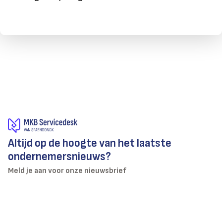
Altijd op de hoogte van het laatste
ondernemersnieuws?
Meld je aan voor onze nieuwsbrief