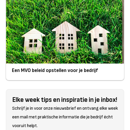
Een MVO beleid opstellen voor je bedrijf
Elke week tips en inspiratie in je inbox!
Schrijf je in voor onze nieuwsbrief en ontvang elke week
een mail met praktische informatie die je bedrijf écht
vooruit helpt.