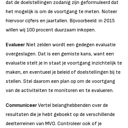
dat de doelstellingen zodanig zijn geformuleerd dat
het mogelijk is om de voortgang te meten. Noteer
hiervoor cijfers en jaartallen. Bijvoorbeeld: in 2015
willen wij 100 procent duurzaam inkopen.
Evalueer
Niet zelden wordt een gedegen evaluatie
overgeslagen. Dat is een gemiste kans, want een
evaluatie stelt je in staat je voortgang inzichtelijk te
maken, en eventueel je beleid of doelstellingen bij te
stellen. Stel daarom een plan op om de voortgang
van de activiteiten te monitoren en te evalueren.
Communiceer
Vertel belanghebbenden over de
resultaten die je hebt geboekt op de verschillende
deelterreinen van MVO. Controleer ook of je