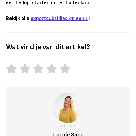
een bedrijf starten in het buitenland.
Bekijk alle
exportsubsidies op een rij
Wat vind je van dit artikel?
AUTEUR
Lian de Snoo