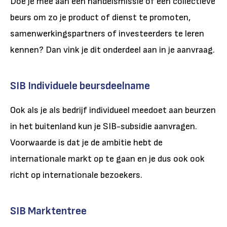
Doe je mee aan een handelsmissie of een collectieve
beurs om zo je product of dienst te promoten,
samenwerkingspartners of investeerders te leren
kennen? Dan vink je dit onderdeel aan in je aanvraag.
SIB Individuele beursdeelname
Ook als je als bedrijf individueel meedoet aan beurzen
in het buitenland kun je SIB-subsidie aanvragen.
Voorwaarde is dat je de ambitie hebt de
internationale markt op te gaan en je dus ook ook
richt op internationale bezoekers.
SIB Marktentree