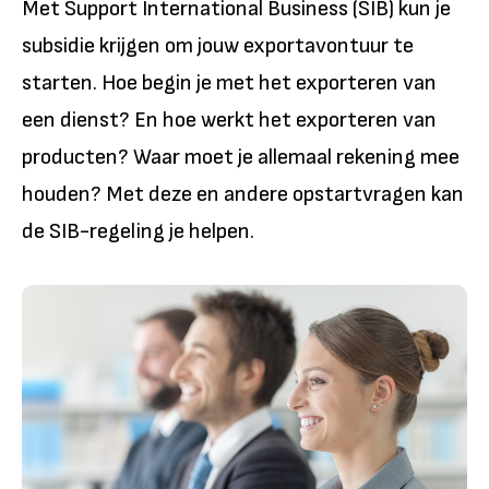
Met Support International Business (SIB) kun je
subsidie krijgen om jouw exportavontuur te
starten. Hoe begin je met het exporteren van
een dienst? En hoe werkt het exporteren van
producten? Waar moet je allemaal rekening mee
houden? Met deze en andere opstartvragen kan
de SIB-regeling je helpen.