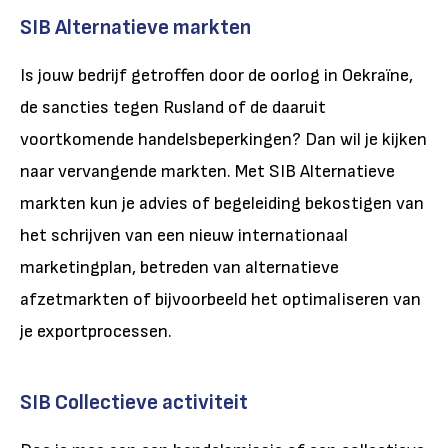
SIB Alternatieve markten
Is jouw bedrijf getroffen door de oorlog in Oekraïne,
de sancties tegen Rusland of de daaruit
voortkomende handelsbeperkingen? Dan wil je kijken
naar vervangende markten. Met SIB Alternatieve
markten kun je advies of begeleiding bekostigen van
het schrijven van een nieuw internationaal
marketingplan, betreden van alternatieve
afzetmarkten of bijvoorbeeld het optimaliseren van
je exportprocessen.
SIB Collectieve activiteit