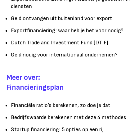
diensten
Geld ontvangen uit buitenland voor export
Exportfinanciering: waar heb je het voor nodig?
Dutch Trade and Investment Fund (DTIF)
Geld nodig voor internationaal ondernemen?
Meer over:
Financieringsplan
Financiële ratio’s berekenen, zo doe je dat
Bedrijfswaarde berekenen met deze 4 methodes
Startup financiering: 5 opties op een rij