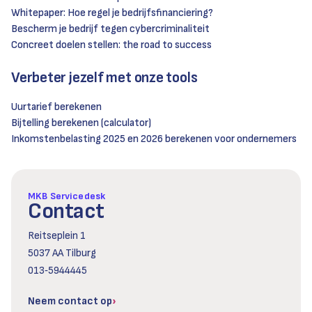
Whitepaper: Hoe regel je bedrijfsfinanciering?
Bescherm je bedrijf tegen cybercriminaliteit
Concreet doelen stellen: the road to success
Verbeter jezelf met onze tools
Uurtarief berekenen
Bijtelling berekenen (calculator)
Inkomstenbelasting 2025 en 2026 berekenen voor ondernemers
MKB Servicedesk
Contact
Reitseplein 1
5037 AA Tilburg
013‑5944445
Neem contact op