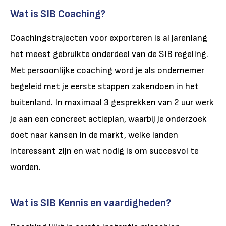
Wat is SIB Coaching?
Coachingstrajecten voor exporteren is al jarenlang
het meest gebruikte onderdeel van de SIB regeling.
Met persoonlijke coaching word je als ondernemer
begeleid met je eerste stappen zakendoen in het
buitenland. In maximaal 3 gesprekken van 2 uur werk
je aan een concreet actieplan, waarbij je onderzoek
doet naar kansen in de markt, welke landen
interessant zijn en wat nodig is om succesvol te
worden.
Wat is SIB Kennis en vaardigheden?