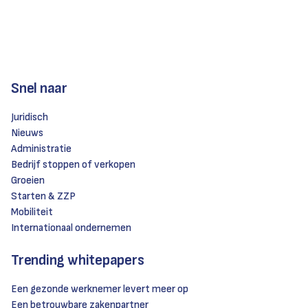
Snel naar
Juridisch
Nieuws
Administratie
Bedrijf stoppen of verkopen
Groeien
Starten & ZZP
Mobiliteit
Internationaal ondernemen
Trending whitepapers
Een gezonde werknemer levert meer op
Een betrouwbare zakenpartner