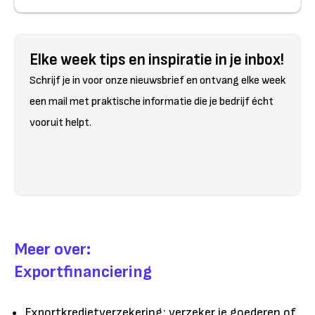
Elke week tips en inspiratie in je inbox!
Schrijf je in voor onze nieuwsbrief en ontvang elke week
een mail met praktische informatie die je bedrijf écht
vooruit helpt.
Meer over:
Exportfinanciering
Exportkredietverzekering: verzeker je goederen of