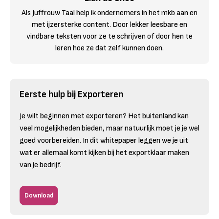
Als Juffrouw Taal help ik ondernemers in het mkb aan en
met ijzersterke content. Door lekker leesbare en
vindbare teksten voor ze te schrijven of door hen te
leren hoe ze dat zelf kunnen doen.
Eerste hulp bij Exporteren
Je wilt beginnen met exporteren? Het buitenland kan
veel mogelijkheden bieden, maar natuurlijk moet je je wel
goed voorbereiden. In dit whitepaper leggen we je uit
wat er allemaal komt kijken bij het exportklaar maken
van je bedrijf.
Download