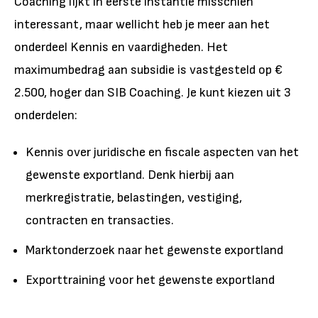
Coaching lijkt in eerste instantie misschien
interessant, maar wellicht heb je meer aan het
onderdeel Kennis en vaardigheden. Het
maximumbedrag aan subsidie is vastgesteld op €
2.500, hoger dan SIB Coaching. Je kunt kiezen uit 3
onderdelen:
Kennis over juridische en fiscale aspecten van het
gewenste exportland. Denk hierbij aan
merkregistratie, belastingen, vestiging,
contracten en transacties.
Marktonderzoek naar het gewenste exportland
Exporttraining voor het gewenste exportland