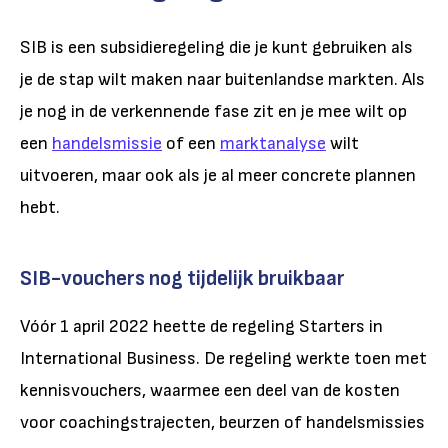
SIB is een subsidieregeling die je kunt gebruiken als
je de stap wilt maken naar buitenlandse markten. Als
je nog in de verkennende fase zit en je mee wilt op
een
handelsmissie
of een
marktanalyse
wilt
uitvoeren, maar ook als je al meer concrete plannen
hebt.
SIB-vouchers nog tijdelijk bruikbaar
Vóór 1 april 2022 heette de regeling Starters in
International Business. De regeling werkte toen met
kennisvouchers, waarmee een deel van de kosten
voor coachingstrajecten, beurzen of handelsmissies