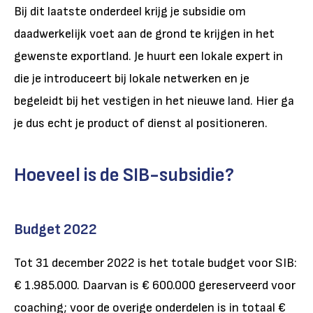
Bij dit laatste onderdeel krijg je subsidie om
daadwerkelijk voet aan de grond te krijgen in het
gewenste exportland. Je huurt een lokale expert in
die je introduceert bij lokale netwerken en je
begeleidt bij het vestigen in het nieuwe land. Hier ga
je dus echt je product of dienst al positioneren.
Hoeveel is de SIB-subsidie?
Budget 2022
Tot 31 december 2022 is het totale budget voor SIB:
€ 1.985.000. Daarvan is € 600.000 gereserveerd voor
coaching; voor de overige onderdelen is in totaal €