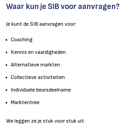
Waar kun je SIB voor aanvragen?
Je kunt de SIB aanvragen voor:
Coaching
Kennis en vaardigheden
Alternatieve markten
Collectieve activiteiten
Individuele beursdeelname
Marktentree
We leggen ze je stuk voor stuk uit.