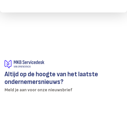
Altijd op de hoogte van het laatste
ondernemersnieuws?
Meld je aan voor onze nieuwsbrief