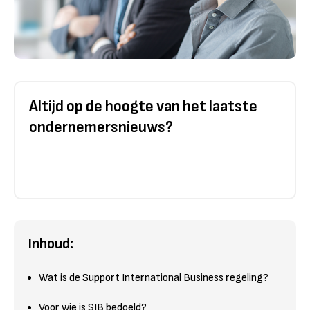
Altijd op de hoogte van het laatste
ondernemersnieuws?
Inhoud:
Wat is de Support International Business regeling?
Voor wie is SIB bedoeld?