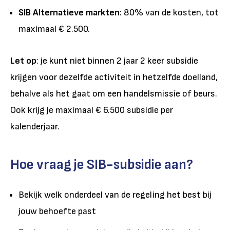
SIB Alternatieve markten
: 80% van de kosten, tot
maximaal € 2.500.
Let op
: je kunt niet binnen 2 jaar 2 keer subsidie
krijgen voor dezelfde activiteit in hetzelfde doelland,
behalve als het gaat om een handelsmissie of beurs.
Ook krijg je maximaal € 6.500 subsidie per
kalenderjaar.
Hoe vraag je SIB-subsidie aan?
Bekijk welk onderdeel van de regeling het best bij
jouw behoefte past