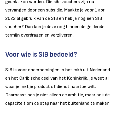
gedekt kon worden. Die sib-vouchers zijn nu
vervangen door een subsidie. Maakte je voor 1 april
2022 al gebruik van de SIB en heb je nog een SIB
voucher? Dan kun je deze nog binnen de geldende
termijn overdragen en verzilveren.
Voor wie is SIB bedoeld?
SIB is voor ondernemingen in het mkb uit Nederland
en het Caribische deel van het Koninkrijk. Je weet al
waar je met je product of dienst naartoe wilt.
Daarnaast heb je niet alleen de ambitie, maar ook de
capaciteit om de stap naar het buitenland te maken.