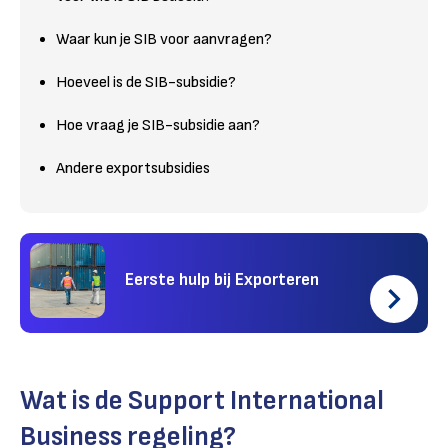
Waar kun je SIB voor aanvragen?
Hoeveel is de SIB-subsidie?
Hoe vraag je SIB-subsidie aan?
Andere exportsubsidies
Eerste hulp bij Exporteren
Wat is de Support International
Business regeling?