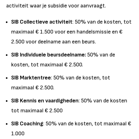
activiteit waar je subsidie voor aanvraagt.
SIB Collectieve activiteit
: 50% van de kosten, tot
maximaal € 1.500 voor een handelsmissie en €
2.500 voor deelname aan een beurs.
SIB Individuele beursdeelname:
50% van de
kosten, tot maximaal € 2.500.
SIB Marktentree
: 50% van de kosten, tot
maximaal € 2.500.
SIB Kennis en vaardigheden
: 50% van de kosten
tot maximaal € 2.500
SIB Coaching
: 50% van de kosten, tot maximaal €
1.000