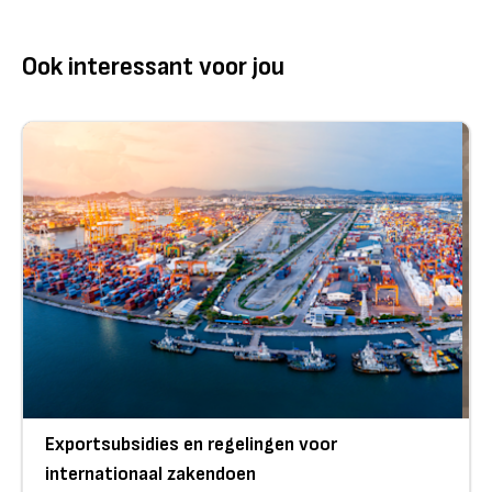
Ook interessant voor jou
Exportsubsidies en regelingen voor
internationaal zakendoen