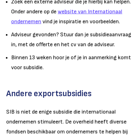
Zoek een externe adviseur die je hierbij kan helpen.
Onder andere op de
website van Internationaal
ondernemen
vind je inspiratie en voorbeelden.
Adviseur gevonden? Stuur dan je subsidieaanvraag
in, met de offerte en het cv van de adviseur.
Binnen 13 weken hoor je of je in aanmerking komt
voor subsidie.
Andere exportsubsidies
SIB is niet de enige subsidie die internationaal
ondernemen stimuleert. De overheid heeft diverse
fondsen beschikbaar om ondernemers te helpen bij