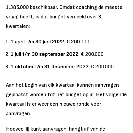
1.385.000 beschikbaar. Omdat coaching de meeste
vraag heeft, is dat budget verdeeld over 3
kwartalen:
1 april t/m 30 juni 2022
: € 200.000
1 juli t/m 30 september 2022
: € 200.000
1 oktober t/m 31 december 2022
: € 200.000
Aan het begin van elk kwartaal kunnen aanvragen
geplaatst worden tot het budget op is. Het volgende
kwartaal is er weer een nieuwe ronde voor
aanvragen.
Hoeveel jij kunt aanvragen, hangt af van de