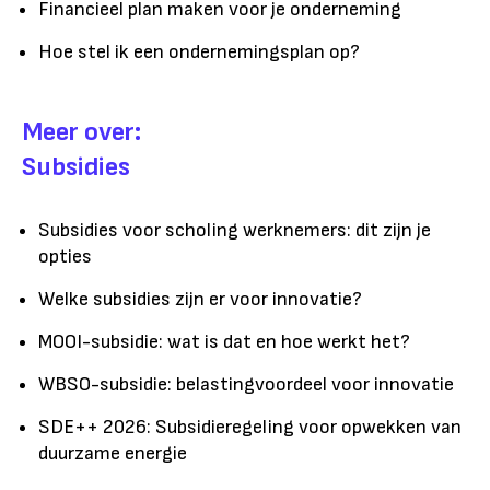
Financieel plan maken voor je onderneming
Hoe stel ik een ondernemingsplan op?
Meer over:
Subsidies
Subsidies voor scholing werknemers: dit zijn je
opties
Welke subsidies zijn er voor innovatie?
MOOI-subsidie: wat is dat en hoe werkt het?
WBSO-subsidie: belastingvoordeel voor innovatie
SDE++ 2026: Subsidieregeling voor opwekken van
duurzame energie