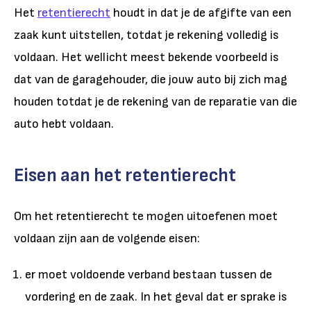
Het
retentierecht
houdt in dat je de afgifte van een
zaak kunt uitstellen, totdat je rekening volledig is
voldaan. Het wellicht meest bekende voorbeeld is
dat van de garagehouder, die jouw auto bij zich mag
houden totdat je de rekening van de reparatie van die
auto hebt voldaan.
Eisen aan het retentierecht
Om het retentierecht te mogen uitoefenen moet
voldaan zijn aan de volgende eisen:
er moet voldoende verband bestaan tussen de
vordering en de zaak. In het geval dat er sprake is