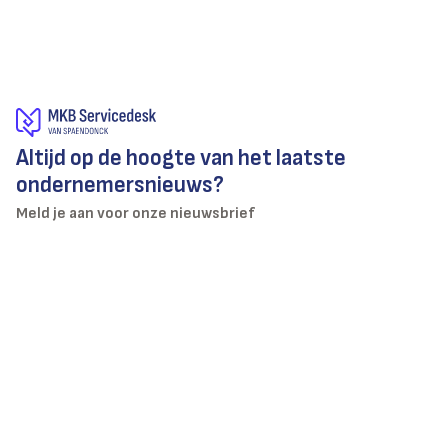
Altijd op de hoogte van het laatste
ondernemersnieuws?
Meld je aan voor onze nieuwsbrief