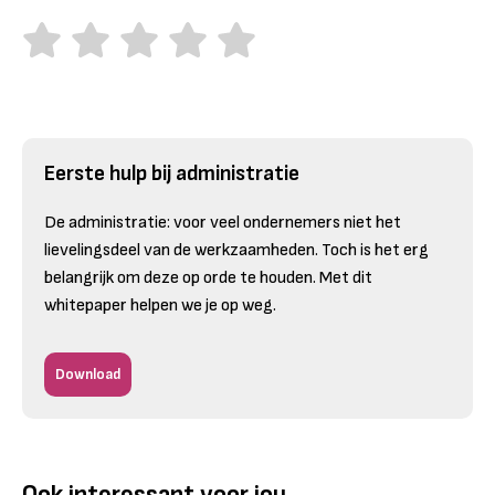
Eerste hulp bij administratie
De administratie: voor veel ondernemers niet het
lievelingsdeel van de werkzaamheden. Toch is het erg
belangrijk om deze op orde te houden. Met dit
whitepaper helpen we je op weg.
Download
Ook interessant voor jou