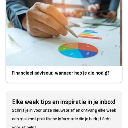
Financieel adviseur, wanneer heb je die nodig?
Elke week tips en inspiratie in je inbox!
Schrijf je in voor onze nieuwsbrief en ontvang elke week
een mail met praktische informatie die je bedrijf écht
vooruit helpt.