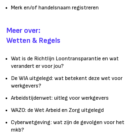
Merk en/of handelsnaam registreren
Meer over:
Wetten & Regels
Wat is de Richtlijn Loontransparantie en wat
verandert er voor jou?
De WIA uitgelegd: wat betekent deze wet voor
werkgevers?
Arbeidstijdenwet: uitleg voor werkgevers
WAZO: de Wet Arbeid en Zorg uitgelegd
Cyberwetgeving: wat zijn de gevolgen voor het
mkb?