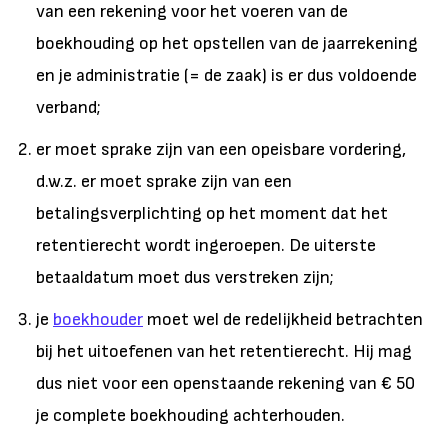
van een rekening voor het voeren van de
boekhouding op het opstellen van de jaarrekening
en je administratie (= de zaak) is er dus voldoende
verband;
er moet sprake zijn van een opeisbare vordering,
d.w.z. er moet sprake zijn van een
betalingsverplichting op het moment dat het
retentierecht wordt ingeroepen. De uiterste
betaaldatum moet dus verstreken zijn;
je
boekhouder
moet wel de redelijkheid betrachten
bij het uitoefenen van het retentierecht. Hij mag
dus niet voor een openstaande rekening van € 50
je complete boekhouding achterhouden.