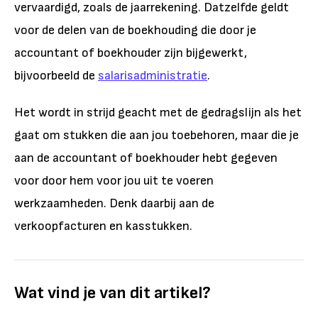
vervaardigd, zoals de jaarrekening. Datzelfde geldt
voor de delen van de boekhouding die door je
accountant of boekhouder zijn bijgewerkt,
bijvoorbeeld de
salarisadministratie
.
Het wordt in strijd geacht met de gedragslijn als het
gaat om stukken die aan jou toebehoren, maar die je
aan de accountant of boekhouder hebt gegeven
voor door hem voor jou uit te voeren
werkzaamheden. Denk daarbij aan de
verkoopfacturen en kasstukken.
Wat vind je van dit artikel?