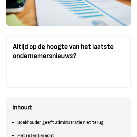
Altijd op de hoogte van het laatste
ondernemersnieuws?
Inhoud:
Boekhouder geeft administratie niet terug
Het retentierecht