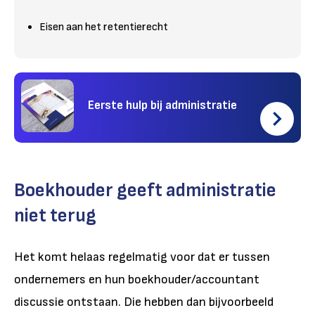
Eisen aan het retentierecht
Eerste hulp bij administratie
Boekhouder geeft administratie
niet terug
Het komt helaas regelmatig voor dat er tussen
ondernemers en hun boekhouder/accountant
discussie ontstaan. Die hebben dan bijvoorbeeld