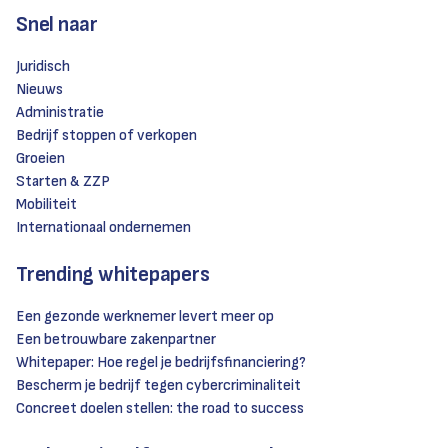
Snel naar
Juridisch
Nieuws
Administratie
Bedrijf stoppen of verkopen
Groeien
Starten & ZZP
Mobiliteit
Internationaal ondernemen
Trending whitepapers
Een gezonde werknemer levert meer op
Een betrouwbare zakenpartner
Whitepaper: Hoe regel je bedrijfsfinanciering?
Bescherm je bedrijf tegen cybercriminaliteit
Concreet doelen stellen: the road to success