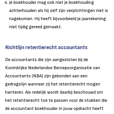
je boekhouder mag ook niet je boekhouding
achterhouden als hij zelf zijn verplichtingen niet is
nagekomen. Hij heeft bijvoorbeeld je jaarrekening
niet tijdig gereed gemaakt.
Richtlijn retentierecht accountants
De accountants die zijn aangesloten bij de
Koninklijke Nederlandse Beroepsorganisatie van
Accountants (NBA)
zijn gebonden aan een
gedragslijn wanneer zij het retentierecht mogen
hanteren. Als redelijk wordt daarbij beschouwd om
het retentierecht toe te passen voor de stukken die
de accountant boekhouder in jouw opdracht heeft