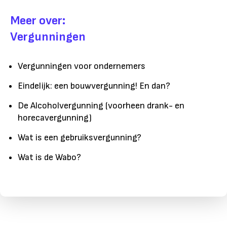
Meer over:
Vergunningen
Vergunningen voor ondernemers
Eindelijk: een bouwvergunning! En dan?
De Alcoholvergunning (voorheen drank- en
horecavergunning)
Wat is een gebruiksvergunning?
Wat is de Wabo?