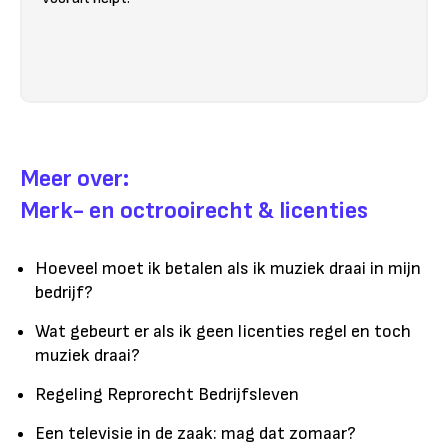
Meer over:
Merk- en octrooirecht & licenties
Hoeveel moet ik betalen als ik muziek draai in mijn
bedrijf?
Wat gebeurt er als ik geen licenties regel en toch
muziek draai?
Regeling Reprorecht Bedrijfsleven
Een televisie in de zaak: mag dat zomaar?