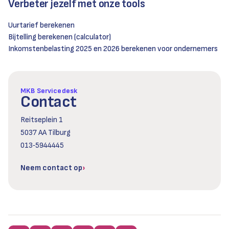
Verbeter jezelf met onze tools
Uurtarief berekenen
Bijtelling berekenen (calculator)
Inkomstenbelasting 2025 en 2026 berekenen voor ondernemers
MKB Servicedesk
Contact
Reitseplein 1
5037 AA Tilburg
013‑5944445
Neem contact op