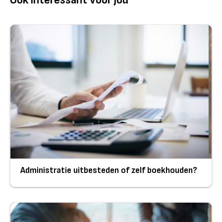
Administratie uitbesteden of zelf boekhouden?