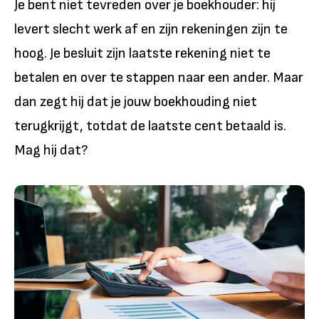
Je bent niet tevreden over je boekhouder: hij
levert slecht werk af en zijn rekeningen zijn te
hoog. Je besluit zijn laatste rekening niet te
betalen en over te stappen naar een ander. Maar
dan zegt hij dat je jouw boekhouding niet
terugkrijgt, totdat de laatste cent betaald is.
Mag hij dat?