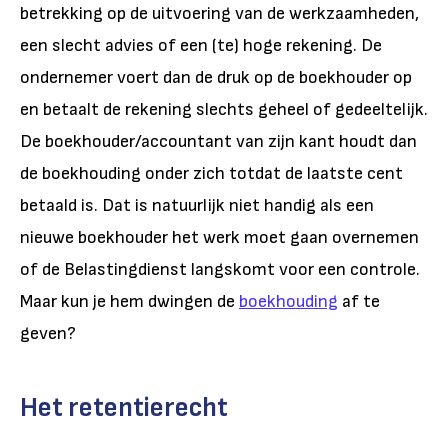
betrekking op de uitvoering van de werkzaamheden,
een slecht advies of een (te) hoge rekening. De
ondernemer voert dan de druk op de boekhouder op
en betaalt de rekening slechts geheel of gedeeltelijk.
De boekhouder/accountant van zijn kant houdt dan
de boekhouding onder zich totdat de laatste cent
betaald is. Dat is natuurlijk niet handig als een
nieuwe boekhouder het werk moet gaan overnemen
of de Belastingdienst langskomt voor een controle.
Maar kun je hem dwingen de
boekhouding
af te
geven?
Het retentierecht