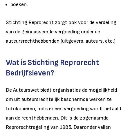
boeken.
Stichting Reprorecht zorgt ook voor de verdeling
van de geïncasseerde vergoeding onder de
auteursrechthebbenden (uitgevers, auteurs, etc.).
Wat is Stichting Reprorecht
Bedrijfsleven?
De Auteurswet biedt organisaties de mogelijkheid
om uit auteursrechtelijk beschermde werken te
fotokopiëren, mits er een vergoeding wordt betaald
aan de rechthebbenden. Dit is de zogenaamde
Reprorechtregeling van 1985. Daaronder vallen