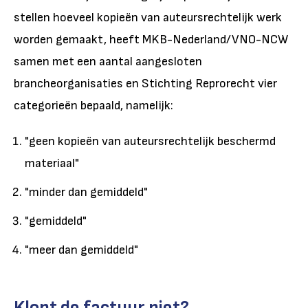
stellen hoeveel kopieën van auteursrechtelijk werk
worden gemaakt, heeft MKB-Nederland/VNO-NCW
samen met een aantal aangesloten
brancheorganisaties en Stichting Reprorecht vier
categorieën bepaald, namelijk:
"geen kopieën van auteursrechtelijk beschermd
materiaal"
"minder dan gemiddeld"
"gemiddeld"
"meer dan gemiddeld"
Klopt de factuur niet?