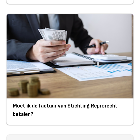
Moet ik de factuur van Stichting Reprorecht
betalen?