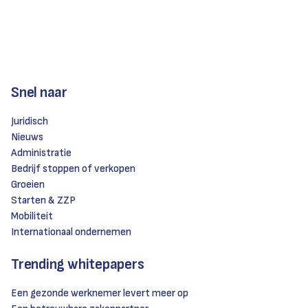
Snel naar
Juridisch
Nieuws
Administratie
Bedrijf stoppen of verkopen
Groeien
Starten & ZZP
Mobiliteit
Internationaal ondernemen
Trending whitepapers
Een gezonde werknemer levert meer op