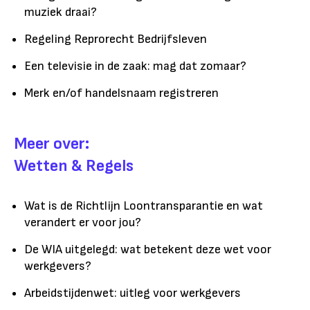
muziek draai?
Regeling Reprorecht Bedrijfsleven
Een televisie in de zaak: mag dat zomaar?
Merk en/of handelsnaam registreren
Meer over:
Wetten & Regels
Wat is de Richtlijn Loontransparantie en wat
verandert er voor jou?
De WIA uitgelegd: wat betekent deze wet voor
werkgevers?
Arbeidstijdenwet: uitleg voor werkgevers