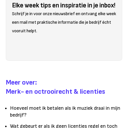
Elke week tips en inspiratie in je inbox!
Schrijf je in voor onze nieuwsbrief en ontvang elke week
een mail met praktische informatie die je bedrijf écht
vooruit helpt.
Meer over:
Merk- en octrooirecht & licenties
Hoeveel moet ik betalen als ik muziek draai in mijn
bedrijf?
Wat gebeurt er als ik geen licenties regel en toch