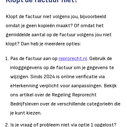
Klopt de factuur niet volgens jou, bijvoorbeeld
omdat je geen kopieën maakt? Of omdat het
gemiddelde aantal op de factuur volgens jou niet
klopt? Dan heb je meerdere opties:
Pas de factuur aan op
reprorecht.nl
. Gebruik de
inloggegevens op de factuur om je gegevens te
wijzigen. Sinds 2024 is online verificatie via
eHerkenning verplicht voor aanpassingen. Bekijk
ons artikel over de Regeling Reprorecht
Bedrijfsleven over de verschillende categorieën die
je kunt kiezen.
Is je vraag of probleem niet via optie 1 opgelost?