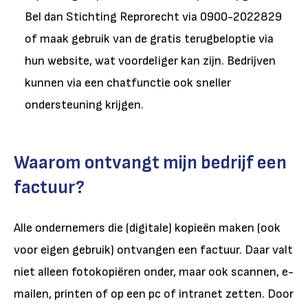
Bel dan Stichting Reprorecht via 0900-2022829
of maak gebruik van de gratis terugbeloptie via
hun website, wat voordeliger kan zijn. Bedrijven
kunnen via een chatfunctie ook sneller
ondersteuning krijgen.
Waarom ontvangt mijn bedrijf een
factuur?
Alle ondernemers die (digitale) kopieën maken (ook
voor eigen gebruik) ontvangen een factuur. Daar valt
niet alleen fotokopiëren onder, maar ook scannen, e-
mailen, printen of op een pc of intranet zetten. Door