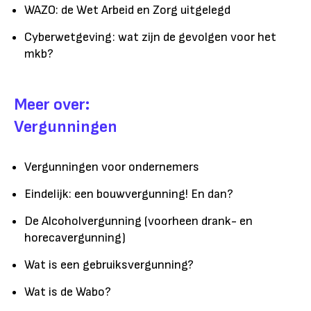
WAZO: de Wet Arbeid en Zorg uitgelegd
Cyberwetgeving: wat zijn de gevolgen voor het
mkb?
Meer over:
Vergunningen
Vergunningen voor ondernemers
Eindelijk: een bouwvergunning! En dan?
De Alcoholvergunning (voorheen drank- en
horecavergunning)
Wat is een gebruiksvergunning?
Wat is de Wabo?