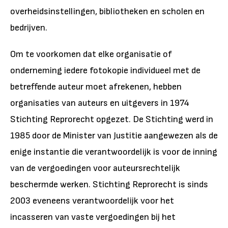
overheidsinstellingen, bibliotheken en scholen en
bedrijven.
Om te voorkomen dat elke organisatie of
onderneming iedere fotokopie individueel met de
betreffende auteur moet afrekenen, hebben
organisaties van auteurs en uitgevers in 1974
Stichting Reprorecht opgezet. De Stichting werd in
1985 door de Minister van Justitie aangewezen als de
enige instantie die verantwoordelijk is voor de inning
van de vergoedingen voor auteursrechtelijk
beschermde werken. Stichting Reprorecht is sinds
2003 eveneens verantwoordelijk voor het
incasseren van vaste vergoedingen bij het