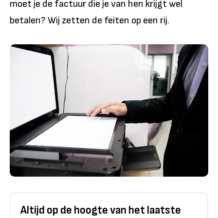
moet je de factuur die je van hen krijgt wel
betalen? Wij zetten de feiten op een rij.
Altijd op de hoogte van het laatste