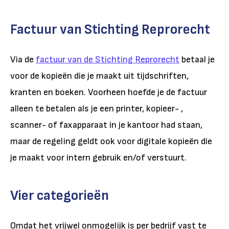
Factuur van Stichting Reprorecht
Via de
factuur van de Stichting Reprorecht
betaal je
voor de kopieën die je maakt uit tijdschriften,
kranten en boeken. Voorheen hoefde je de factuur
alleen te betalen als je een printer, kopieer- ,
scanner- of faxapparaat in je kantoor had staan,
maar de regeling geldt ook voor digitale kopieën die
je maakt voor intern gebruik en/of verstuurt.
Vier categorieën
Omdat het vrijwel onmogelijk is per bedrijf vast te