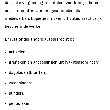
de vaste vergoeding te betalen, voorkom je dat er
auteursrechten worden geschonden als
medewerkers kopietjes maken uit auteursrechtelijk
beschermde werken.
Er rust onder andere auteursrecht op:
artikelen;
grafieken en afbeeldingen uit (vak)tijdschriften;
dagbladen (kranten);
weekbladen;
bundels;
periodieken;