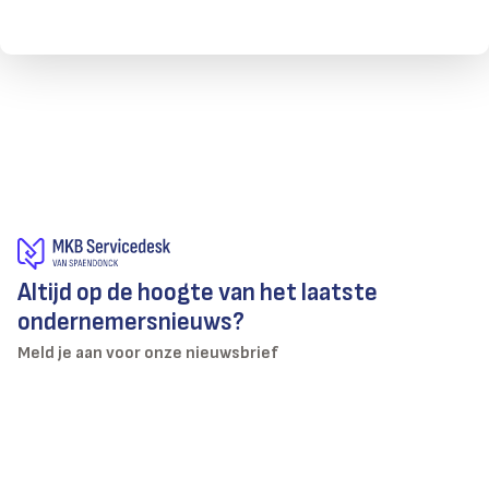
Altijd op de hoogte van het laatste
ondernemersnieuws?
Meld je aan voor onze nieuwsbrief