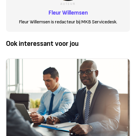
AUTEUR
Fleur Willemsen
Fleur Willemsen is redacteur bij MKB Servicedesk.
Ook interessant voor jou