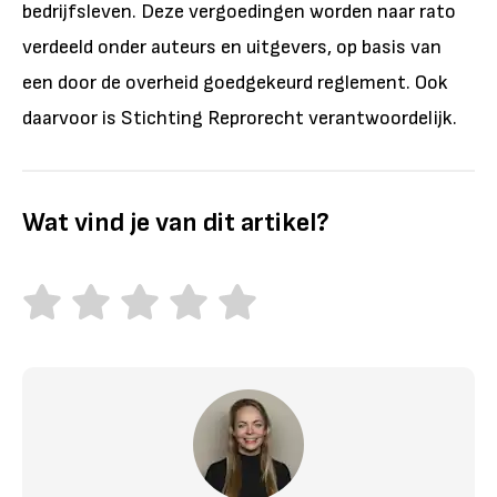
bedrijfsleven. Deze vergoedingen worden naar rato
verdeeld onder auteurs en uitgevers, op basis van
een door de overheid goedgekeurd reglement. Ook
daarvoor is Stichting Reprorecht verantwoordelijk.
Wat vind je van dit artikel?