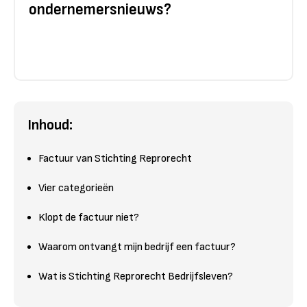
ondernemersnieuws?
Inhoud:
Factuur van Stichting Reprorecht
Vier categorieën
Klopt de factuur niet?
Waarom ontvangt mijn bedrijf een factuur?
Wat is Stichting Reprorecht Bedrijfsleven?