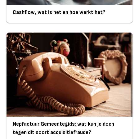
Cashflow, wat is het en hoe werkt het?
Nepfactuur Gemeentegids: wat kun je doen
tegen dit soort acquisitiefraude?