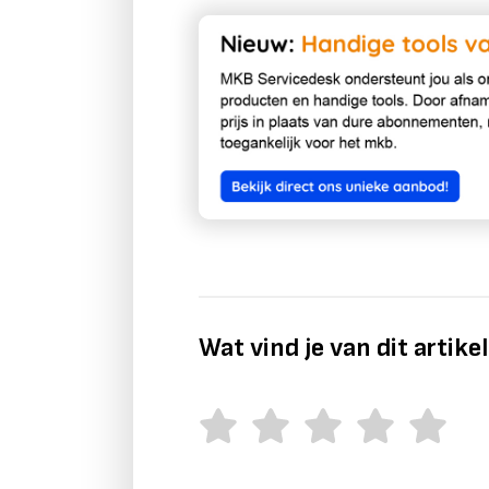
Wat vind je van dit artike