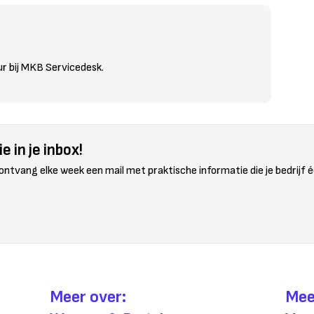
eur bij MKB Servicedesk.
e in je inbox!
 ontvang elke week een mail met praktische informatie die je bedrijf é
Meer over:
Mee