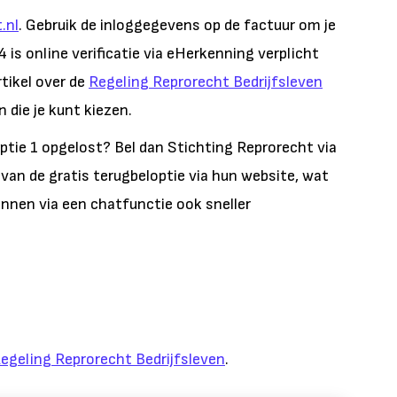
.nl
. Gebruik de inloggegevens op de factuur om je
 is online verificatie via eHerkenning verplicht
rtikel over de
Regeling Reprorecht Bedrijfsleven
 die je kunt kiezen.
 optie 1 opgelost? Bel dan Stichting Reprorecht via
van de gratis terugbeloptie via hun website, wat
kunnen via een chatfunctie ook sneller
egeling Reprorecht Bedrijfsleven
.