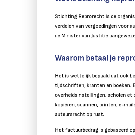
Stichting Reprorecht is de organis
verdelen van vergoedingen voor au
de Minister van Justitie aangewez
Waarom betaal je repr
Het is wettelijk bepaald dat ook b
tijdschriften, kranten en boeken. E
overheidsinstellingen, scholen et c
kopiëren, scannen, printen, e-mail
auteursrecht op rust.
Het factuurbedrag is gebaseerd op