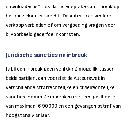
downloaden is? Ook dan is er sprake van inbreuk op
het muziekauteursrecht. De auteur kan verdere
verkoop verbieden of om vergoeding vragen voor
bijvoorbeeld gederfde inkomsten.
Juridische sancties na inbreuk
Is bij een inbreuk geen schikking mogelijk tussen
beide partijen, dan voorziet de Auteurswet in
verschillende strafrechtelijke en civielrechtelijke
sancties. Sommige inbreuken met een geldboete
van maximaal € 90.000 en een gevangenisstraf van
hoogstens vier jaar.