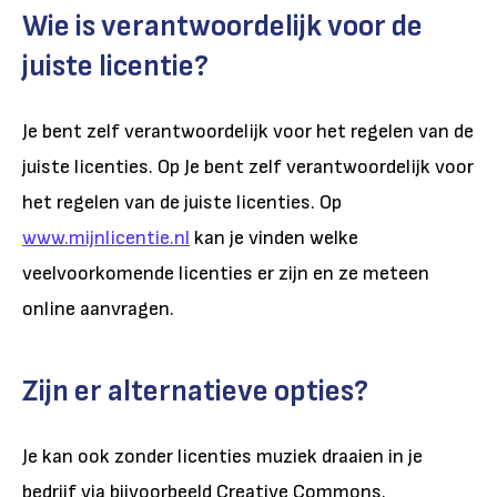
Wie is verantwoordelijk voor de
juiste licentie?
Je bent zelf verantwoordelijk voor het regelen van de
juiste licenties. Op
Je bent zelf verantwoordelijk voor
het regelen van de juiste licenties. Op
www.mijnlicentie.nl
kan je vinden welke
veelvoorkomende licenties er zijn en ze meteen
online aanvragen.
Zijn er alternatieve opties?
Je kan ook zonder licenties muziek draaien in je
bedrijf via bijvoorbeeld Creative Commons.