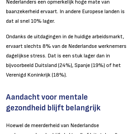
Nederlanders een opmerkelijk hoge mate van
baanzekerheid ervaart. In andere Europese landen is
dat al snel 10% lager.
Ondanks de uitdagingen in de huidige arbeidsmarkt,
ervaart slechts 8% van de Nederlandse werknemers
dagelijkse stress. Dat is een stuk lager dan in
bijvoorbeeld Duitsland (24%), Spanje (19%) of het
Verenigd Koninkrijk (18%).
Aandacht voor mentale
gezondheid blijft belangrijk
Hoewel de meerderheid van Nederlandse