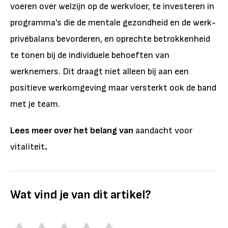
voeren over welzijn op de werkvloer, te investeren in
programma's die de mentale gezondheid en de werk-
privébalans bevorderen, en oprechte betrokkenheid
te tonen bij de individuele behoeften van
werknemers. Dit draagt niet alleen bij aan een
positieve werkomgeving maar versterkt ook de band
met je team.
Lees meer over het belang van
aandacht voor
vitaliteit
.
Wat vind je van dit artikel?