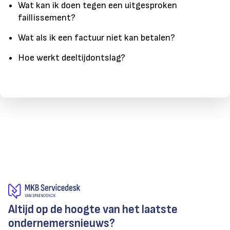
Wat kan ik doen tegen een uitgesproken
faillissement?
Wat als ik een factuur niet kan betalen?
Hoe werkt deeltijdontslag?
Altijd op de hoogte van het laatste
ondernemersnieuws?