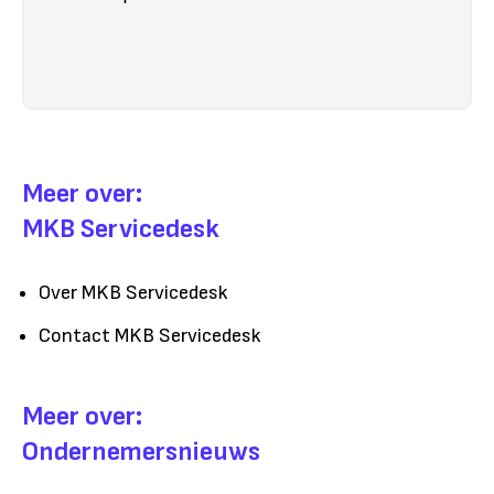
Meer over:
MKB Servicedesk
Over MKB Servicedesk
Contact MKB Servicedesk
Meer over:
Ondernemersnieuws