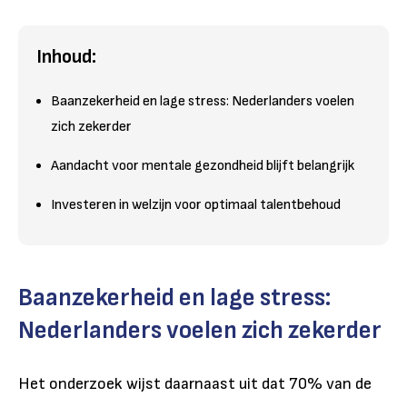
Inhoud:
Baanzekerheid en lage stress: Nederlanders voelen
zich zekerder
Aandacht voor mentale gezondheid blijft belangrijk
Investeren in welzijn voor optimaal talentbehoud
Baanzekerheid en lage stress:
Nederlanders voelen zich zekerder
Het onderzoek wijst daarnaast uit dat 70% van de