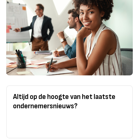
Altijd op de hoogte van het laatste
ondernemersnieuws?