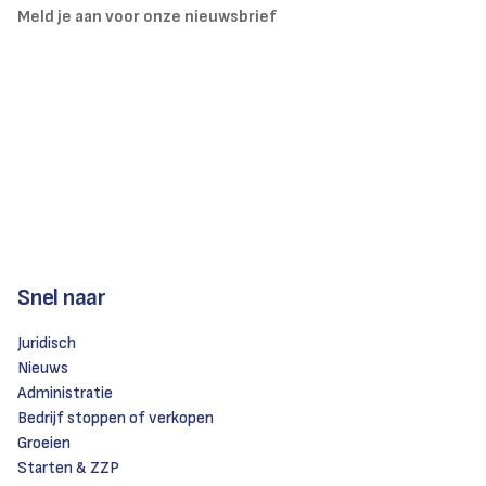
Meld je aan voor onze nieuwsbrief
Snel naar
Juridisch
Nieuws
Administratie
Bedrijf stoppen of verkopen
Groeien
Starten & ZZP