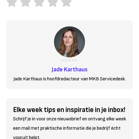
AUTEUR
Jade Karthaus
Jade Karthaus is hoofdredacteur van MKB Servicedesk.
Elke week tips en inspiratie in je inbox!
Schrijf je in voor onze nieuwsbrief en ontvang elke week
een mail met praktische informatie die je bedrijf écht
vooruit helpt.