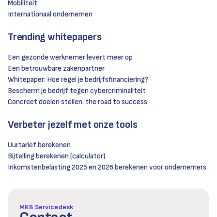
Mobiliteit
Internationaal ondernemen
Trending whitepapers
Een gezonde werknemer levert meer op
Een betrouwbare zakenpartner
Whitepaper: Hoe regel je bedrijfsfinanciering?
Bescherm je bedrijf tegen cybercriminaliteit
Concreet doelen stellen: the road to success
Verbeter jezelf met onze tools
Uurtarief berekenen
Bijtelling berekenen (calculator)
Inkomstenbelasting 2025 en 2026 berekenen voor ondernemers
MKB Servicedesk