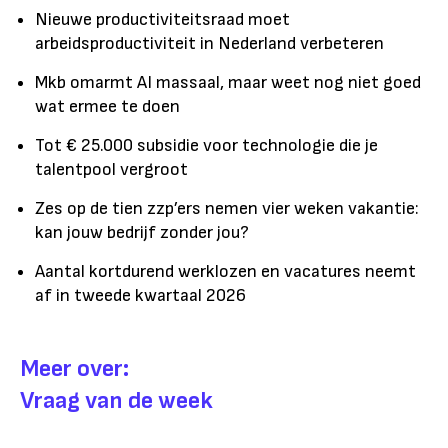
Nieuwe productiviteitsraad moet
arbeidsproductiviteit in Nederland verbeteren
Mkb omarmt AI massaal, maar weet nog niet goed
wat ermee te doen
Tot € 25.000 subsidie voor technologie die je
talentpool vergroot
Zes op de tien zzp’ers nemen vier weken vakantie:
kan jouw bedrijf zonder jou?
Aantal kortdurend werklozen en vacatures neemt
af in tweede kwartaal 2026
Meer over:
Vraag van de week