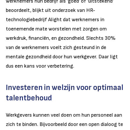
werknemers hun bedrijf als 'goed' of 'uitstekend'
beoordeelt, blijkt uit onderzoek van HR-
technologiebedrijf Alight dat werknemers in
toenemende mate worstelen met zorgen om
werkdruk, financiën, en gezondheid. Slechts 30%
van de werknemers voelt zich gesteund in de
mentale gezondheid door hun werkgever. Daar ligt
dus een kans voor verbetering.
Investeren in welzijn voor optimaal
talentbehoud
Werkgevers kunnen veel doen om hun personeel aan
zich te binden. Bijvoorbeeld door een open dialoog te