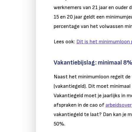
werknemers van 21 jaar en ouder d
15 en 20 jaar geldt een minimumje
percentage van het volwassen mi
Lees ook:
Dit is het minimumloon 
Vakantiebijslag: minimaal 8%
Naast het minimumloon regelt de
(vakantiegeld). Dit moet minimaal
Vakantiegeld moet je jaarlijks in me
afspraken in de cao of
arbeidsove
vakantiegeld te laat? Dan kan je
50%.