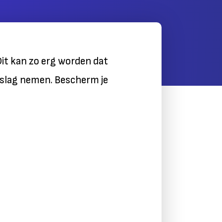
Dit kan zo erg worden dat
tslag nemen. Bescherm je