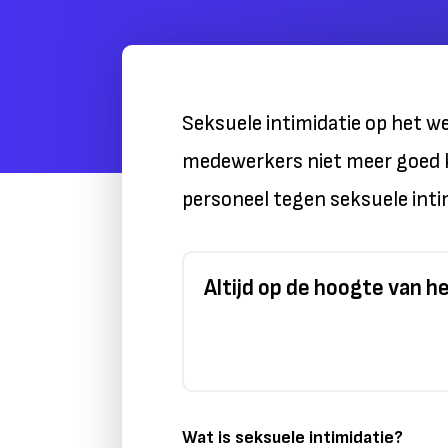
Seksuele intimidatie op het w
medewerkers niet meer goed k
personeel tegen seksuele inti
Altijd op de hoogte van 
Wat is seksuele intimidatie?