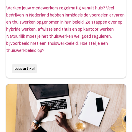
Werken jouw medewerkers regelmatig vanuit huis? Veel
bedrijven in Nederland hebben inmiddels de voordelen ervaren
en thuiswerken opgenomen in hun beleid. Ze stappen over op
hybride werken, afwisselend thuis en op kantoor werken.
Natuurlijk moet je het thuiswerken wel goed reguleren,
bijvoorbeeld met een thuiswerkbeleid. Hoe stel je een
thuiswerkbeleid op?
Lees artikel