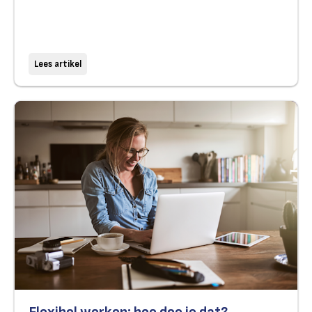
Lees artikel