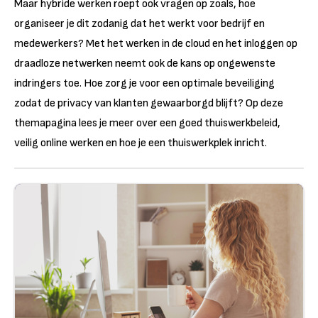
Maar hybride werken roept ook vragen op zoals, hoe
organiseer je dit zodanig dat het werkt voor bedrijf en
medewerkers? Met het werken in de cloud en het inloggen op
draadloze netwerken neemt ook de kans op ongewenste
indringers toe. Hoe zorg je voor een optimale beveiliging
zodat de privacy van klanten gewaarborgd blijft? Op deze
themapagina lees je meer over een goed thuiswerkbeleid,
veilig online werken en hoe je een thuiswerkplek inricht.