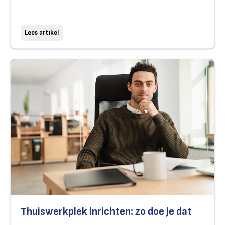
Lees artikel
Thuiswerkplek inrichten: zo doe je dat