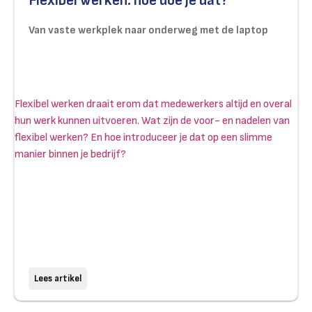
Flexibel werken: hoe doe je dat?
Van vaste werkplek naar onderweg met de laptop
Flexibel werken draait erom dat medewerkers altijd en overal
hun werk kunnen uitvoeren. Wat zijn de voor- en nadelen van
flexibel werken? En hoe introduceer je dat op een slimme
manier binnen je bedrijf?
Lees artikel