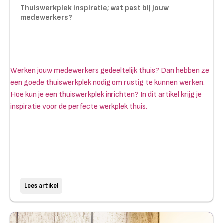
Thuiswerkplek inspiratie; wat past bij jouw
medewerkers?
Werken jouw medewerkers gedeeltelijk thuis? Dan hebben ze
een goede thuiswerkplek nodig om rustig te kunnen werken.
Hoe kun je een thuiswerkplek inrichten? In dit artikel krijg je
inspiratie voor de perfecte werkplek thuis.
Lees artikel