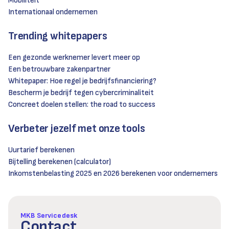
Mobiliteit
Internationaal ondernemen
Trending whitepapers
Een gezonde werknemer levert meer op
Een betrouwbare zakenpartner
Whitepaper: Hoe regel je bedrijfsfinanciering?
Bescherm je bedrijf tegen cybercriminaliteit
Concreet doelen stellen: the road to success
Verbeter jezelf met onze tools
Uurtarief berekenen
Bijtelling berekenen (calculator)
Inkomstenbelasting 2025 en 2026 berekenen voor ondernemers
MKB Servicedesk
Contact