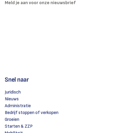
Meld je aan voor onze nieuwsbrief
Snel naar
Juridisch
Nieuws
Administratie
Bedrijf stoppen of verkopen
Groeien
Starten & ZZP