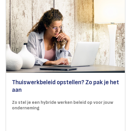
Thuiswerkbeleid opstellen? Zo pak je het
aan
Zo stel je een hybride werken beleid op voor jouw
onderneming