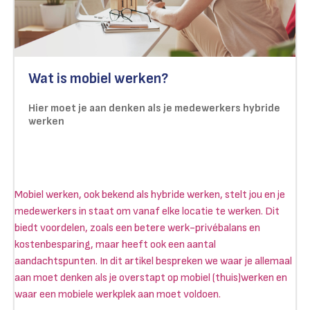
Wat is mobiel werken?
Hier moet je aan denken als je medewerkers hybride
werken
Mobiel werken, ook bekend als hybride werken, stelt jou en je
medewerkers in staat om vanaf elke locatie te werken. Dit
biedt voordelen, zoals een betere werk-privébalans en
kostenbesparing, maar heeft ook een aantal
aandachtspunten. In dit artikel bespreken we waar je allemaal
aan moet denken als je overstapt op mobiel (thuis)werken en
waar een mobiele werkplek aan moet voldoen.