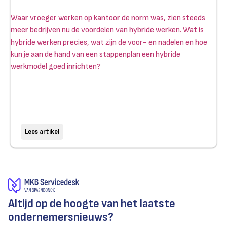
Waar vroeger werken op kantoor de norm was, zien steeds
meer bedrijven nu de voordelen van hybride werken. Wat is
hybride werken precies, wat zijn de voor- en nadelen en hoe
kun je aan de hand van een stappenplan een hybride
werkmodel goed inrichten?
Lees artikel
Altijd op de hoogte van het laatste
ondernemersnieuws?