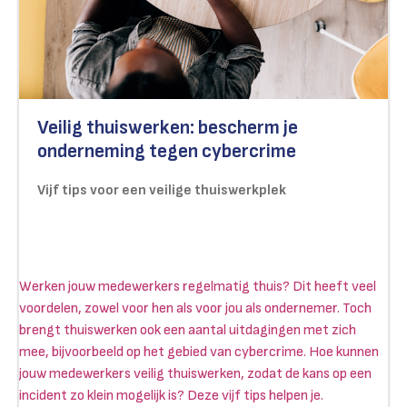
Veilig thuiswerken: bescherm je
onderneming tegen cybercrime
Vijf tips voor een veilige thuiswerkplek
Werken jouw medewerkers regelmatig thuis? Dit heeft veel
voordelen, zowel voor hen als voor jou als ondernemer. Toch
brengt thuiswerken ook een aantal uitdagingen met zich
mee, bijvoorbeeld op het gebied van cybercrime. Hoe kunnen
jouw medewerkers veilig thuiswerken, zodat de kans op een
incident zo klein mogelijk is? Deze vijf tips helpen je.