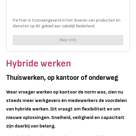
Partner is toonaangevend in het leveren van producten en
diensten op dit gebied aan zakelijk Nederland.
Meer info
Hybride werken
Thuiswerken, op kantoor of onderweg
Waar vroeger werken op kantoor de norm was, zien nu
steeds meer werkgevers én medewerkers de voordelen
van hybride werken. Dit vraagt om flexibiliteit en om
nieuwe oplossingen. Snelheid, veiligheid en capaciteit
zijn daarbij van belang.