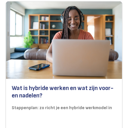
Wat is hybride werken en wat zijn voor-
en nadelen?
Stappenplan: zo richt je een hybride werkmodel in