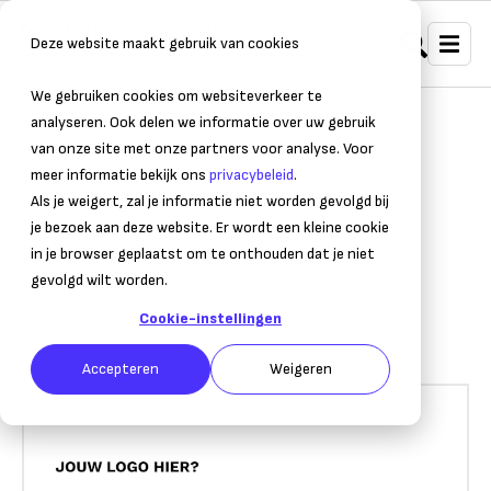
Deze website maakt gebruik van cookies
We gebruiken cookies om websiteverkeer te
analyseren. Ook delen we informatie over uw gebruik
van onze site met onze partners voor analyse. Voor
meer informatie bekijk ons
privacybeleid
.
Als je weigert, zal je informatie niet worden gevolgd bij
je bezoek aan deze website. Er wordt een kleine cookie
in je browser geplaatst om te onthouden dat je niet
gevolgd wilt worden.
Cookie-instellingen
Accepteren
Weigeren