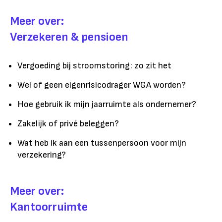
Meer over:
Verzekeren & pensioen
Vergoeding bij stroomstoring: zo zit het
Wel of geen eigenrisicodrager WGA worden?
Hoe gebruik ik mijn jaarruimte als ondernemer?
Zakelijk of privé beleggen?
Wat heb ik aan een tussenpersoon voor mijn
verzekering?
Meer over:
Kantoorruimte