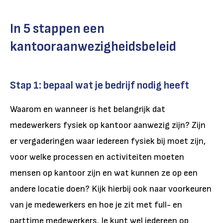
In 5 stappen een
kantooraanwezigheidsbeleid
Stap 1: bepaal wat je bedrijf nodig heeft
Waarom en wanneer is het belangrijk dat
medewerkers fysiek op kantoor aanwezig zijn? Zijn
er vergaderingen waar iedereen fysiek bij moet zijn,
voor welke processen en activiteiten moeten
mensen op kantoor zijn en wat kunnen ze op een
andere locatie doen? Kijk hierbij ook naar voorkeuren
van je medewerkers en hoe je zit met full- en
parttime medewerkers. Je kunt wel iedereen op