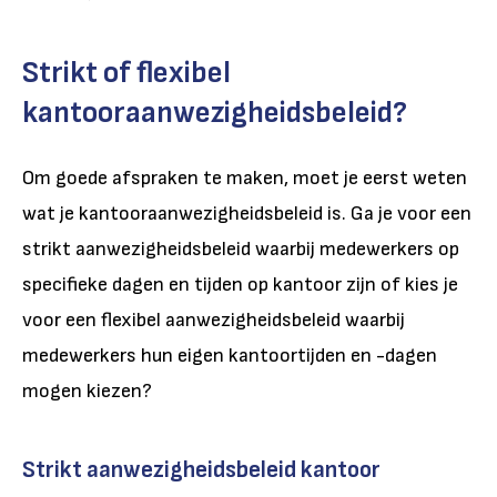
Strikt of flexibel
kantooraanwezigheidsbeleid?
Om goede afspraken te maken, moet je eerst weten
wat je kantooraanwezigheidsbeleid is. Ga je voor een
strikt aanwezigheidsbeleid waarbij medewerkers op
specifieke dagen en tijden op kantoor zijn of kies je
voor een flexibel aanwezigheidsbeleid waarbij
medewerkers hun eigen kantoortijden en -dagen
mogen kiezen?
Strikt aanwezigheidsbeleid kantoor