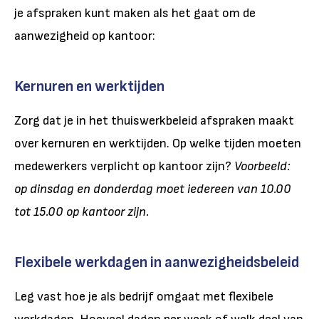
je afspraken kunt maken als het gaat om de
aanwezigheid op kantoor:
Kernuren en werktijden
Zorg dat je in het thuiswerkbeleid afspraken maakt
over kernuren en werktijden. Op welke tijden moeten
medewerkers verplicht op kantoor zijn?
Voorbeeld:
op dinsdag en donderdag moet iedereen van 10.00
tot 15.00 op kantoor zijn.
Flexibele werkdagen in aanwezigheidsbeleid
Leg vast hoe je als bedrijf omgaat met flexibele