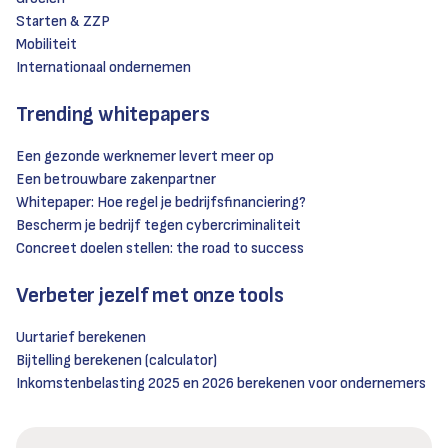
Starten & ZZP
Mobiliteit
Internationaal ondernemen
Trending whitepapers
Een gezonde werknemer levert meer op
Een betrouwbare zakenpartner
Whitepaper: Hoe regel je bedrijfsfinanciering?
Bescherm je bedrijf tegen cybercriminaliteit
Concreet doelen stellen: the road to success
Verbeter jezelf met onze tools
Uurtarief berekenen
Bijtelling berekenen (calculator)
Inkomstenbelasting 2025 en 2026 berekenen voor ondernemers