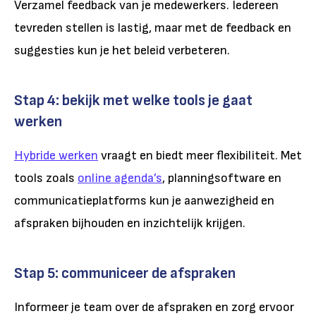
Verzamel feedback van je medewerkers. Iedereen
tevreden stellen is lastig, maar met de feedback en
suggesties kun je het beleid verbeteren.
Stap 4: bekijk met welke tools je gaat
werken
Hybride werken
vraagt en biedt meer flexibiliteit. Met
tools zoals
online agenda’s
, planningsoftware en
communicatieplatforms kun je aanwezigheid en
afspraken bijhouden en inzichtelijk krijgen.
Stap 5: communiceer de afspraken
Informeer je team over de afspraken en zorg ervoor