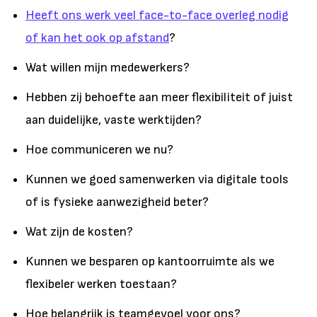
Heeft ons werk veel face-to-face overleg nodig
of kan het ook op afstand
?
Wat willen mijn medewerkers?
Hebben zij behoefte aan meer flexibiliteit of juist
aan duidelijke, vaste werktijden?
Hoe communiceren we nu?
Kunnen we goed samenwerken via digitale tools
of is fysieke aanwezigheid beter?
Wat zijn de kosten?
Kunnen we besparen op kantoorruimte als we
flexibeler werken toestaan?
Hoe belangrijk is teamgevoel voor ons?