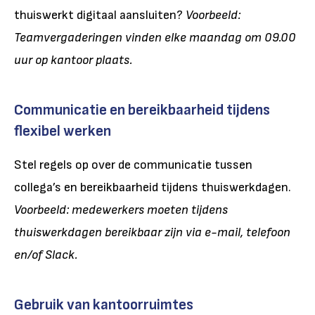
thuiswerkt digitaal aansluiten?
Voorbeeld:
Teamvergaderingen vinden elke maandag om 09.00
uur op kantoor plaats.
Communicatie en bereikbaarheid tijdens
flexibel werken
Stel regels op over de communicatie tussen
collega’s en bereikbaarheid tijdens thuiswerkdagen.
Voorbeeld: medewerkers moeten tijdens
thuiswerkdagen bereikbaar zijn via e-mail, telefoon
en/of Slack.
Gebruik van kantoorruimtes