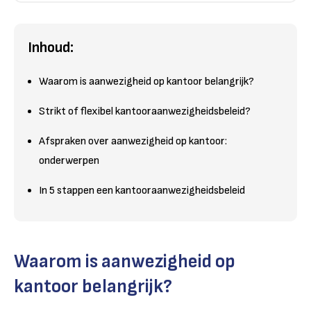
Inhoud:
Waarom is aanwezigheid op kantoor belangrijk?
Strikt of flexibel kantooraanwezigheidsbeleid?
Afspraken over aanwezigheid op kantoor:
onderwerpen
In 5 stappen een kantooraanwezigheidsbeleid
Waarom is aanwezigheid op
kantoor belangrijk?