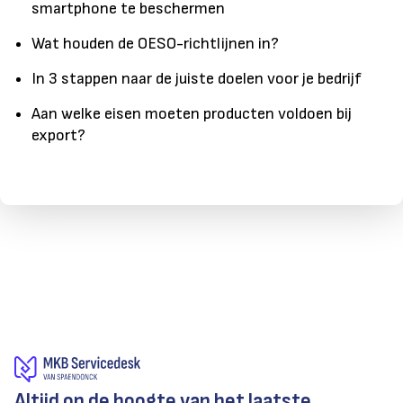
smartphone te beschermen
Wat houden de OESO-richtlijnen in?
In 3 stappen naar de juiste doelen voor je bedrijf
Aan welke eisen moeten producten voldoen bij
export?
Altijd op de hoogte van het laatste