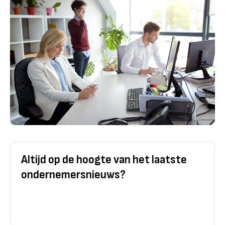
Altijd op de hoogte van het laatste
ondernemersnieuws?