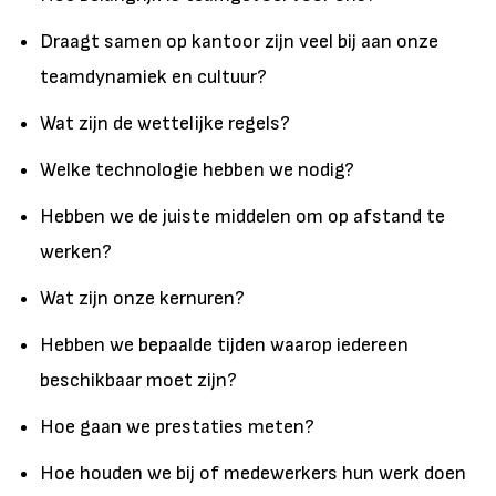
Draagt samen op kantoor zijn veel bij aan onze
teamdynamiek en cultuur?
Wat zijn de wettelijke regels?
Welke technologie hebben we nodig?
Hebben we de juiste middelen om op afstand te
werken?
Wat zijn onze kernuren?
Hebben we bepaalde tijden waarop iedereen
beschikbaar moet zijn?
Hoe gaan we prestaties meten?
Hoe houden we bij of medewerkers hun werk doen