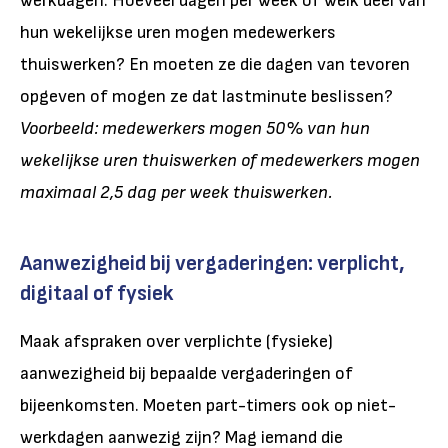
werkdagen. Hoeveel dagen per week of welk deel van
hun wekelijkse uren mogen medewerkers
thuiswerken? En moeten ze die dagen van tevoren
opgeven of mogen ze dat lastminute beslissen?
Voorbeeld: medewerkers mogen 50% van hun
wekelijkse uren thuiswerken of medewerkers mogen
maximaal 2,5 dag per week thuiswerken.
Aanwezigheid bij vergaderingen: verplicht,
digitaal of fysiek
Maak afspraken over verplichte (fysieke)
aanwezigheid bij bepaalde vergaderingen of
bijeenkomsten. Moeten part-timers ook op niet-
werkdagen aanwezig zijn? Mag iemand die