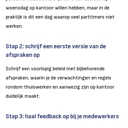
woensdag op kantoor willen hebben, maar in de
praktijk is dit een dag waarop veel parttimers niet
werken.
Stap 2: schrijf een eerste versie van de
afspraken op
Schrijf een voorlopig beleid met bijbehorende
afspraken, waarin je de verwachtingen en regels
rondom thuiswerken en aanwezig zijn op kantoor
duidelijk maakt.
Stap 3: haal feedback op bij je medewerkers