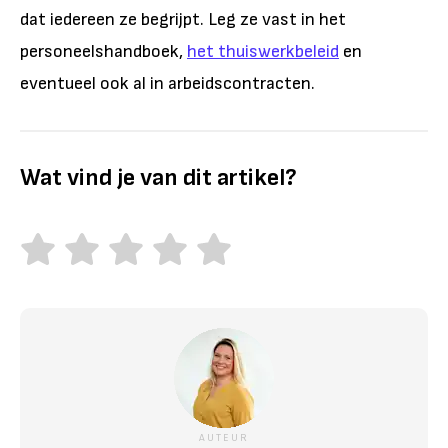
dat iedereen ze begrijpt. Leg ze vast in het
personeelshandboek,
het thuiswerkbeleid
en
eventueel ook al in arbeidscontracten.
Wat vind je van dit artikel?
AUTEUR