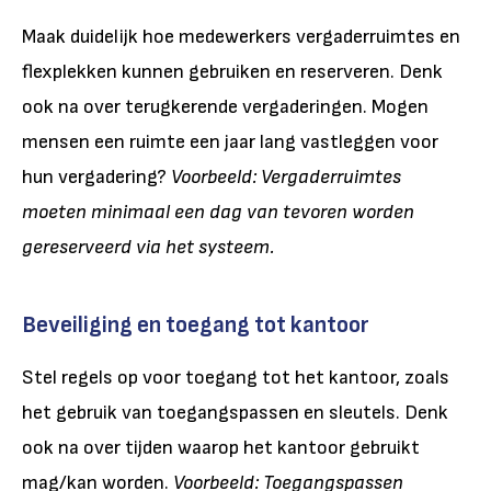
Maak duidelijk hoe medewerkers vergaderruimtes en
flexplekken kunnen gebruiken en reserveren. Denk
ook na over terugkerende vergaderingen. Mogen
mensen een ruimte een jaar lang vastleggen voor
hun vergadering?
Voorbeeld: Vergaderruimtes
moeten minimaal een dag van tevoren worden
gereserveerd via het systeem.
Beveiliging en toegang tot kantoor
Stel regels op voor toegang tot het kantoor, zoals
het gebruik van toegangspassen en sleutels. Denk
ook na over tijden waarop het kantoor gebruikt
mag/kan worden.
Voorbeeld: Toegangspassen