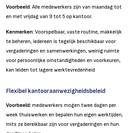
Voorbeeld
: Alle medewerkers zijn van maandag tot
en met vrijdag van 9 tot 5 op kantoor.
Kenmerken
: Voorspelbaar, vaste routine, makkelijk
te beheren, iedereen is tegelijk beschikbaar voor
vergaderingen en samenwerkingen, weinig ruimte
voor persoonlijke omstandigheden en voorkeuren,
kan leiden tot lagere werktevredenheid
Flexibel kantooraanwezigheidsbeleid
Voorbeeld:
medewerkers mogen twee dagen per
week thuiswerken en bepalen hun eigen werktijden,
mits ze bereikbaar zijn voor vergaderingen en hun