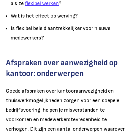
als ze
flexibel werken
?
Wat is het effect op werving?
Is flexibel beleid aantrekkelijker voor nieuwe
medewerkers?
Afspraken over aanwezigheid op
kantoor: onderwerpen
Goede afspraken over kantooraanwezigheid en
thuiswerkmogelijkheden zorgen voor een soepele
bedrijfsvoering, helpen je misverstanden te
voorkomen en medewerkerstevredenheid te
verhogen. Dit zijn een aantal onderwerpen waarover