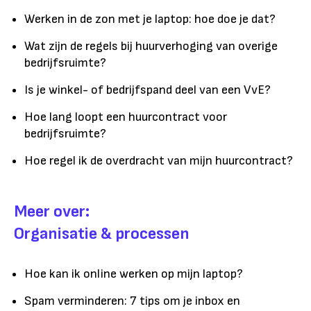
Werken in de zon met je laptop: hoe doe je dat?
Wat zijn de regels bij huurverhoging van overige
bedrijfsruimte?
Is je winkel- of bedrijfspand deel van een VvE?
Hoe lang loopt een huurcontract voor
bedrijfsruimte?
Hoe regel ik de overdracht van mijn huurcontract?
Meer over:
Organisatie & processen
Hoe kan ik online werken op mijn laptop?
Spam verminderen: 7 tips om je inbox en