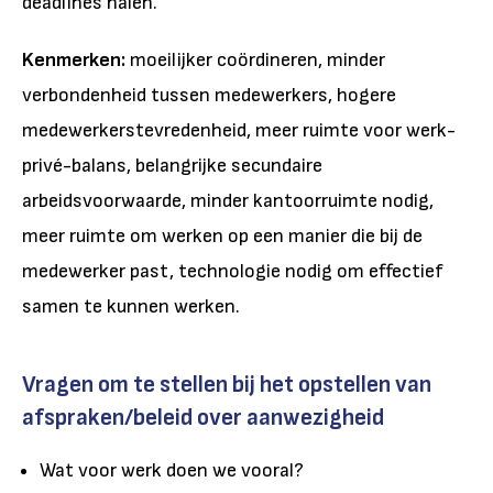
deadlines halen.
Kenmerken:
moeilijker coördineren, minder
verbondenheid tussen medewerkers, hogere
medewerkerstevredenheid, meer ruimte voor werk-
privé-balans, belangrijke secundaire
arbeidsvoorwaarde, minder kantoorruimte nodig,
meer ruimte om werken op een manier die bij de
medewerker past, technologie nodig om effectief
samen te kunnen werken.
Vragen om te stellen bij het opstellen van
afspraken/beleid over aanwezigheid
Wat voor werk doen we vooral?