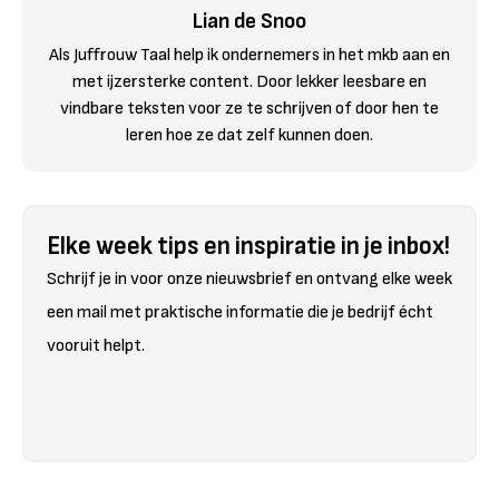
Lian de Snoo
Als Juffrouw Taal help ik ondernemers in het mkb aan en
met ijzersterke content. Door lekker leesbare en
vindbare teksten voor ze te schrijven of door hen te
leren hoe ze dat zelf kunnen doen.
Elke week tips en inspiratie in je inbox!
Schrijf je in voor onze nieuwsbrief en ontvang elke week
een mail met praktische informatie die je bedrijf écht
vooruit helpt.