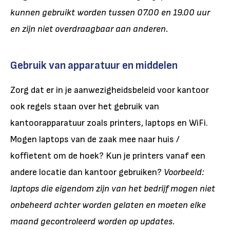
kunnen gebruikt worden tussen 07.00 en 19.00 uur
en zijn niet overdraagbaar aan anderen.
Gebruik van apparatuur en middelen
Zorg dat er in je aanwezigheidsbeleid voor kantoor
ook regels staan over het gebruik van
kantoorapparatuur zoals printers, laptops en WiFi.
Mogen laptops van de zaak mee naar huis /
koffietent om de hoek? Kun je printers vanaf een
andere locatie dan kantoor gebruiken?
Voorbeeld:
laptops die eigendom zijn van het bedrijf mogen niet
onbeheerd achter worden gelaten en moeten elke
maand gecontroleerd worden op updates.