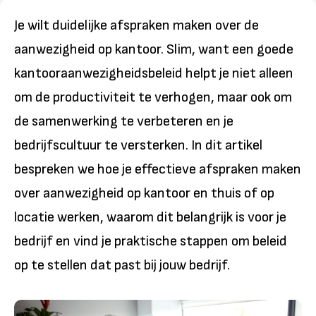
Je wilt duidelijke afspraken maken over de
aanwezigheid op kantoor. Slim, want een goede
kantooraanwezigheidsbeleid helpt je niet alleen
om de productiviteit te verhogen, maar ook om
de samenwerking te verbeteren en je
bedrijfscultuur te versterken. In dit artikel
bespreken we hoe je effectieve afspraken maken
over aanwezigheid op kantoor en thuis of op
locatie werken, waarom dit belangrijk is voor je
bedrijf en vind je praktische stappen om beleid
op te stellen dat past bij jouw bedrijf.