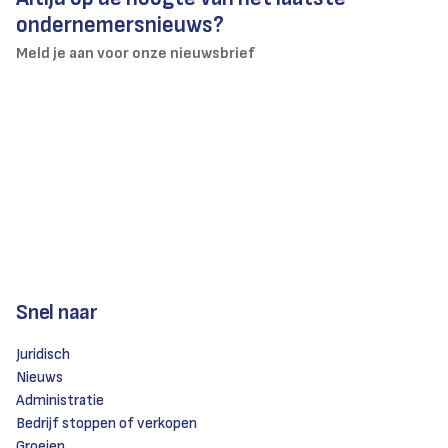
ondernemersnieuws?
Meld je aan voor onze nieuwsbrief
Snel naar
Juridisch
Nieuws
Administratie
Bedrijf stoppen of verkopen
Groeien