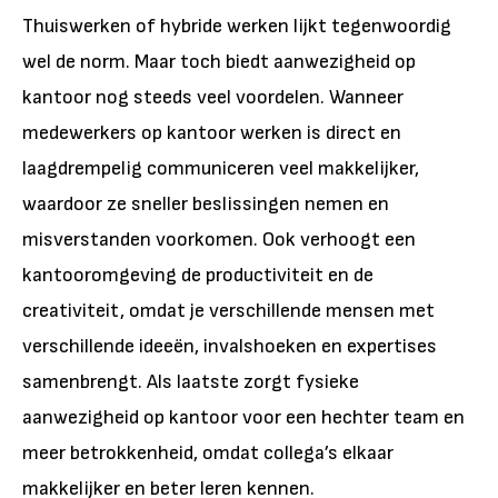
Thuiswerken of hybride werken lijkt tegenwoordig
wel de norm. Maar toch biedt aanwezigheid op
kantoor nog steeds veel voordelen. Wanneer
medewerkers op kantoor werken is direct en
laagdrempelig communiceren veel makkelijker,
waardoor ze sneller beslissingen nemen en
misverstanden voorkomen. Ook verhoogt een
kantooromgeving de productiviteit en de
creativiteit, omdat je verschillende mensen met
verschillende ideeën, invalshoeken en expertises
samenbrengt. Als laatste zorgt fysieke
aanwezigheid op kantoor voor een hechter team en
meer betrokkenheid, omdat collega’s elkaar
makkelijker en beter leren kennen.