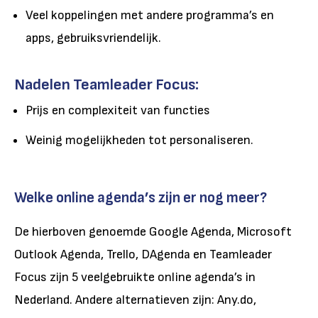
Veel koppelingen met andere programma’s en
apps, gebruiksvriendelijk.
Nadelen Teamleader Focus:
Prijs en complexiteit van functies
Weinig mogelijkheden tot personaliseren.
Welke online agenda’s zijn er nog meer?
De hierboven genoemde Google Agenda, Microsoft
Outlook Agenda, Trello, DAgenda en Teamleader
Focus zijn 5 veelgebruikte online agenda’s in
Nederland. Andere alternatieven zijn: Any.do,