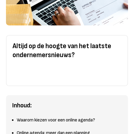
Altijd op de hoogte van het laatste
ondernemersnieuws?
Inhoud:
Waarom kiezen voor een online agenda?
Online agenda: meer dan een planning