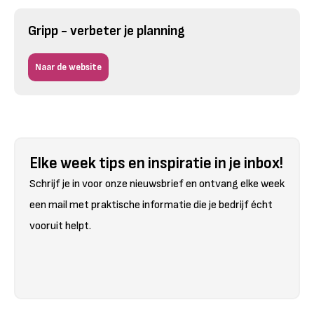
Gripp - verbeter je planning
Naar de website
Elke week tips en inspiratie in je inbox!
Schrijf je in voor onze nieuwsbrief en ontvang elke week
een mail met praktische informatie die je bedrijf écht
vooruit helpt.