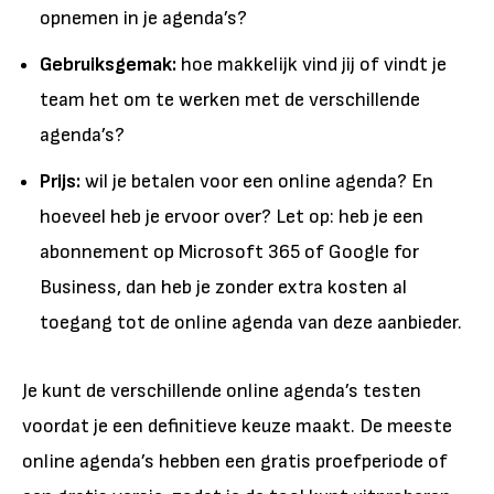
opnemen in je agenda’s?
Gebruiksgemak:
hoe makkelijk vind jij of vindt je
team het om te werken met de verschillende
agenda’s?
Prijs:
wil je betalen voor een online agenda? En
hoeveel heb je ervoor over? Let op: heb je een
abonnement op Microsoft 365 of Google for
Business, dan heb je zonder extra kosten al
toegang tot de online agenda van deze aanbieder.
Je kunt de verschillende online agenda’s testen
voordat je een definitieve keuze maakt. De meeste
online agenda’s hebben een gratis proefperiode of