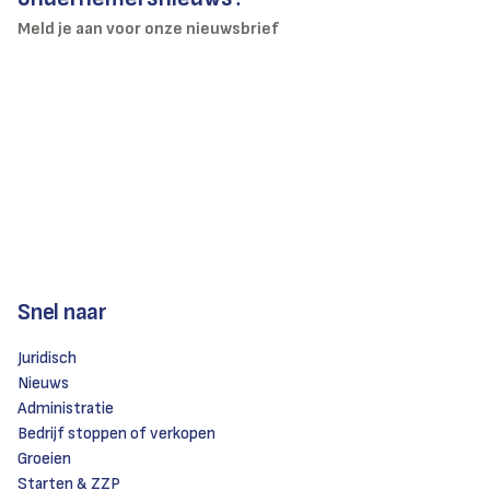
Meld je aan voor onze nieuwsbrief
Snel naar
Juridisch
Nieuws
Administratie
Bedrijf stoppen of verkopen
Groeien
Starten & ZZP