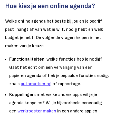
Hoe kies je een online agenda?
Welke online agenda het beste bij jou en je bedrijf
past, hangt af van wat je wilt, nodig hebt en welk
budget je hebt. De volgende vragen helpen in het
maken van je keuze.
Functionaliteiten
: welke functies heb je nodig?
Gaat het echt om een vervanging van een
papieren agenda of heb je bepaalde functies nodig,
zoals
automatisering
of rapportage.
Koppelingen:
met welke andere apps wil je je
agenda koppelen? Wil je bijvoorbeeld eenvoudig
een
werkrooster maken
in een andere app en