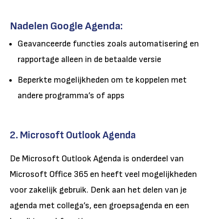
Nadelen Google Agenda:
Geavanceerde functies zoals automatisering en
rapportage alleen in de betaalde versie
Beperkte mogelijkheden om te koppelen met
andere programma’s of apps
2. Microsoft Outlook Agenda
De Microsoft Outlook Agenda is onderdeel van
Microsoft Office 365 en heeft veel mogelijkheden
voor zakelijk gebruik. Denk aan het delen van je
agenda met collega’s, een groepsagenda en een