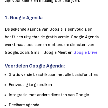
zijn voor kleine en middelgrote bedrijven:
1. Google Agenda
De bekende agenda van Google is eenvoudig en
heeft een uitgebreide gratis versie. Google Agenda
werkt naadloos samen met andere diensten van
Google, zoals Gmail, Google Meet en
Google Drive
.
Voordelen Google Agenda:
Gratis versie beschikbaar met alle basisfuncties
Eenvoudig te gebruiken
Integratie met andere diensten van Google
Deelbare agenda.