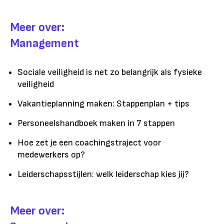
Meer over:
Management
Sociale veiligheid is net zo belangrijk als fysieke
veiligheid
Vakantieplanning maken: Stappenplan + tips
Personeelshandboek maken in 7 stappen
Hoe zet je een coachingstraject voor
medewerkers op?
Leiderschapsstijlen: welk leiderschap kies jij?
Meer over: