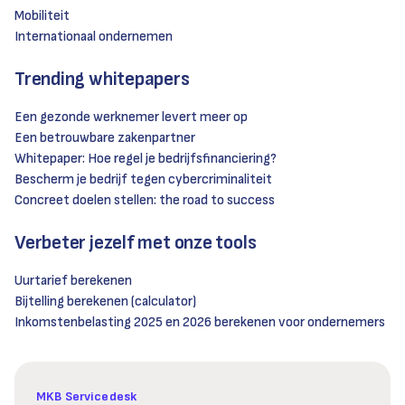
Mobiliteit
Internationaal ondernemen
Trending whitepapers
Een gezonde werknemer levert meer op
Een betrouwbare zakenpartner
Whitepaper: Hoe regel je bedrijfsfinanciering?
Bescherm je bedrijf tegen cybercriminaliteit
Concreet doelen stellen: the road to success
Verbeter jezelf met onze tools
Uurtarief berekenen
Bijtelling berekenen (calculator)
Inkomstenbelasting 2025 en 2026 berekenen voor ondernemers
MKB Servicedesk