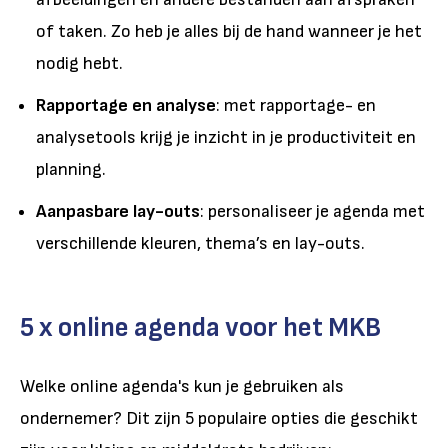
of taken. Zo heb je alles bij de hand wanneer je het
nodig hebt.
Rapportage en analyse
: met rapportage- en
analysetools krijg je inzicht in je productiviteit en
planning.
Aanpasbare lay-outs
: personaliseer je agenda met
verschillende kleuren, thema’s en lay-outs.
5 x online agenda voor het MKB
Welke online agenda's kun je gebruiken als
ondernemer? Dit zijn 5 populaire opties die geschikt