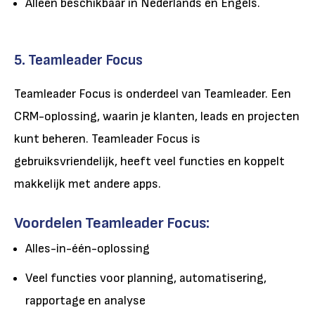
Alleen beschikbaar in Nederlands en Engels.
5. Teamleader Focus
Teamleader Focus is onderdeel van Teamleader. Een
CRM-oplossing, waarin je klanten, leads en projecten
kunt beheren. Teamleader Focus is
gebruiksvriendelijk, heeft veel functies en koppelt
makkelijk met andere apps.
Voordelen Teamleader Focus:
Alles-in-één-oplossing
Veel functies voor planning, automatisering,
rapportage en analyse