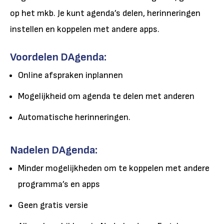
op het mkb. Je kunt agenda’s delen, herinneringen
instellen en koppelen met andere apps.
Voordelen DAgenda:
Online afspraken inplannen
Mogelijkheid om agenda te delen met anderen
Automatische herinneringen.
Nadelen DAgenda:
Minder mogelijkheden om te koppelen met andere
programma’s en apps
Geen gratis versie