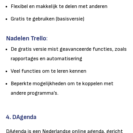
Flexibel en makkelijk te delen met anderen
Gratis te gebruiken (basisversie)
Nadelen Trello
:
De gratis versie mist geavanceerde functies, zoals
rapportages en automatisering
Veel functies om te leren kennen
Beperkte mogelijkheden om te koppelen met
andere programma’s.
4. DAgenda
DAgenda is een Nederlandse online agenda, gericht