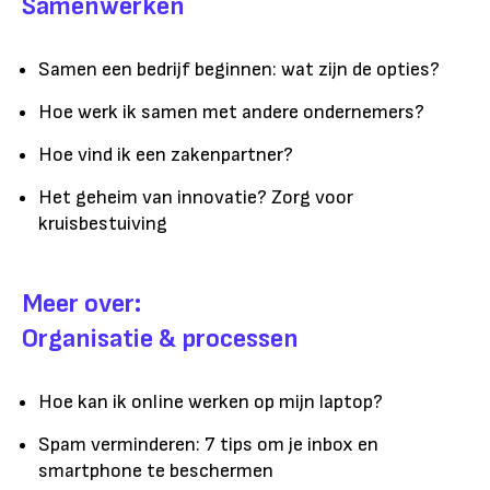
Samenwerken
Samen een bedrijf beginnen: wat zijn de opties?
Hoe werk ik samen met andere ondernemers?
Hoe vind ik een zakenpartner?
Het geheim van innovatie? Zorg voor
kruisbestuiving
Meer over:
Organisatie & processen
Hoe kan ik online werken op mijn laptop?
Spam verminderen: 7 tips om je inbox en
smartphone te beschermen