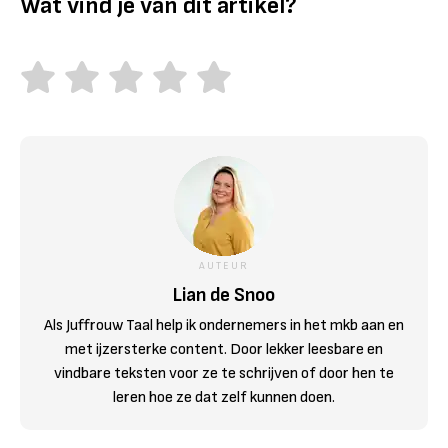
Wat vind je van dit artikel?
AUTEUR
Lian de Snoo
Als Juffrouw Taal help ik ondernemers in het mkb aan en
met ijzersterke content. Door lekker leesbare en
vindbare teksten voor ze te schrijven of door hen te
leren hoe ze dat zelf kunnen doen.