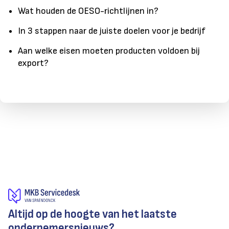
Wat houden de OESO-richtlijnen in?
In 3 stappen naar de juiste doelen voor je bedrijf
Aan welke eisen moeten producten voldoen bij
export?
Altijd op de hoogte van het laatste
ondernemersnieuws?