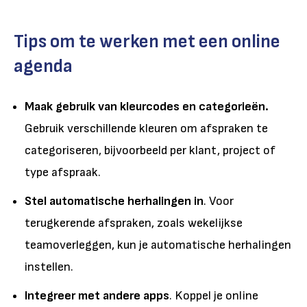
Tips om te werken met een online
agenda
Maak gebruik van kleurcodes en categorieën.
Gebruik verschillende kleuren om afspraken te
categoriseren, bijvoorbeeld per klant, project of
type afspraak.
Stel automatische herhalingen in
. Voor
terugkerende afspraken, zoals wekelijkse
teamoverleggen, kun je automatische herhalingen
instellen.
Integreer met andere apps
. Koppel je online