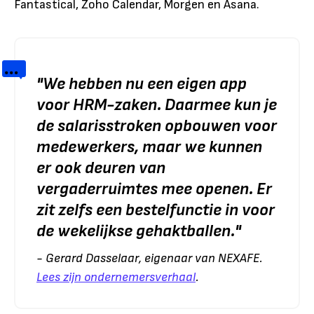
Fantastical, Zoho Calendar, Morgen en Asana.
"We hebben nu een eigen app
voor HRM-zaken. Daarmee kun je
de salarisstroken opbouwen voor
medewerkers, maar we kunnen
er ook deuren van
vergaderruimtes mee openen. Er
zit zelfs een bestelfunctie in voor
de wekelijkse gehaktballen."
- Gerard Dasselaar, eigenaar van NEXAFE.
Lees zijn ondernemersverhaal
.