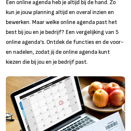
Een online agenda heb je altijd bij de hand. Zo
kun je jouw planning altijd en overal inzien en
bewerken. Maar welke online agenda past het
best bij jou en je bedrijf? Een vergelijking van 5
online agenda’s. Ontdek de functies en de voor-
en nadelen, zodat jij de online agenda kunt
kiezen die bij jou en je bedrijf past.