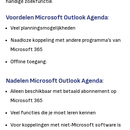
handige zoekfunctie.
Voordelen Microsoft Outlook Agenda
:
Veel planningsmogelijkheden
Naadloze koppeling met andere programma’s van
Microsoft 365
Offline toegang.
Nadelen Microsoft Outlook Agenda
:
Alleen beschikbaar met betaald abonnement op
Microsoft 365
Veel functies die je moet leren kennen
Voor koppelingen met niet‑Microsoft software is