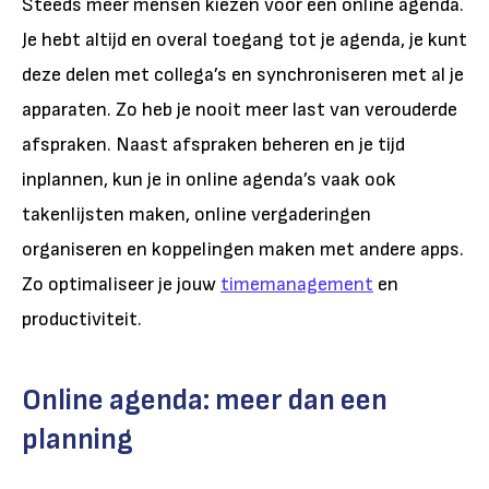
Steeds meer mensen kiezen voor een online agenda.
Je hebt altijd en overal toegang tot je agenda, je kunt
deze delen met collega’s en synchroniseren met al je
apparaten. Zo heb je nooit meer last van verouderde
afspraken. Naast afspraken beheren en je tijd
inplannen, kun je in online agenda’s vaak ook
takenlijsten maken, online vergaderingen
organiseren en koppelingen maken met andere apps.
Zo optimaliseer je jouw
timemanagement
en
productiviteit.
Online agenda: meer dan een
planning