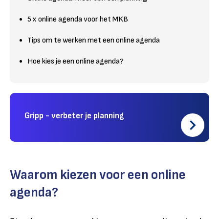
5 x online agenda voor het MKB
Tips om te werken met een online agenda
Hoe kies je een online agenda?
Gripp - verbeter je planning
Waarom kiezen voor een online
agenda?