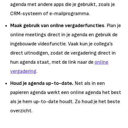
agenda met andere apps die je gebruikt, zoals je
CRM-systeem of e-mailprogramma.
Maak gebruik van online vergaderfuncties
. Plan je
online meetings direct in je agenda en gebruik de
ingebouwde videofunctie. Vaak kun je collega’s
direct uitnodigen, zodat de vergadering direct in
hun agenda staat, met de link naar de
online
vergadering
.
Houd je agenda up-to-date.
Net als in een
papieren agenda werkt een online agenda het best
als je hem up-to-date houdt. Zo houd je het beste
overzicht.