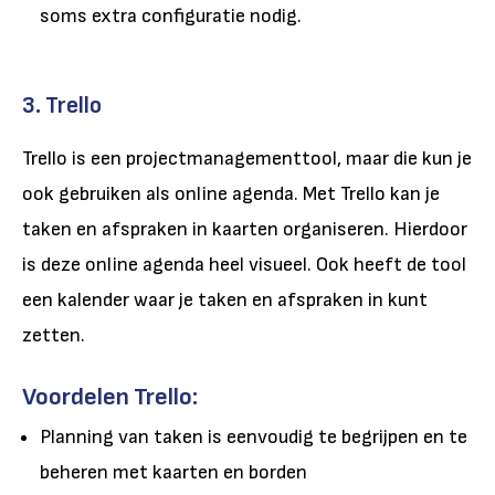
soms extra configuratie nodig.
3. Trello
Trello is een projectmanagementtool, maar die kun je
ook gebruiken als online agenda. Met Trello kan je
taken en afspraken in kaarten organiseren. Hierdoor
is deze online agenda heel visueel. Ook heeft de tool
een kalender waar je taken en afspraken in kunt
zetten.
Voordelen Trello:
Planning van taken is eenvoudig te begrijpen en te
beheren met kaarten en borden