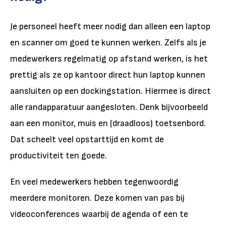
Je personeel heeft meer nodig dan alleen een laptop
en scanner om goed te kunnen werken. Zelfs als je
medewerkers regelmatig op afstand werken, is het
prettig als ze op kantoor direct hun laptop kunnen
aansluiten op een dockingstation. Hiermee is direct
alle randapparatuur aangesloten. Denk bijvoorbeeld
aan een monitor, muis en (draadloos) toetsenbord.
Dat scheelt veel opstarttijd en komt de
productiviteit ten goede.
En veel medewerkers hebben tegenwoordig
meerdere monitoren. Deze komen van pas bij
videoconferences waarbij de agenda of een te