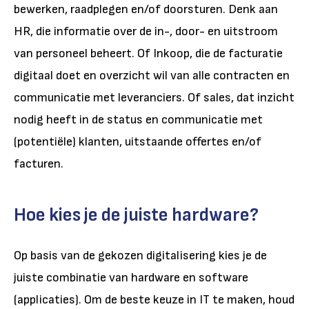
bewerken, raadplegen en/of doorsturen. Denk aan
HR, die informatie over de in-, door- en uitstroom
van personeel beheert. Of Inkoop, die de facturatie
digitaal doet en overzicht wil van alle contracten en
communicatie met leveranciers. Of sales, dat inzicht
nodig heeft in de status en communicatie met
(potentiële) klanten, uitstaande offertes en/of
facturen.
Hoe kies je de juiste hardware?
Op basis van de gekozen digitalisering kies je de
juiste combinatie van hardware en software
(applicaties). Om de beste keuze in IT te maken, houd