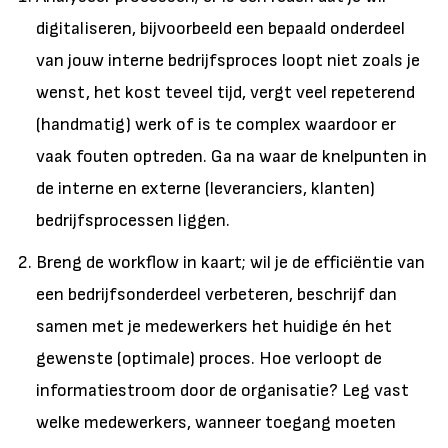
digitaliseren, bijvoorbeeld een bepaald onderdeel
van jouw interne bedrijfsproces loopt niet zoals je
wenst, het kost teveel tijd, vergt veel repeterend
(handmatig) werk of is te complex waardoor er
vaak fouten optreden. Ga na waar de knelpunten in
de interne en externe (leveranciers, klanten)
bedrijfsprocessen liggen.
Breng de workflow in kaart; wil je de efficiëntie van
een bedrijfsonderdeel verbeteren, beschrijf dan
samen met je medewerkers het huidige én het
gewenste (optimale) proces. Hoe verloopt de
informatiestroom door de organisatie? Leg vast
welke medewerkers, wanneer toegang moeten