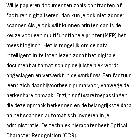
Wil je papieren documenten zoals contracten of
facturen digitaliseren, dan kun je ook niet zonder
scanner. Als je ook wilt kunnen printen dan is de
keuze voor een multifunctionele printer (MFP) het
meest logisch. Het is mogelijk om de data
intelligent in te laten lezen zodat het digitale
document automatisch op de juiste plek wordt
opgeslagen en verwerkt in de workflow. Een factuur
leent zich daar bijvoorbeeld prima voor, vanwege de
herkenbare opmaak. Er zijn softwaretoepassingen
die deze opmaak herkennen en de belangrijkste data
na het scannen automatisch invoeren in je
administratie. De techniek hierachter heet Optical
Character Recognition (OCR).