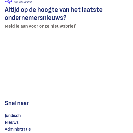
Altijd op de hoogte van het laatste
ondernemersnieuws?
Meld je aan voor onze nieuwsbrief
Snel naar
Juridisch
Nieuws
Administratie