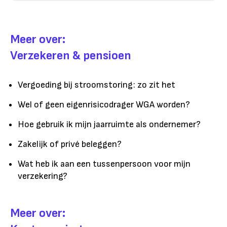
Meer over:
Verzekeren & pensioen
Vergoeding bij stroomstoring: zo zit het
Wel of geen eigenrisicodrager WGA worden?
Hoe gebruik ik mijn jaarruimte als ondernemer?
Zakelijk of privé beleggen?
Wat heb ik aan een tussenpersoon voor mijn
verzekering?
Meer over: