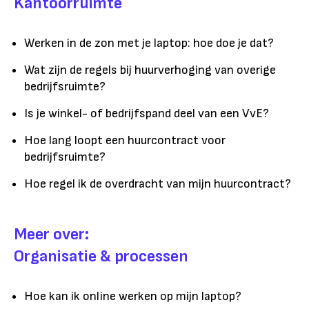
Kantoorruimte
Werken in de zon met je laptop: hoe doe je dat?
Wat zijn de regels bij huurverhoging van overige
bedrijfsruimte?
Is je winkel- of bedrijfspand deel van een VvE?
Hoe lang loopt een huurcontract voor
bedrijfsruimte?
Hoe regel ik de overdracht van mijn huurcontract?
Meer over:
Organisatie & processen
Hoe kan ik online werken op mijn laptop?