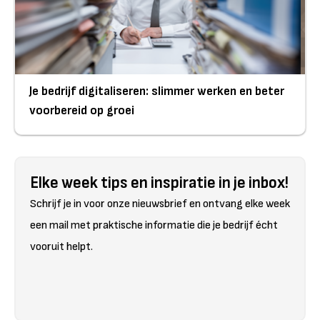
Je bedrijf digitaliseren: slimmer werken en beter
voorbereid op groei
Elke week tips en inspiratie in je inbox!
Schrijf je in voor onze nieuwsbrief en ontvang elke week
een mail met praktische informatie die je bedrijf écht
vooruit helpt.