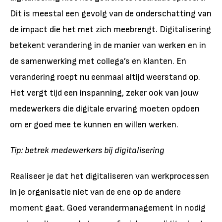
Dit is meestal een gevolg van de onderschatting van
de impact die het met zich meebrengt. Digitalisering
betekent verandering in de manier van werken en in
de samenwerking met collega’s en klanten. En
verandering roept nu eenmaal altijd weerstand op.
Het vergt tijd een inspanning, zeker ook van jouw
medewerkers die digitale ervaring moeten opdoen
om er goed mee te kunnen en willen werken.
Tip: betrek medewerkers bij digitalisering
Realiseer je dat het digitaliseren van werkprocessen
in je organisatie niet van de ene op de andere
moment gaat. Goed verandermanagement in nodig