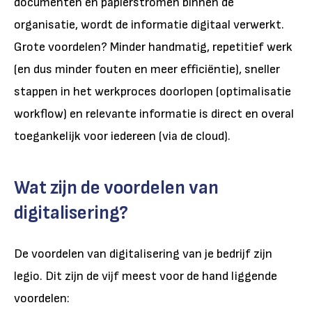
documenten en papierstromen binnen de
organisatie, wordt de informatie digitaal verwerkt.
Grote voordelen? Minder handmatig, repetitief werk
(en dus minder fouten en meer efficiëntie), sneller
stappen in het werkproces doorlopen (optimalisatie
workflow) en relevante informatie is direct en overal
toegankelijk voor iedereen (via de cloud).
Wat zijn de voordelen van
digitalisering?
De voordelen van digitalisering van je bedrijf zijn
legio. Dit zijn de vijf meest voor de hand liggende
voordelen: