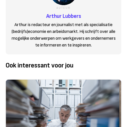
AUTEUR
Arthur Lubbers
Arthur is redacteur en journalist met als specialisatie
(bedrijfs)economie en arbeidsmarkt. Hij schrijft over alle
mogelijke onderwerpen om werkgevers en ondernemers
te informeren en te inspireren.
Ook interessant voor jou