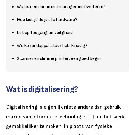
Wat is een documentmanagementsysteem?
Hoe kies je de juiste hardware?
Let op toegang en veiligheid
Welke randapparatuur heb ik nodig?
Scanner en slimme printer, een goed begin
Wat is digitalisering?
Digitalisering is eigenlijk niets anders dan gebruik
maken van informatietechnologie (IT) om het werk
gemakkelijker te maken. In plaats van fysieke