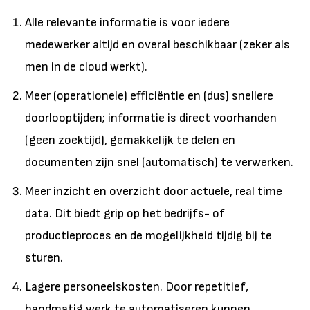
Alle relevante informatie is voor iedere
medewerker altijd en overal beschikbaar (zeker als
men in de cloud werkt).
Meer (operationele) efficiëntie en (dus) snellere
doorlooptijden; informatie is direct voorhanden
(geen zoektijd), gemakkelijk te delen en
documenten zijn snel (automatisch) te verwerken.
Meer inzicht en overzicht door actuele, real time
data. Dit biedt grip op het bedrijfs- of
productieproces en de mogelijkheid tijdig bij te
sturen.
Lagere personeelskosten. Door repetitief,
handmatig werk te automatiseren kunnen