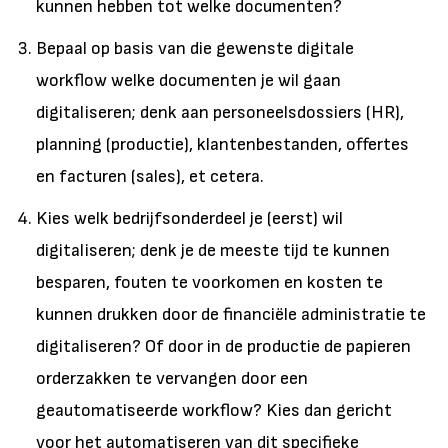
kunnen hebben tot welke documenten?
Bepaal op basis van die gewenste digitale
workflow welke documenten je wil gaan
digitaliseren; denk aan personeelsdossiers (HR),
planning (productie), klantenbestanden, offertes
en facturen (sales), et cetera.
Kies welk bedrijfsonderdeel je (eerst) wil
digitaliseren; denk je de meeste tijd te kunnen
besparen, fouten te voorkomen en kosten te
kunnen drukken door de financiële administratie te
digitaliseren? Of door in de productie de papieren
orderzakken te vervangen door een
geautomatiseerde workflow? Kies dan gericht
voor het automatiseren van dit specifieke