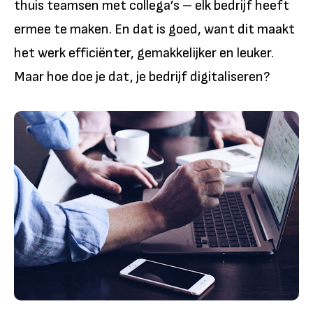
thuis teamsen met collega’s – elk bedrijf heeft
ermee te maken. En dat is goed, want dit maakt
het werk efficiënter, gemakkelijker en leuker.
Maar hoe doe je dat, je bedrijf digitaliseren?