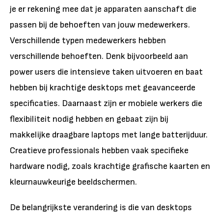
je er rekening mee dat je apparaten aanschaft die
passen bij de behoeften van jouw medewerkers.
Verschillende typen medewerkers hebben
verschillende behoeften. Denk bijvoorbeeld aan
power users die intensieve taken uitvoeren en baat
hebben bij krachtige desktops met geavanceerde
specificaties. Daarnaast zijn er mobiele werkers die
flexibiliteit nodig hebben en gebaat zijn bij
makkelijke draagbare laptops met lange batterijduur.
Creatieve professionals hebben vaak specifieke
hardware nodig, zoals krachtige grafische kaarten en
kleurnauwkeurige beeldschermen.
De belangrijkste verandering is die van desktops