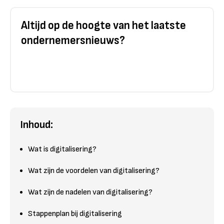
Altijd op de hoogte van het laatste
ondernemersnieuws?
Inhoud:
Wat is digitalisering?
Wat zijn de voordelen van digitalisering?
Wat zijn de nadelen van digitalisering?
Stappenplan bij digitalisering