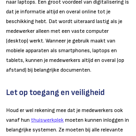
naar laptops. Een groot voordeel van digitalisering is
dat je informatie altijd en overal online tot je
beschikking hebt. Dat wordt uiteraard lastig als je
medewerker alleen met een vaste computer
(desktop) werkt. Wanneer je gebruik maakt van
mobiele apparaten als smartphones, laptops en
tablets, kunnen je medewerkers altijd en overal (op
afstand) bij belangrijke documenten.
Let op toegang en veiligheid
Houd er wel rekening mee dat je medewerkers ook
vanaf hun
thuiswerkplek
moeten kunnen inloggen in
belangrijke systemen. Ze moeten bij alle relevante