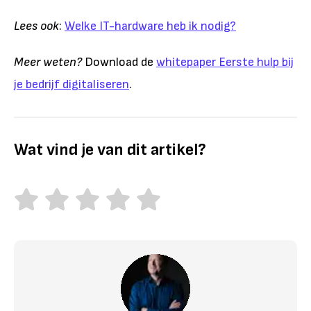
Lees ook
:
Welke IT-hardware heb ik nodig?
Meer weten?
Download de
whitepaper Eerste hulp bij
je bedrijf digitaliseren
.
Wat vind je van dit artikel?