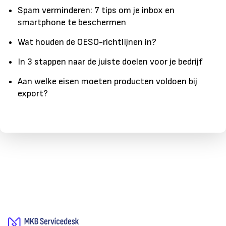
Spam verminderen: 7 tips om je inbox en
smartphone te beschermen
Wat houden de OESO-richtlijnen in?
In 3 stappen naar de juiste doelen voor je bedrijf
Aan welke eisen moeten producten voldoen bij
export?