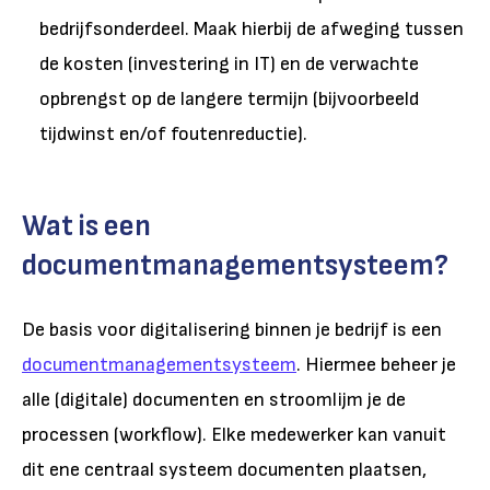
bedrijfsonderdeel. Maak hierbij de afweging tussen
de kosten (investering in IT) en de verwachte
opbrengst op de langere termijn (bijvoorbeeld
tijdwinst en/of foutenreductie).
Wat is een
documentmanagementsysteem?
De basis voor digitalisering binnen je bedrijf is een
documentmanagementsysteem
. Hiermee beheer je
alle (digitale) documenten en stroomlijm je de
processen (workflow). Elke medewerker kan vanuit
dit ene centraal systeem documenten plaatsen,