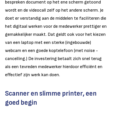
bespreken document op het ene scherm getoond
wordt en de videocall zelf op het andere scherm. Je
doet er verstandig aan de middelen te faciliteren die
het digitaal werken voor de medewerker prettiger en
gemakkelijker maakt. Dat geldt ook voor het kiezen
van een laptop met een sterke (ingebouwde)
webcam en een goede koptelefoon (met noise -
cancelling.) De investering betaalt zich snel terug
als een tevreden medewerker hierdoor efficiënt en
effectief zijn werk kan doen.
Scanner en slimme printer, een
goed begin