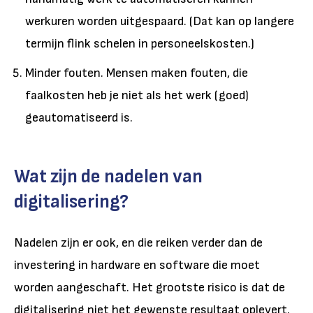
werkuren worden uitgespaard. (Dat kan op langere
termijn flink schelen in personeelskosten.)
Minder fouten. Mensen maken fouten, die
faalkosten heb je niet als het werk (goed)
geautomatiseerd is.
Wat zijn de nadelen van
digitalisering?
Nadelen zijn er ook, en die reiken verder dan de
investering in hardware en software die moet
worden aangeschaft. Het grootste risico is dat de
digitalisering niet het gewenste resultaat oplevert.