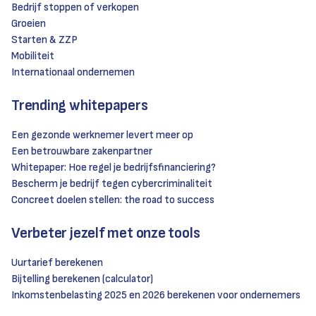
Bedrijf stoppen of verkopen
Groeien
Starten & ZZP
Mobiliteit
Internationaal ondernemen
Trending whitepapers
Een gezonde werknemer levert meer op
Een betrouwbare zakenpartner
Whitepaper: Hoe regel je bedrijfsfinanciering?
Bescherm je bedrijf tegen cybercriminaliteit
Concreet doelen stellen: the road to success
Verbeter jezelf met onze tools
Uurtarief berekenen
Bijtelling berekenen (calculator)
Inkomstenbelasting 2025 en 2026 berekenen voor ondernemers