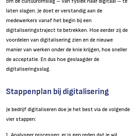
om de cultuuromslag – van fysiek naar digitaal – te
laten slagen. Je doet er verstandig aan de
medewerkers vanaf het begin bij een
digitaliseringstraject te betrekken. Hoe eerder zij de
voordelen van digitalisering zien en de nieuwe
manier van werken onder de knie krijgen, hoe sneller
de acceptatie. En dus hoe geslaagder de
digitaliseringsslag.
Stappenplan bij digitalisering
Je bedrijf digitaliseren doe je het best via de volgende
vier stappen:
Analyseer processen; er is een reden dat je wil