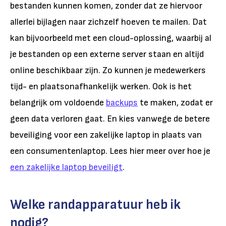
bestanden kunnen komen, zonder dat ze hiervoor
allerlei bijlagen naar zichzelf hoeven te mailen. Dat
kan bijvoorbeeld met een cloud-oplossing, waarbij al
je bestanden op een externe server staan en altijd
online beschikbaar zijn. Zo kunnen je medewerkers
tijd- en plaatsonafhankelijk werken. Ook is het
belangrijk om voldoende
backups
te maken, zodat er
geen data verloren gaat. En kies vanwege de betere
beveiliging voor een zakelijke laptop in plaats van
een consumentenlaptop. Lees hier meer over hoe je
een zakelijke laptop beveiligt
.
Welke randapparatuur heb ik
nodig?