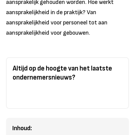
aansprakelijk gehouden worden. Hoe werkt
aansprakelijkheid in de praktijk? Van
aansprakelijkheid voor personeel tot aan
aansprakelijkheid voor gebouwen.
Altijd op de hoogte van het laatste
ondernemersnieuws?
Inhoud: