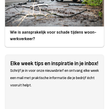
Wie is aansprakelijk voor schade tijdens woon-
werkverkeer?
Elke week tips en inspiratie in je inbox!
Schrijf je in voor onze nieuwsbrief en ontvang elke week
een mail met praktische informatie die je bedrijf écht
vooruit helpt.