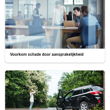
Voorkom schade door aansprakelijkheid