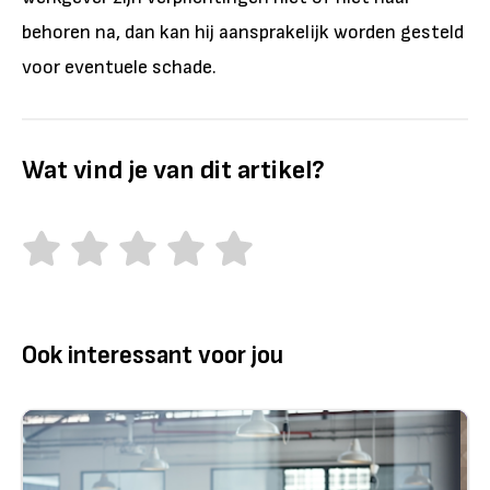
behoren na, dan kan hij aansprakelijk worden gesteld
voor eventuele schade.
Wat vind je van dit artikel?
Ook interessant voor jou