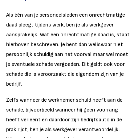
Als één van je personeelsleden een onrechtmatige
daad pleegt tijdens werk, ben je als werkgever
aansprakelijk. Wat een onrechtmatige daad is, staat
hierboven beschreven. Je bent dan weliswaar niet
persoonlijk schuldig aan het voorval maar wel moet
je eventuele schade vergoeden. Dit geldt ook voor
schade die is veroorzaakt die eigendom zijn van je
bedrijf.
Zelfs wanneer de werknemer schuld heeft aan de
schade, bijvoorbeeld wanneer hij geen voorrang
heeft verleent en daardoor zijn bedrijfsauto in de
prak rijdt, ben je als werkgever verantwoordelijk.