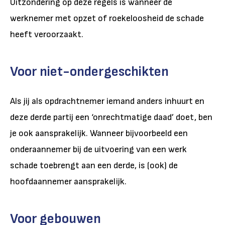
Uitzondering op deze regels is wanneer de
werknemer met opzet of roekeloosheid de schade
heeft veroorzaakt.
Voor niet-ondergeschikten
Als jij als opdrachtnemer iemand anders inhuurt en
deze derde partij een ‘onrechtmatige daad’ doet, ben
je ook aansprakelijk. Wanneer bijvoorbeeld een
onderaannemer bij de uitvoering van een werk
schade toebrengt aan een derde, is (ook) de
hoofdaannemer aansprakelijk.
Voor gebouwen