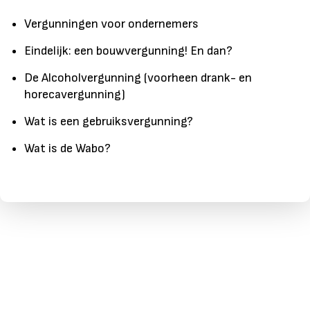
Vergunningen voor ondernemers
Eindelijk: een bouwvergunning! En dan?
De Alcoholvergunning (voorheen drank- en
horecavergunning)
Wat is een gebruiksvergunning?
Wat is de Wabo?