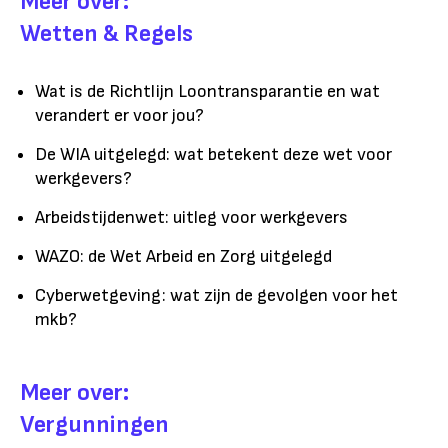
Meer over:
Wetten & Regels
Wat is de Richtlijn Loontransparantie en wat
verandert er voor jou?
De WIA uitgelegd: wat betekent deze wet voor
werkgevers?
Arbeidstijdenwet: uitleg voor werkgevers
WAZO: de Wet Arbeid en Zorg uitgelegd
Cyberwetgeving: wat zijn de gevolgen voor het
mkb?
Meer over:
Vergunningen