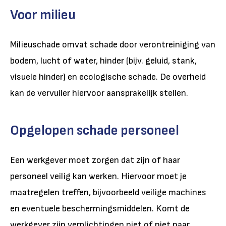
Voor milieu
Milieuschade omvat schade door verontreiniging van
bodem, lucht of water, hinder (bijv. geluid, stank,
visuele hinder) en ecologische schade. De overheid
kan de vervuiler hiervoor aansprakelijk stellen.
Opgelopen schade personeel
Een werkgever moet zorgen dat zijn of haar
personeel veilig kan werken. Hiervoor moet je
maatregelen treffen, bijvoorbeeld veilige machines
en eventuele beschermingsmiddelen. Komt de
werkgever zijn verplichtingen niet of niet naar