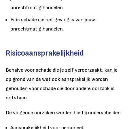
onrechtmatig handelen.
Er is schade die het gevolg is van jouw
onrechtmatig handelen.
Risicoaansprakelijkheid
Behalve voor schade die je zelf veroorzaakt, kan je
op grond van de wet ook aansprakelijk worden
gehouden voor schade die door andere oorzaak is
ontstaan.
De volgende oorzaken worden hierbij onderscheiden:
Aansprakelijkheid voor personeel.