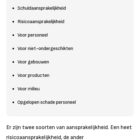
Schuldaansprakelijkheid
Risicoaansprakelijkheid
Voor personeel
Voor niet-ondergeschikten
Voor gebouwen
Voor producten
Voor milieu
Opgelopen schade personeel
Er zijn twee soorten van aansprakelijkheid. Een heet
risicoaansprakelijkheid, de ander