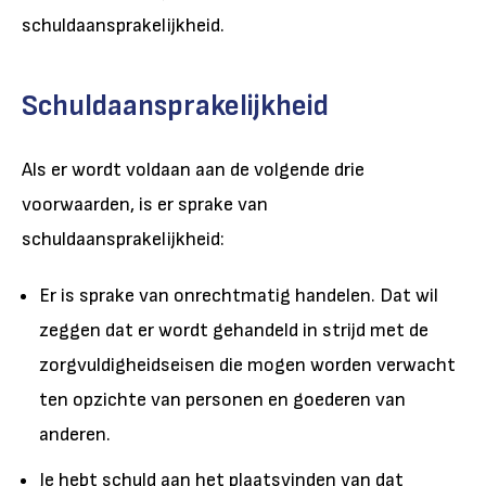
schuldaansprakelijkheid.
Schuldaansprakelijkheid
Als er wordt voldaan aan de volgende drie
voorwaarden, is er sprake van
schuldaansprakelijkheid:
Er is sprake van onrechtmatig handelen. Dat wil
zeggen dat er wordt gehandeld in strijd met de
zorgvuldigheidseisen die mogen worden verwacht
ten opzichte van personen en goederen van
anderen.
Je hebt schuld aan het plaatsvinden van dat