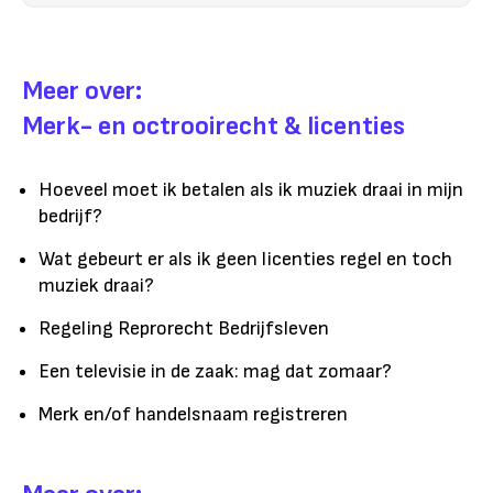
Meer over:
Merk- en octrooirecht & licenties
Hoeveel moet ik betalen als ik muziek draai in mijn
bedrijf?
Wat gebeurt er als ik geen licenties regel en toch
muziek draai?
Regeling Reprorecht Bedrijfsleven
Een televisie in de zaak: mag dat zomaar?
Merk en/of handelsnaam registreren