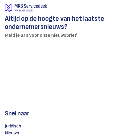
Altijd op de hoogte van het laatste
ondernemersnieuws?
Meld je aan voor onze nieuwsbrief
Snel naar
Juridisch
Nieuws