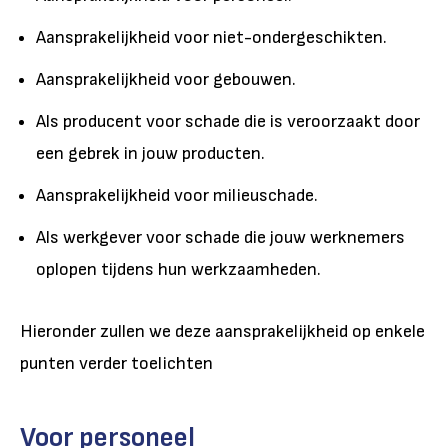
Aansprakelijkheid voor niet-ondergeschikten.
Aansprakelijkheid voor gebouwen.
Als producent voor schade die is veroorzaakt door
een gebrek in jouw producten.
Aansprakelijkheid voor milieuschade.
Als werkgever voor schade die jouw werknemers
oplopen tijdens hun werkzaamheden.
Hieronder zullen we deze aansprakelijkheid op enkele
punten verder toelichten
Voor personeel