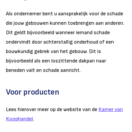
Als ondernemer bent u aansprakelijk voor de schade
die jouw gebouwen kunnen toebrengen aan anderen.
Dit geldt bijvoorbeeld wanneer iemand schade
ondervindt door achterstallig onderhoud of een
bouwkundig gebrek van het gebouw. Dit is
bijvoorbeeld als een loszittende dakpan naar
beneden valt en schade aanricht.
Voor producten
Lees hierover meer op de website van de
Kamer van
Koophandel
.