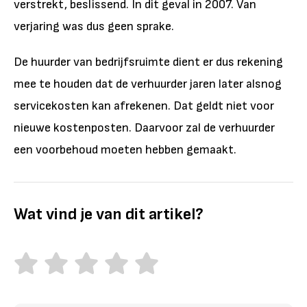
verstrekt, beslissend. In dit geval in 2007. Van
verjaring was dus geen sprake.
De huurder van bedrijfsruimte dient er dus rekening
mee te houden dat de verhuurder jaren later alsnog
servicekosten kan afrekenen. Dat geldt niet voor
nieuwe kostenposten. Daarvoor zal de verhuurder
een voorbehoud moeten hebben gemaakt.
Wat vind je van dit artikel?