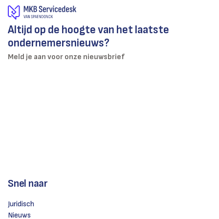
Altijd op de hoogte van het laatste
ondernemersnieuws?
Meld je aan voor onze nieuwsbrief
Snel naar
Juridisch
Nieuws