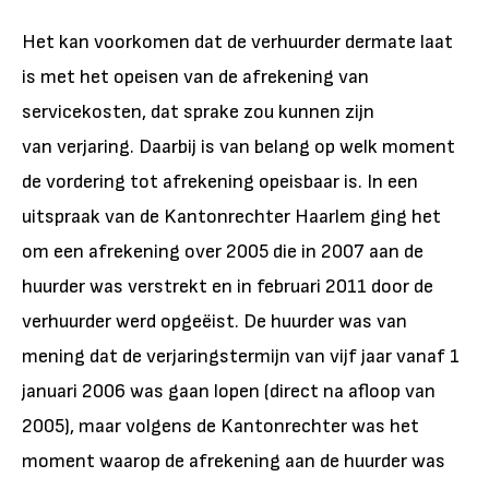
Het kan voorkomen dat de verhuurder dermate laat
is met het opeisen van de afrekening van
servicekosten, dat sprake zou kunnen zijn
van verjaring. Daarbij is van belang op welk moment
de vordering tot afrekening opeisbaar is. In een
uitspraak van de Kantonrechter Haarlem ging het
om een afrekening over 2005 die in 2007 aan de
huurder was verstrekt en in februari 2011 door de
verhuurder werd opgeëist. De huurder was van
mening dat de verjaringstermijn van vijf jaar vanaf 1
januari 2006 was gaan lopen (direct na afloop van
2005), maar volgens de Kantonrechter was het
moment waarop de afrekening aan de huurder was