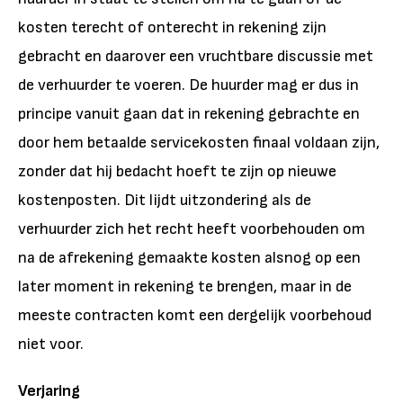
kosten terecht of onterecht in rekening zijn
gebracht en daarover een vruchtbare discussie met
de verhuurder te voeren. De huurder mag er dus in
principe vanuit gaan dat in rekening gebrachte en
door hem betaalde servicekosten finaal voldaan zijn,
zonder dat hij bedacht hoeft te zijn op nieuwe
kostenposten. Dit lijdt uitzondering als de
verhuurder zich het recht heeft voorbehouden om
na de afrekening gemaakte kosten alsnog op een
later moment in rekening te brengen, maar in de
meeste contracten komt een dergelijk voorbehoud
niet voor.
Verjaring