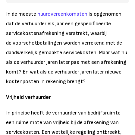
In de meeste
huurovereenkomsten
is opgenomen
dat de verhuurder elk jaar een gespecificeerde
servicekostenafrekening verstrekt, waarbij
de voorschotbetalingen worden verrekend met de
daadwerkelijk gemaakte servicekosten. Maar wat nu
als de verhuurder jaren later pas met een afrekening
komt? En wat als de verhuurder jaren later nieuwe
kostenposten in rekening brengt?
Vrijheid verhuurder
In principe heeft de verhuurder van bedrijfsruimte
een ruime mate van vrijheid bij de afrekening van
servicekosten. Een wettelijke regeling ontbreekt,