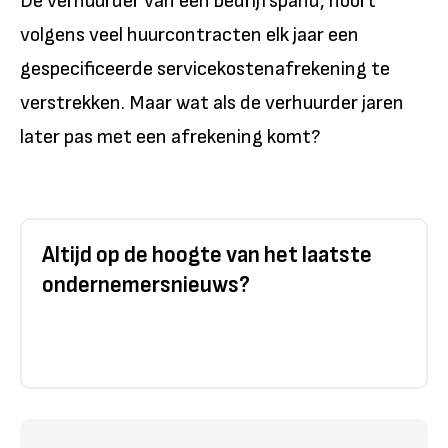
De verhuurder van een bedrijfspand, hoort
volgens veel huurcontracten elk jaar een
gespecificeerde servicekostenafrekening te
verstrekken. Maar wat als de verhuurder jaren
later pas met een afrekening komt?
Altijd op de hoogte van het laatste
ondernemersnieuws?