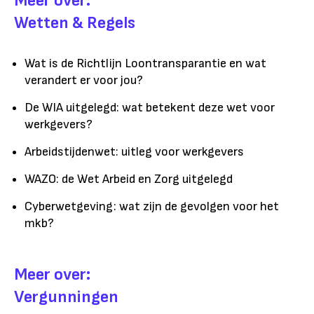
Meer over:
Wetten & Regels
Wat is de Richtlijn Loontransparantie en wat
verandert er voor jou?
De WIA uitgelegd: wat betekent deze wet voor
werkgevers?
Arbeidstijdenwet: uitleg voor werkgevers
WAZO: de Wet Arbeid en Zorg uitgelegd
Cyberwetgeving: wat zijn de gevolgen voor het
mkb?
Meer over:
Vergunningen