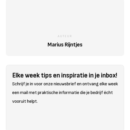
AUTEUR
Marius Rijntjes
Elke week tips en inspiratie in je inbox!
Schrijf je in voor onze nieuwsbrief en ontvang elke week
een mail met praktische informatie die je bedrijf écht
vooruit helpt.