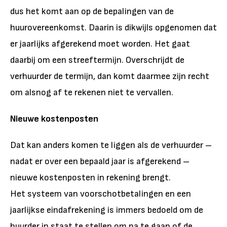
dus het komt aan op de bepalingen van de
huurovereenkomst. Daarin is dikwijls opgenomen dat
er jaarlijks afgerekend moet worden. Het gaat
daarbij om een streeftermijn. Overschrijdt de
verhuurder de termijn, dan komt daarmee zijn recht
om alsnog af te rekenen niet te vervallen.
Nieuwe kostenposten
Dat kan anders komen te liggen als de verhuurder –
nadat er over een bepaald jaar is afgerekend –
nieuwe kostenposten in rekening brengt.
Het systeem van voorschotbetalingen en een
jaarlijkse eindafrekening is immers bedoeld om de
huurder in staat te stellen om na te gaan of de