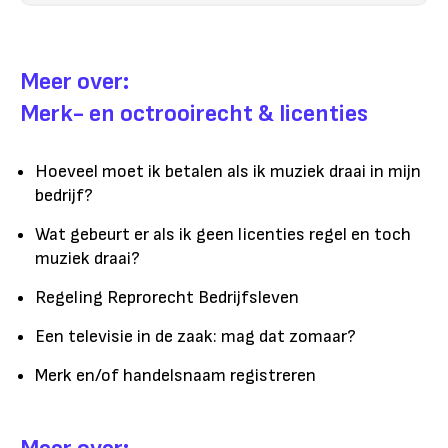
Meer over:
Merk- en octrooirecht & licenties
Hoeveel moet ik betalen als ik muziek draai in mijn
bedrijf?
Wat gebeurt er als ik geen licenties regel en toch
muziek draai?
Regeling Reprorecht Bedrijfsleven
Een televisie in de zaak: mag dat zomaar?
Merk en/of handelsnaam registreren