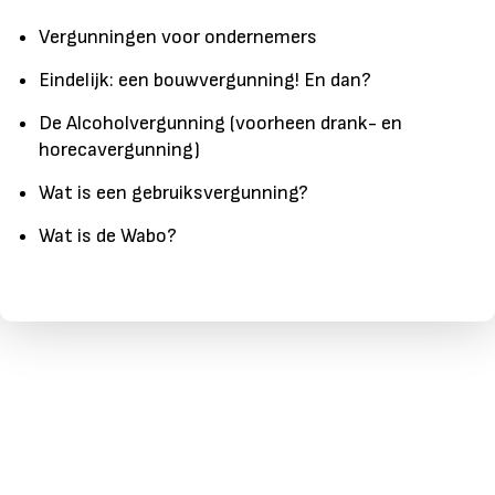
Vergunningen voor ondernemers
Eindelijk: een bouwvergunning! En dan?
De Alcoholvergunning (voorheen drank- en
horecavergunning)
Wat is een gebruiksvergunning?
Wat is de Wabo?