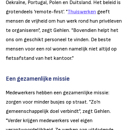
Oekraïne, Portugal, Polen en Duitsland. Het beleid is
grotendeels 'remote-first'. "
Thuiswerken
geeft
mensen de vrijheid om hun werk rond hun privéleven
te organiseren", zegt Gehlen. "Bovendien helpt het
ons om geschikt personeel te vinden. De beste
mensen voor een rol wonen namelijk niet altijd op
fietsafstand van het kantoor."
Een gezamenlijke missie
Medewerkers hebben een gezamenlijke missie:
zorgen voor minder busjes op straat. "Zo'n
gemeenschappelijk doel verbindt", zegt Gehlen.
"Verder krijgen medewerkers veel eigen
verantwoordelijkheid. Ze werken aan uitdagende,