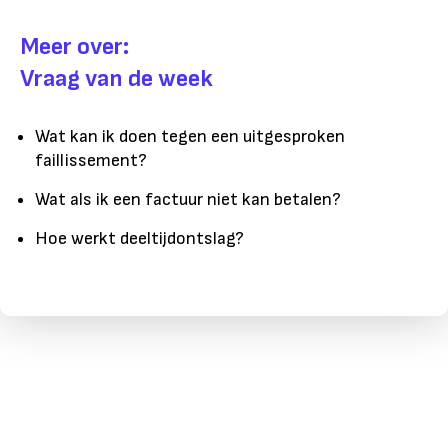
Meer over:
Vraag van de week
Wat kan ik doen tegen een uitgesproken
faillissement?
Wat als ik een factuur niet kan betalen?
Hoe werkt deeltijdontslag?