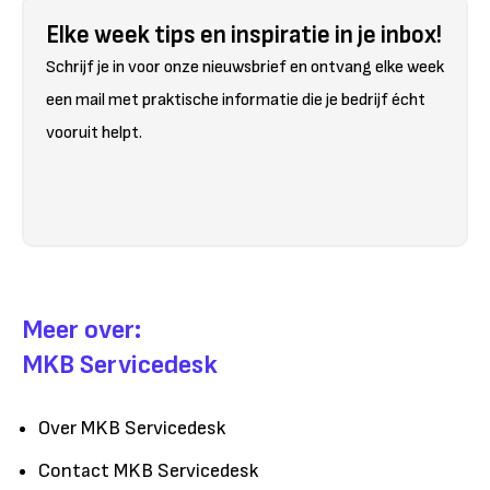
Elke week tips en inspiratie in je inbox!
Schrijf je in voor onze nieuwsbrief en ontvang elke week
een mail met praktische informatie die je bedrijf écht
vooruit helpt.
Meer over:
MKB Servicedesk
Over MKB Servicedesk
Contact MKB Servicedesk