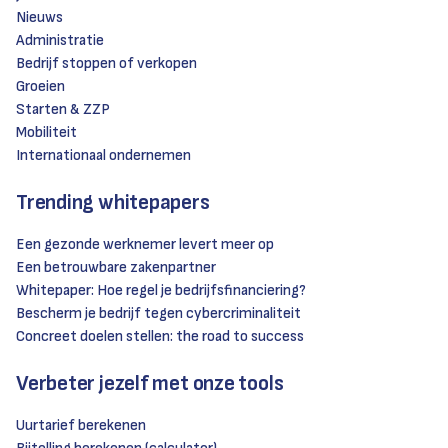
Nieuws
Administratie
Bedrijf stoppen of verkopen
Groeien
Starten & ZZP
Mobiliteit
Internationaal ondernemen
Trending whitepapers
Een gezonde werknemer levert meer op
Een betrouwbare zakenpartner
Whitepaper: Hoe regel je bedrijfsfinanciering?
Bescherm je bedrijf tegen cybercriminaliteit
Concreet doelen stellen: the road to success
Verbeter jezelf met onze tools
Uurtarief berekenen