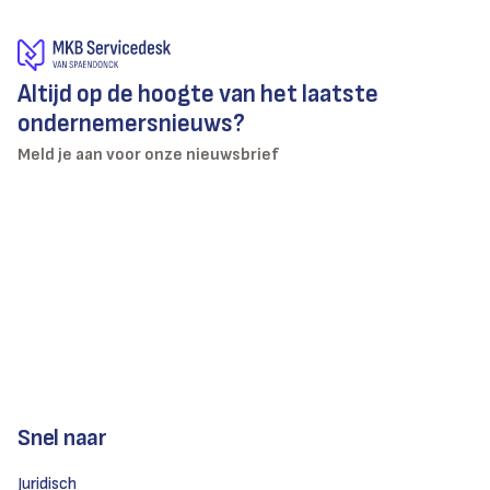
Altijd op de hoogte van het laatste
ondernemersnieuws?
Meld je aan voor onze nieuwsbrief
Snel naar
Juridisch