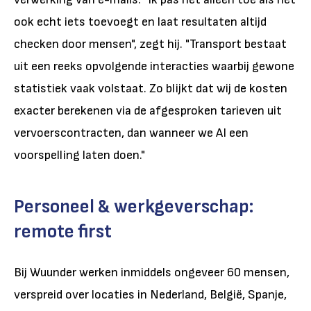
ook echt iets toevoegt en laat resultaten altijd
checken door mensen", zegt hij. "Transport bestaat
uit een reeks opvolgende interacties waarbij gewone
statistiek vaak volstaat. Zo blijkt dat wij de kosten
exacter berekenen via de afgesproken tarieven uit
vervoerscontracten, dan wanneer we AI een
voorspelling laten doen."
Personeel & werkgeverschap:
remote first
Bij Wuunder werken inmiddels ongeveer 60 mensen,
verspreid over locaties in Nederland, België, Spanje,