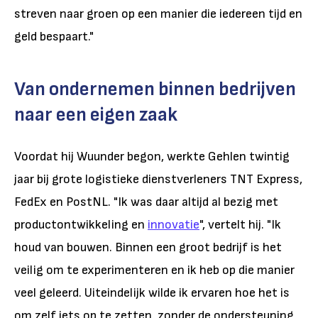
streven naar groen op een manier die iedereen tijd en
geld bespaart."
Van ondernemen binnen bedrijven
naar een eigen zaak
Voordat hij Wuunder begon, werkte Gehlen twintig
jaar bij grote logistieke dienstverleners TNT Express,
FedEx en PostNL. "Ik was daar altijd al bezig met
productontwikkeling en
innovatie
", vertelt hij. "Ik
houd van bouwen. Binnen een groot bedrijf is het
veilig om te experimenteren en ik heb op die manier
veel geleerd. Uiteindelijk wilde ik ervaren hoe het is
om zelf iets op te zetten, zonder de ondersteuning