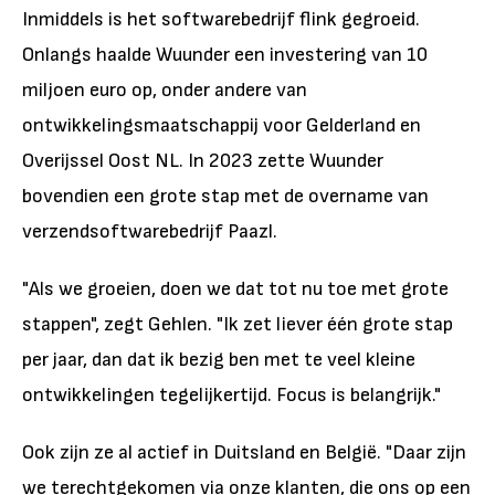
Inmiddels is het softwarebedrijf flink gegroeid.
Onlangs haalde Wuunder een investering van 10
miljoen euro op, onder andere van
ontwikkelingsmaatschappij voor Gelderland en
Overijssel Oost NL. In 2023 zette Wuunder
bovendien een grote stap met de overname van
verzendsoftwarebedrijf Paazl.
"Als we groeien, doen we dat tot nu toe met grote
stappen", zegt Gehlen. "Ik zet liever één grote stap
per jaar, dan dat ik bezig ben met te veel kleine
ontwikkelingen tegelijkertijd. Focus is belangrijk."
Ook zijn ze al actief in Duitsland en België. "Daar zijn
we terechtgekomen via onze klanten, die ons op een