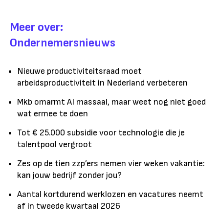
Meer over:
Ondernemersnieuws
Nieuwe productiviteitsraad moet
arbeidsproductiviteit in Nederland verbeteren
Mkb omarmt AI massaal, maar weet nog niet goed
wat ermee te doen
Tot € 25.000 subsidie voor technologie die je
talentpool vergroot
Zes op de tien zzp’ers nemen vier weken vakantie:
kan jouw bedrijf zonder jou?
Aantal kortdurend werklozen en vacatures neemt
af in tweede kwartaal 2026