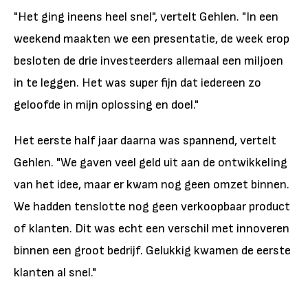
"Het ging ineens heel snel", vertelt Gehlen. "In een
weekend maakten we een presentatie, de week erop
besloten de drie investeerders allemaal een miljoen
in te leggen. Het was super fijn dat iedereen zo
geloofde in mijn oplossing en doel."
Het eerste half jaar daarna was spannend, vertelt
Gehlen. "We gaven veel geld uit aan de ontwikkeling
van het idee, maar er kwam nog geen omzet binnen.
We hadden tenslotte nog geen verkoopbaar product
of klanten. Dit was echt een verschil met innoveren
binnen een groot bedrijf. Gelukkig kwamen de eerste
klanten al snel."