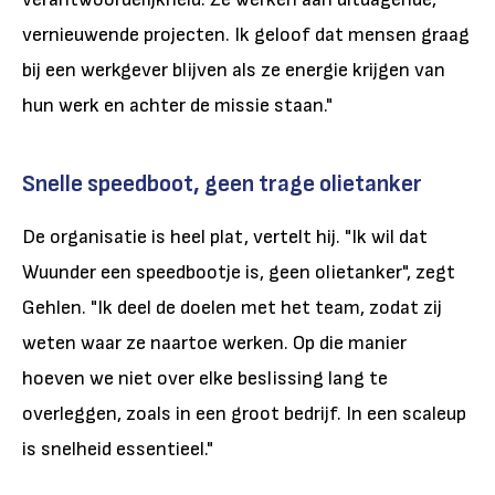
vernieuwende projecten. Ik geloof dat mensen graag
bij een werkgever blijven als ze energie krijgen van
hun werk en achter de missie staan."
Snelle speedboot, geen trage olietanker
De organisatie is heel plat, vertelt hij. "Ik wil dat
Wuunder een speedbootje is, geen olietanker", zegt
Gehlen. "Ik deel de doelen met het team, zodat zij
weten waar ze naartoe werken. Op die manier
hoeven we niet over elke beslissing lang te
overleggen, zoals in een groot bedrijf. In een scaleup
is snelheid essentieel."