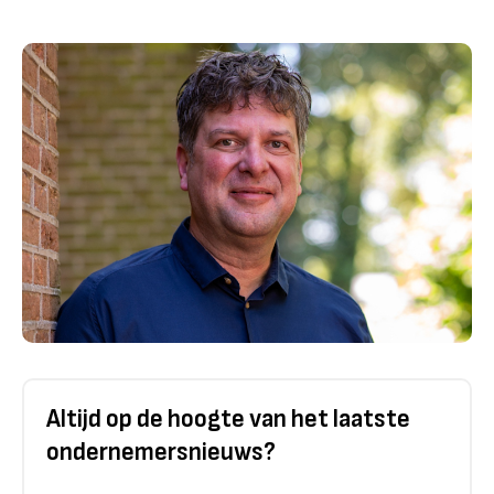
Altijd op de hoogte van het laatste
ondernemersnieuws?