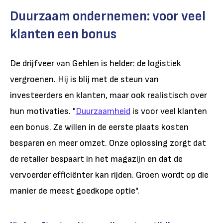
Duurzaam ondernemen: voor veel
klanten een bonus
De drijfveer van Gehlen is helder: de logistiek
vergroenen. Hij is blij met de steun van
investeerders en klanten, maar ook realistisch over
hun motivaties. "
Duurzaamheid
is voor veel klanten
een bonus. Ze willen in de eerste plaats kosten
besparen en meer omzet. Onze oplossing zorgt dat
de retailer bespaart in het magazijn en dat de
vervoerder efficiënter kan rijden. Groen wordt op die
manier de meest goedkope optie".