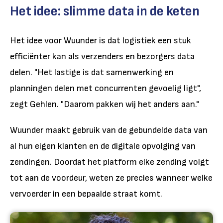
Het idee: slimme data in de keten
Het idee voor Wuunder is dat logistiek een stuk
efficiënter kan als verzenders en bezorgers data
delen. "Het lastige is dat samenwerking en
planningen delen met concurrenten gevoelig ligt",
zegt Gehlen. "Daarom pakken wij het anders aan."
Wuunder maakt gebruik van de gebundelde data van
al hun eigen klanten en de digitale opvolging van
zendingen. Doordat het platform elke zending volgt
tot aan de voordeur, weten ze precies wanneer welke
vervoerder in een bepaalde straat komt.