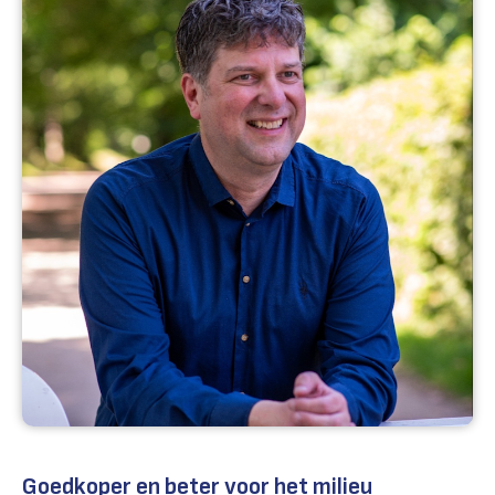
Goedkoper en beter voor het milieu