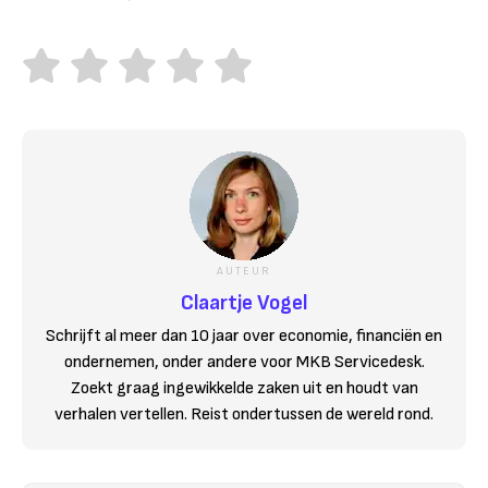
AUTEUR
Claartje Vogel
Schrijft al meer dan 10 jaar over economie, financiën en
ondernemen, onder andere voor MKB Servicedesk.
Zoekt graag ingewikkelde zaken uit en houdt van
verhalen vertellen. Reist ondertussen de wereld rond.