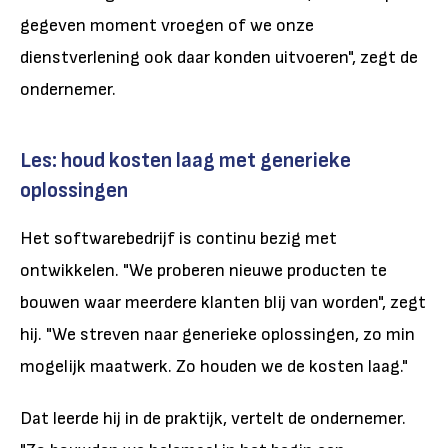
gegeven moment vroegen of we onze
dienstverlening ook daar konden uitvoeren", zegt de
ondernemer.
Les: houd kosten laag met generieke
oplossingen
Het softwarebedrijf is continu bezig met
ontwikkelen. "We proberen nieuwe producten te
bouwen waar meerdere klanten blij van worden", zegt
hij. "We streven naar generieke oplossingen, zo min
mogelijk maatwerk. Zo houden we de kosten laag."
Dat leerde hij in de praktijk, vertelt de ondernemer.