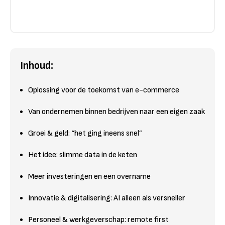
Inhoud:
Oplossing voor de toekomst van e-commerce
Van ondernemen binnen bedrijven naar een eigen zaak
Groei & geld: “het ging ineens snel”
Het idee: slimme data in de keten
Meer investeringen en een overname
Innovatie & digitalisering: AI alleen als versneller
Personeel & werkgeverschap: remote first