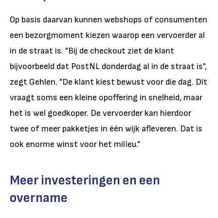
Op basis daarvan kunnen webshops of consumenten
een bezorgmoment kiezen waarop een vervoerder al
in de straat is. "Bij de checkout ziet de klant
bijvoorbeeld dat PostNL donderdag al in de straat is",
zegt Gehlen. "De klant kiest bewust voor die dag. Dit
vraagt soms een kleine opoffering in snelheid, maar
het is wel goedkoper. De vervoerder kan hierdoor
twee of meer pakketjes in één wijk afleveren. Dat is
ook enorme winst voor het milieu."
Meer investeringen en een
overname