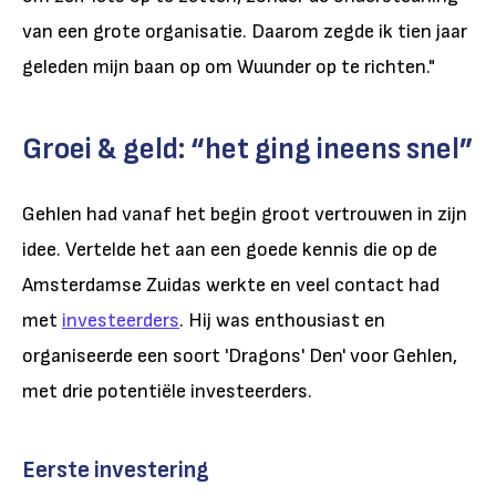
van een grote organisatie. Daarom zegde ik tien jaar
geleden mijn baan op om Wuunder op te richten."
Groei & geld: “het ging ineens snel”
Gehlen had vanaf het begin groot vertrouwen in zijn
idee. Vertelde het aan een goede kennis die op de
Amsterdamse Zuidas werkte en veel contact had
met
investeerders
. Hij was enthousiast en
organiseerde een soort 'Dragons' Den' voor Gehlen,
met drie potentiële investeerders.
Eerste investering