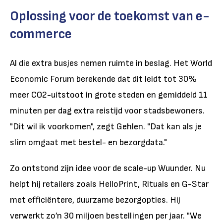
Oplossing voor de toekomst van e-
commerce
Al die extra busjes nemen ruimte in beslag. Het World
Economic Forum berekende dat dit leidt tot 30%
meer CO2-uitstoot in grote steden en gemiddeld 11
minuten per dag extra reistijd voor stadsbewoners.
"Dit wil ik voorkomen", zegt Gehlen. "Dat kan als je
slim omgaat met bestel- en bezorgdata."
Zo ontstond zijn idee voor de scale-up Wuunder. Nu
helpt hij retailers zoals HelloPrint, Rituals en G-Star
met efficiëntere, duurzame bezorgopties. Hij
verwerkt zo’n 30 miljoen bestellingen per jaar. "We