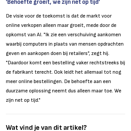
'Behoefte groeit, we zijn net op tijd'
De visie voor de toekomst is dat de markt voor
online verkopen alleen maar groeit, mede door de
opkomst van AI. "Ik zie een verschuiving aankomen
waarbij computers in plaats van mensen opdrachten
geven en aankopen doen bij retailers", zegt hij.
"Daardoor komt een bestelling vaker rechtstreeks bij
de fabrikant terecht. Ook leidt het allemaal tot nog
meer online bestellingen. De behoefte aan een
duurzame oplossing neemt dus alleen maar toe. We
zijn net op tijd."
Wat vind je van dit artikel?