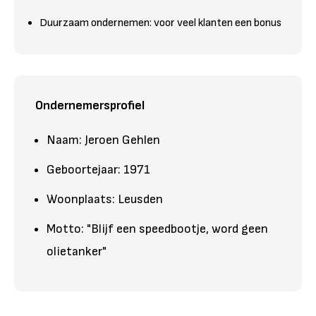
Duurzaam ondernemen: voor veel klanten een bonus
Ondernemersprofiel
Naam: Jeroen Gehlen
Geboortejaar: 1971
Woonplaats: Leusden
Motto: "Blijf een speedbootje, word geen
olietanker"