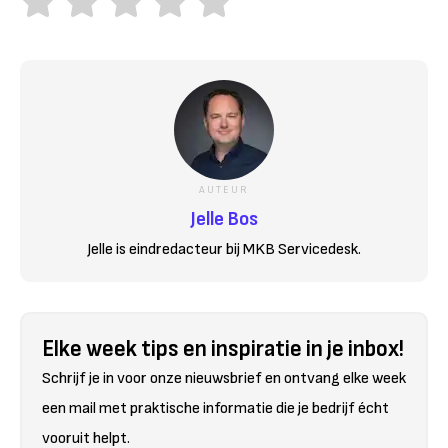
AUTEUR
Jelle Bos
Jelle is eindredacteur bij MKB Servicedesk.
Elke week tips en inspiratie in je inbox!
Schrijf je in voor onze nieuwsbrief en ontvang elke week
een mail met praktische informatie die je bedrijf écht
vooruit helpt.