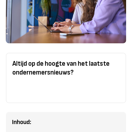
Altijd op de hoogte van het laatste
ondernemersnieuws?
Inhoud: