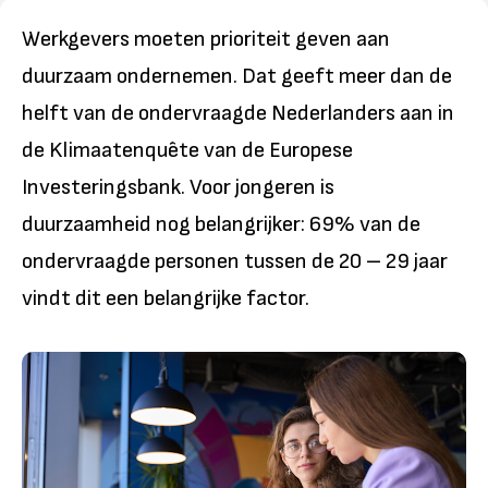
Werkgevers moeten prioriteit geven aan
duurzaam ondernemen. Dat geeft meer dan de
helft van de ondervraagde Nederlanders aan in
de Klimaatenquête van de Europese
Investeringsbank. Voor jongeren is
duurzaamheid nog belangrijker: 69% van de
ondervraagde personen tussen de 20 – 29 jaar
vindt dit een belangrijke factor.