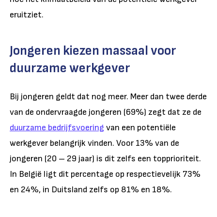
eruitziet.
Jongeren kiezen massaal voor
duurzame werkgever
Bij jongeren geldt dat nog meer. Meer dan twee derde
van de ondervraagde jongeren (69%) zegt dat ze de
duurzame bedrijfsvoering
van een potentiële
werkgever belangrijk vinden. Voor 13% van de
jongeren (20 – 29 jaar) is dit zelfs een topprioriteit.
In België ligt dit percentage op respectievelijk 73%
en 24%, in Duitsland zelfs op 81% en 18%.