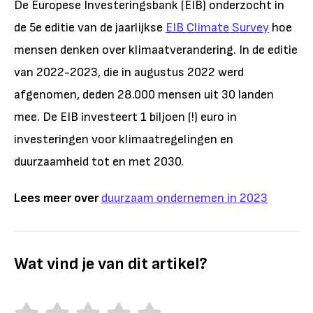
De Europese Investeringsbank (EIB) onderzocht in
de 5e editie van de jaarlijkse
EIB Climate Survey
hoe
mensen denken over klimaatverandering. In de editie
van 2022-2023, die in augustus 2022 werd
afgenomen, deden 28.000 mensen uit 30 landen
mee. De EIB investeert 1 biljoen (!) euro in
investeringen voor klimaatregelingen en
duurzaamheid tot en met 2030.
Lees meer over
duurzaam ondernemen in 2023
Wat vind je van dit artikel?