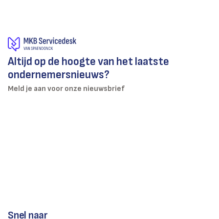
Altijd op de hoogte van het laatste
ondernemersnieuws?
Meld je aan voor onze nieuwsbrief
Snel naar