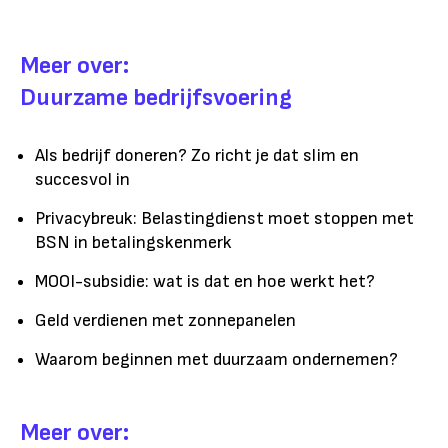
Meer over:
Duurzame bedrijfsvoering
Als bedrijf doneren? Zo richt je dat slim en
succesvol in
Privacybreuk: Belastingdienst moet stoppen met
BSN in betalingskenmerk
MOOI-subsidie: wat is dat en hoe werkt het?
Geld verdienen met zonnepanelen
Waarom beginnen met duurzaam ondernemen?
Meer over: