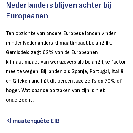
Nederlanders blijven achter bij
Europeanen
Ten opzichte van andere Europese landen vinden
minder Nederlanders klimaatimpact belangrijk.
Gemiddeld zegt 62% van de Europeanen
klimaatimpact van werkgevers als belangrijke factor
mee te wegen. Bij landen als Spanje, Portugal, Italië
en Griekenland ligt dit percentage zelfs op 70% of
hoger. Wat daar de oorzaken van zijn is niet
onderzocht.
Klimaatenquête EIB