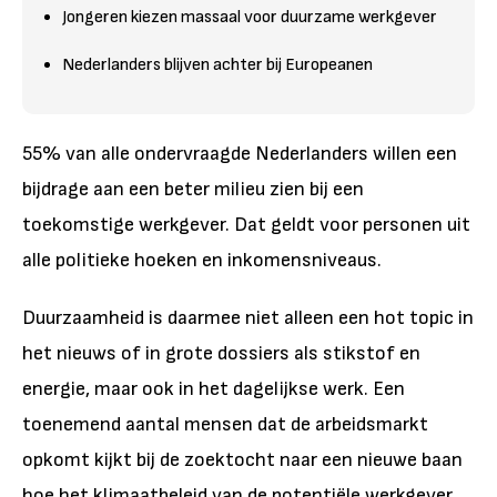
Jongeren kiezen massaal voor duurzame werkgever
Nederlanders blijven achter bij Europeanen
55% van alle ondervraagde Nederlanders willen een
bijdrage aan een beter milieu zien bij een
toekomstige werkgever. Dat geldt voor personen uit
alle politieke hoeken en inkomensniveaus.
Duurzaamheid is daarmee niet alleen een hot topic in
het nieuws of in grote dossiers als stikstof en
energie, maar ook in het dagelijkse werk. Een
toenemend aantal mensen dat de arbeidsmarkt
opkomt kijkt bij de zoektocht naar een nieuwe baan
hoe het klimaatbeleid van de potentiële werkgever