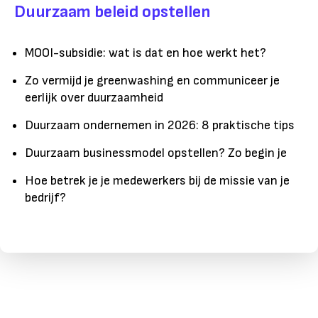
Duurzaam beleid opstellen
MOOI-subsidie: wat is dat en hoe werkt het?
Zo vermijd je greenwashing en communiceer je
eerlijk over duurzaamheid
Duurzaam ondernemen in 2026: 8 praktische tips
Duurzaam businessmodel opstellen? Zo begin je
Hoe betrek je je medewerkers bij de missie van je
bedrijf?