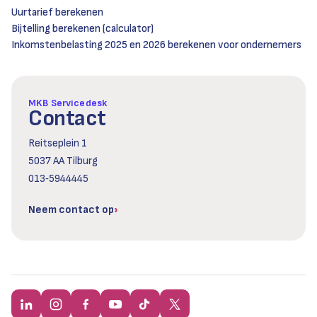
Uurtarief berekenen
Bijtelling berekenen (calculator)
Inkomstenbelasting 2025 en 2026 berekenen voor ondernemers
MKB Servicedesk
Contact
Reitseplein 1
5037 AA Tilburg
013‑5944445
Neem contact op