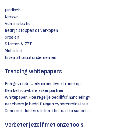
Juridisch
Nieuws
Administratie
Bedrijf stoppen of verkopen
Groeien
Starten & ZZP
Mobiliteit
Internationaal ondernemen
Trending whitepapers
Een gezonde werknemer levert meer op
Een betrouwbare zakenpartner
Whitepaper: Hoe regel je bedrijfsfinanciering?
Bescherm je bedrijf tegen cybercriminaliteit
Concreet doelen stellen: the road to success
Verbeter jezelf met onze tools