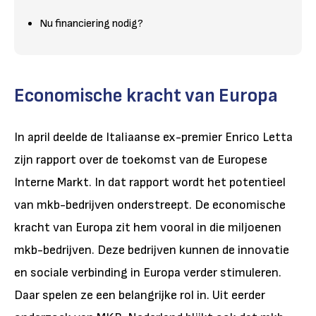
Nu financiering nodig?
Economische kracht van Europa
In april deelde de Italiaanse ex-premier Enrico Letta
zijn rapport over de toekomst van de Europese
Interne Markt. In dat rapport wordt het potentieel
van mkb-bedrijven onderstreept. De economische
kracht van Europa zit hem vooral in die miljoenen
mkb-bedrijven. Deze bedrijven kunnen de innovatie
en sociale verbinding in Europa verder stimuleren.
Daar spelen ze een belangrijke rol in. Uit eerder