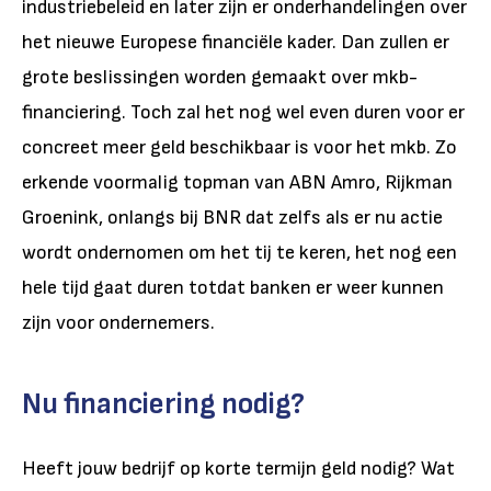
industriebeleid en later zijn er onderhandelingen over
het nieuwe Europese financiële kader. Dan zullen er
grote beslissingen worden gemaakt over mkb-
financiering. Toch zal het nog wel even duren voor er
concreet meer geld beschikbaar is voor het mkb. Zo
erkende voormalig topman van ABN Amro, Rijkman
Groenink, onlangs bij BNR dat zelfs als er nu actie
wordt ondernomen om het tij te keren, het nog een
hele tijd gaat duren totdat banken er weer kunnen
zijn voor ondernemers.
Nu financiering nodig?
Heeft jouw bedrijf op korte termijn geld nodig? Wat