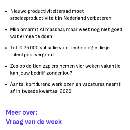
Nieuwe productiviteitsraad moet
arbeidsproductiviteit in Nederland verbeteren
Mkb omarmt AI massaal, maar weet nog niet goed
wat ermee te doen
Tot € 25.000 subsidie voor technologie die je
talentpool vergroot
Zes op de tien zzp’ers nemen vier weken vakantie:
kan jouw bedrijf zonder jou?
Aantal kortdurend werklozen en vacatures neemt
af in tweede kwartaal 2026
Meer over:
Vraag van de week