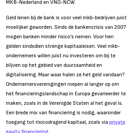
MKB-Nederland en VNO-NCW.
Geld lenen bij de bank is voor veel mkb-bedrijven juist
moeilijker geworden. Sinds de bankencrisis van 2007
mogen banken minder risico’s nemen. Voor hen
gelden sindsdien strenge kapitaaleisen. Veel mkb-
ondernemers willen juist nu investeren om bij te
blijven op het gebied van duurzaamheid en
digitalisering. Maar waar halen ze het geld vandaan?
Ondernemersverenigingen roepen al langer op om
het financieringslandschap in Europa gevarieerder te
maken, zoals in de Verenigde Staten al het geval is.
Een brede mix van financiering is nodig, waaronder
toegang tot risicodragend kapitaal, zoals via
private
equity financiering
.