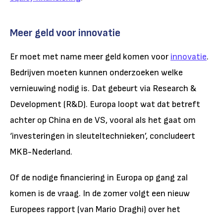
Meer geld voor innovatie
Er moet met name meer geld komen voor
innovatie
.
Bedrijven moeten kunnen onderzoeken welke
vernieuwing nodig is. Dat gebeurt via Research &
Development (R&D). Europa loopt wat dat betreft
achter op China en de VS, vooral als het gaat om
‘investeringen in sleuteltechnieken’, concludeert
MKB-Nederland.
Of de nodige financiering in Europa op gang zal
komen is de vraag. In de zomer volgt een nieuw
Europees rapport (van Mario Draghi) over het