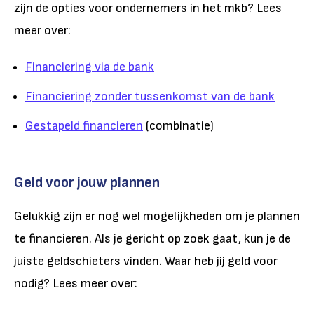
zijn de opties voor ondernemers in het mkb? Lees
meer over:
Financiering via de bank
Financiering zonder tussenkomst van de bank
Gestapeld financieren
(combinatie)
Geld voor jouw plannen
Gelukkig zijn er nog wel mogelijkheden om je plannen
te financieren. Als je gericht op zoek gaat, kun je de
juiste geldschieters vinden. Waar heb jij geld voor
nodig? Lees meer over: