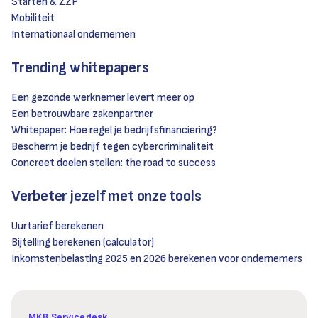
Starten & ZZP
Mobiliteit
Internationaal ondernemen
Trending whitepapers
Een gezonde werknemer levert meer op
Een betrouwbare zakenpartner
Whitepaper: Hoe regel je bedrijfsfinanciering?
Bescherm je bedrijf tegen cybercriminaliteit
Concreet doelen stellen: the road to success
Verbeter jezelf met onze tools
Uurtarief berekenen
Bijtelling berekenen (calculator)
Inkomstenbelasting 2025 en 2026 berekenen voor ondernemers
MKB Servicedesk