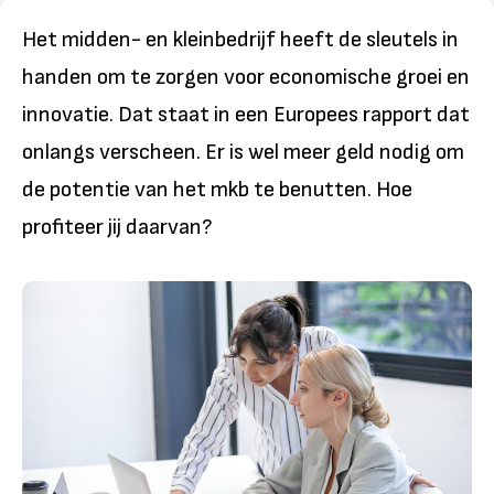
Het midden- en kleinbedrijf heeft de sleutels in
handen om te zorgen voor economische groei en
innovatie. Dat staat in een Europees rapport dat
onlangs verscheen. Er is wel meer geld nodig om
de potentie van het mkb te benutten. Hoe
profiteer jij daarvan?