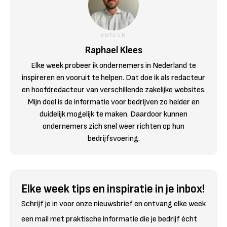
AUTEUR
Raphael Klees
Elke week probeer ik ondernemers in Nederland te
inspireren en vooruit te helpen. Dat doe ik als redacteur
en hoofdredacteur van verschillende zakelijke websites.
Mijn doel is de informatie voor bedrijven zo helder en
duidelijk mogelijk te maken. Daardoor kunnen
ondernemers zich snel weer richten op hun
bedrijfsvoering.
Elke week tips en inspiratie in je inbox!
Schrijf je in voor onze nieuwsbrief en ontvang elke week
een mail met praktische informatie die je bedrijf écht