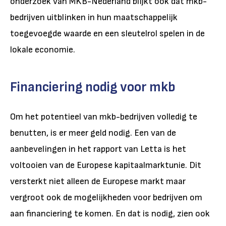
onderzoek van MKB-Nederland blijkt ook dat mkb-
bedrijven uitblinken in hun maatschappelijk
toegevoegde waarde en een sleutelrol spelen in de
lokale economie.
Financiering nodig voor mkb
Om het potentieel van mkb-bedrijven volledig te
benutten, is er meer geld nodig. Een van de
aanbevelingen in het rapport van Letta is het
voltooien van de Europese kapitaalmarktunie. Dit
versterkt niet alleen de Europese markt maar
vergroot ook de mogelijkheden voor bedrijven om
aan financiering te komen. En dat is nodig, zien ook