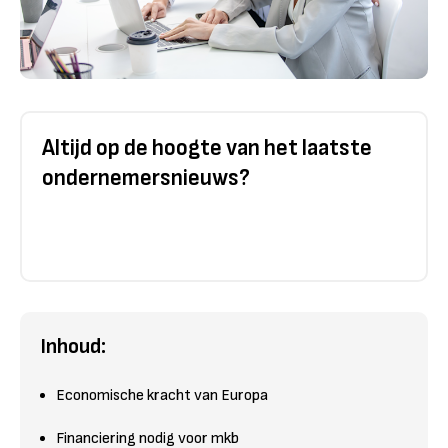
Altijd op de hoogte van het laatste
ondernemersnieuws?
Inhoud:
Economische kracht van Europa
Financiering nodig voor mkb