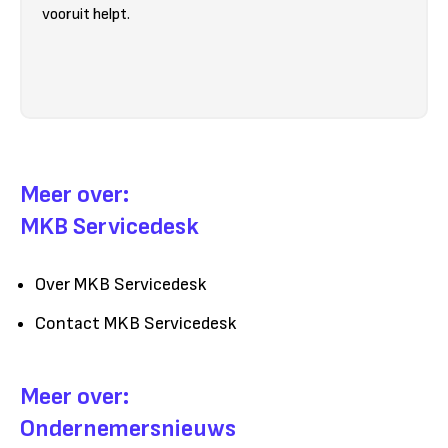
vooruit helpt.
Meer over:
MKB Servicedesk
Over MKB Servicedesk
Contact MKB Servicedesk
Meer over:
Ondernemersnieuws