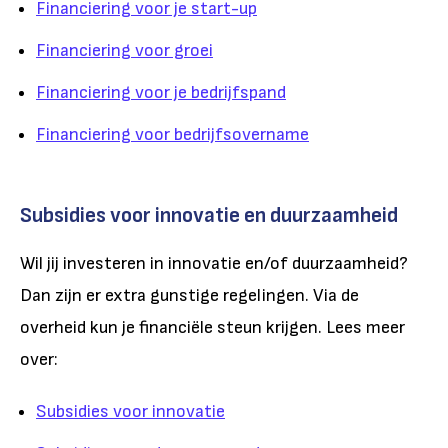
Financiering voor je start-up
Financiering voor groei
Financiering voor je bedrijfspand
Financiering voor bedrijfsovername
Subsidies voor innovatie en duurzaamheid
Wil jij investeren in innovatie en/of duurzaamheid?
Dan zijn er extra gunstige regelingen. Via de
overheid kun je financiële steun krijgen. Lees meer
over:
Subsidies voor innovatie