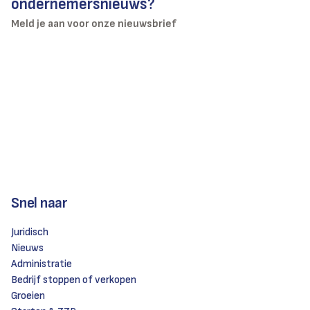
ondernemersnieuws?
Meld je aan voor onze nieuwsbrief
Snel naar
Juridisch
Nieuws
Administratie
Bedrijf stoppen of verkopen
Groeien