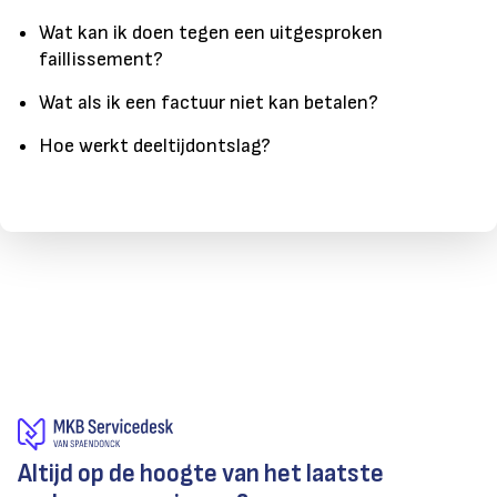
Wat kan ik doen tegen een uitgesproken
faillissement?
Wat als ik een factuur niet kan betalen?
Hoe werkt deeltijdontslag?
Altijd op de hoogte van het laatste