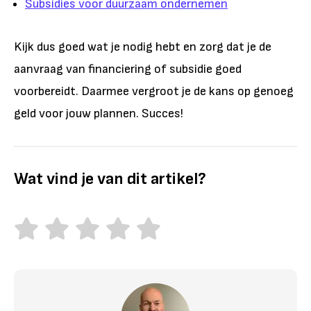
Subsidies voor duurzaam ondernemen
Kijk dus goed wat je nodig hebt en zorg dat je de
aanvraag van financiering of subsidie goed
voorbereidt. Daarmee vergroot je de kans op genoeg
geld voor jouw plannen. Succes!
Wat vind je van dit artikel?