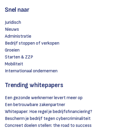
Snel naar
Juridisch
Nieuws
Administratie
Bedrijf stoppen of verkopen
Groeien
Starten & ZZP
Mobiliteit
Internationaal ondernemen
Trending whitepapers
Een gezonde werknemer levert meer op
Een betrouwbare zakenpartner
Whitepaper: Hoe regel je bedrijfsfinanciering?
Bescherm je bedrijf tegen cybercriminaliteit
Concreet doelen stellen: the road to success