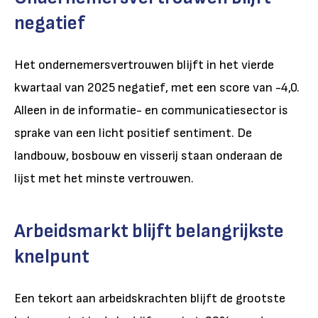
negatief
Het ondernemersvertrouwen blijft in het vierde
kwartaal van 2025 negatief, met een score van -4,0.
Alleen in de informatie- en communicatiesector is
sprake van een licht positief sentiment. De
landbouw, bosbouw en visserij staan onderaan de
lijst met het minste vertrouwen.
Arbeidsmarkt blijft belangrijkste
knelpunt
Een tekort aan arbeidskrachten blijft de grootste