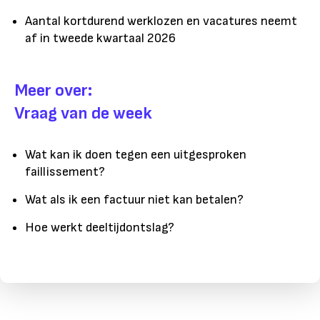
Aantal kortdurend werklozen en vacatures neemt
af in tweede kwartaal 2026
Meer over:
Vraag van de week
Wat kan ik doen tegen een uitgesproken
faillissement?
Wat als ik een factuur niet kan betalen?
Hoe werkt deeltijdontslag?