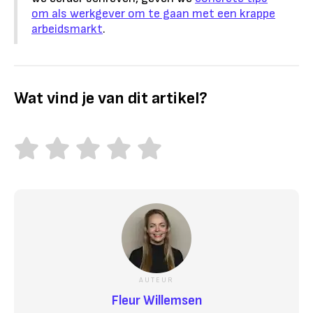
om als werkgever om te gaan met een krappe
arbeidsmarkt
.
Wat vind je van dit artikel?
AUTEUR
Fleur Willemsen