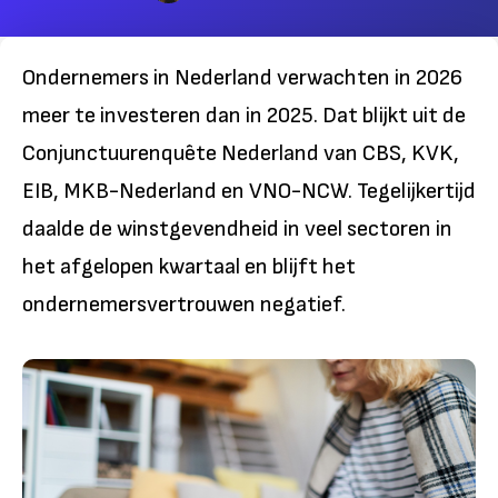
Ondernemers in Nederland verwachten in 2026
meer te investeren dan in 2025. Dat blijkt uit de
Conjunctuurenquête Nederland van CBS, KVK,
EIB, MKB-Nederland en VNO-NCW. Tegelijkertijd
daalde de winstgevendheid in veel sectoren in
het afgelopen kwartaal en blijft het
ondernemersvertrouwen negatief.