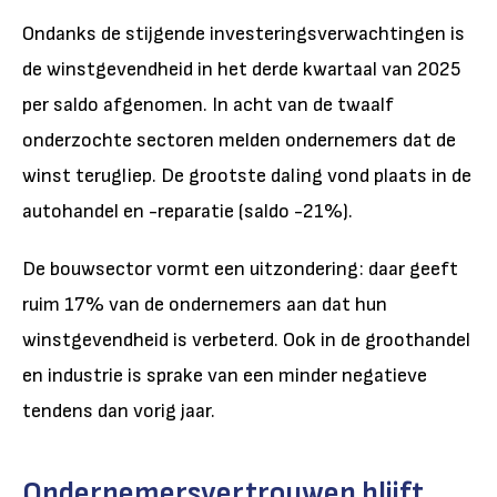
Ondanks de stijgende investeringsverwachtingen is
de winstgevendheid in het derde kwartaal van 2025
per saldo afgenomen. In acht van de twaalf
onderzochte sectoren melden ondernemers dat de
winst terugliep. De grootste daling vond plaats in de
autohandel en -reparatie (saldo -21%).
De bouwsector vormt een uitzondering: daar geeft
ruim 17% van de ondernemers aan dat hun
winstgevendheid is verbeterd. Ook in de groothandel
en industrie is sprake van een minder negatieve
tendens dan vorig jaar.
Ondernemersvertrouwen blijft