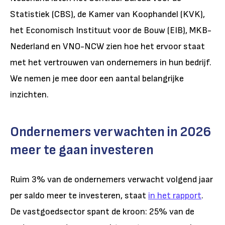
Statistiek (CBS), de Kamer van Koophandel (KVK),
het Economisch Instituut voor de Bouw (EIB), MKB-
Nederland en VNO-NCW zien hoe het ervoor staat
met het vertrouwen van ondernemers in hun bedrijf.
We nemen je mee door een aantal belangrijke
inzichten.
Ondernemers verwachten in 2026
meer te gaan investeren
Ruim 3% van de ondernemers verwacht volgend jaar
per saldo meer te investeren, staat
in het rapport
.
De vastgoedsector spant de kroon: 25% van de