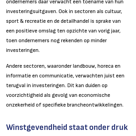
ondernemers daar verwacht een toename van hun
investeringsuitgaven. Ook in sectoren als cultuur,
sport & recreatie en de detailhandel is sprake van
een positieve omslag ten opzichte van vorig jaar,
toen ondernemers nog rekenden op minder
investeringen.
Andere sectoren, waaronder landbouw, horeca en
informatie en communicatie, verwachten juist een
terugval in investeringen. Dit kan duiden op
voorzichtigheid als gevolg van economische
onzekerheid of specifieke brancheontwikkelingen.
Winstgevendheid staat onder druk