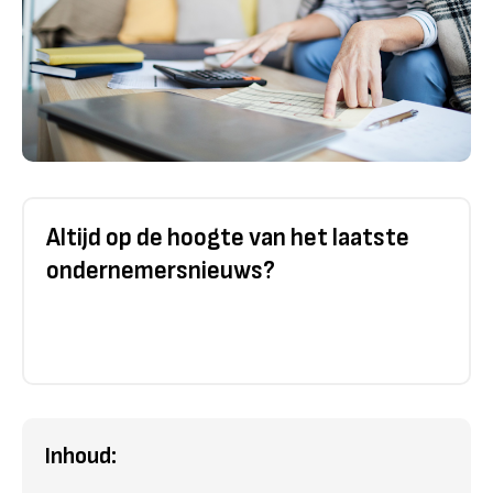
Altijd op de hoogte van het laatste
ondernemersnieuws?
Inhoud: