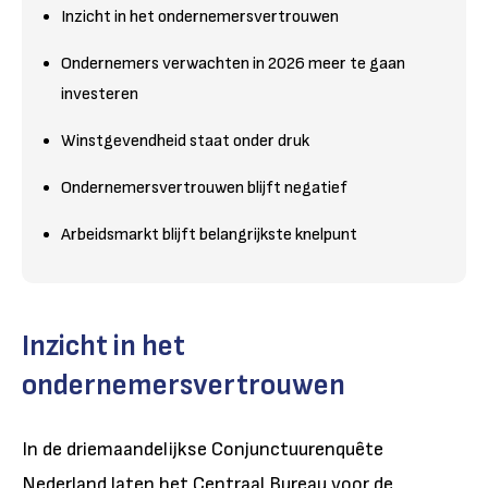
Inzicht in het ondernemersvertrouwen
Ondernemers verwachten in 2026 meer te gaan
investeren
Winstgevendheid staat onder druk
Ondernemersvertrouwen blijft negatief
Arbeidsmarkt blijft belangrijkste knelpunt
Inzicht in het
ondernemersvertrouwen
In de driemaandelijkse Conjunctuurenquête
Nederland laten het Centraal Bureau voor de