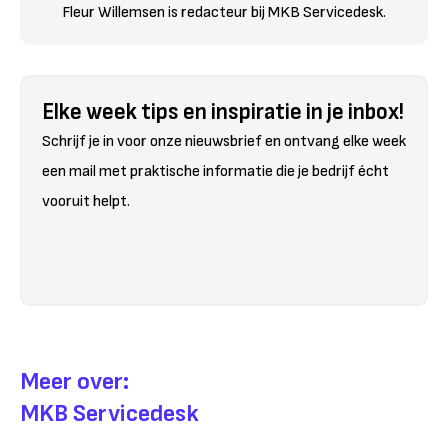
Fleur Willemsen is redacteur bij MKB Servicedesk.
Elke week tips en inspiratie in je inbox!
Schrijf je in voor onze nieuwsbrief en ontvang elke week
een mail met praktische informatie die je bedrijf écht
vooruit helpt.
Meer over:
MKB Servicedesk