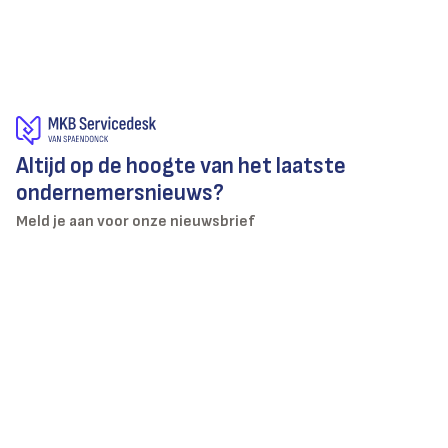
Altijd op de hoogte van het laatste
ondernemersnieuws?
Meld je aan voor onze nieuwsbrief