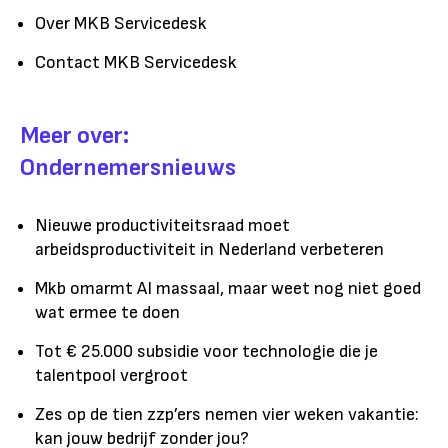
Over MKB Servicedesk
Contact MKB Servicedesk
Meer over:
Ondernemersnieuws
Nieuwe productiviteitsraad moet
arbeidsproductiviteit in Nederland verbeteren
Mkb omarmt AI massaal, maar weet nog niet goed
wat ermee te doen
Tot € 25.000 subsidie voor technologie die je
talentpool vergroot
Zes op de tien zzp’ers nemen vier weken vakantie:
kan jouw bedrijf zonder jou?