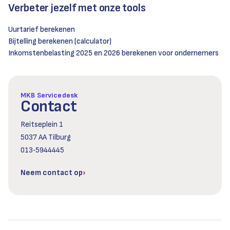
Verbeter jezelf met onze tools
Uurtarief berekenen
Bijtelling berekenen (calculator)
Inkomstenbelasting 2025 en 2026 berekenen voor ondernemers
MKB Servicedesk
Contact
Reitseplein 1
5037 AA Tilburg
013‑5944445
Neem contact op