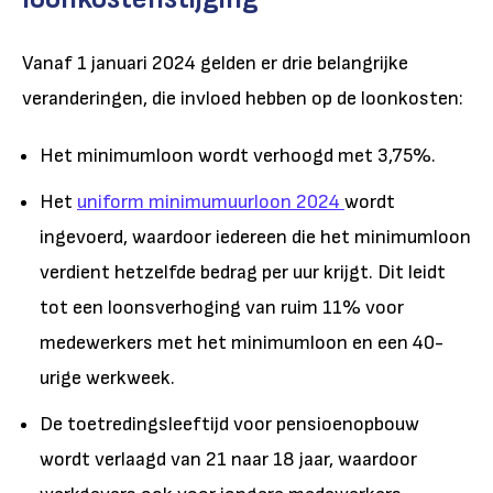
Vanaf 1 januari 2024 gelden er drie belangrijke
veranderingen, die invloed hebben op de loonkosten:
Het minimumloon wordt verhoogd met 3,75%.
Het
uniform minimumuurloon 2024
wordt
ingevoerd, waardoor iedereen die het minimumloon
verdient hetzelfde bedrag per uur krijgt. Dit leidt
tot een loonsverhoging van ruim 11% voor
medewerkers met het minimumloon en een 40-
urige werkweek.
De toetredingsleeftijd voor pensioenopbouw
wordt verlaagd van 21 naar 18 jaar, waardoor