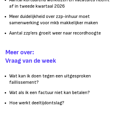
af in tweede kwartaal 2026
Meer duidelijkheid over zzp-inhuur moet
samenwerking voor mkb makkelijker maken
Aantal zzp’ers groeit weer naar recordhoogte
Meer over:
Vraag van de week
Wat kan ik doen tegen een uitgesproken
faillissement?
Wat als ik een factuur niet kan betalen?
Hoe werkt deeltijdontslag?