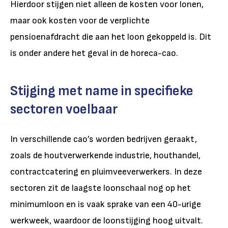
Hierdoor stijgen niet alleen de kosten voor lonen,
maar ook kosten voor de verplichte
pensioenafdracht die aan het loon gekoppeld is. Dit
is onder andere het geval in de horeca-cao.
Stijging met name in specifieke
sectoren voelbaar
In verschillende cao’s worden bedrijven geraakt,
zoals de houtverwerkende industrie, houthandel,
contractcatering en pluimveeverwerkers. In deze
sectoren zit de laagste loonschaal nog op het
minimumloon en is vaak sprake van een 40-urige
werkweek, waardoor de loonstijging hoog uitvalt.