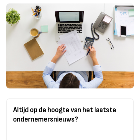
Altijd op de hoogte van het laatste
ondernemersnieuws?