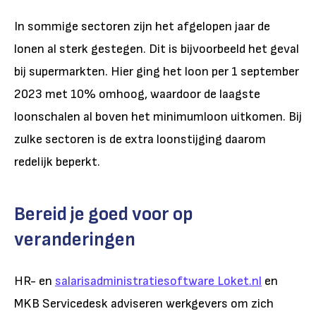
In sommige sectoren zijn het afgelopen jaar de
lonen al sterk gestegen. Dit is bijvoorbeeld het geval
bij supermarkten. Hier ging het loon per 1 september
2023 met 10% omhoog, waardoor de laagste
loonschalen al boven het minimumloon uitkomen. Bij
zulke sectoren is de extra loonstijging daarom
redelijk beperkt.
Bereid je goed voor op
veranderingen
HR- en
salarisadministratiesoftware
Loket.nl
en
MKB Servicedesk adviseren werkgevers om zich