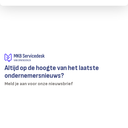
Altijd op de hoogte van het laatste
ondernemersnieuws?
Meld je aan voor onze nieuwsbrief