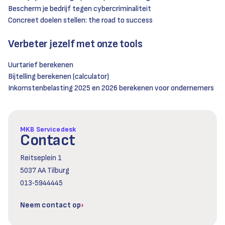
Bescherm je bedrijf tegen cybercriminaliteit
Concreet doelen stellen: the road to success
Verbeter jezelf met onze tools
Uurtarief berekenen
Bijtelling berekenen (calculator)
Inkomstenbelasting 2025 en 2026 berekenen voor ondernemers
MKB Servicedesk
Contact
Reitseplein 1
5037 AA Tilburg
013‑5944445
Neem contact op