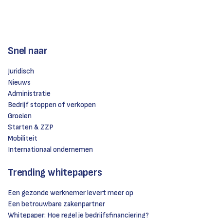
Snel naar
Juridisch
Nieuws
Administratie
Bedrijf stoppen of verkopen
Groeien
Starten & ZZP
Mobiliteit
Internationaal ondernemen
Trending whitepapers
Een gezonde werknemer levert meer op
Een betrouwbare zakenpartner
Whitepaper: Hoe regel je bedrijfsfinanciering?