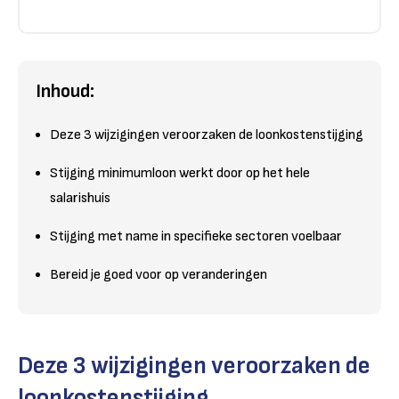
Inhoud:
Deze 3 wijzigingen veroorzaken de loonkostenstijging
Stijging minimumloon werkt door op het hele
salarishuis
Stijging met name in specifieke sectoren voelbaar
Bereid je goed voor op veranderingen
Deze 3 wijzigingen veroorzaken de
loonkostenstijging