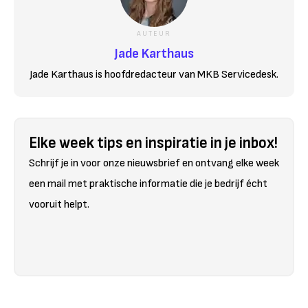
AUTEUR
Jade Karthaus
Jade Karthaus is hoofdredacteur van MKB Servicedesk.
Elke week tips en inspiratie in je inbox!
Schrijf je in voor onze nieuwsbrief en ontvang elke week
een mail met praktische informatie die je bedrijf écht
vooruit helpt.