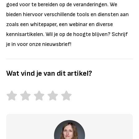
goed voor te bereiden op de veranderingen. We
bieden hiervoor verschillende tools en diensten aan
zoals een whitepaper, een webinar en diverse
kennisartikelen. Wil je op de hoogte blijven? Schrijf
je in voor onze nieuwsbrief!
Wat vind je van dit artikel?