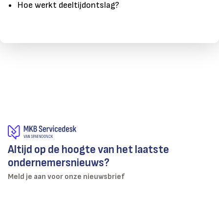
Hoe werkt deeltijdontslag?
Altijd op de hoogte van het laatste
ondernemersnieuws?
Meld je aan voor onze nieuwsbrief