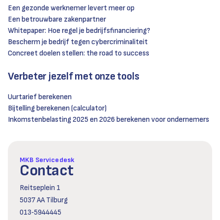
Een gezonde werknemer levert meer op
Een betrouwbare zakenpartner
Whitepaper: Hoe regel je bedrijfsfinanciering?
Bescherm je bedrijf tegen cybercriminaliteit
Concreet doelen stellen: the road to success
Verbeter jezelf met onze tools
Uurtarief berekenen
Bijtelling berekenen (calculator)
Inkomstenbelasting 2025 en 2026 berekenen voor ondernemers
MKB Servicedesk
Contact
Reitseplein 1
5037 AA Tilburg
013‑5944445