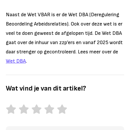
Naast de Wet VBAR is er de Wet DBA (Deregulering
Beoordeling Arbeidsrelaties). Ook over deze wet is er
veel te doen geweest de afgelopen tijd. De Wet DBA
gaat over de inhuur van zzp’ers en vanaf 2025 wordt
daar strenger op gecontroleerd. Lees meer over de
Wet DBA
.
Wat vind je van dit artikel?