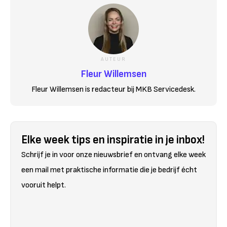
AUTEUR
Fleur Willemsen
Fleur Willemsen is redacteur bij MKB Servicedesk.
Elke week tips en inspiratie in je inbox!
Schrijf je in voor onze nieuwsbrief en ontvang elke week
een mail met praktische informatie die je bedrijf écht
vooruit helpt.