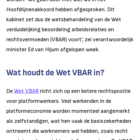
Hoofdlijnenakkoord hebben afgesproken. Dit
kabinet zet dus de wetsbehandeling van de Wet
verduidelijking beoordeling arbeidsrelaties en
rechtsvermoeden (VBAR) voort’, zei verantwoordelijk
minister Ed van Hijum afgelopen week.
Wat houdt de Wet VBAR in?
De
Wet VBAR
richt zich op een betere rechtspositie
voor platformwerkers. Veel werkenden in de
platformeconomie worden momenteel aangemerkt
als zelfstandigen, wat hen vaak de basiszekerheden
ontneemt die werknemers wel hebben, zoals recht