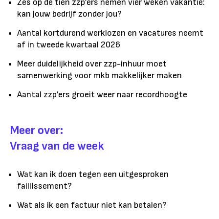
Zes op de tien zzp’ers nemen vier weken vakantie:
kan jouw bedrijf zonder jou?
Aantal kortdurend werklozen en vacatures neemt
af in tweede kwartaal 2026
Meer duidelijkheid over zzp-inhuur moet
samenwerking voor mkb makkelijker maken
Aantal zzp’ers groeit weer naar recordhoogte
Meer over:
Vraag van de week
Wat kan ik doen tegen een uitgesproken
faillissement?
Wat als ik een factuur niet kan betalen?