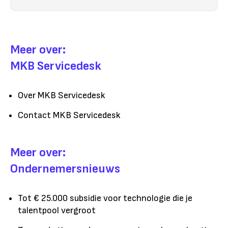
Meer over:
MKB Servicedesk
Over MKB Servicedesk
Contact MKB Servicedesk
Meer over:
Ondernemersnieuws
Tot € 25.000 subsidie voor technologie die je
talentpool vergroot