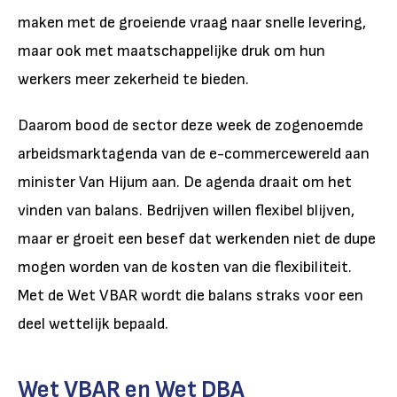
maken met de groeiende vraag naar snelle levering,
maar ook met maatschappelijke druk om hun
werkers meer zekerheid te bieden.
Daarom bood de sector deze week de zogenoemde
arbeidsmarktagenda van de e-commercewereld aan
minister Van Hijum aan. De agenda draait om het
vinden van balans. Bedrijven willen flexibel blijven,
maar er groeit een besef dat werkenden niet de dupe
mogen worden van de kosten van die flexibiliteit.
Met de Wet VBAR wordt die balans straks voor een
deel wettelijk bepaald.
Wet VBAR en Wet DBA