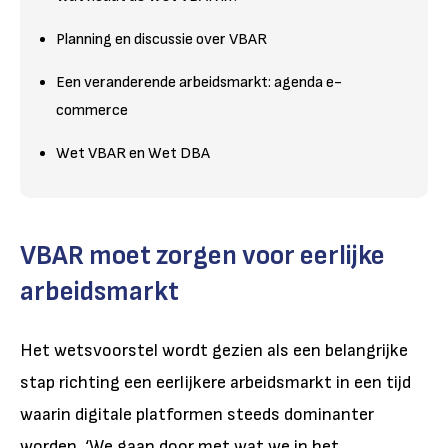
Planning en discussie over VBAR
Een veranderende arbeidsmarkt: agenda e-
commerce
Wet VBAR en Wet DBA
VBAR moet zorgen voor eerlijke
arbeidsmarkt
Het wetsvoorstel wordt gezien als een belangrijke
stap richting een eerlijkere arbeidsmarkt in een tijd
waarin digitale platformen steeds dominanter
worden. ‘We gaan door met wat we in het