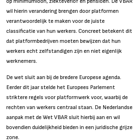
op minimumloon, ziekteverlof en pensioen. De VBAR
wil hierin verandering brengen door platformen
verantwoordelijk te maken voor de juiste
classificatie van hun werkers. Concreet betekent dit
dat platformbedrijven moeten bewijzen dat hun
werkers echt zelfstandigen zijn en niet eigenlijk
werknemers.
De wet sluit aan bij de bredere Europese agenda.
Eerder dit jaar stelde het Europees Parlement
striktere regels voor platformwerk voor, waarbij de
rechten van werkers centraal staan. De Nederlandse
aanpak met de Wet VBAR sluit hierbij aan en wil
bovendien duidelijkheid bieden in een juridische grijze
zone.