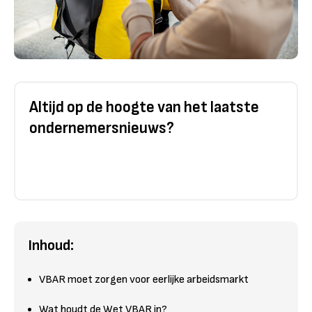
Altijd op de hoogte van het laatste
ondernemersnieuws?
Inhoud:
VBAR moet zorgen voor eerlijke arbeidsmarkt
Wat houdt de Wet VBAR in?