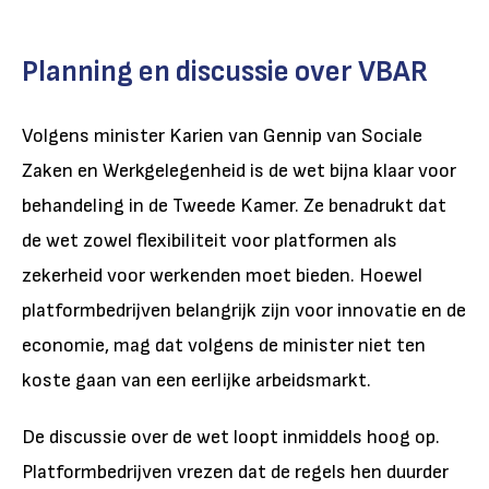
Planning en discussie over VBAR
Volgens minister Karien van Gennip van Sociale
Zaken en Werkgelegenheid is de wet bijna klaar voor
behandeling in de Tweede Kamer. Ze benadrukt dat
de wet zowel flexibiliteit voor platformen als
zekerheid voor werkenden moet bieden. Hoewel
platformbedrijven belangrijk zijn voor innovatie en de
economie, mag dat volgens de minister niet ten
koste gaan van een eerlijke arbeidsmarkt.
De discussie over de wet loopt inmiddels hoog op.
Platformbedrijven vrezen dat de regels hen duurder