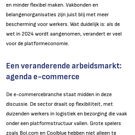
en minder flexibel maken. Vakbonden en
belangenorganisaties zijn juist blij met meer
bescherming voor werkers. Wat duidelijk is: als de
wet in 2024 wordt aangenomen, verandert er veel
voor de platformeconomie.
Een veranderende arbeidsmarkt:
agenda e-commerce
De e-commercebranche staat midden in deze
discussie. De sector draait op flexibiliteit, met
duizenden werkers in logistiek en bezorging die vaak
onder een platformstructuur vallen. Grote spelers
zoals Bol.com en Coolblue hebben niet alleen te