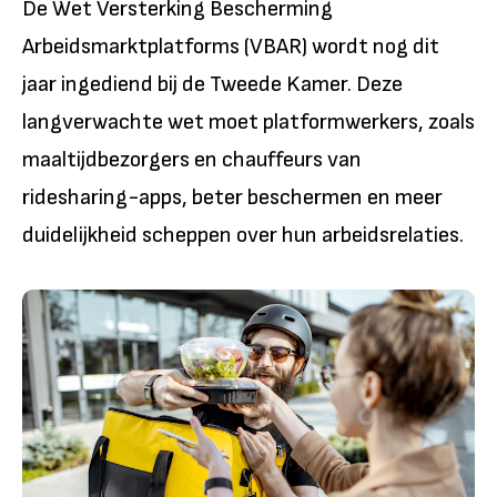
De Wet Versterking Bescherming
Arbeidsmarktplatforms (VBAR) wordt nog dit
jaar ingediend bij de Tweede Kamer. Deze
langverwachte wet moet platformwerkers, zoals
maaltijdbezorgers en chauffeurs van
ridesharing-apps, beter beschermen en meer
duidelijkheid scheppen over hun arbeidsrelaties.