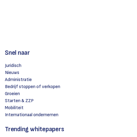
Snel naar
Juridisch
Nieuws
Administratie
Bedrijf stoppen of verkopen
Groeien
Starten & ZZP
Mobiliteit
Internationaal ondernemen
Trending whitepapers