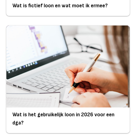
Wat is fictief loon en wat moet ik ermee?
Wat is het gebruikelijk loon in 2026 voor een
dga?