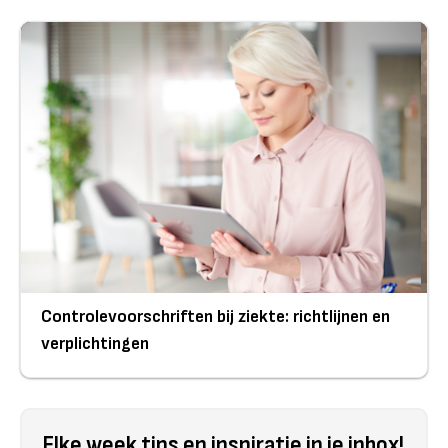
Controlevoorschriften bij ziekte: richtlijnen en
verplichtingen
Elke week tips en inspiratie in je inbox!