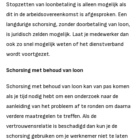
Stopzetten van loonbetaling is alleen mogelijk als
dit in de arbeidsovereenkomst is afgesproken. Een
langdurige schorsing, zonder doorbetaling van loon,
is juridisch zelden mogelijk. Laat je medewerker dan
ook zo snel mogelijk weten of het dienstverband
wordt voortgezet.
Schorsing met behoud van loon
Schorsing met behoud van loon kan van pas komen
als je tijd nodig hebt om een onderzoek naar de
aanleiding van het probleem af te ronden om daarna
verdere maatregelen te treffen. Als de
vertrouwensrelatie is beschadigd dan kun je de
schorsing gebruiken om je werknemer niet te laten