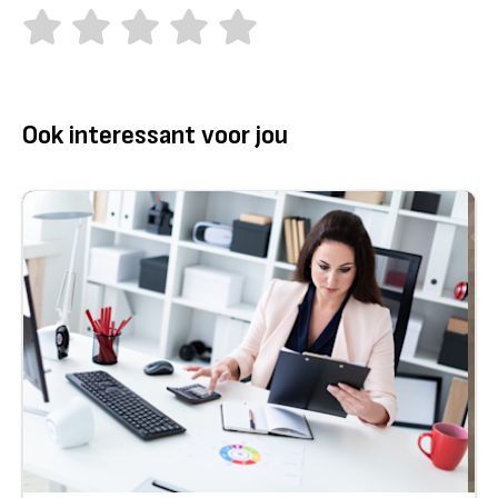
Ook interessant voor jou