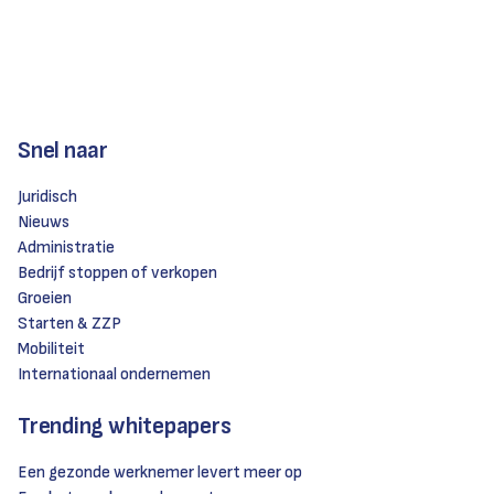
Snel naar
Juridisch
Nieuws
Administratie
Bedrijf stoppen of verkopen
Groeien
Starten & ZZP
Mobiliteit
Internationaal ondernemen
Trending whitepapers
Een gezonde werknemer levert meer op