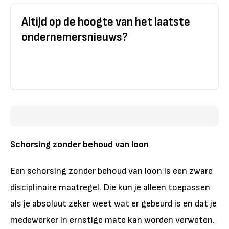
Altijd op de hoogte van het laatste
ondernemersnieuws?
Schorsing zonder behoud van loon
Een schorsing zonder behoud van loon is een zware
disciplinaire maatregel. Die kun je alleen toepassen
als je absoluut zeker weet wat er gebeurd is en dat je
medewerker in ernstige mate kan worden verweten.