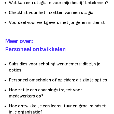
Wat kan een stagiaire voor mijn bedrijf betekenen?
Checklist voor het inzetten van een stagiair
Voordeel voor werkgevers met jongeren in dienst
Meer over:
Personeel ontwikkelen
Subsidies voor scholing werknemers: dit zijn je
opties
Personeel omscholen of opleiden: dit zijn je opties
Hoe zet je een coachingstraject voor
medewerkers op?
Hoe ontwikkel je een leercultuur en groei mindset
in je organisatie?