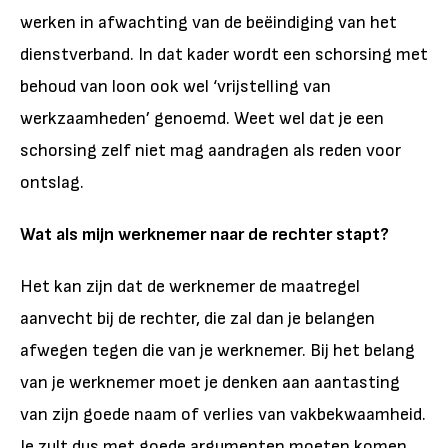
werken in afwachting van de beëindiging van het
dienstverband. In dat kader wordt een schorsing met
behoud van loon ook wel ‘vrijstelling van
werkzaamheden’ genoemd. Weet wel dat je een
schorsing zelf niet mag aandragen als reden voor
ontslag.
Wat als mijn werknemer naar de rechter stapt?
Het kan zijn dat de werknemer de maatregel
aanvecht bij de rechter, die zal dan je belangen
afwegen tegen die van je werknemer. Bij het belang
van je werknemer moet je denken aan aantasting
van zijn goede naam of verlies van vakbekwaamheid.
Je zult dus met goede argumenten moeten komen.