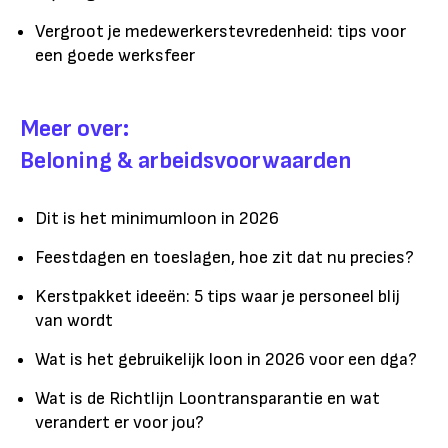
Vergroot je medewerkerstevredenheid: tips voor
een goede werksfeer
Meer over:
Beloning & arbeidsvoorwaarden
Dit is het minimumloon in 2026
Feestdagen en toeslagen, hoe zit dat nu precies?
Kerstpakket ideeën: 5 tips waar je personeel blij
van wordt
Wat is het gebruikelijk loon in 2026 voor een dga?
Wat is de Richtlijn Loontransparantie en wat
verandert er voor jou?