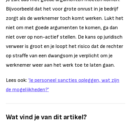
Bijvoorbeeld dat het voor grote onrust in je bedrijf
zorgt als de werknemer toch komt werken. Lukt het
niet om met goede argumenten te komen, ga dan
niet over op non-actief stellen. De kans op juridisch
verweer is groot en je loopt het risico dat de rechter
op straffe van een dwangsom je verplicht om je
werknemer weer aan het werk toe te laten gaan.
Lees ook:
'Je personeel sancties opleggen, wat zijn
de mogelijkheden?'
Wat vind je van dit artikel?