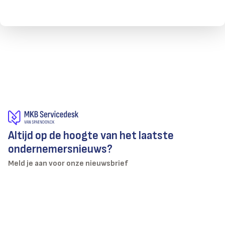
Altijd op de hoogte van het laatste
ondernemersnieuws?
Meld je aan voor onze nieuwsbrief