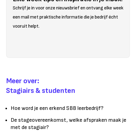
Schrijf je in voor onze nieuwsbrief en ontvang elke week
een mail met praktische informatie die je bedrijf écht
vooruit helpt.
Meer over:
Stagiairs & studenten
Hoe word je een erkend SBB leerbedrijf?
De stageovereenkomst, welke afspraken maak je
met de stagiair?