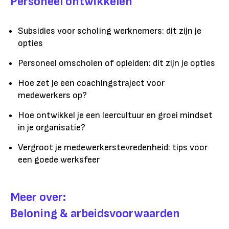
Personeel ontwikkelen
Subsidies voor scholing werknemers: dit zijn je
opties
Personeel omscholen of opleiden: dit zijn je opties
Hoe zet je een coachingstraject voor
medewerkers op?
Hoe ontwikkel je een leercultuur en groei mindset
in je organisatie?
Vergroot je medewerkerstevredenheid: tips voor
een goede werksfeer
Meer over:
Beloning & arbeidsvoorwaarden