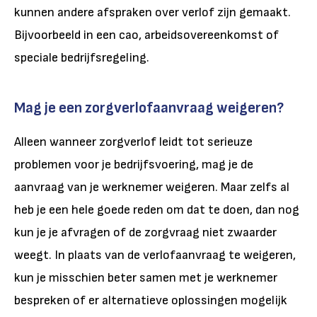
kunnen andere afspraken over verlof zijn gemaakt.
Bijvoorbeeld in een cao, arbeidsovereenkomst of
speciale bedrijfsregeling.
Mag je een zorgverlofaanvraag weigeren?
Alleen wanneer zorgverlof leidt tot serieuze
problemen voor je bedrijfsvoering, mag je de
aanvraag van je werknemer weigeren. Maar zelfs al
heb je een hele goede reden om dat te doen, dan nog
kun je je afvragen of de zorgvraag niet zwaarder
weegt. In plaats van de verlofaanvraag te weigeren,
kun je misschien beter samen met je werknemer
bespreken of er alternatieve oplossingen mogelijk