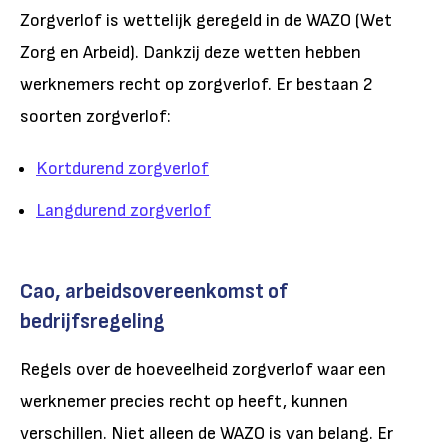
Zorgverlof is wettelijk geregeld in de WAZO (Wet
Zorg en Arbeid). Dankzij deze wetten hebben
werknemers recht op zorgverlof. Er bestaan 2
soorten zorgverlof:
Kortdurend zorgverlof
Langdurend zorgverlof
Cao, arbeidsovereenkomst of
bedrijfsregeling
Regels over de hoeveelheid zorgverlof waar een
werknemer precies recht op heeft, kunnen
verschillen. Niet alleen de WAZO is van belang. Er