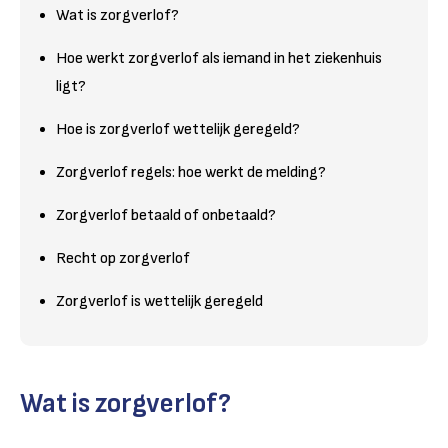
Wat is zorgverlof?
Hoe werkt zorgverlof als iemand in het ziekenhuis
ligt?
Hoe is zorgverlof wettelijk geregeld?
Zorgverlof regels: hoe werkt de melding?
Zorgverlof betaald of onbetaald?
Recht op zorgverlof
Zorgverlof is wettelijk geregeld
Wat is zorgverlof?