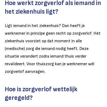
Hoe werkt zorgverlof als iemand in
het ziekenhuis ligt?
Ligt iemand in het ziekenhuis? Dan heeft je
werknemer in principe geen recht op zorgverlof. Het
ziekenhuis voorziet op dat moment in alle
(medische) zorg die iemand nodig heeft. Deze
situatie verandert zodra iemand thuis verder
revalideert. Voor thuiszorg kan je werknemer wél
zorgverlof aanvragen.
Hoe is zorgverlof wettelijk
geregeld?