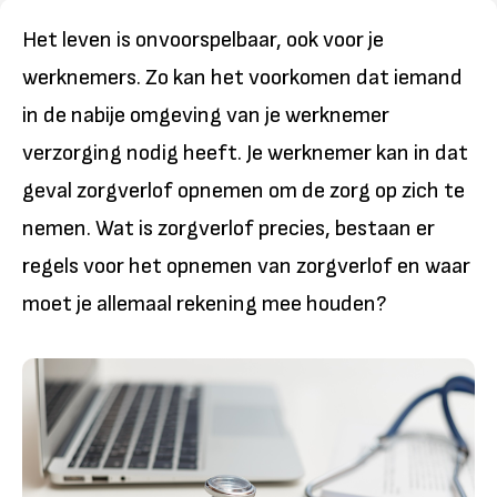
Het leven is onvoorspelbaar, ook voor je
werknemers. Zo kan het voorkomen dat iemand
in de nabije omgeving van je werknemer
verzorging nodig heeft. Je werknemer kan in dat
geval zorgverlof opnemen om de zorg op zich te
nemen. Wat is zorgverlof precies, bestaan er
regels voor het opnemen van zorgverlof en waar
moet je allemaal rekening mee houden?