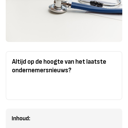
Altijd op de hoogte van het laatste
ondernemersnieuws?
Inhoud: