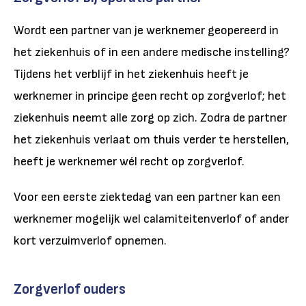
Wordt een partner van je werknemer geopereerd in
het ziekenhuis of in een andere medische instelling?
Tijdens het verblijf in het ziekenhuis heeft je
werknemer in principe geen recht op zorgverlof; het
ziekenhuis neemt alle zorg op zich. Zodra de partner
het ziekenhuis verlaat om thuis verder te herstellen,
heeft je werknemer wél recht op zorgverlof.
Voor een eerste ziektedag van een partner kan een
werknemer mogelijk wel calamiteitenverlof of ander
kort verzuimverlof opnemen.
Zorgverlof ouders