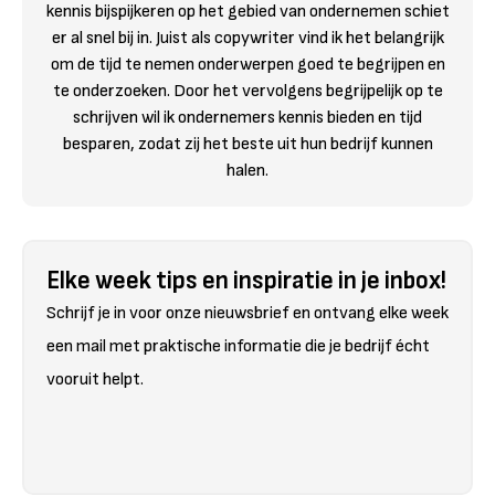
kennis bijspijkeren op het gebied van ondernemen schiet
er al snel bij in. Juist als copywriter vind ik het belangrijk
om de tijd te nemen onderwerpen goed te begrijpen en
te onderzoeken. Door het vervolgens begrijpelijk op te
schrijven wil ik ondernemers kennis bieden en tijd
besparen, zodat zij het beste uit hun bedrijf kunnen
halen.
Elke week tips en inspiratie in je inbox!
Schrijf je in voor onze nieuwsbrief en ontvang elke week
een mail met praktische informatie die je bedrijf écht
vooruit helpt.