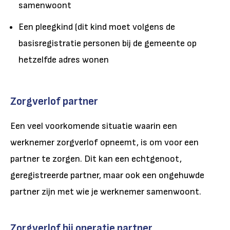
samenwoont
Een pleegkind (dit kind moet volgens de
basisregistratie personen bij de gemeente op
hetzelfde adres wonen
Zorgverlof partner
Een veel voorkomende situatie waarin een
werknemer zorgverlof opneemt, is om voor een
partner te zorgen. Dit kan een echtgenoot,
geregistreerde partner, maar ook een ongehuwde
partner zijn met wie je werknemer samenwoont.
Zorgverlof bij operatie partner