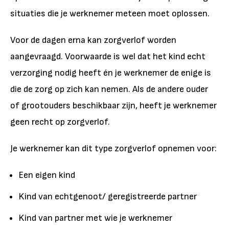
situaties die je werknemer meteen moet oplossen.
Voor de dagen erna kan zorgverlof worden
aangevraagd. Voorwaarde is wel dat het kind echt
verzorging nodig heeft én je werknemer de enige is
die de zorg op zich kan nemen. Als de andere ouder
of grootouders beschikbaar zijn, heeft je werknemer
geen recht op zorgverlof.
Je werknemer kan dit type zorgverlof opnemen voor:
Een eigen kind
Kind van echtgenoot/ geregistreerde partner
Kind van partner met wie je werknemer