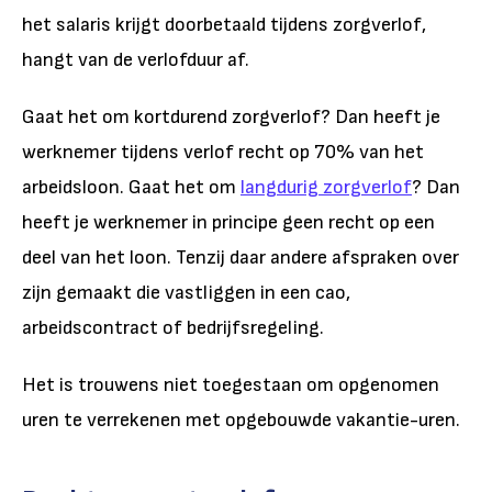
het salaris krijgt doorbetaald tijdens zorgverlof,
hangt van de verlofduur af.
Gaat het om kortdurend zorgverlof? Dan heeft je
werknemer tijdens verlof recht op 70% van het
arbeidsloon. Gaat het om
langdurig zorgverlof
? Dan
heeft je werknemer in principe geen recht op een
deel van het loon. Tenzij daar andere afspraken over
zijn gemaakt die vastliggen in een cao,
arbeidscontract of bedrijfsregeling.
Het is trouwens niet toegestaan om opgenomen
uren te verrekenen met opgebouwde vakantie-uren.