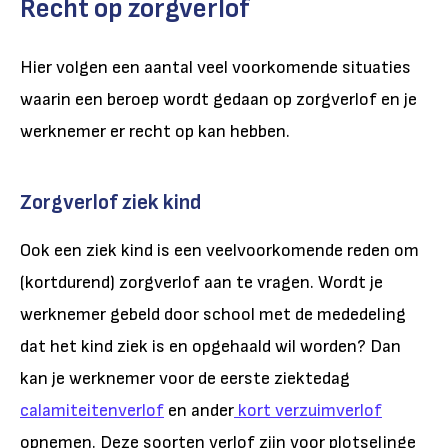
Recht op zorgverlof
Hier volgen een aantal veel voorkomende situaties
waarin een beroep wordt gedaan op zorgverlof en je
werknemer er recht op kan hebben.
Zorgverlof ziek kind
Ook een ziek kind is een veelvoorkomende reden om
(kortdurend) zorgverlof aan te vragen. Wordt je
werknemer gebeld door school met de mededeling
dat het kind ziek is en opgehaald wil worden? Dan
kan je werknemer voor de eerste ziektedag
calamiteitenverlof
en ander
kort verzuimverlof
opnemen. Deze soorten verlof zijn voor plotselinge