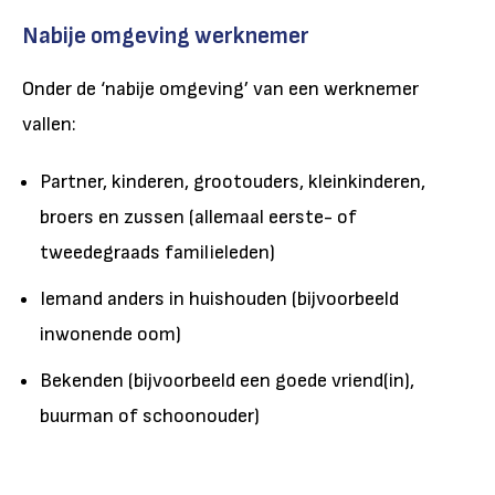
Nabije omgeving werknemer
Onder de ‘nabije omgeving’ van een werknemer
vallen:
Partner, kinderen, grootouders, kleinkinderen,
broers en zussen (allemaal eerste- of
tweedegraads familieleden)
Iemand anders in huishouden (bijvoorbeeld
inwonende oom)
Bekenden (bijvoorbeeld een goede vriend(in),
buurman of schoonouder)