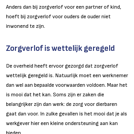
Anders dan bij zorgverlof voor een partner of kind,
hoeft bij zorgverlof voor ouders de ouder niet
inwonend te zijn.
Zorgverlof is wettelijk geregeld
De overheid heeft ervoor gezorgd dat zorgverlof
wettelijk geregeld is. Natuurlijk moet een werknemer
dan wel aan bepaalde voorwaarden voldoen. Maar het
is mooi dat het kan. Soms zijn er zaken die
belangrijker zijn dan werk: de zorg voor dierbaren
gaat dan voor. In zulke gevallen is het mooi dat je als
werkgever hier een kleine ondersteuning aan kan
bieden.