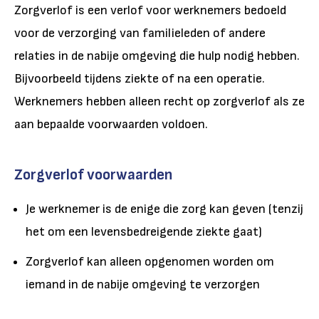
Zorgverlof is een verlof voor werknemers bedoeld
voor de verzorging van familieleden of andere
relaties in de nabije omgeving die hulp nodig hebben.
Bijvoorbeeld tijdens ziekte of na een operatie.
Werknemers hebben alleen recht op zorgverlof als ze
aan bepaalde voorwaarden voldoen.
Zorgverlof voorwaarden
Je werknemer is de enige die zorg kan geven (tenzij
het om een levensbedreigende ziekte gaat)
Zorgverlof kan alleen opgenomen worden om
iemand in de nabije omgeving te verzorgen