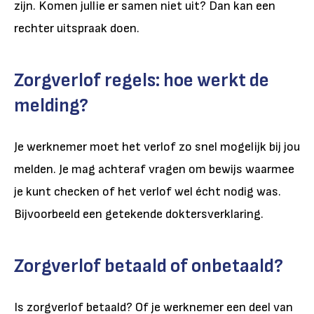
zijn. Komen jullie er samen niet uit? Dan kan een
rechter uitspraak doen.
Zorgverlof regels: hoe werkt de
melding?
Je werknemer moet het verlof zo snel mogelijk bij jou
melden. Je mag achteraf vragen om bewijs waarmee
je kunt checken of het verlof wel écht nodig was.
Bijvoorbeeld een getekende doktersverklaring.
Zorgverlof betaald of onbetaald?
Is zorgverlof betaald? Of je werknemer een deel van