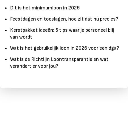
Dit is het minimumloon in 2026
Feestdagen en toeslagen, hoe zit dat nu precies?
Kerstpakket ideeën: 5 tips waar je personeel blij
van wordt
Wat is het gebruikelijk loon in 2026 voor een dga?
Wat is de Richtlijn Loontransparantie en wat
verandert er voor jou?