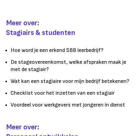
Meer over:
Stagiairs & studenten
Hoe word je een erkend SBB leerbedrijf?
De stageovereenkomst, welke afspraken maak je
met de stagiair?
Wat kan een stagiaire voor mijn bedrijf betekenen?
Checklist voor het inzetten van een stagiair
Voordeel voor werkgevers met jongeren in dienst
Meer over: