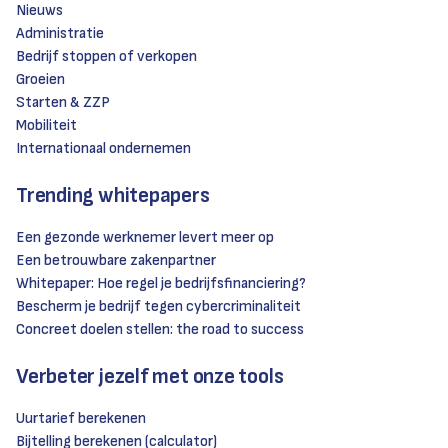
Nieuws
Administratie
Bedrijf stoppen of verkopen
Groeien
Starten & ZZP
Mobiliteit
Internationaal ondernemen
Trending whitepapers
Een gezonde werknemer levert meer op
Een betrouwbare zakenpartner
Whitepaper: Hoe regel je bedrijfsfinanciering?
Bescherm je bedrijf tegen cybercriminaliteit
Concreet doelen stellen: the road to success
Verbeter jezelf met onze tools
Uurtarief berekenen
Bijtelling berekenen (calculator)