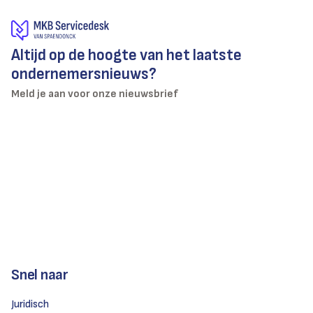
Altijd op de hoogte van het laatste
ondernemersnieuws?
Meld je aan voor onze nieuwsbrief
Snel naar
Juridisch