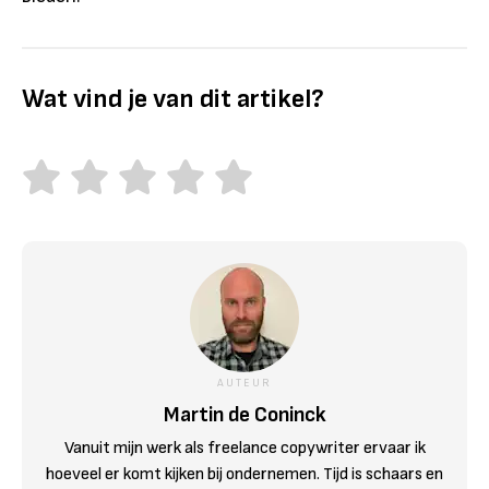
Wat vind je van dit artikel?
AUTEUR
Martin de Coninck
Vanuit mijn werk als freelance copywriter ervaar ik
hoeveel er komt kijken bij ondernemen. Tijd is schaars en