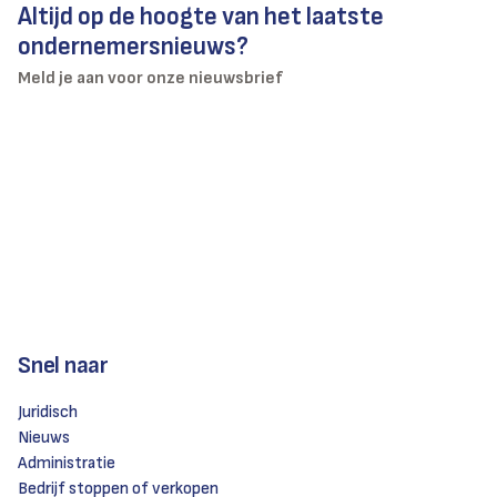
Altijd op de hoogte van het laatste
ondernemersnieuws?
Meld je aan voor onze nieuwsbrief
Snel naar
Juridisch
Nieuws
Administratie
Bedrijf stoppen of verkopen