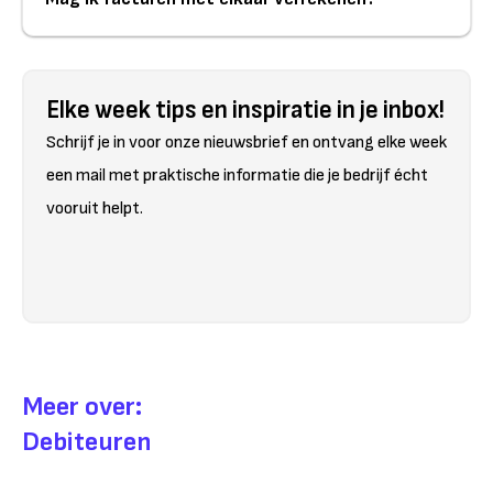
Elke week tips en inspiratie in je inbox!
Schrijf je in voor onze nieuwsbrief en ontvang elke week
een mail met praktische informatie die je bedrijf écht
vooruit helpt.
Meer over:
Debiteuren