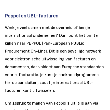
Peppol en UBL-facturen
Werk je veel samen met de overheid of ben je
internationaal ondernemer? Dan loont het om te
kijken naar PEPPOL (Pan-European PUBLic
Procurement On-Line).
Dit is een beveiligd netwerk
voor elektronische uitwisseling van facturen en
documenten, dat voldoet aan Europese standaarden
voor e-facturatie
. Je kunt je boekhoudprogramma
hierop aansluiten, zodat je internationaal UBL-
facturen kunt uitwisselen.
Om gebruik te maken van Peppol sluit je je aan via