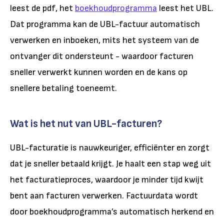
leest de pdf, het
boekhoudprogramma
leest het UBL.
Dat programma kan de UBL-factuur automatisch
verwerken en inboeken, mits het systeem van de
ontvanger dit ondersteunt - waardoor facturen
sneller verwerkt kunnen worden en de kans op
snellere betaling toeneemt.
Wat is het nut van UBL-facturen?
UBL-facturatie is nauwkeuriger, efficiënter en zorgt
dat je sneller betaald krijgt. Je haalt een stap weg uit
het facturatieproces, waardoor je minder tijd kwijt
bent aan facturen verwerken. Factuurdata wordt
door boekhoudprogramma’s automatisch herkend en