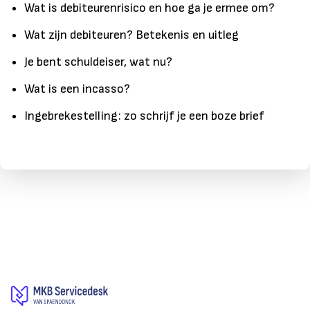
Wat is debiteurenrisico en hoe ga je ermee om?
Wat zijn debiteuren? Betekenis en uitleg
Je bent schuldeiser, wat nu?
Wat is een incasso?
Ingebrekestelling: zo schrijf je een boze brief