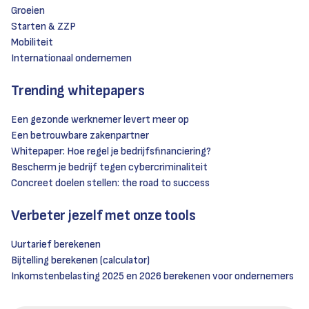
Groeien
Starten & ZZP
Mobiliteit
Internationaal ondernemen
Trending whitepapers
Een gezonde werknemer levert meer op
Een betrouwbare zakenpartner
Whitepaper: Hoe regel je bedrijfsfinanciering?
Bescherm je bedrijf tegen cybercriminaliteit
Concreet doelen stellen: the road to success
Verbeter jezelf met onze tools
Uurtarief berekenen
Bijtelling berekenen (calculator)
Inkomstenbelasting 2025 en 2026 berekenen voor ondernemers