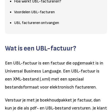
Hoe werkt UBL-factureren?
Voordelen UBL-facturen
UBL factureren ontvangen
Wat is een UBL-factuur?
Een UBL-factuur is een factuur die opgemaakt is in
Universal Business Language. Een UBL-factuur is
een XML-bestand (.xml) met een speciaal
bestandsformaat voor elektronisch factureren.
Verstuur je met je boekhoudpakket je factuur, dan
kun je die als pdf- en UBL-bestand versturen. Je klant