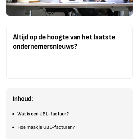
Altijd op de hoogte van het laatste
ondernemersnieuws?
Inhoud:
Wat is een UBL-factuur?
Hoe maak je UBL-facturen?