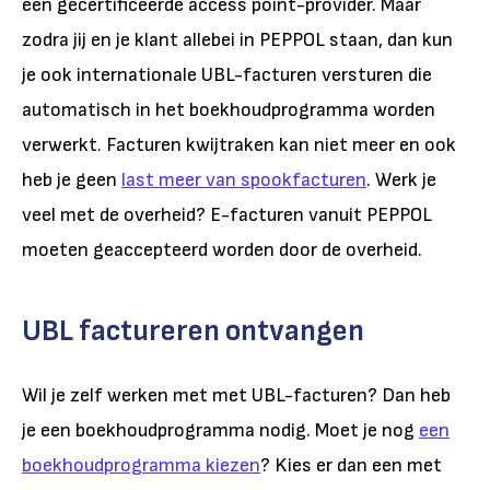
een gecertificeerde access point-provider
. Maar
zodra jij en je klant allebei in PEPPOL staan, dan kun
je ook internationale UBL-facturen versturen die
automatisch in het boekhoudprogramma worden
verwerkt. Facturen kwijtraken kan niet meer en ook
heb je geen
last meer van spookfacturen
. Werk je
veel met de overheid? E-facturen vanuit PEPPOL
moeten geaccepteerd worden door de overheid.
UBL factureren ontvangen
Wil je zelf werken met met UBL-facturen? Dan heb
je een boekhoudprogramma nodig. Moet je nog
een
boekhoudprogramma kiezen
? Kies er dan een met