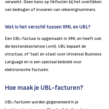
verwerkt. Geen kans op tikfouten bij het overtikken
van bedragen of invoeren van rekeningnummers.
Wat is het verschil tussen XML en UBL?
Een UBL-factuur is opgemaakt in XML en heeft ook
die bestandsextensie (.xml). UBL bepaalt de
structuur, of 'taal', en staat voor Universal Business
Language en is een speciaal bedoeld voor
elektronische facturen.
Hoe maak je UBL-facturen?
UBL-facturen worden gegenereerd in je