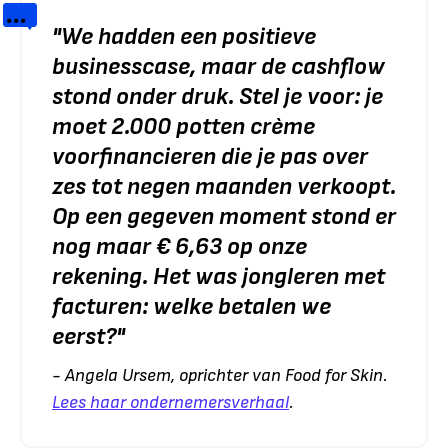
"
We hadden een positieve
businesscase, maar de cashflow
stond onder druk. Stel je voor: je
moet 2.000 potten crème
voorfinancieren die je pas over
zes tot negen maanden verkoopt.
Op een gegeven moment stond er
nog maar € 6,63 op onze
rekening. Het was jongleren met
facturen: welke betalen we
eerst?
"
- Angela Ursem, oprichter van Food for Skin.
Lees haar ondernemersverhaal
.