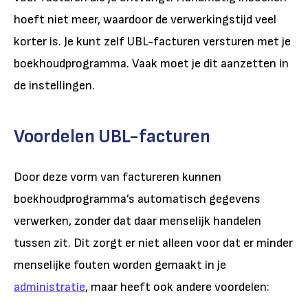
hoeft niet meer, waardoor de verwerkingstijd veel
korter is. Je kunt zelf UBL-facturen versturen met je
boekhoudprogramma. Vaak moet je dit aanzetten in
de instellingen.
Voordelen UBL-facturen
Door deze vorm van factureren kunnen
boekhoudprogramma’s automatisch gegevens
verwerken, zonder dat daar menselijk handelen
tussen zit. Dit zorgt er niet alleen voor dat er minder
menselijke fouten worden gemaakt in je
administratie
, maar heeft ook andere voordelen: