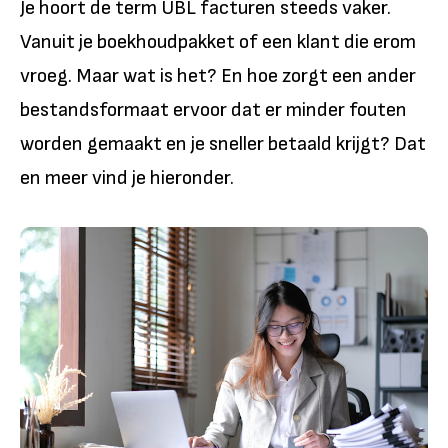
Je hoort de term UBL facturen steeds vaker.
Vanuit je boekhoudpakket of een klant die erom
vroeg. Maar wat is het? En hoe zorgt een ander
bestandsformaat ervoor dat er minder fouten
worden gemaakt en je sneller betaald krijgt? Dat
en meer vind je hieronder.