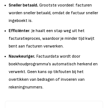
Sneller betaald.
Grootste voordeel: facturen
worden sneller betaald, omdat de factuur sneller
ingeboekt is.
Efficiënter
. Je haalt een stap weg uit het
facturatieproces, waardoor je minder tijd kwijt
bent aan facturen verwerken.
Nauwkeuriger.
Factuurdata wordt door
boekhoudprogramma’s automatisch herkend en
verwerkt. Geen kans op tikfouten bij het
overtikken van bedragen of invoeren van
rekeningnummers.