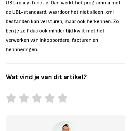
UBL-ready-functie. Dan werkt het programma met
de UBL-standaard, waardoor het niet alleen .xml
bestanden kan versturen, maar ook herkennen. Zo
ben je zelf dus ook minder tijd kwijt met het
verwerken van inkooporders, facturen en
herinneringen.
Wat vind je van dit artikel?