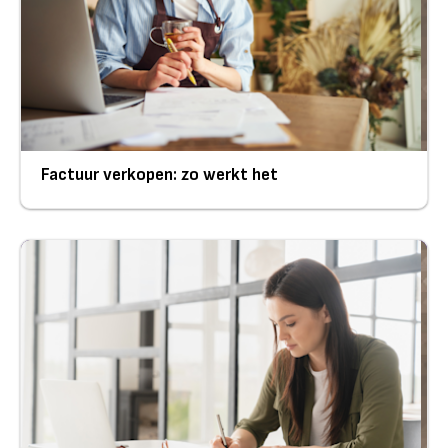
Factuur verkopen: zo werkt het