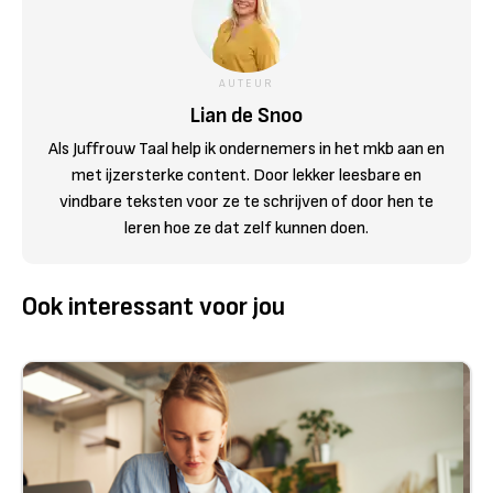
AUTEUR
Lian de Snoo
Als Juffrouw Taal help ik ondernemers in het mkb aan en
met ijzersterke content. Door lekker leesbare en
vindbare teksten voor ze te schrijven of door hen te
leren hoe ze dat zelf kunnen doen.
Ook interessant voor jou