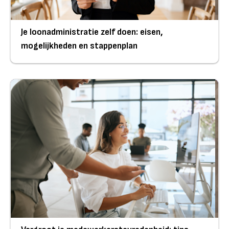
Je loonadministratie zelf doen: eisen,
mogelijkheden en stappenplan