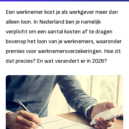
Een werknemer kost je als werkgever meer dan
alleen loon. In Nederland ben je namelijk
verplicht om een aantal kosten af te dragen
bovenop het loon van je werknemers, waaronder
premies voor werknemersverzekeringen. Hoe zit
dat precies? En wat verandert er in 2026?