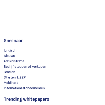
Snel naar
Juridisch
Nieuws
Administratie
Bedrijf stoppen of verkopen
Groeien
Starten & ZZP
Mobiliteit
Internationaal ondernemen
Trending whitepapers