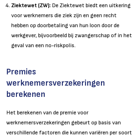
Ziektewet (ZW):
De Ziektewet biedt een uitkering
voor werknemers die ziek zijn en geen recht
hebben op doorbetaling van hun loon door de
werkgever, bijvoorbeeld bij zwangerschap of in het
geval van een no-riskpolis.
Premies
werknemersverzekeringen
berekenen
Het berekenen van de premie voor
werknemersverzekeringen gebeurt op basis van
verschillende factoren die kunnen variëren per soort