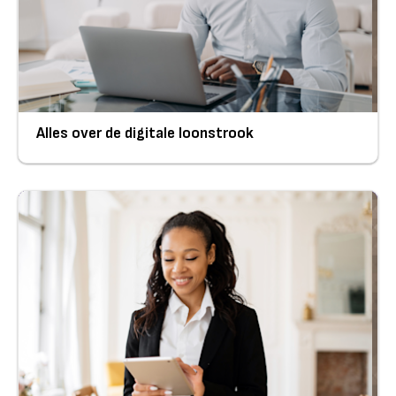
Alles over de digitale loonstrook