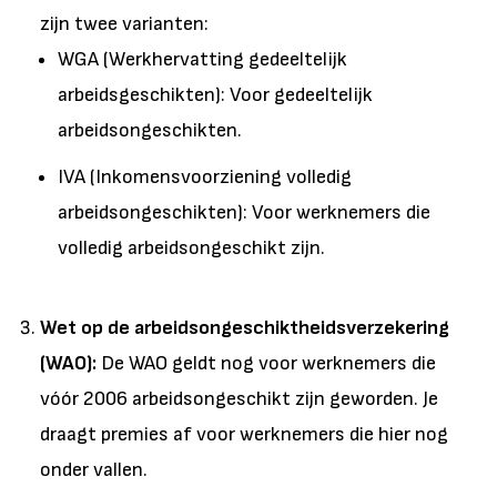
zijn twee varianten:
WGA (Werkhervatting gedeeltelijk
arbeidsgeschikten): Voor gedeeltelijk
arbeidsongeschikten.
IVA (Inkomensvoorziening volledig
arbeidsongeschikten): Voor werknemers die
volledig arbeidsongeschikt zijn.
Wet op de arbeidsongeschiktheidsverzekering
(WAO):
De WAO geldt nog voor werknemers die
vóór 2006 arbeidsongeschikt zijn geworden. Je
draagt premies af voor werknemers die hier nog
onder vallen.