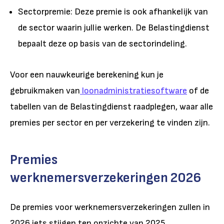
Sectorpremie: Deze premie is ook afhankelijk van
de sector waarin jullie werken. De Belastingdienst
bepaalt deze op basis van de sectorindeling.
Voor een nauwkeurige berekening kun je
gebruikmaken van
loonadministratiesoftware
of de
tabellen van de Belastingdienst raadplegen, waar alle
premies per sector en per verzekering te vinden zijn.
Premies
werknemersverzekeringen 2026
De premies voor werknemersverzekeringen zullen in
2026 iets stijgen ten opzichte van 2025.