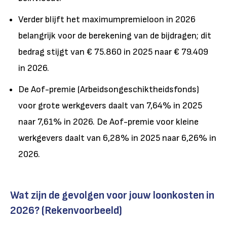
Verder blijft het maximumpremieloon in 2026
belangrijk voor de berekening van de bijdragen; dit
bedrag stijgt van € 75.860 in 2025 naar € 79.409
in 2026.
De Aof-premie (Arbeidsongeschiktheidsfonds)
voor grote werkgevers daalt van 7,64% in 2025
naar 7,61% in 2026. De Aof-premie voor kleine
werkgevers daalt van 6,28% in 2025 naar 6,26% in
2026.
Wat zijn de gevolgen voor jouw loonkosten in
2026? (
Rekenvoorbeeld)