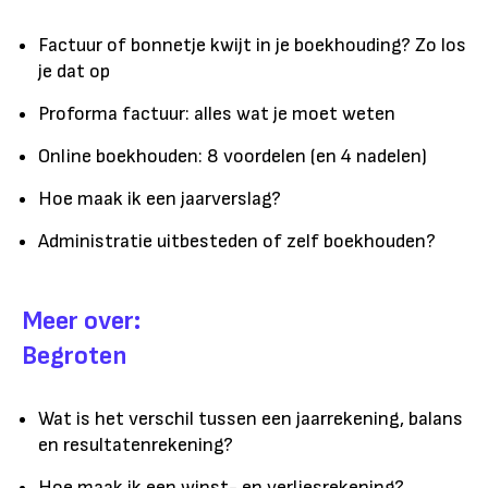
Factuur of bonnetje kwijt in je boekhouding? Zo los
je dat op
Proforma factuur: alles wat je moet weten
Online boekhouden: 8 voordelen (en 4 nadelen)
Hoe maak ik een jaarverslag?
Administratie uitbesteden of zelf boekhouden?
Meer over:
Begroten
Wat is het verschil tussen een jaarrekening, balans
en resultatenrekening?
Hoe maak ik een winst- en verliesrekening?