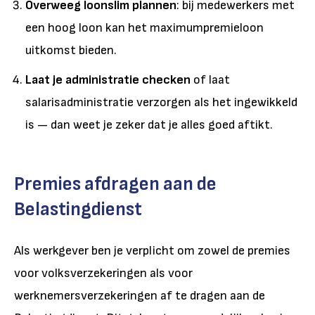
Overweeg loonslim plannen
: bij medewerkers met
een hoog loon kan het maximumpremieloon
uitkomst bieden.
Laat je administratie checken
of laat
salarisadministratie verzorgen als het ingewikkeld
is — dan weet je zeker dat je alles goed aftikt.
Premies afdragen aan de
Belastingdienst
Als werkgever ben je verplicht om zowel de premies
voor volksverzekeringen als voor
werknemersverzekeringen af te dragen aan de