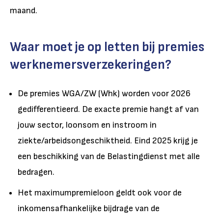
maand.
Waar moet je op letten bij premies
werknemersverzekeringen?
De premies WGA/ZW (Whk) worden voor 2026
gedifferentieerd. De exacte premie hangt af van
jouw sector, loonsom en instroom in
ziekte/arbeidsongeschiktheid. Eind 2025 krijg je
een beschikking van de Belastingdienst met alle
bedragen.
Het maximumpremieloon geldt ook voor de
inkomensafhankelijke bijdrage van de