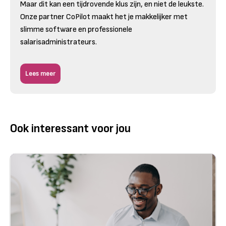
Maar dit kan een tijdrovende klus zijn, en niet de leukste.
Onze partner CoPilot maakt het je makkelijker met
slimme software en professionele
salarisadministrateurs.
Lees meer
Ook interessant voor jou