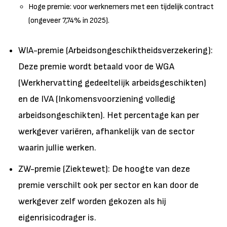
Hoge premie: voor werknemers met een tijdelijk contract
(ongeveer 7,74% in 2025).
WIA-premie (Arbeidsongeschiktheidsverzekering):
Deze premie wordt betaald voor de WGA
(Werkhervatting gedeeltelijk arbeidsgeschikten)
en de IVA (Inkomensvoorziening volledig
arbeidsongeschikten). Het percentage kan per
werkgever variëren, afhankelijk van de sector
waarin jullie werken.
ZW-premie (Ziektewet): De hoogte van deze
premie verschilt ook per sector en kan door de
werkgever zelf worden gekozen als hij
eigenrisicodrager is.