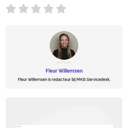
AUTEUR
Fleur Willemsen
Fleur Willemsen is redacteur bij MKB Servicedesk.