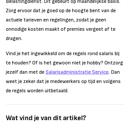
Belastingdienst. Dit gebeurt op maandelijkse basis.
Zorg ervoor dat je goed op de hoogte bent van de
actuele tarieven en regelingen, zodat je geen
onnodige kosten maakt of premies vergeet af te
dragen.
Vind je het ingewikkeld om de regels rond salaris bij
te houden? Of is het gewoon niet je hobby? Ontzorg
jezelf dan met de
Salarisadministratie Service
. Dan
weet je zeker dat je medewerkers op tijd en volgens
de regels worden uitbetaald.
Wat vind je van dit artikel?