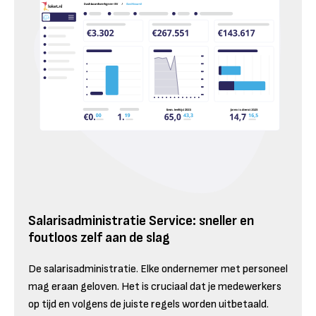
Salarisadministratie Service: sneller en
foutloos zelf aan de slag
De salarisadministratie. Elke ondernemer met personeel
mag eraan geloven. Het is cruciaal dat je medewerkers
op tijd en volgens de juiste regels worden uitbetaald.