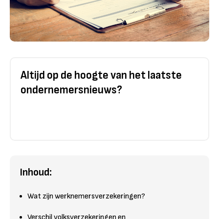
Altijd op de hoogte van het laatste
ondernemersnieuws?
Inhoud:
Wat zijn werknemersverzekeringen?
Verschil volksverzekeringen en