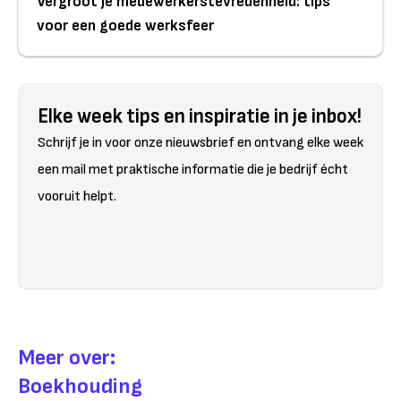
Vergroot je medewerkerstevredenheid: tips
voor een goede werksfeer
Elke week tips en inspiratie in je inbox!
Schrijf je in voor onze nieuwsbrief en ontvang elke week
een mail met praktische informatie die je bedrijf écht
vooruit helpt.
Meer over:
Boekhouding