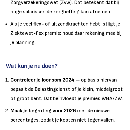
Zorgverzekeringswet (Zvw). Dat betekent dat bij
hoge salarissen de zorgheffing kan afnemen.
Als je veel flex- of uitzendkrachten hebt, stijgt je
Ziektewet-flex premie: houd daar rekening mee bij
je planning.
Wat kun je nu doen?
Controleer je loonsom 2024
— op basis hiervan
bepaalt de Belastingdienst of je klein, middelgroot
of groot bent. Dat beïnvloedt je premies WGA/ZW.
Maak je begroting voor 2026
met de nieuwe
percentages, zodat je kosten niet tegenvallen.