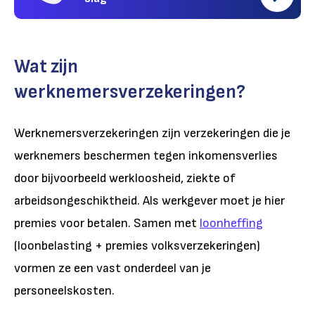
Wat zijn
werknemersverzekeringen?
Werknemersverzekeringen zijn verzekeringen die je
werknemers beschermen tegen inkomensverlies
door bijvoorbeeld werkloosheid, ziekte of
arbeidsongeschiktheid. Als werkgever moet je hier
premies voor betalen.
Samen met
loonheffing
(loonbelasting + premies volksverzekeringen)
vormen ze een vast onderdeel van je
personeelskosten.