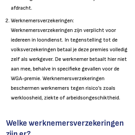
afdracht.
Werknemersverzekeringen:
Werknemersverzekeringen zijn verplicht voor
iedereen in loondienst. In tegenstelling tot de
volksverzekeringen betaal je deze premies volledig
zelf als werkgever. De werknemer betaalt hier niet
aan mee, behalve in specifieke gevallen voor de
WGA-premie. Werknemersverzekeringen
beschermen werknemers tegen risico's zoals
werkloosheid, ziekte of arbeidsongeschiktheid.
Welke werknemersverzekeringen
zijn er?