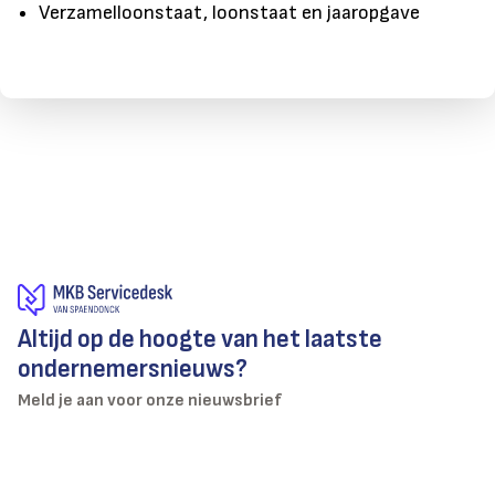
Verzamelloonstaat, loonstaat en jaaropgave
Altijd op de hoogte van het laatste
ondernemersnieuws?
Meld je aan voor onze nieuwsbrief