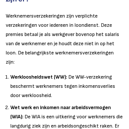
Werknemersverzekeringen zijn verplichte
verzekeringen voor iedereen in loondienst. Deze
premies betaal je als werkgever bovenop het salaris
van de werknemer en je houdt deze niet in op het
loon. De belangrijkste werknemersverzekeringen
zijn:
Werkloosheidswet (WW):
De WW-verzekering
beschermt werknemers tegen inkomensverlies
door werkloosheid.
Wet werk en inkomen naar arbeidsvermogen
(WIA):
De WIA is een uitkering voor werknemers die
langdurig ziek zijn en arbeidsongeschikt raken. Er