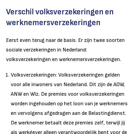
Verschil volksverzekeringen en
werknemersverzekeringen
Eerst even terug naar de basis. Er zijn twee soorten
sociale verzekeringen in Nederland:
volksverzekeringen en werknemersverzekeringen.
Volksverzekeringen: Volksverzekeringen gelden
voor alle inwoners van Nederland. Dit zijn de AOW,
ANW en Wlz. De premies voor volksverzekeringen
worden ingehouden op het loon van je werknemers
en vervolgens afgedragen aan de Belastingdienst.
De werknemer betaalt deze premies zelf, terwijl jij
als werkgever alleen verantwoordelijk bent voor de