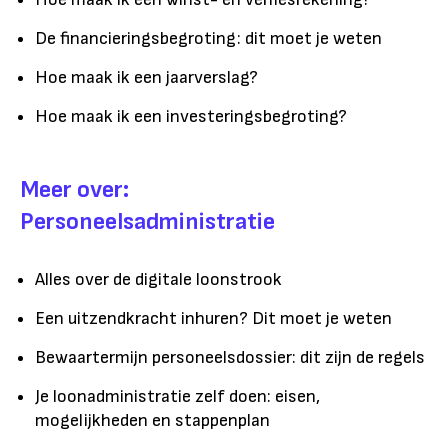
De financieringsbegroting: dit moet je weten
Hoe maak ik een jaarverslag?
Hoe maak ik een investeringsbegroting?
Meer over:
Personeelsadministratie
Alles over de digitale loonstrook
Een uitzendkracht inhuren? Dit moet je weten
Bewaartermijn personeelsdossier: dit zijn de regels
Je loonadministratie zelf doen: eisen,
mogelijkheden en stappenplan