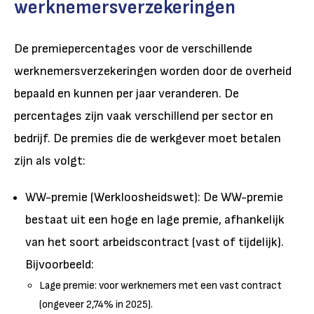
werknemersverzekeringen
De premiepercentages voor de verschillende
werknemersverzekeringen worden door de overheid
bepaald en kunnen per jaar veranderen. De
percentages zijn vaak verschillend per sector en
bedrijf. De premies die de werkgever moet betalen
zijn als volgt:
WW-premie (Werkloosheidswet): De WW-premie
bestaat uit een hoge en lage premie, afhankelijk
van het soort arbeidscontract (vast of tijdelijk).
Bijvoorbeeld:
Lage premie: voor werknemers met een vast contract
(ongeveer 2,74% in 2025).