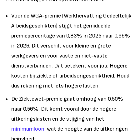
Voor de WGA-premie (Werkhervatting Gedeeltelijk
Arbeidsgeschikten) stijgt het gemiddelde
premiepercentage van 0,83% in 2025 naar 0,96%
in 2026. Dit verschilt voor kleine en grote
werkgevers en voor vaste en niet-vaste
dienstverbanden.
Dat betekent voor jou: Hogere
kosten bij ziekte of arbeidsongeschiktheid. Houd
dus rekening met iets hogere lasten.
De Ziektewet-premie gaat omhoog van 0,50%
naar 0,56%. Dit komt vooral door de hogere
uitkeringslasten en de stijging van het
minimumloon
, wat de hoogte van de uitkeringen
beïnvloedt.