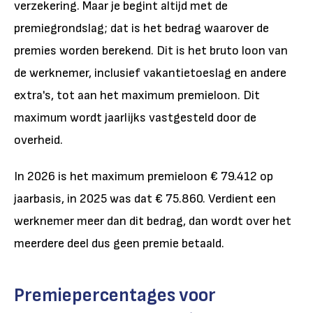
verzekering. Maar je begint altijd met de
premiegrondslag; dat is het bedrag waarover de
premies worden berekend. Dit is het bruto loon van
de werknemer, inclusief vakantietoeslag en andere
extra's, tot aan het maximum premieloon. Dit
maximum wordt jaarlijks vastgesteld door de
overheid.
In 2026 is het maximum premieloon € 79.412 op
jaarbasis, in 2025 was dat € 75.860.
Verdient een
werknemer meer dan dit bedrag, dan wordt over het
meerdere deel dus geen premie betaald.
Premiepercentages voor