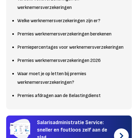
werknemersverzekeringen
Welke werknemersverzekeringen zijn er?
Premies werknemersverzekeringen berekenen
Premiepercentages voor werknemersverzekeringen
Premies werknemersverzekeringen 2026
Waar moet je op letten bij premies
werknemersverzekeringen?
Premies afdragen aan de Belastingdienst
Salarisadministratie Service:
sneller en foutloos zelf aan de
slag