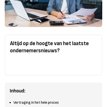
Altijd op de hoogte van het laatste
ondernemersnieuws?
Inhoud:
Vertraging in het hele proces