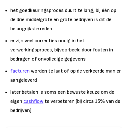
het goedkeuringsproces duurt te lang; bij één op
de drie middelgrote en grote bedrijven is dit de
belangrijkste reden
er zijn veel correcties nodig in het
verwerkingsproces, bijvoorbeeld door fouten in
bedragen of onvolledige gegevens
facturen
worden te laat of op de verkeerde manier
aangeleverd
later betalen is soms een bewuste keuze om de
eigen
cashflow
te verbeteren (bij circa 15% van de
bedrijven)