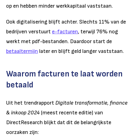
op en hebben minder werkkapitaal vaststaan.
Ook digitalisering blijft achter. Slechts 11% van de
bedrijven verstuurt
e-facturen
, terwijl 76% nog
werkt met pdf-bestanden. Daardoor start de
betaaltermijn
later en blijft geld langer vaststaan.
Waarom facturen te laat worden
betaald
Uit het trendrapport
Digitale transformatie, finance
& inkoop 2024
(meest recente editie) van
DirectResearch blijkt dat dit de belangrijkste
oorzaken zijn: