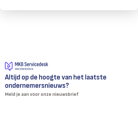
Altijd op de hoogte van het laatste
ondernemersnieuws?
Meld je aan voor onze nieuwsbrief