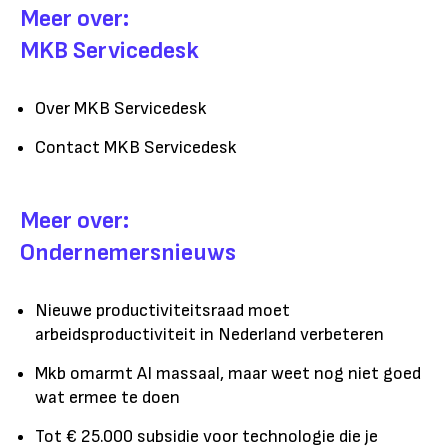
Meer over:
MKB Servicedesk
Over MKB Servicedesk
Contact MKB Servicedesk
Meer over:
Ondernemersnieuws
Nieuwe productiviteitsraad moet
arbeidsproductiviteit in Nederland verbeteren
Mkb omarmt AI massaal, maar weet nog niet goed
wat ermee te doen
Tot € 25.000 subsidie voor technologie die je