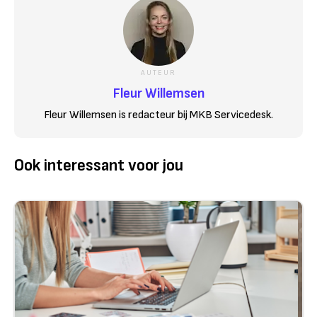
AUTEUR
Fleur Willemsen
Fleur Willemsen is redacteur bij MKB Servicedesk.
Ook interessant voor jou