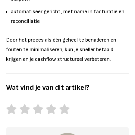
automatiseer gericht, met name in facturatie en
reconciliatie
Door het proces als één geheel te benaderen en
fouten te minimaliseren, kun je sneller betaald
krijgen en je cashflow structureel verbeteren.
Wat vind je van dit artikel?