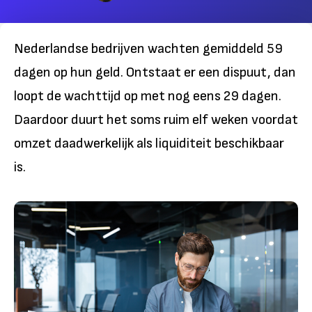
Nederlandse bedrijven wachten gemiddeld 59
dagen op hun geld. Ontstaat er een dispuut, dan
loopt de wachttijd op met nog eens 29 dagen.
Daardoor duurt het soms ruim elf weken voordat
omzet daadwerkelijk als liquiditeit beschikbaar
is.