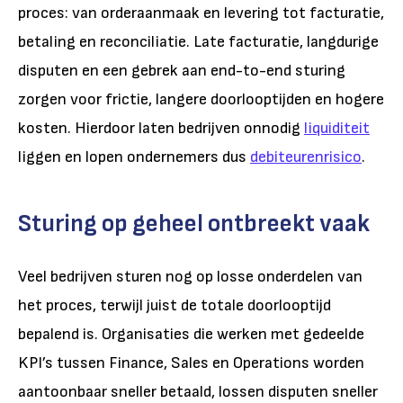
proces: van orderaanmaak en levering tot facturatie,
betaling en reconciliatie. Late facturatie, langdurige
disputen en een gebrek aan end-to-end sturing
zorgen voor frictie, langere doorlooptijden en hogere
kosten. Hierdoor laten bedrijven onnodig
liquiditeit
liggen en lopen ondernemers dus
debiteurenrisico
.
Sturing op geheel ontbreekt vaak
Veel bedrijven sturen nog op losse onderdelen van
het proces, terwijl juist de totale doorlooptijd
bepalend is. Organisaties die werken met gedeelde
KPI’s tussen Finance, Sales en Operations worden
aantoonbaar sneller betaald, lossen disputen sneller