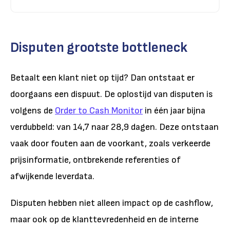
Disputen grootste bottleneck
Betaalt een klant niet op tijd? Dan ontstaat er
doorgaans een dispuut. De oplostijd van disputen is
volgens de
Order to Cash Monitor
in één jaar bijna
verdubbeld: van 14,7 naar 28,9 dagen. Deze ontstaan
vaak door fouten aan de voorkant, zoals verkeerde
prijsinformatie, ontbrekende referenties of
afwijkende leverdata.
Disputen hebben niet alleen impact op de cashflow,
maar ook op de klanttevredenheid en de interne