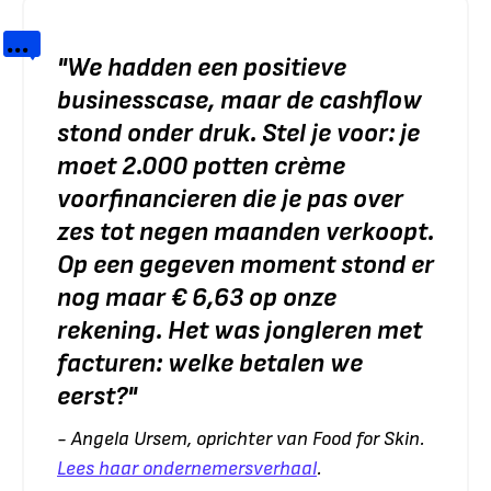
"
We hadden een positieve
businesscase, maar de cashflow
stond onder druk. Stel je voor: je
moet 2.000 potten crème
voorfinancieren die je pas over
zes tot negen maanden verkoopt.
Op een gegeven moment stond er
nog maar € 6,63 op onze
rekening. Het was jongleren met
facturen: welke betalen we
eerst?
"
- Angela Ursem, oprichter van Food for Skin.
Lees haar ondernemersverhaal
.