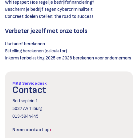
Whitepaper: Hoe regel je bedrijfsfinanciering?
Bescherm je bedrijf tegen cybercriminaliteit
Concreet doelen stellen: the road to success
Verbeter jezelf met onze tools
Uurtarief berekenen
Bijtelling berekenen (calculator)
Inkomstenbelasting 2025 en 2026 berekenen voor ondernemers
MKB Servicedesk
Contact
Reitseplein 1
5037 AA Tilburg
013‑5944445
Neem contact op