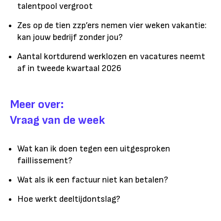
talentpool vergroot
Zes op de tien zzp’ers nemen vier weken vakantie:
kan jouw bedrijf zonder jou?
Aantal kortdurend werklozen en vacatures neemt
af in tweede kwartaal 2026
Meer over:
Vraag van de week
Wat kan ik doen tegen een uitgesproken
faillissement?
Wat als ik een factuur niet kan betalen?
Hoe werkt deeltijdontslag?