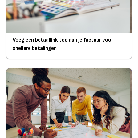
Voeg een betaallink toe aan je factuur voor
snellere betalingen