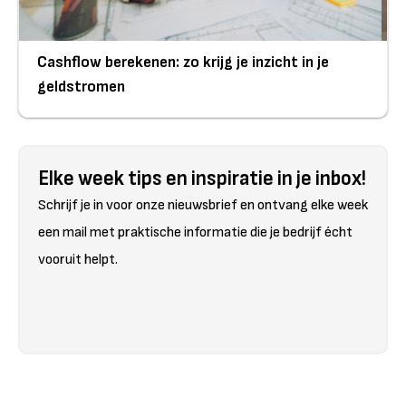
Cashflow berekenen: zo krijg je inzicht in je
geldstromen
Elke week tips en inspiratie in je inbox!
Schrijf je in voor onze nieuwsbrief en ontvang elke week
een mail met praktische informatie die je bedrijf écht
vooruit helpt.