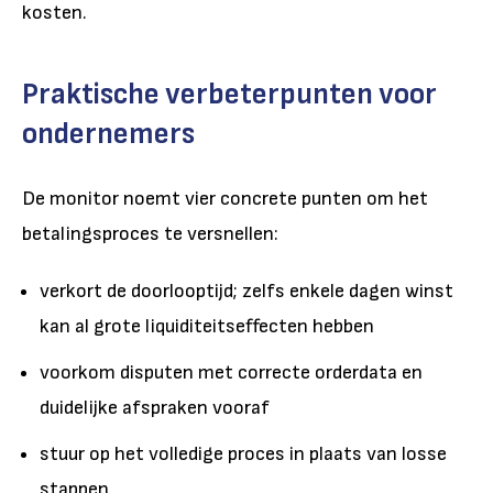
kosten.
Praktische verbeterpunten voor
ondernemers
De monitor noemt vier concrete punten om het
betalingsproces te versnellen:
verkort de doorlooptijd; zelfs enkele dagen winst
kan al grote liquiditeitseffecten hebben
voorkom disputen met correcte orderdata en
duidelijke afspraken vooraf
stuur op het volledige proces in plaats van losse
stappen