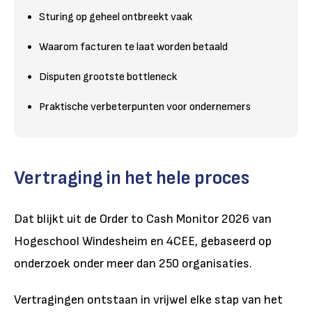
Sturing op geheel ontbreekt vaak
Waarom facturen te laat worden betaald
Disputen grootste bottleneck
Praktische verbeterpunten voor ondernemers
Vertraging in het hele proces
Dat blijkt uit de Order to Cash Monitor 2026 van
Hogeschool Windesheim en 4CEE, gebaseerd op
onderzoek onder meer dan 250 organisaties.
Vertragingen ontstaan in vrijwel elke stap van het