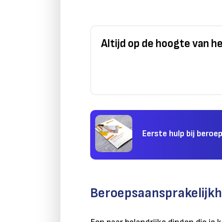
Altijd op de hoogte van 
Eerste hulp bij beroe
Beroepsaansprakelijk