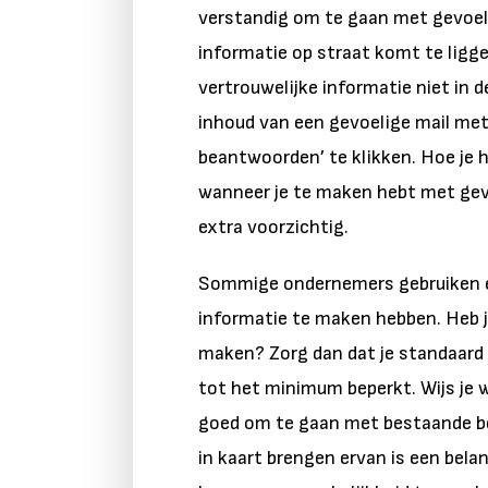
verstandig om te gaan met gevoelig
informatie op straat komt te ligge
vertrouwelijke informatie niet in d
inhoud van een gevoelige mail met
beantwoorden’ te klikken. Hoe je
wanneer je te maken hebt met gevo
extra voorzichtig.
Sommige ondernemers gebruiken e
informatie te maken hebben. Heb je
maken? Zorg dan dat je standaard 
tot het minimum beperkt. Wijs je w
goed om te gaan met bestaande be
in kaart brengen ervan is een bela