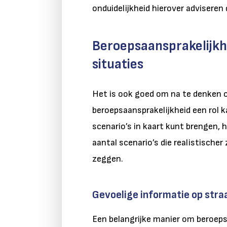
onduidelijkheid hierover adviseren 
Beroepsaansprakelijkh
situaties
Het is ook goed om na te denken o
beroepsaansprakelijkheid een rol k
scenario’s in kaart kunt brengen, 
aantal scenario’s die realistischer
zeggen.
Gevoelige informatie op stra
Een belangrijke manier om beroeps