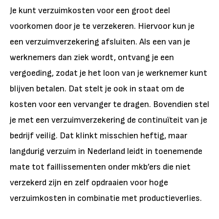
Je kunt verzuimkosten voor een groot deel
voorkomen door je te verzekeren. Hiervoor kun je
een verzuimverzekering afsluiten. Als een van je
werknemers dan ziek wordt, ontvang je een
vergoeding, zodat je het loon van je werknemer kunt
blijven betalen. Dat stelt je ook in staat om de
kosten voor een vervanger te dragen. Bovendien stel
je met een verzuimverzekering de continuïteit van je
bedrijf veilig. Dat klinkt misschien heftig, maar
langdurig verzuim in Nederland leidt in toenemende
mate tot faillissementen onder mkb’ers die niet
verzekerd zijn en zelf opdraaien voor hoge
verzuimkosten in combinatie met productieverlies.