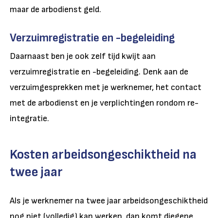
maar de arbodienst geld.
Verzuimregistratie en -begeleiding
Daarnaast ben je ook zelf tijd kwijt aan
verzuimregistratie en -begeleiding. Denk aan de
verzuimgesprekken met je werknemer, het contact
met de arbodienst en je verplichtingen rondom re-
integratie.
Kosten arbeidsongeschiktheid na
twee jaar
Als je werknemer na twee jaar arbeidsongeschiktheid
nog niet (volledig) kan werken, dan komt diegene