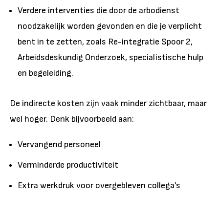
Verdere interventies die door de arbodienst
noodzakelijk worden gevonden en die je verplicht
bent in te zetten, zoals Re-integratie Spoor 2,
Arbeidsdeskundig Onderzoek, specialistische hulp
en begeleiding.
De indirecte kosten
zijn vaak minder zichtbaar, maar
wel hoger. Denk bijvoorbeeld aan:
Vervangend personeel
Verminderde productiviteit
Extra werkdruk voor overgebleven collega’s