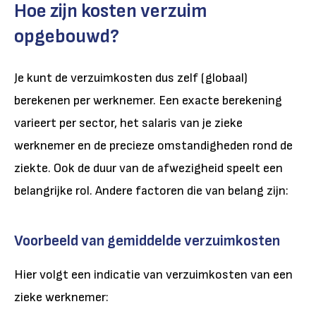
Hoe zijn kosten verzuim
opgebouwd?
Je kunt de verzuimkosten dus zelf (globaal)
berekenen per werknemer. Een exacte berekening
varieert per sector, het salaris van je zieke
werknemer en de precieze omstandigheden rond de
ziekte. Ook de duur van de afwezigheid speelt een
belangrijke rol. Andere factoren die van belang zijn:
Voorbeeld van gemiddelde verzuimkosten
Hier volgt een indicatie van verzuimkosten van een
zieke werknemer: