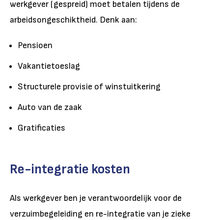
werkgever (gespreid) moet betalen tijdens de
arbeidsongeschiktheid. Denk aan:
Pensioen
Vakantietoeslag
Structurele provisie of winstuitkering
Auto van de zaak
Gratificaties
Re-integratie kosten
Als werkgever ben je verantwoordelijk voor de
verzuimbegeleiding en re-integratie van je zieke