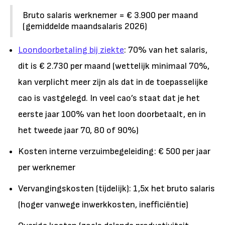
Bruto salaris werknemer = € 3.900 per maand
(gemiddelde maandsalaris 2026)
Loondoorbetaling bij ziekte
: 70% van het salaris
,
dit is € 2.730 per maand
(wettelijk minimaal 70%,
kan verplicht meer zijn als dat in de toepasselijke
cao is vastgelegd. In veel cao’s staat dat je het
eerste jaar 100% van het loon doorbetaalt, en in
het tweede jaar 70, 80 of 90%)
Kosten interne verzuimbegeleiding: € 500 per jaar
per werknemer
Vervangingskosten (tijdelijk): 1,5x het bruto salaris
(hoger vanwege inwerkkosten, inefficiëntie)