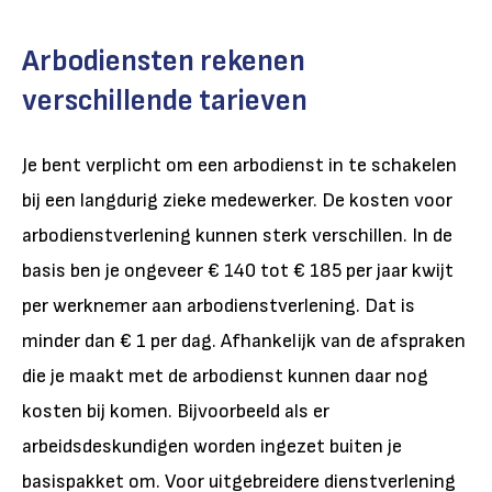
Arbodiensten rekenen
verschillende tarieven
Je bent verplicht om een arbodienst in te schakelen
bij een langdurig zieke medewerker.
De kosten voor
arbodienstverlening kunnen sterk verschillen. In de
basis ben je ongeveer € 140 tot € 185 per jaar kwijt
per werknemer aan arbodienstverlening. Dat is
minder dan € 1 per dag. Afhankelijk van de afspraken
die je maakt met de arbodienst kunnen daar nog
kosten bij komen. Bijvoorbeeld als er
arbeidsdeskundigen worden ingezet buiten je
basispakket om. Voor uitgebreidere dienstverlening