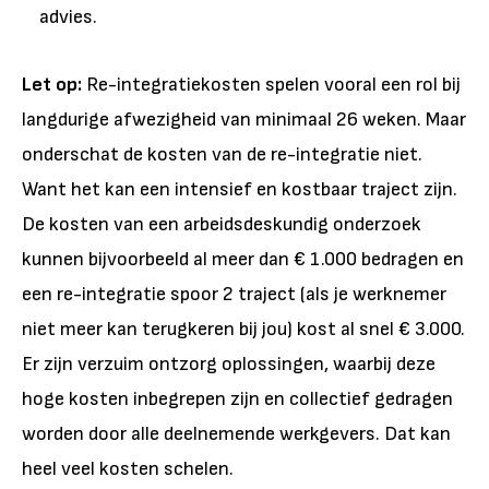
advies.
Let op:
Re-integratiekosten spelen vooral een rol bij
langdurige afwezigheid van minimaal 26 weken. Maar
onderschat de kosten van de re-integratie niet.
Want het kan een intensief en kostbaar traject zijn.
De kosten van een arbeidsdeskundig onderzoek
kunnen bijvoorbeeld al meer dan € 1.000 bedragen en
een re-integratie spoor 2 traject (als je werknemer
niet meer kan terugkeren bij jou) kost al snel € 3.000.
Er zijn verzuim ontzorg oplossingen, waarbij deze
hoge kosten inbegrepen zijn en collectief gedragen
worden door alle deelnemende werkgevers. Dat kan
heel veel kosten schelen.