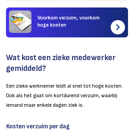
Voorkom verzuim, voorkom
hoge kosten
Wat kost een zieke medewerker
gemiddeld?
Een zieke werknemer leidt al snel tot hoge kosten.
Ook als het gaat om kortdurend verzuim, waarbij
iemand maar enkele dagen ziek is.
Kosten verzuim per dag