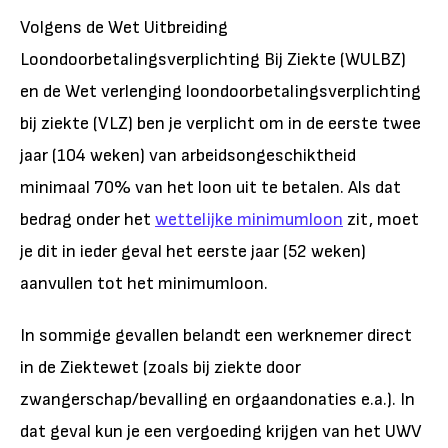
Volgens de Wet Uitbreiding
Loondoorbetalingsverplichting Bij Ziekte (WULBZ)
en de Wet verlenging loondoorbetalingsverplichting
bij ziekte (VLZ) ben je verplicht om in de eerste twee
jaar (104 weken) van arbeidsongeschiktheid
minimaal 70% van het loon uit te betalen. Als dat
bedrag onder het
wettelijke minimumloon
zit, moet
je dit in ieder geval het eerste jaar (52 weken)
aanvullen tot het minimumloon.
In sommige gevallen belandt een werknemer direct
in de Ziektewet (zoals bij ziekte door
zwangerschap/bevalling en orgaandonaties e.a.). In
dat geval kun je een vergoeding krijgen van het UWV