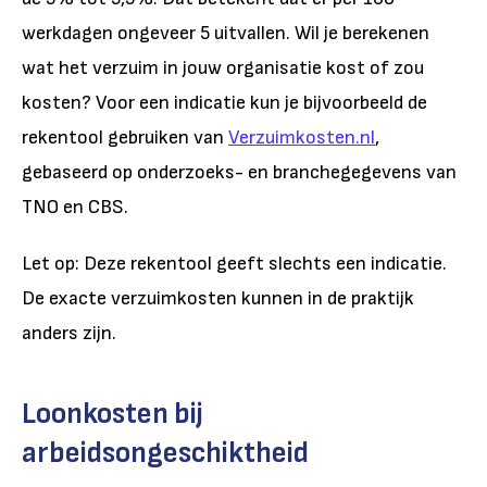
werkdagen ongeveer 5 uitvallen.
Wil je berekenen
wat het verzuim in jouw organisatie kost of zou
kosten? Voor een indicatie kun je bijvoorbeeld de
rekentool gebruiken van
Verzuimkosten.nl
,
gebaseerd op onderzoeks- en branchegegevens van
TNO en CBS.
Let op: Deze rekentool geeft slechts een indicatie.
De exacte verzuimkosten kunnen in de praktijk
anders zijn.
Loonkosten bij
arbeidsongeschiktheid