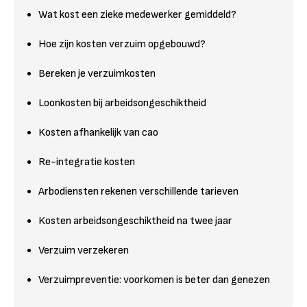
Wat kost een zieke medewerker gemiddeld?
Hoe zijn kosten verzuim opgebouwd?
Bereken je verzuimkosten
Loonkosten bij arbeidsongeschiktheid
Kosten afhankelijk van cao
Re-integratie kosten
Arbodiensten rekenen verschillende tarieven
Kosten arbeidsongeschiktheid na twee jaar
Verzuim verzekeren
Verzuimpreventie: voorkomen is beter dan genezen