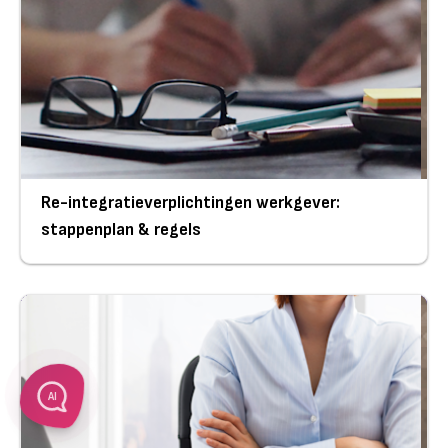
Re-integratieverplichtingen werkgever:
stappenplan & regels
AI