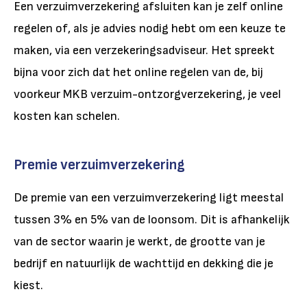
Een verzuimverzekering afsluiten kan je zelf online
regelen of, als je advies nodig hebt om een keuze te
maken, via een verzekeringsadviseur. Het spreekt
bijna voor zich dat het online regelen van de, bij
voorkeur MKB verzuim-ontzorgverzekering, je veel
kosten kan schelen.
Premie verzuimverzekering
De premie van een verzuimverzekering ligt meestal
tussen 3% en 5% van de loonsom. Dit is afhankelijk
van de sector waarin je werkt, de grootte van je
bedrijf en natuurlijk de wachttijd en dekking die je
kiest.