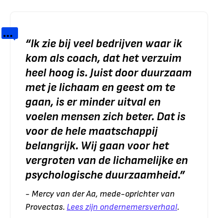
“
Ik zie bij veel bedrijven waar ik
kom als coach, dat het verzuim
heel hoog is. Juist door duurzaam
met je lichaam en geest om te
gaan, is er minder uitval en
voelen mensen zich beter. Dat is
voor de hele maatschappij
belangrijk. Wij gaan voor het
vergroten van de lichamelijke en
psychologische duurzaamheid.
”
- Mercy van der Aa, mede-oprichter van
Provectas.
Lees zijn ondernemersverhaal
.