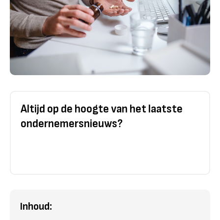
Altijd op de hoogte van het laatste
ondernemersnieuws?
Inhoud: