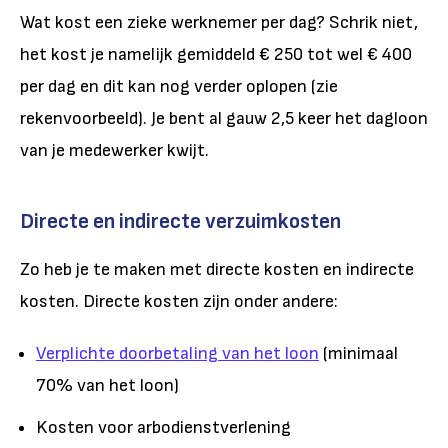
Wat kost een zieke werknemer per dag? Schrik niet,
het kost je namelijk gemiddeld € 250 tot wel € 400
per dag en dit kan nog verder oplopen (zie
rekenvoorbeeld). Je bent al gauw 2,5 keer het dagloon
van je medewerker kwijt.
Directe en indirecte verzuimkosten
Zo heb je te maken met directe kosten en indirecte
kosten. Directe kosten zijn onder andere:
Verplichte doorbetaling van het loon
(minimaal
70% van het loon)
Kosten voor arbodienstverlening