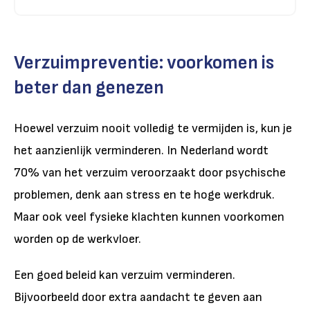
Verzuimpreventie: voorkomen is
beter dan genezen
Hoewel verzuim nooit volledig te vermijden is, kun je
het aanzienlijk verminderen. In Nederland wordt
70% van het verzuim veroorzaakt door psychische
problemen
, denk aan stress en te hoge werkdruk.
Maar ook veel fysieke klachten kunnen voorkomen
worden op de werkvloer.
Een goed beleid kan verzuim verminderen.
Bijvoorbeeld door extra aandacht te geven aan