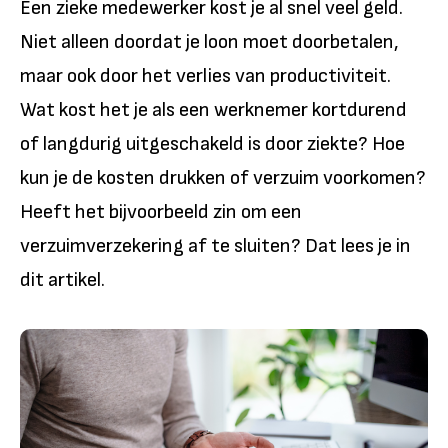
Een zieke medewerker kost je al snel veel geld.
Niet alleen doordat je loon moet doorbetalen,
maar ook door het verlies van productiviteit.
Wat kost het je als een werknemer kortdurend
of langdurig uitgeschakeld is door ziekte? Hoe
kun je de kosten drukken of verzuim voorkomen?
Heeft het bijvoorbeeld zin om een
verzuimverzekering af te sluiten? Dat lees je in
dit artikel.