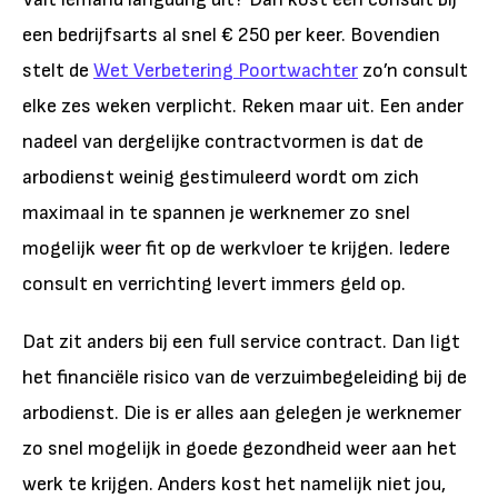
een bedrijfsarts al snel € 250 per keer. Bovendien
stelt de
Wet Verbetering Poortwachter
zo’n consult
elke zes weken verplicht. Reken maar uit. Een ander
nadeel van dergelijke contractvormen is dat de
arbodienst weinig gestimuleerd wordt om zich
maximaal in te spannen je werknemer zo snel
mogelijk weer fit op de werkvloer te krijgen. Iedere
consult en verrichting levert immers geld op.
Dat zit anders bij een full service contract. Dan ligt
het financiële risico van de verzuimbegeleiding bij de
arbodienst. Die is er alles aan gelegen je werknemer
zo snel mogelijk in goede gezondheid weer aan het
werk te krijgen. Anders kost het namelijk niet jou,