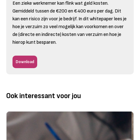
Een zieke werknemer kan flink wat geld kosten.
Gemiddeld tussen de €200 en €400 euro per dag. Dit
kan een risico zijn voor je bedrijf. In dit whitepaper lees je
hoe je verzuim zo veel mogelijk kan voorkomen en over
de (directe en indirecte) kosten van verzuim en hoe je
hierop kunt besparen.
Download
Ook interessant voor jou