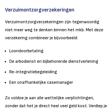
Verzuimontzorgverzekeringen
Verzuimontzorgverzekeringen zijn tegenwoordig
niet meer weg te denken binnen het mkb. Met deze
verzekering combineer je bijvoorbeeld:
Loondoorbetaling
De arbodienst en bijbehorende dienstverlening
Re-integratiebegeleiding
Een onafhankelijke casemanager
Zo voldoe je aan alle wettelijke verplichtingen,
zonder dat het je direct heel veel geld kost. Verdiep je