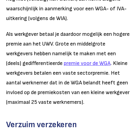
waarschijnlijk in aanmerking voor een WGA- of IVA-
uitkering (volgens de WIA).
Als werkgever betaal je daardoor mogelijk een hogere
premie aan het UWV. Grote en middelgrote
werkgevers hebben namelijk te maken met een
(deels) gedifferentieerde
premie voor de WGA
. Kleine
werkgevers betalen een vaste sectorpremie. Het
aantal werknemer dat in de WGA belandt heeft geen
invloed op de premiekosten van een kleine werkgever
(maximaal 25 vaste werknemers).
Verzuim verzekeren