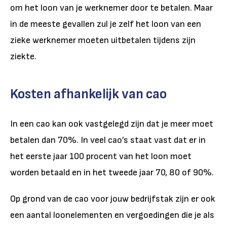
om het loon van je werknemer door te betalen. Maar
in de meeste gevallen zul je zelf het loon van een
zieke werknemer moeten uitbetalen tijdens zijn
ziekte.
Kosten afhankelijk van cao
In een cao kan ook vastgelegd zijn dat je meer moet
betalen dan 70%. In veel cao’s staat vast dat er in
het eerste jaar 100 procent van het loon moet
worden betaald en in het tweede jaar 70, 80 of 90%.
Op grond van de cao voor jouw bedrijfstak zijn er ook
een aantal loonelementen en vergoedingen die je als