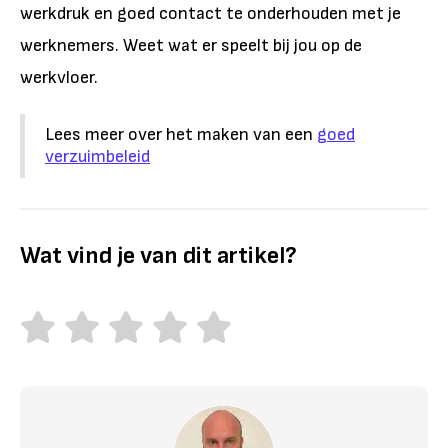
werkdruk en goed contact te onderhouden met je
werknemers. Weet wat er speelt bij jou op de
werkvloer.
Lees meer over het maken van een
goed
verzuimbeleid
Wat vind je van dit artikel?