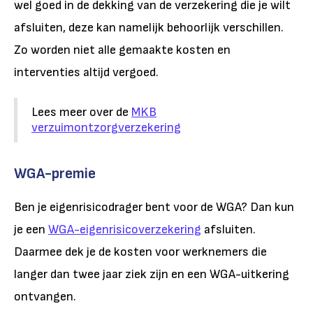
wel goed in de dekking van de verzekering die je wilt
afsluiten, deze kan namelijk behoorlijk verschillen.
Zo worden niet alle gemaakte kosten en
interventies altijd vergoed.
Lees meer over de
MKB
verzuimontzorgverzekering
WGA-premie
Ben je eigenrisicodrager bent voor de WGA? Dan kun
je een
WGA-eigenrisicoverzekering
afsluiten.
Daarmee dek je de kosten voor werknemers die
langer dan twee jaar ziek zijn en een WGA-uitkering
ontvangen.