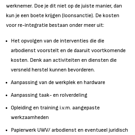
werknemer. Doe je dit niet op de juiste manier, dan
kun je een boete krijgen (loonsanctie). De kosten
voor re-integratie bestaan onder meer uit:
Het opvolgen van de interventies die die
arbodienst voorstelt en de daaruit voortkomende
kosten. Denk aan activiteiten en diensten die
versneld herstel kunnen bevorderen.
Aanpassing van de werkplek en hardware
Aanpassing taak- en rolverdeling
Opleiding en training i.v.m. aangepaste
werkzaamheden
Papierwerk UWV/ arbodienst en eventueel juridisch