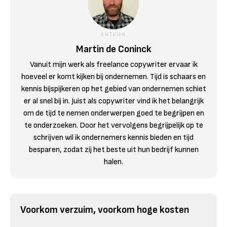
AUTEUR
Martin de Coninck
Vanuit mijn werk als freelance copywriter ervaar ik
hoeveel er komt kijken bij ondernemen. Tijd is schaars en
kennis bijspijkeren op het gebied van ondernemen schiet
er al snel bij in. Juist als copywriter vind ik het belangrijk
om de tijd te nemen onderwerpen goed te begrijpen en
te onderzoeken. Door het vervolgens begrijpelijk op te
schrijven wil ik ondernemers kennis bieden en tijd
besparen, zodat zij het beste uit hun bedrijf kunnen
halen.
Voorkom verzuim, voorkom hoge kosten