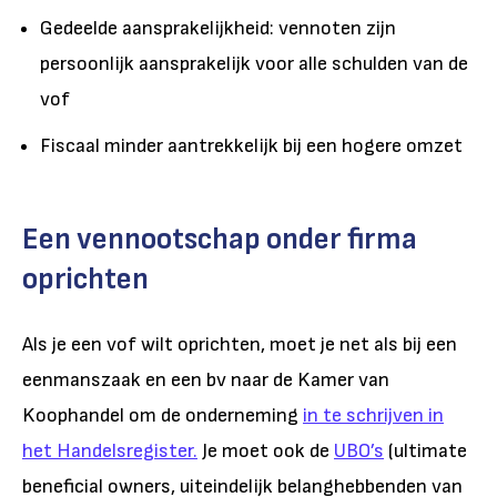
Gedeelde aansprakelijkheid: vennoten zijn
persoonlijk aansprakelijk voor alle schulden van de
vof
Fiscaal minder aantrekkelijk bij een hogere omzet
Een vennootschap onder firma
oprichten
Als je een vof wilt oprichten, moet je net als bij een
eenmanszaak en een bv naar de Kamer van
Koophandel om de onderneming
in te schrijven in
het Handelsregister.
Je moet ook de
UBO’s
(ultimate
beneficial owners, uiteindelijk belanghebbenden van