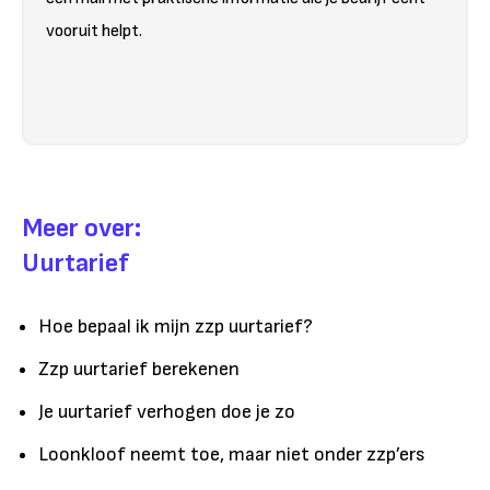
vooruit helpt.
Meer over:
Uurtarief
Hoe bepaal ik mijn zzp uurtarief?
Zzp uurtarief berekenen
Je uurtarief verhogen doe je zo
Loonkloof neemt toe, maar niet onder zzp’ers