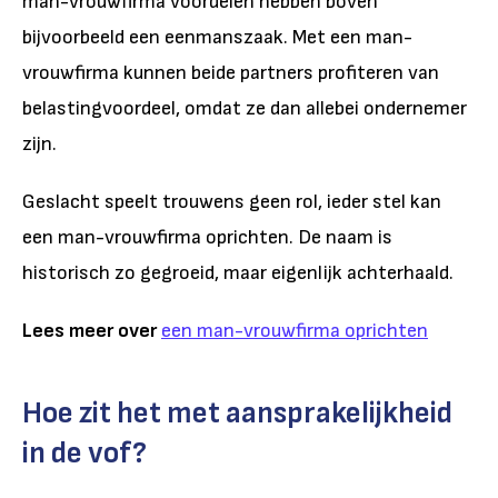
man-vrouwfirma voordelen hebben boven
bijvoorbeeld een eenmanszaak. Met een man-
vrouwfirma kunnen beide partners profiteren van
belastingvoordeel, omdat ze dan allebei ondernemer
zijn.
Geslacht speelt trouwens geen rol, ieder stel kan
een man-vrouwfirma oprichten. De naam is
historisch zo gegroeid, maar eigenlijk achterhaald.
Lees meer over
een man-vrouwfirma oprichten
Hoe zit het met aansprakelijkheid
in de vof?