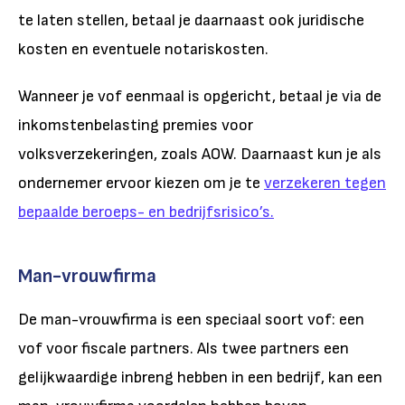
te laten stellen, betaal je daarnaast ook juridische
kosten en eventuele notariskosten.
Wanneer je vof eenmaal is opgericht, betaal je via de
inkomstenbelasting premies voor
volksverzekeringen, zoals AOW. Daarnaast kun je als
ondernemer ervoor kiezen om je te
verzekeren tegen
bepaalde beroeps- en bedrijfsrisico’s.
Man-vrouwfirma
De man-vrouwfirma is een speciaal soort vof: een
vof voor fiscale partners. Als twee partners een
gelijkwaardige inbreng hebben in een bedrijf, kan een