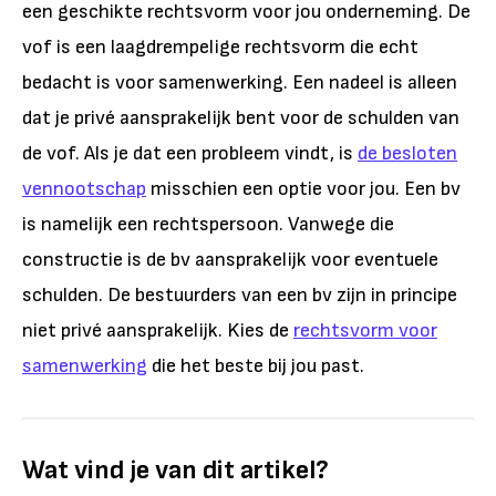
een geschikte rechtsvorm voor jou onderneming. De
vof is een laagdrempelige rechtsvorm die echt
bedacht is voor samenwerking. Een nadeel is alleen
dat je privé aansprakelijk bent voor de schulden van
de vof. Als je dat een probleem vindt, is
de besloten
vennootschap
misschien een optie voor jou. Een bv
is namelijk een rechtspersoon.
Vanwege die
constructie is de bv
aansprakelijk voor eventuele
schulden. De bestuurders van een bv zijn in principe
niet privé aansprakelijk. Kies de
rechtsvorm voor
samenwerking
die het beste bij jou past.
Wat vind je van dit artikel?