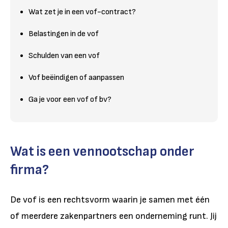
Wat zet je in een vof-contract?
Belastingen in de vof
Schulden van een vof
Vof beëindigen of aanpassen
Ga je voor een vof of bv?
Wat is een vennootschap onder
firma?
De vof is een rechtsvorm waarin je samen met één
of meerdere zakenpartners een onderneming runt. Jij