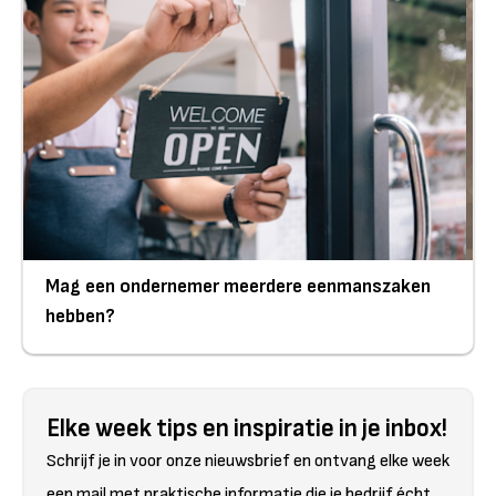
Mag een ondernemer meerdere eenmanszaken
hebben?
Elke week tips en inspiratie in je inbox!
Schrijf je in voor onze nieuwsbrief en ontvang elke week
een mail met praktische informatie die je bedrijf écht