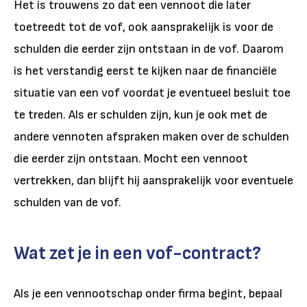
Het is trouwens zo dat een vennoot die later
toetreedt tot de vof, ook aansprakelijk is voor de
schulden die eerder zijn ontstaan in de vof. Daarom
is het verstandig eerst te kijken naar de financiële
situatie van een vof voordat je eventueel besluit toe
te treden. Als er schulden zijn, kun je ook met de
andere vennoten afspraken maken over de schulden
die eerder zijn ontstaan. Mocht een vennoot
vertrekken, dan blijft hij aansprakelijk voor eventuele
schulden van de vof.
Wat zet je in een vof-contract?
Als je een vennootschap onder firma begint, bepaal