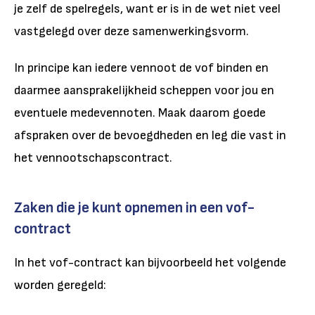
je zelf de spelregels, want er is in de wet niet veel
vastgelegd over deze samenwerkingsvorm.
In principe kan iedere vennoot de vof binden en
daarmee aansprakelijkheid scheppen voor jou en
eventuele medevennoten. Maak daarom goede
afspraken over de bevoegdheden en leg die vast in
het vennootschapscontract.
Zaken die je kunt opnemen in een vof-
contract
In het vof-contract kan bijvoorbeeld het volgende
worden geregeld: