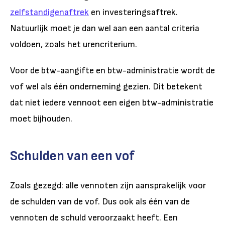
zelfstandigenaftrek
en investeringsaftrek.
Natuurlijk moet je dan wel aan een aantal criteria
voldoen, zoals het urencriterium.
Voor de btw-aangifte en btw-administratie wordt de
vof wel als één onderneming gezien. Dit betekent
dat niet iedere vennoot een eigen btw-administratie
moet bijhouden.
Schulden van een vof
Zoals gezegd: alle vennoten zijn aansprakelijk voor
de schulden van de vof. Dus ook als één van de
vennoten de schuld veroorzaakt heeft. Een