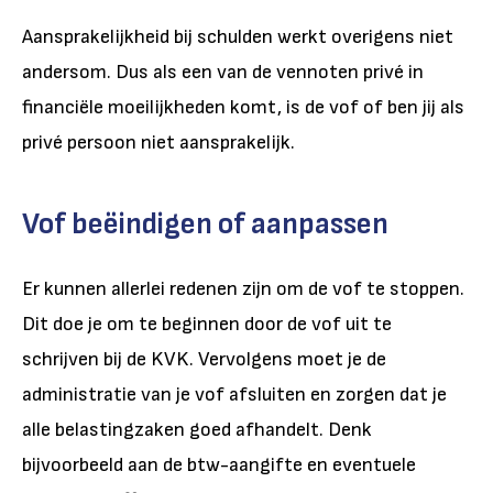
Aansprakelijkheid bij schulden werkt overigens niet
andersom. Dus als een van de vennoten privé in
financiële moeilijkheden komt, is de vof of ben jij als
privé persoon niet aansprakelijk.
Vof beëindigen of aanpassen
Er kunnen allerlei redenen zijn om de vof te stoppen.
Dit doe je om te beginnen door de vof uit te
schrijven bij de KVK. Vervolgens moet je de
administratie van je vof afsluiten en zorgen dat je
alle belastingzaken goed afhandelt. Denk
bijvoorbeeld aan de btw-aangifte en eventuele