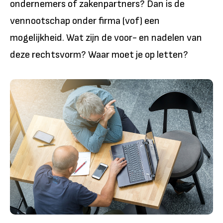
ondernemers of zakenpartners? Dan is de
vennootschap onder firma (vof) een
mogelijkheid. Wat zijn de voor- en nadelen van
deze rechtsvorm? Waar moet je op letten?