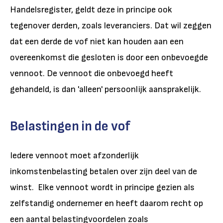
Handelsregister, geldt deze in principe ook
tegenover derden, zoals leveranciers. Dat wil zeggen
dat een derde de vof niet kan houden aan een
overeenkomst die gesloten is door een onbevoegde
vennoot. De vennoot die onbevoegd heeft
gehandeld, is dan 'alleen' persoonlijk aansprakelijk.
Belastingen in de vof
Iedere vennoot moet afzonderlijk
inkomstenbelasting betalen over zijn deel van de
winst. Elke vennoot wordt in principe gezien als
zelfstandig ondernemer en heeft daarom recht op
een aantal belastingvoordelen zoals