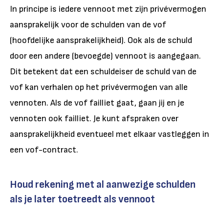
In principe is iedere vennoot met zijn privévermogen
aansprakelijk voor de schulden van de vof
(hoofdelijke aansprakelijkheid). Ook als de schuld
door een andere (bevoegde) vennoot is aangegaan.
Dit betekent dat een schuldeiser de schuld van de
vof kan verhalen op het privévermogen van alle
vennoten. Als de vof failliet gaat, gaan jij en je
vennoten ook failliet. Je kunt afspraken over
aansprakelijkheid eventueel met elkaar vastleggen in
een vof-contract.
Houd rekening met al aanwezige schulden
als je later toetreedt als vennoot