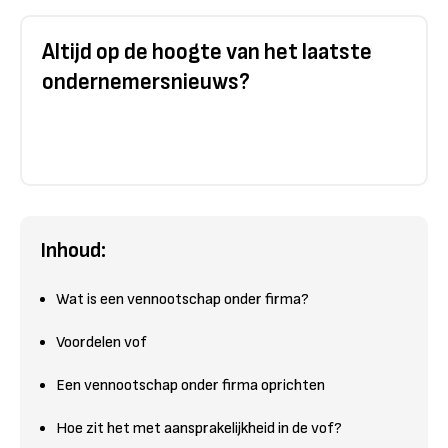
Altijd op de hoogte van het laatste
ondernemersnieuws?
Inhoud:
Wat is een vennootschap onder firma?
Voordelen vof
Een vennootschap onder firma oprichten
Hoe zit het met aansprakelijkheid in de vof?