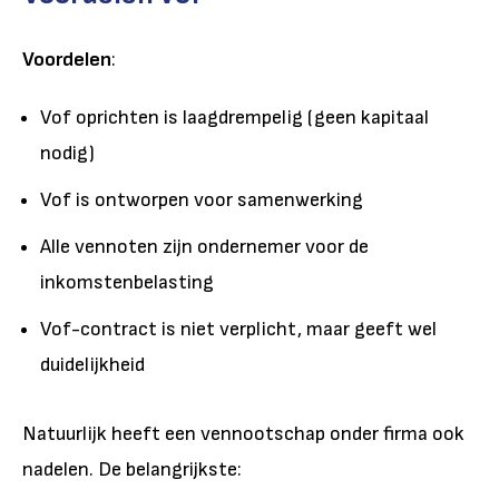
Voordelen
:
Vof oprichten is laagdrempelig (geen kapitaal
nodig)
Vof is ontworpen voor samenwerking
Alle vennoten zijn ondernemer voor de
inkomstenbelasting
Vof-contract is niet verplicht, maar geeft wel
duidelijkheid
Natuurlijk heeft een vennootschap onder firma ook
nadelen. De belangrijkste: