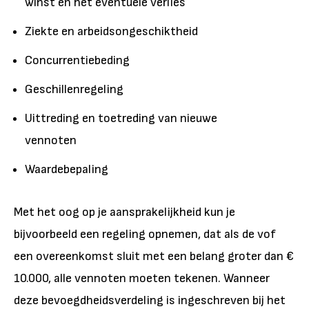
winst en het eventuele verlies
Ziekte en arbeidsongeschiktheid
Concurrentiebeding
Geschillenregeling
Uittreding en toetreding van nieuwe
vennoten
Waardebepaling
Met het oog op je aansprakelijkheid kun je
bijvoorbeeld een regeling opnemen, dat als de vof
een overeenkomst sluit met een belang groter dan €
10.000, alle vennoten moeten tekenen. Wanneer
deze bevoegdheidsverdeling is ingeschreven bij het