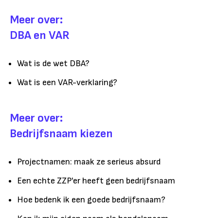
Meer over:
DBA en VAR
Wat is de wet DBA?
Wat is een VAR-verklaring?
Meer over:
Bedrijfsnaam kiezen
Projectnamen: maak ze serieus absurd
Een echte ZZP'er heeft geen bedrijfsnaam
Hoe bedenk ik een goede bedrijfsnaam?