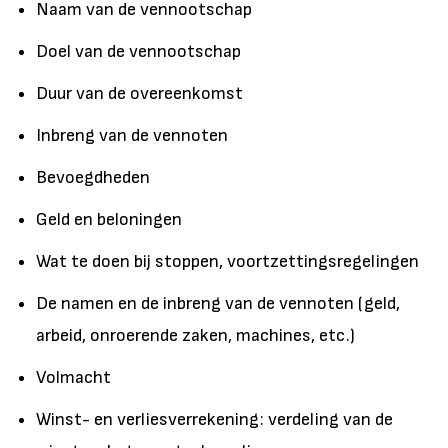
Naam van de vennootschap
Doel van de vennootschap
Duur van de overeenkomst
Inbreng van de vennoten
Bevoegdheden
Geld en beloningen
Wat te doen bij stoppen, voortzettingsregelingen
De namen en de inbreng van de vennoten (geld,
arbeid, onroerende zaken, machines, etc.)
Volmacht
Winst- en verliesverrekening: verdeling van de