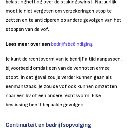
belastingheffing over de stakingswinst. Natuurlijk
moet je niet vergeten om verzekeringen stop te
zetten en te anticiperen op andere gevolgen van het
stoppen van de vof.
Lees meer over een
bedrijfsbeëindiging
Je kunt de rechtsvorm van je bedrijf altijd aanpassen,
bijvoorbeeld omdat een van de vennoten ermee
stopt. In dat geval zou je verder kunnen gaan als
eenmanszaak. Je zou de vof ook kunnen omzetten
naar een bv of een andere rechtsvorm. Elke
beslissing heeft bepaalde gevolgen.
Continuïteit en bedrijfsopvolging