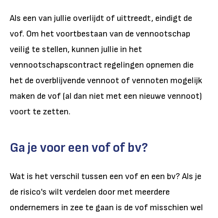
Als een van jullie overlijdt of uittreedt, eindigt de
vof. Om het voortbestaan van de vennootschap
veilig te stellen, kunnen jullie in het
vennootschapscontract regelingen opnemen die
het de overblijvende vennoot of vennoten mogelijk
maken de vof (al dan niet met een nieuwe vennoot)
voort te zetten.
Ga je voor een vof of bv?
Wat is het verschil tussen een vof en een bv? Als je
de risico's wilt verdelen door met meerdere
ondernemers in zee te gaan is de vof misschien wel