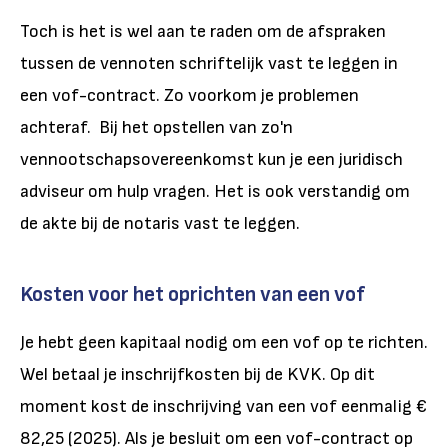
Toch is het is wel aan te raden om de afspraken
tussen de vennoten schriftelijk vast te leggen in
een vof-contract. Zo voorkom je problemen
achteraf. Bij het opstellen van zo'n
vennootschapsovereenkomst kun je een juridisch
adviseur om hulp vragen. Het is ook verstandig om
de akte bij de notaris vast te leggen.
Kosten voor het oprichten van een vof
Je hebt geen kapitaal nodig om een vof op te richten.
Wel betaal je inschrijfkosten bij de KVK. Op dit
moment kost de inschrijving van een vof eenmalig €
82,25 (2025). Als je besluit om een vof-contract op