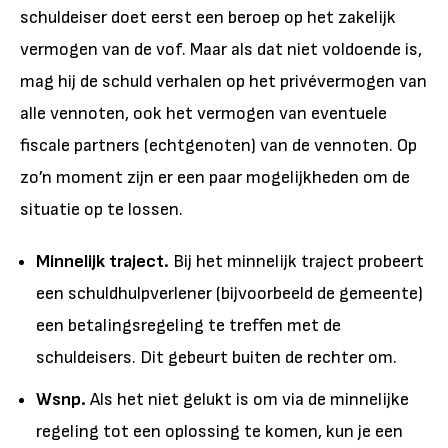
schuldeiser doet eerst een beroep op het zakelijk
vermogen van de vof. Maar als dat niet voldoende is,
mag hij de schuld verhalen op het privévermogen van
alle vennoten, ook het vermogen van eventuele
fiscale partners (echtgenoten) van de vennoten. Op
zo’n moment zijn er een paar mogelijkheden om de
situatie op te lossen.
Minnelijk traject.
Bij het minnelijk traject probeert
een schuldhulpverlener (bijvoorbeeld de gemeente)
een betalingsregeling te treffen met de
schuldeisers. Dit gebeurt buiten de rechter om.
Wsnp.
Als het niet gelukt is om via de minnelijke
regeling tot een oplossing te komen, kun je een