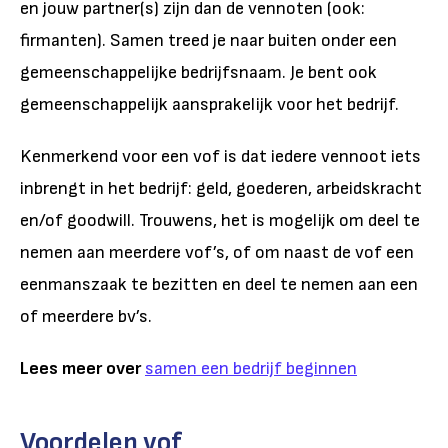
en jouw partner(s) zijn dan de vennoten (ook:
firmanten). Samen treed je naar buiten onder een
gemeenschappelijke bedrijfsnaam. Je bent ook
gemeenschappelijk aansprakelijk voor het bedrijf.
Kenmerkend voor een vof is dat iedere vennoot iets
inbrengt in het bedrijf: geld, goederen, arbeidskracht
en/of goodwill. Trouwens, het is mogelijk om deel te
nemen aan meerdere vof’s, of om naast de vof een
eenmanszaak te bezitten en deel te nemen aan een
of meerdere bv’s.
Lees meer over
samen een bedrijf beginnen
Voordelen vof