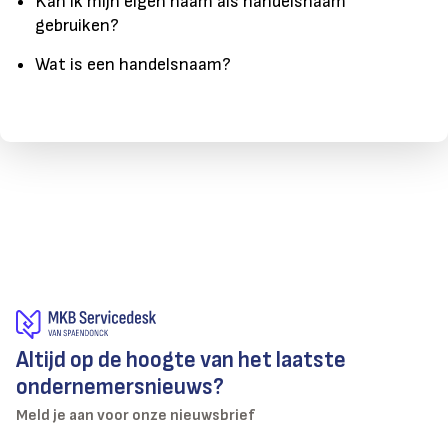
Kan ik mijn eigen naam als handelsnaam
gebruiken?
Wat is een handelsnaam?
Altijd op de hoogte van het laatste
ondernemersnieuws?
Meld je aan voor onze nieuwsbrief