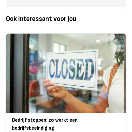
Ook interessant voor jou
Bedrijf stoppen: zo werkt een
bedrijfsbeëindiging