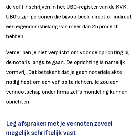
de vof) inschrijven in het UBO-register van de KVK.
UBO’s zijn personen die bijvoorbeeld direct of indirect
een eigendomsbelang van meer dan 25 procent
hebben.
Verder ben je niet verplicht om voor de oprichting bij
de notaris langs te gaan. De oprichting is namelijk
vormvrij. Dat betekent dat je geen notariële akte
nodig hebt om een vof op te richten. Je zou een
vennootschap onder firma zelfs mondeling kunnen
oprichten.
Leg afspraken met je vennoten zoveel
mogelijk schriftelijk vast