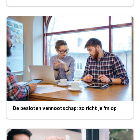
De besloten vennootschap: zo richt je 'm op