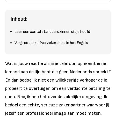
Inhoud:
Leer een aantal standaardzinnen uit je hoofd
Vergroot je zelfverzekerdheid in het Engels
Wat is jouw reactie als jij je telefoon opneemt en je
iemand aan de lijn hebt die geen Nederlands spreekt?
En dan bedoel ik niet een willekeurige verkoper de je
probeert te overtuigen om een verdachte betaling te
doen. Nee, ik heb het over de zakelijke omgeving. Ik
bedoel een echte, serieuze zakenpartner waarvoor jij
jezelf een professioneel imago aan moet meten.