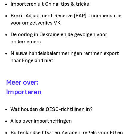
Importeren uit China: tips & tricks
Brexit Adjustment Reserve (BAR) - compensatie
voor omzetverlies VK
De oorlog in Oekraïne en de gevolgen voor
ondernemers
Nieuwe handelsbelemmeringen remmen export
naar Engeland niet
Meer over:
Importeren
Wat houden de OESO-richtlijnen in?
Alles over importheffingen
Buitenlandse btw terugvragen: regels voor EU en