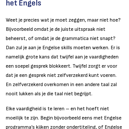
het Engels
Weet je precies wat je moet zeggen, maar niet hoe?
Bijvoorbeeld omdat je de juiste uitspraak niet
beheerst, of omdat je de grammatica niet snapt?
Dan zul je aan je Engelse skills moeten werken. Er is
namelijk grote kans dat twijfel aan je vaardigheden
een soepel gesprek blokkeert. Twijfel zorgt er voor
dat je een gesprek niet zelfverzekerd kunt voeren.
En zelfverzekerd overkomen in een andere taal zal
nooit lukken als je die taal niet begrijpt.
Elke vaardigheid is te leren – en het hoeft niet
moeilijk te zijn. Begin bijvoorbeeld eens met Engelse
programma’s kijken zonder ondertiteling, of Engelse