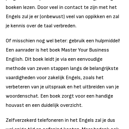
boeken lezen. Door veel in contact te zijn met het
Engels zul je er (onbewust) veel van oppikken en zal
je kennis over de taal verbreden.
Of misschien nog wel beter: gebruik een hulpmiddel!
Een aanrader is het boek Master Your Business
English. Dit boek leidt je via een eenvoudige
methode van zeven stappen langs de belangrijkste
vaardigheden voor zakelijk Engels, zoals het
verbeteren van je uitspraak en het uitbreiden van je
woordenschat. Een boek zorgt voor een handige
houvast en een duidelijk overzicht.
Zelfverzekerd telefoneren in het Engels zal je dus