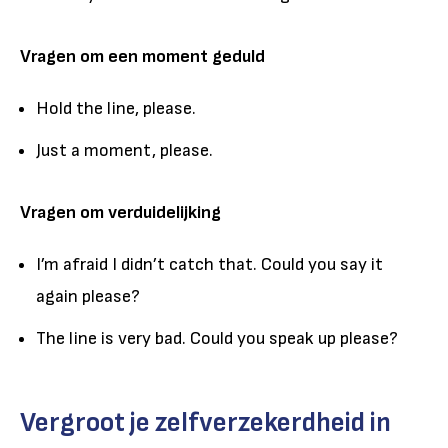
Vragen om een moment geduld
Hold the line, please.
Just a moment, please.
Vragen om verduidelijking
I’m afraid I didn’t catch that. Could you say it
again please?
The line is very bad. Could you speak up please?
Vergroot je zelfverzekerdheid in