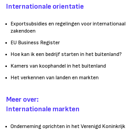
Internationale orientatie
Exportsubsidies en regelingen voor internationaal
zakendoen
EU Business Register
Hoe kan ik een bedrijf starten in het buitenland?
Kamers van koophandel in het buitenland
Het verkennen van landen en markten
Meer over:
Internationale markten
Onderneming oprichten in het Verenigd Koninkrijk