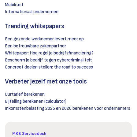
Mobiliteit
Internationaal ondernemen
Trending whitepapers
Een gezonde werknemer levert meer op
Een betrouwbare zakenpartner
Whitepaper: Hoe regel je bedrijfsfinanciering?
Bescherm je bedrijf tegen cybercriminaliteit
Concreet doelen stellen: the road to success
Verbeter jezelf met onze tools
Uurtarief berekenen
Bijtelling berekenen (calculator)
Inkomstenbelasting 2025 en 2026 berekenen voor ondernemers
MKB Servicedesk