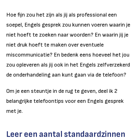
Hoe fijn zou het zijn als jij als professional een
soepel, Engels gesprek zou kunnen voeren waarin je
niet hoeft te zoeken naar woorden? En waarin jij je
niet druk hoeft te maken over eventuele
miscommunicatie? En bedenk eens hoeveel het jou
zou opleveren als jij ook in het Engels zelfverzekerd
de onderhandeling aan kunt gaan via de telefoon?
Om je een steuntje in de rug te geven, deel ik 2
belangrijke telefoontips voor een Engels gesprek
met je.
Leer een aantal standaardzinnen