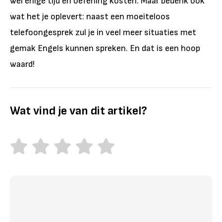
wel enige tijd en oefening kosten. Maar bedenk ook
wat het je oplevert: naast een moeiteloos
telefoongesprek zul je in veel meer situaties met
gemak Engels kunnen spreken. En dat is een hoop
waard!
Wat vind je van dit artikel?