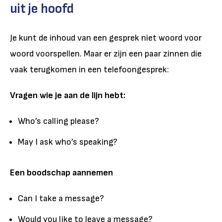
uit je hoofd
Je kunt de inhoud van een gesprek niet woord voor
woord voorspellen. Maar er zijn een paar zinnen die
vaak terugkomen in een telefoongesprek:
Vragen wie je aan de lijn hebt:
Who’s calling please?
May I ask who’s speaking?
Een boodschap aannemen
Can I take a message?
Would you like to leave a message?