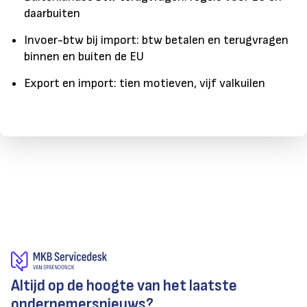
daarbuiten
Invoer-btw bij import: btw betalen en terugvragen
binnen en buiten de EU
Export en import: tien motieven, vijf valkuilen
Altijd op de hoogte van het laatste
ondernemersnieuws?