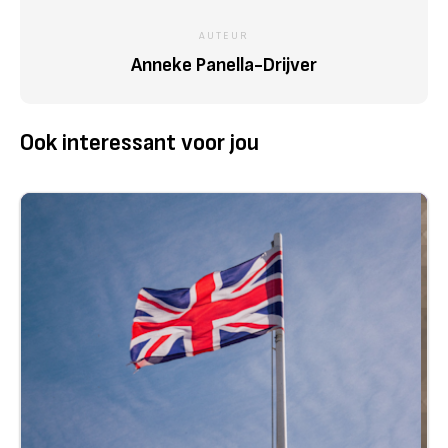
AUTEUR
Anneke Panella-Drijver
Ook interessant voor jou