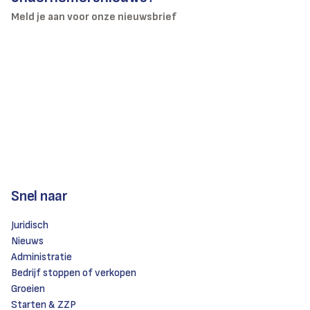
Meld je aan voor onze nieuwsbrief
Snel naar
Juridisch
Nieuws
Administratie
Bedrijf stoppen of verkopen
Groeien
Starten & ZZP