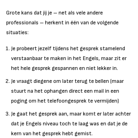
Grote kans dat jij je – net als vele andere
professionals – herkent in één van de volgende
situaties:
Je probeert jezelf tijdens het gesprek stamelend
verstaanbaar te maken in het Engels, maar zit er
het hele gesprek gespannen en niet lekker in.
Je vraagt diegene om later terug te bellen (maar
stuurt na het ophangen direct een mail in een
poging om het telefoongesprek te vermijden)
Je gaat het gesprek aan, maar komt er later achter
dat je Engels niveau toch te laag was en dat je de
kern van het gesprek hebt gemist.