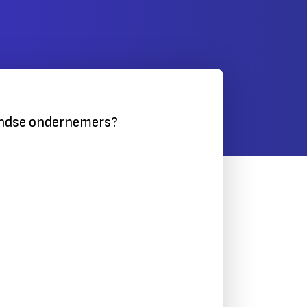
rlandse ondernemers?