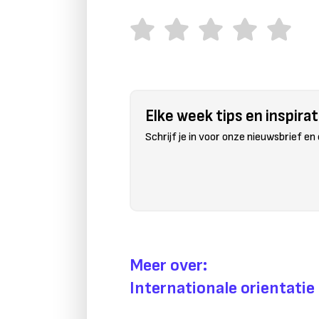
Elke week tips en inspirati
Schrijf je in voor onze nieuwsbrief en
Meer over:
Internationale orientatie