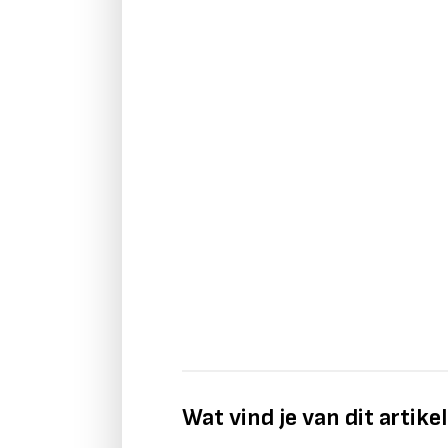
Wat vind je van dit artike