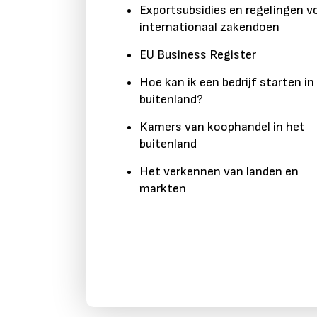
Exportsubsidies en regelingen v
internationaal zakendoen
EU Business Register
Hoe kan ik een bedrijf starten in
buitenland?
Kamers van koophandel in het
buitenland
Het verkennen van landen en
markten