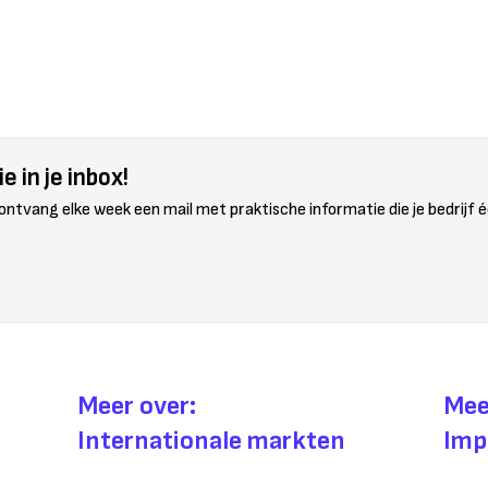
e in je inbox!
 ontvang elke week een mail met praktische informatie die je bedrijf é
Meer over:
Mee
Internationale markten
Imp