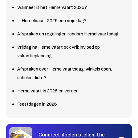
Wanneer is het Hemelvaart 2026?
Is Hemelvaart 2026 een vrije dag?
Afspraken en regelingen rondom Hemelvaartsdag
Vrijdag na Hemelvaart ook vrij: invloed op
vakantieplanning
Afspraken over Hemelvaartsdag: winkels open,
scholen dicht?
Hemelvaart in 2026 en verder
Feestdagen in 2026
Concreet doelen stellen: the