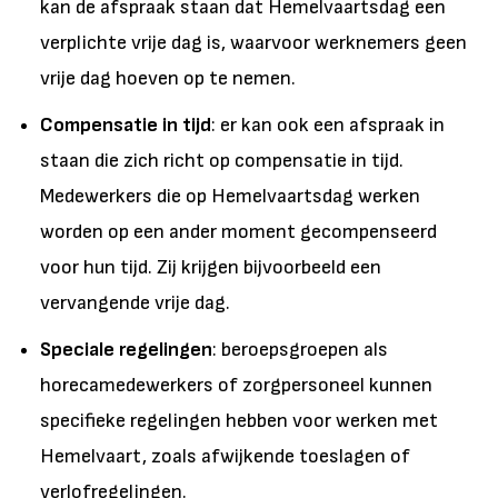
kan de afspraak staan dat Hemelvaartsdag een
verplichte vrije dag is, waarvoor werknemers geen
vrije dag hoeven op te nemen.
Compensatie in tijd
: er kan ook een afspraak in
staan die zich richt op compensatie in tijd.
Medewerkers die op Hemelvaartsdag werken
worden op een ander moment gecompenseerd
voor hun tijd. Zij krijgen bijvoorbeeld een
vervangende vrije dag.
Speciale regelingen
: beroepsgroepen als
horecamedewerkers of zorgpersoneel kunnen
specifieke regelingen hebben voor werken met
Hemelvaart, zoals afwijkende toeslagen of
verlofregelingen.