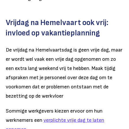
Vrijdag na Hemelvaart ook vrij:
invloed op vakantieplanning
De vrijdag na Hemelvaartsdag is geen vrije dag, maar
er wordt wel vaak een vrije dag opgenomen om zo
een extra lang weekend vrij te hebben. Maak tijdig
afspraken met je personeel over deze dag om te
voorkomen dat er problemen ontstaan met de
bezetting op de werkvloer
Sommige werkgevers kiezen ervoor om hun
werknemers een
verplichte vrije dag te laten