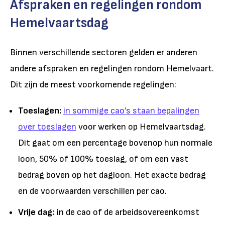
Afspraken en regelingen rondom
Hemelvaartsdag
Binnen verschillende sectoren gelden er anderen
andere afspraken en regelingen rondom Hemelvaart.
Dit zijn de meest voorkomende regelingen:
Toeslagen:
in sommige cao’s staan bepalingen
over toeslagen
voor werken op Hemelvaartsdag.
Dit gaat om een percentage bovenop hun normale
loon, 50% of 100% toeslag, of om een vast
bedrag boven op het dagloon. Het exacte bedrag
en de voorwaarden verschillen per cao.
Vrije dag:
in de cao of de arbeidsovereenkomst