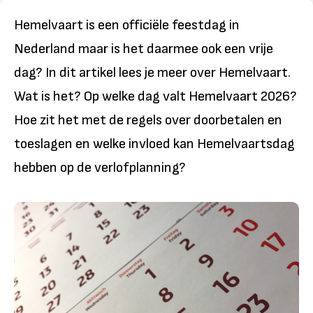
Hemelvaart is een officiële feestdag in
Nederland maar is het daarmee ook een vrije
dag? In dit artikel lees je meer over Hemelvaart.
Wat is het? Op welke dag valt Hemelvaart 2026?
Hoe zit het met de regels over doorbetalen en
toeslagen en welke invloed kan Hemelvaartsdag
hebben op de verlofplanning?