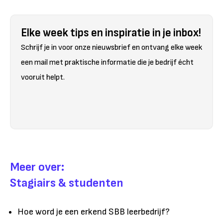
Elke week tips en inspiratie in je inbox!
Schrijf je in voor onze nieuwsbrief en ontvang elke week
een mail met praktische informatie die je bedrijf écht
vooruit helpt.
Meer over:
Stagiairs & studenten
Hoe word je een erkend SBB leerbedrijf?