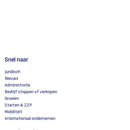
Snel naar
Juridisch
Nieuws
Administratie
Bedrijf stoppen of verkopen
Groeien
Starten & ZZP
Mobiliteit
Internationaal ondernemen