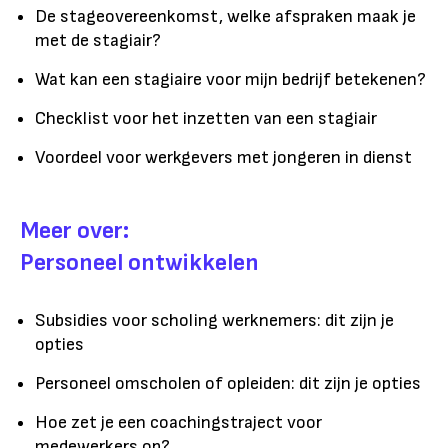
De stageovereenkomst, welke afspraken maak je
met de stagiair?
Wat kan een stagiaire voor mijn bedrijf betekenen?
Checklist voor het inzetten van een stagiair
Voordeel voor werkgevers met jongeren in dienst
Meer over:
Personeel ontwikkelen
Subsidies voor scholing werknemers: dit zijn je
opties
Personeel omscholen of opleiden: dit zijn je opties
Hoe zet je een coachingstraject voor
medewerkers op?