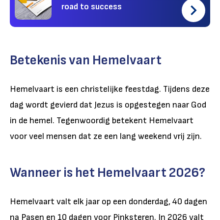
road to success
Betekenis van Hemelvaart
Hemelvaart is een christelijke feestdag. Tijdens deze
dag wordt gevierd dat Jezus is opgestegen naar God
in de hemel. Tegenwoordig betekent Hemelvaart
voor veel mensen dat ze een lang weekend vrij zijn.
Wanneer is het Hemelvaart 2026?
Hemelvaart valt elk jaar op een donderdag, 40 dagen
na Pasen en 10 dagen voor Pinksteren. In 2026 valt