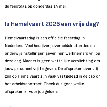
de feestdag op donderdag 14 mei.
Is Hemelvaart 2026 een vrije dag?
Hemelvaartsdag is een officiële feestdag in
Nederland. Veel bedrijven, overheidsinstanties en
onderwijsinstellingen geven hun werknemers vrij op
deze dag. Maar er is geen wettelijke verplichting om
jouw personeel vrij te geven. De afspraken over vrij
zijn op Hemelvaart zijn vaak vastgelegd in de cao of
het arbeidscontract. Check dus goed welke
afspraken er voor jou gelden.