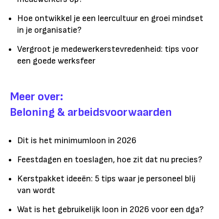
Hoe ontwikkel je een leercultuur en groei mindset
in je organisatie?
Vergroot je medewerkerstevredenheid: tips voor
een goede werksfeer
Meer over:
Beloning & arbeidsvoorwaarden
Dit is het minimumloon in 2026
Feestdagen en toeslagen, hoe zit dat nu precies?
Kerstpakket ideeën: 5 tips waar je personeel blij
van wordt
Wat is het gebruikelijk loon in 2026 voor een dga?