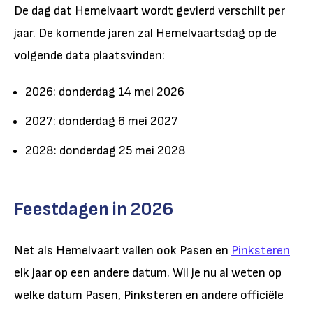
De dag dat Hemelvaart wordt gevierd verschilt per
jaar. De komende jaren zal Hemelvaartsdag op de
volgende data plaatsvinden:
2026: donderdag 14 mei 2026
2027: donderdag 6 mei 2027
2028: donderdag 25 mei 2028
Feestdagen in 2026
Net als Hemelvaart vallen ook Pasen en
Pinksteren
elk jaar op een andere datum. Wil je nu al weten op
welke datum Pasen, Pinksteren en andere officiële