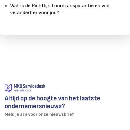
Wat is de Richtlijn Loontransparantie en wat
verandert er voor jou?
Altijd op de hoogte van het laatste
ondernemersnieuws?
Meld je aan voor onze nieuwsbrief