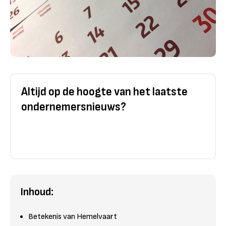
Altijd op de hoogte van het laatste
ondernemersnieuws?
Inhoud:
Betekenis van Hemelvaart