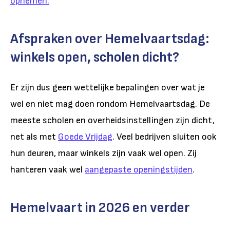
opnemen.
Afspraken over Hemelvaartsdag:
winkels open, scholen dicht?
Er zijn dus geen wettelijke bepalingen over wat je
wel en niet mag doen rondom Hemelvaartsdag. De
meeste scholen en overheidsinstellingen zijn dicht,
net als met
Goede Vrijdag
. Veel bedrijven sluiten ook
hun deuren, maar winkels zijn vaak wel open. Zij
hanteren vaak wel
aangepaste openingstijden
.
Hemelvaart in 2026 en verder