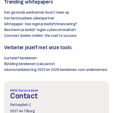
Trending whitepapers
Een gezonde werknemer levert meer op
Een betrouwbare zakenpartner
Whitepaper: Hoe regel je bedrijfsfinanciering?
Bescherm je bedrijf tegen cybercriminaliteit
Concreet doelen stellen: the road to success
Verbeter jezelf met onze tools
Uurtarief berekenen
Bijtelling berekenen (calculator)
Inkomstenbelasting 2025 en 2026 berekenen voor ondernemers
MKB Servicedesk
Contact
Reitseplein 1
5037 AA Tilburg