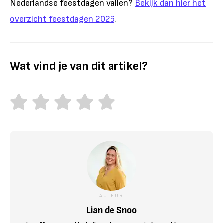
Nederlandse feestdagen vallen?
Bekijk dan hier het
overzicht feestdagen 2026
.
Wat vind je van dit artikel?
AUTEUR
Lian de Snoo