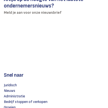
ondernemersnieuws?
Meld je aan voor onze nieuwsbrief
Snel naar
Juridisch
Nieuws
Administratie
Bedrijf stoppen of verkopen
Groeien