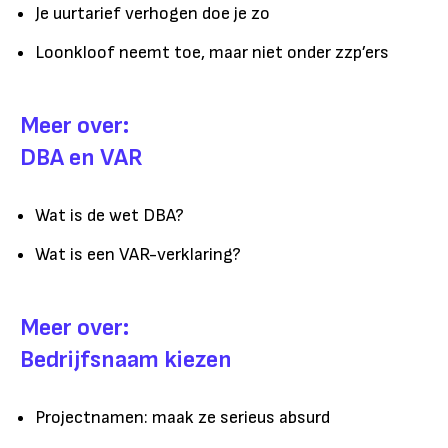
Je uurtarief verhogen doe je zo
Loonkloof neemt toe, maar niet onder zzp’ers
Meer over:
DBA en VAR
Wat is de wet DBA?
Wat is een VAR-verklaring?
Meer over:
Bedrijfsnaam kiezen
Projectnamen: maak ze serieus absurd