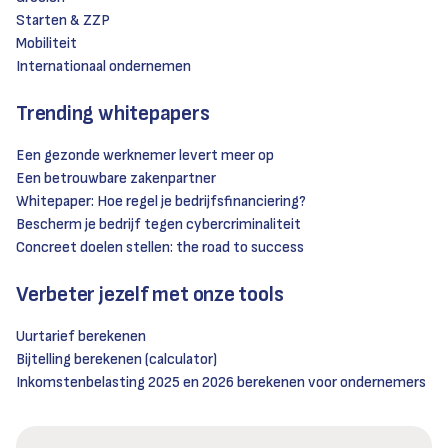
Starten & ZZP
Mobiliteit
Internationaal ondernemen
Trending whitepapers
Een gezonde werknemer levert meer op
Een betrouwbare zakenpartner
Whitepaper: Hoe regel je bedrijfsfinanciering?
Bescherm je bedrijf tegen cybercriminaliteit
Concreet doelen stellen: the road to success
Verbeter jezelf met onze tools
Uurtarief berekenen
Bijtelling berekenen (calculator)
Inkomstenbelasting 2025 en 2026 berekenen voor ondernemers