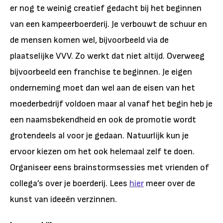
er nog te weinig creatief gedacht bij het beginnen
van een kampeerboerderij. Je verbouwt de schuur en
de mensen komen wel, bijvoorbeeld via de
plaatselijke VVV. Zo werkt dat niet altijd. Overweeg
bijvoorbeeld een franchise te beginnen. Je eigen
onderneming moet dan wel aan de eisen van het
moederbedrijf voldoen maar al vanaf het begin heb je
een naamsbekendheid en ook de promotie wordt
grotendeels al voor je gedaan. Natuurlijk kun je
ervoor kiezen om het ook helemaal zelf te doen.
Organiseer eens brainstormsessies met vrienden of
collega’s over je boerderij. Lees
hier
meer over de
kunst van ideeën verzinnen.