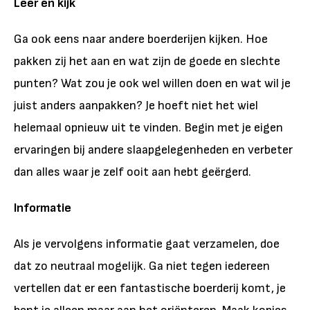
Leer en kijk
Ga ook eens naar andere boerderijen kijken. Hoe
pakken zij het aan en wat zijn de goede en slechte
punten? Wat zou je ook wel willen doen en wat wil je
juist anders aanpakken? Je hoeft niet het wiel
helemaal opnieuw uit te vinden. Begin met je eigen
ervaringen bij andere slaapgelegenheden en verbeter
dan alles waar je zelf ooit aan hebt geërgerd.
Informatie
Als je vervolgens informatie gaat verzamelen, doe
dat zo neutraal mogelijk. Ga niet tegen iedereen
vertellen dat er een fantastische boerderij komt, je