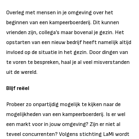
Overleg met mensen in je omgeving over het
beginnen van een kampeerboerderij. Dit kunnen
vrienden zijn, collega’s maar bovenal je gezin. Het
opstarten van een nieuw bedrijf heeft namelijk altijd
invloed op de situatie in het gezin. Door dingen van
te voren te bespreken, haal je al veel misverstanden
uit de wereld.
Blijf reëel
Probeer zo onpartijdig mogelijk te kijken naar de
mogelijkheden van een kampeerboerderij. Is er wel
een markt voor in jouw omgeving? Zijn er niet al
teveel concurrenten? Volgens stichting LaMi wordt