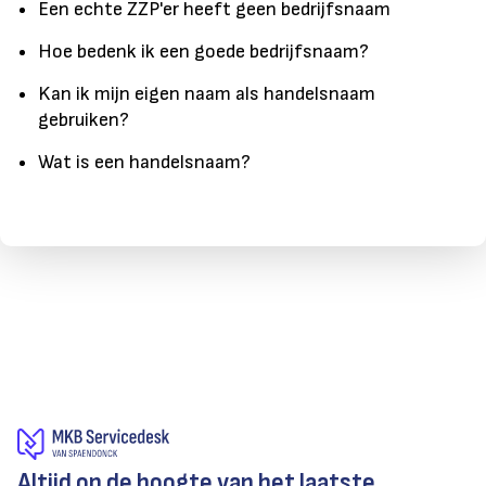
Een echte ZZP'er heeft geen bedrijfsnaam
Hoe bedenk ik een goede bedrijfsnaam?
Kan ik mijn eigen naam als handelsnaam
gebruiken?
Wat is een handelsnaam?
Altijd op de hoogte van het laatste