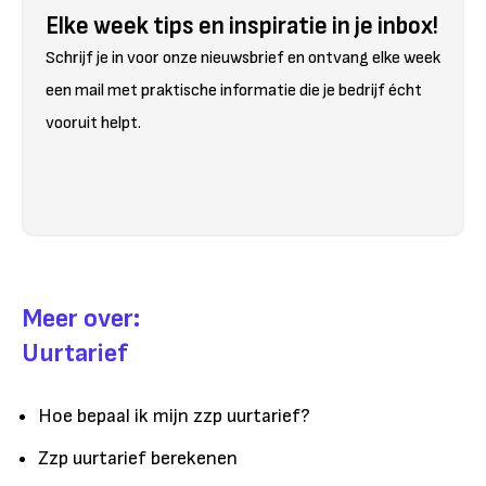
Elke week tips en inspiratie in je inbox!
Schrijf je in voor onze nieuwsbrief en ontvang elke week
een mail met praktische informatie die je bedrijf écht
vooruit helpt.
Meer over:
Uurtarief
Hoe bepaal ik mijn zzp uurtarief?
Zzp uurtarief berekenen