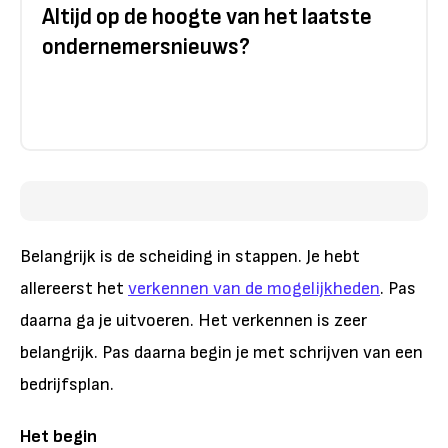
Altijd op de hoogte van het laatste
ondernemersnieuws?
Belangrijk is de scheiding in stappen. Je hebt
allereerst het
verkennen van de mogelijkheden
. Pas
daarna ga je uitvoeren. Het verkennen is zeer
belangrijk. Pas daarna begin je met schrijven van een
bedrijfsplan.
Het begin