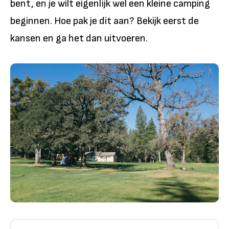
bent, en je wilt eigenlijk wel een kleine camping
beginnen. Hoe pak je dit aan? Bekijk eerst de
kansen en ga het dan uitvoeren.