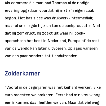
Als commerciële man had Thomas al de nodige
ervaring opgedaan voordat hij met z’n eigen zaak
begon. Het basisidee was drukwerk-intermediair,
maar al snel legde hij zich toe op boekproductie. Niet
dat hij zelf drukt, hij zoekt uit waar hij boek-
opdrachten het best in Nederland, Europa of de rest
van de wereld kan laten uitvoeren. Oplages variëren
van een paar honderd tot tienduizenden.
Zolderkamer
“Vooral in de beginjaren was het keihard werken. Elke
euro moesten we omkeren. Eerst had m’n vrouw nog
een inkomen, daar leefden we van. Maar dat viel weg