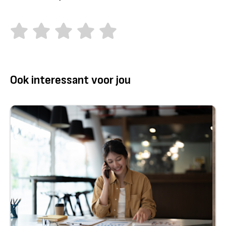
Ook interessant voor jou