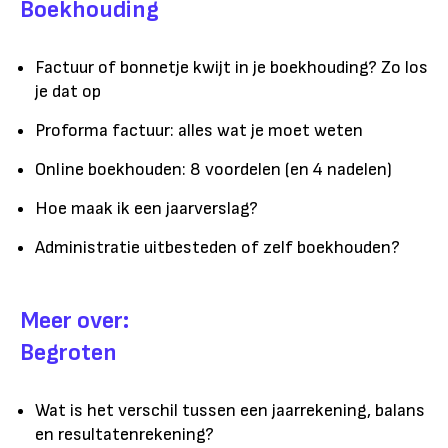
Boekhouding
Factuur of bonnetje kwijt in je boekhouding? Zo los
je dat op
Proforma factuur: alles wat je moet weten
Online boekhouden: 8 voordelen (en 4 nadelen)
Hoe maak ik een jaarverslag?
Administratie uitbesteden of zelf boekhouden?
Meer over:
Begroten
Wat is het verschil tussen een jaarrekening, balans
en resultatenrekening?