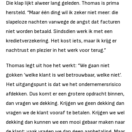
Die klap lijkt alweer lang geleden. Thomas is prima
hersteld. “Maar één ding wil ik zeker niet meer: die
slapeloze nachten vanwege de angst dat facturen
niet worden betaald. Sindsdien werk ik met een
kredietverzekering. Het kost iets, maar ik krijg er
nachtrust en plezier in het werk voor terug.”
Thomas legt uit hoe het werkt: “We gaan niet
gokken ‘welke klant is wel betrouwbaar, welke niet’.
Het uitgangspunt is dat we het ondernemersrisico
afdekken. Dus komt er een grotere opdracht binnen,
dan vragen we dekking. Krijgen we geen dekking dan
vragen we de klant vooraf te betalen. Krijgen we wel
dekking dan kunnen we een mooi gebaar maken naar
de klant: vaak vragen we dan geen aanbetaling. Maar