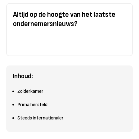
Altijd op de hoogte van het laatste
ondernemersnieuws?
Inhoud:
Zolderkamer
Prima hersteld
Steeds internationaler