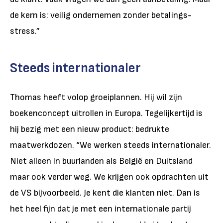
de kern is: veilig ondernemen zonder betalings-
stress.”
Steeds internationaler
Thomas heeft volop groeiplannen. Hij wil zijn
boekenconcept uitrollen in Europa. Tegelijkertijd is
hij bezig met een nieuw product: bedrukte
maatwerkdozen. “We werken steeds internationaler.
Niet alleen in buurlanden als België en Duitsland
maar ook verder weg. We krijgen ook opdrachten uit
de VS bijvoorbeeld. Je kent die klanten niet. Dan is
het heel fijn dat je met een internationale partij