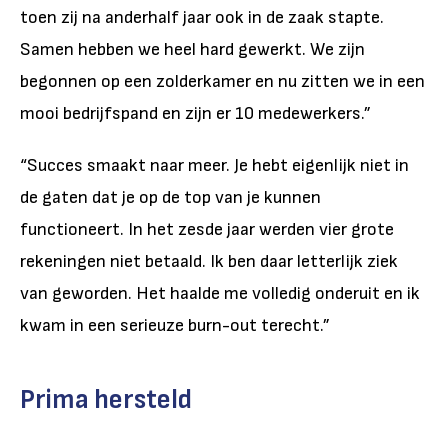
toen zij na anderhalf jaar ook in de zaak stapte.
Samen hebben we heel hard gewerkt. We zijn
begonnen op een zolderkamer en nu zitten we in een
mooi bedrijfspand en zijn er 10 medewerkers.”
“Succes smaakt naar meer. Je hebt eigenlijk niet in
de gaten dat je op de top van je kunnen
functioneert. In het zesde jaar werden vier grote
rekeningen niet betaald. Ik ben daar letterlijk ziek
van geworden. Het haalde me volledig onderuit en ik
kwam in een serieuze burn-out terecht.”
Prima hersteld