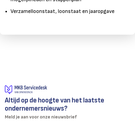
Verzamelloonstaat, loonstaat en jaaropgave
Altijd op de hoogte van het laatste
ondernemersnieuws?
Meld je aan voor onze nieuwsbrief