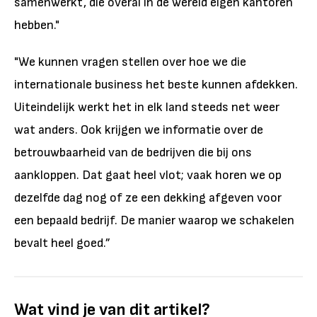
samenwerkt, die overal in de wereld eigen kantoren
hebben."
"We kunnen vragen stellen over hoe we die
internationale business het beste kunnen afdekken.
Uiteindelijk werkt het in elk land steeds net weer
wat anders. Ook krijgen we informatie over de
betrouwbaarheid van de bedrijven die bij ons
aankloppen. Dat gaat heel vlot; vaak horen we op
dezelfde dag nog of ze een dekking afgeven voor
een bepaald bedrijf. De manier waarop we schakelen
bevalt heel goed.”
Wat vind je van dit artikel?