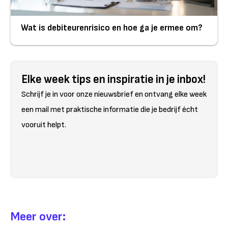
Wat is debiteurenrisico en hoe ga je ermee om?
Elke week tips en inspiratie in je inbox!
Schrijf je in voor onze nieuwsbrief en ontvang elke week
een mail met praktische informatie die je bedrijf écht
vooruit helpt.
Meer over: