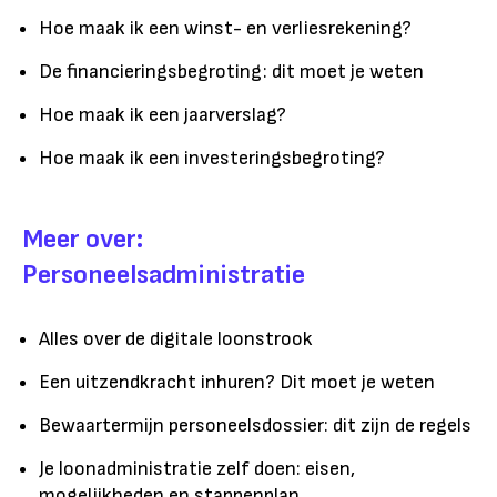
Hoe maak ik een winst- en verliesrekening?
De financieringsbegroting: dit moet je weten
Hoe maak ik een jaarverslag?
Hoe maak ik een investeringsbegroting?
Meer over:
Personeelsadministratie
Alles over de digitale loonstrook
Een uitzendkracht inhuren? Dit moet je weten
Bewaartermijn personeelsdossier: dit zijn de regels
Je loonadministratie zelf doen: eisen,
mogelijkheden en stappenplan