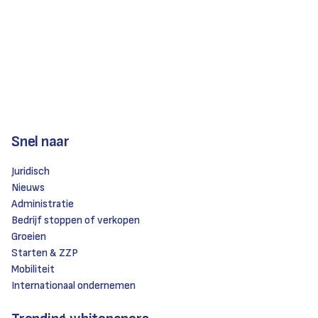
Snel naar
Juridisch
Nieuws
Administratie
Bedrijf stoppen of verkopen
Groeien
Starten & ZZP
Mobiliteit
Internationaal ondernemen