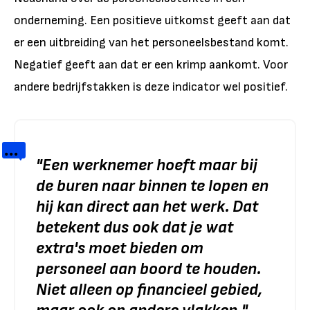
onderneming. Een positieve uitkomst geeft aan dat
er een uitbreiding van het personeelsbestand komt.
Negatief geeft aan dat er een krimp aankomt. Voor
andere bedrijfstakken is deze indicator wel positief.
"Een werknemer hoeft maar bij
de buren naar binnen te lopen en
hij kan direct aan het werk. Dat
betekent dus ook dat je wat
extra's moet bieden om
personeel aan boord te houden.
Niet alleen op financieel gebied,