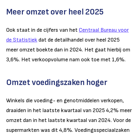
Meer omzet over heel 2025
Ook staat in de cijfers van het
Centraal Bureau voor
de Statistiek
dat de detailhandel over heel 2025
meer omzet boekte dan in 2024. Het gaat hierbij om
3,6%. Het verkoopvolume nam ook toe met 1,6%.
Omzet voedingszaken hoger
Winkels die voeding- en genotmiddelen verkopen,
draaiden in het laatste kwartaal van 2025 4,2% meer
omzet dan in het laatste kwartaal van 2024. Voor de
supermarkten was dit 4,8%. Voedingsspeciaalzaken