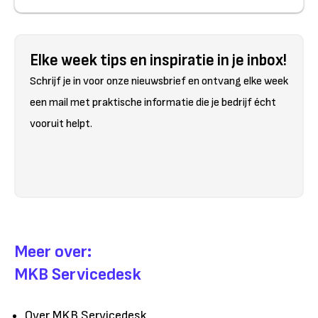
Elke week tips en inspiratie in je inbox!
Schrijf je in voor onze nieuwsbrief en ontvang elke week
een mail met praktische informatie die je bedrijf écht
vooruit helpt.
Meer over:
MKB Servicedesk
Over MKB Servicedesk