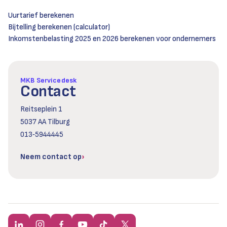
Uurtarief berekenen
Bijtelling berekenen (calculator)
Inkomstenbelasting 2025 en 2026 berekenen voor ondernemers
MKB Servicedesk
Contact
Reitseplein 1
5037 AA Tilburg
013‑5944445
Neem contact op