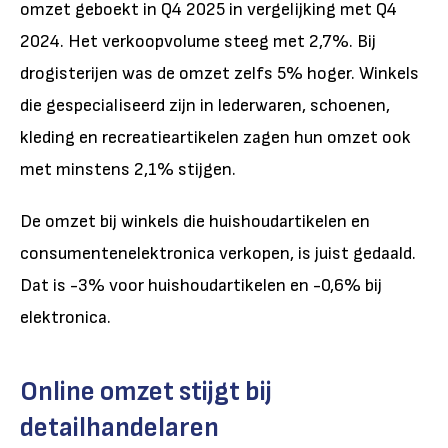
omzet geboekt in Q4 2025 in vergelijking met Q4
2024. Het verkoopvolume steeg met 2,7%. Bij
drogisterijen was de omzet zelfs 5% hoger. Winkels
die gespecialiseerd zijn in lederwaren, schoenen,
kleding en recreatieartikelen zagen hun omzet ook
met minstens 2,1% stijgen.
De omzet bij winkels die huishoudartikelen en
consumentenelektronica verkopen, is juist gedaald.
Dat is -3% voor huishoudartikelen en -0,6% bij
elektronica.
Online omzet stijgt bij
detailhandelaren