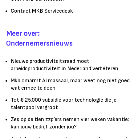
Contact MKB Servicedesk
Meer over:
Ondernemersnieuws
Nieuwe productiviteitsraad moet
arbeidsproductiviteit in Nederland verbeteren
Mkb omarmt AI massaal, maar weet nog niet goed
wat ermee te doen
Tot € 25.000 subsidie voor technologie die je
talentpool vergroot
Zes op de tien zzp’ers nemen vier weken vakantie:
kan jouw bedrijf zonder jou?