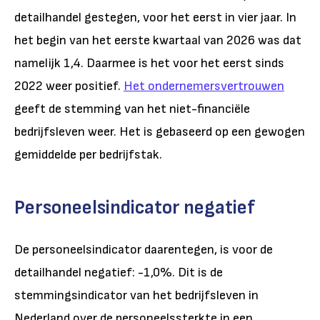
detailhandel gestegen, voor het eerst in vier jaar. In
het begin van het eerste kwartaal van 2026 was dat
namelijk 1,4. Daarmee is het voor het eerst sinds
2022 weer positief.
Het ondernemersvertrouwen
geeft de stemming van het niet-financiële
bedrijfsleven weer. Het is gebaseerd op een gewogen
gemiddelde per bedrijfstak.
Personeelsindicator negatief
De personeelsindicator daarentegen, is voor de
detailhandel negatief: -1,0%. Dit is de
stemmingsindicator van het bedrijfsleven in
Nederland over de personeelssterkte in een