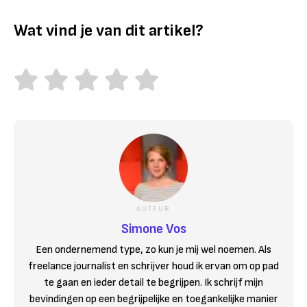
Wat vind je van dit artikel?
AUTEUR
Simone Vos
Een ondernemend type, zo kun je mij wel noemen. Als
freelance journalist en schrijver houd ik ervan om op pad
te gaan en ieder detail te begrijpen. Ik schrijf mijn
bevindingen op een begrijpelijke en toegankelijke manier