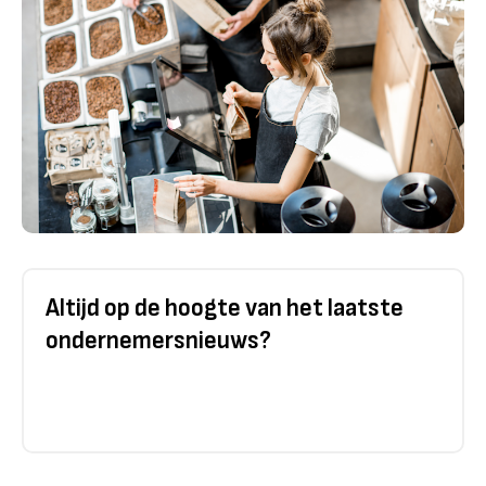
Altijd op de hoogte van het laatste
ondernemersnieuws?