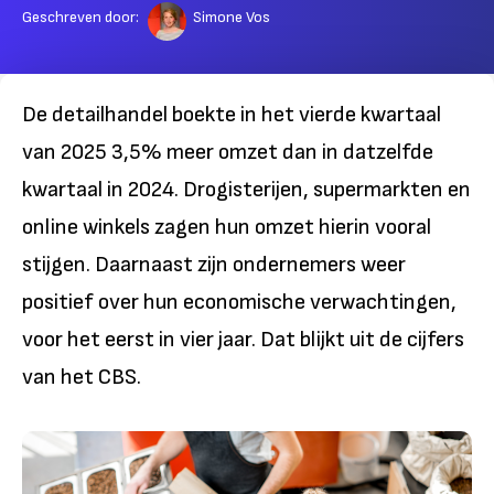
Geschreven door:
Simone Vos
De detailhandel boekte in het vierde kwartaal
van 2025 3,5% meer omzet dan in datzelfde
kwartaal in 2024. Drogisterijen, supermarkten en
online winkels zagen hun omzet hierin vooral
stijgen. Daarnaast zijn ondernemers weer
positief over hun economische verwachtingen,
voor het eerst in vier jaar. Dat blijkt uit de cijfers
van het CBS.