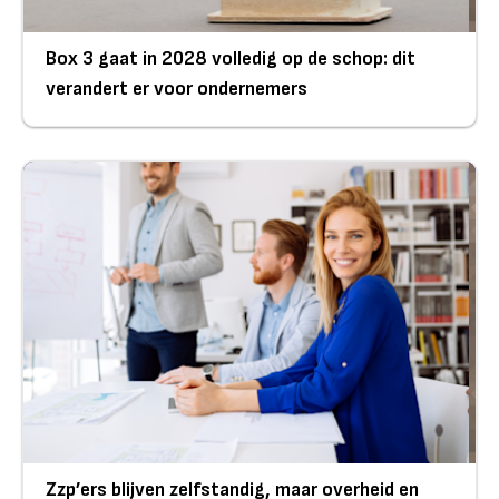
Box 3 gaat in 2028 volledig op de schop: dit
verandert er voor ondernemers
Zzp’ers blijven zelfstandig, maar overheid en