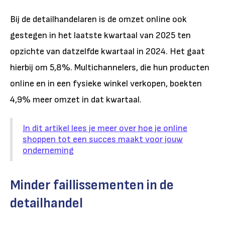
Bij de detailhandelaren is de omzet online ook
gestegen in het laatste kwartaal van 2025 ten
opzichte van datzelfde kwartaal in 2024. Het gaat
hierbij om 5,8%. Multichannelers, die hun producten
online en in een fysieke winkel verkopen, boekten
4,9% meer omzet in dat kwartaal.
In dit artikel lees je meer over hoe je online
shoppen tot een succes maakt voor jouw
onderneming
Minder faillissementen in de
detailhandel