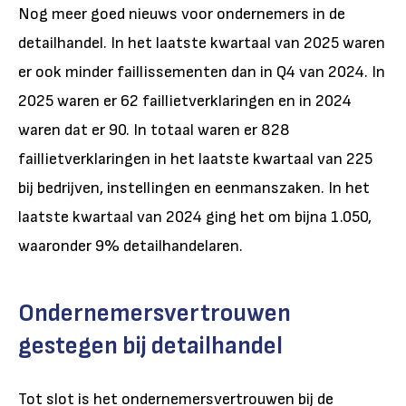
Nog meer goed nieuws voor ondernemers in de
detailhandel. In het laatste kwartaal van 2025 waren
er ook minder faillissementen dan in Q4 van 2024. In
2025 waren er 62 faillietverklaringen en in 2024
waren dat er 90. In totaal waren er 828
faillietverklaringen in het laatste kwartaal van 225
bij bedrijven, instellingen en eenmanszaken. In het
laatste kwartaal van 2024 ging het om bijna 1.050,
waaronder 9% detailhandelaren.
Ondernemersvertrouwen
gestegen bij detailhandel
Tot slot is het ondernemersvertrouwen bij de