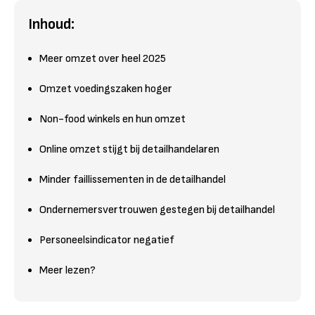
Inhoud:
Meer omzet over heel 2025
Omzet voedingszaken hoger
Non-food winkels en hun omzet
Online omzet stijgt bij detailhandelaren
Minder faillissementen in de detailhandel
Ondernemersvertrouwen gestegen bij detailhandel
Personeelsindicator negatief
Meer lezen?