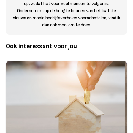
op, zodat het voor veel mensen te volgen is.
Ondernemers op de hoogte houden van het laatste
nieuws en mooie bedrijfsverhalen voorschotelen, vind ik
dan ook mooi om te doen.
Ook interessant voor jou