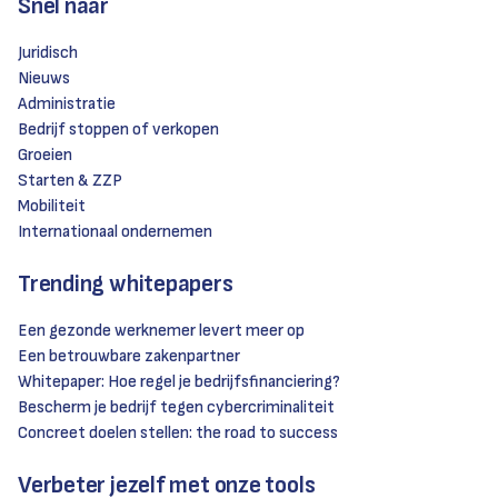
Snel naar
Juridisch
Nieuws
Administratie
Bedrijf stoppen of verkopen
Groeien
Starten & ZZP
Mobiliteit
Internationaal ondernemen
Trending whitepapers
Een gezonde werknemer levert meer op
Een betrouwbare zakenpartner
Whitepaper: Hoe regel je bedrijfsfinanciering?
Bescherm je bedrijf tegen cybercriminaliteit
Concreet doelen stellen: the road to success
Verbeter jezelf met onze tools