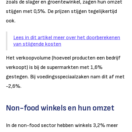
zoals de slager en groentewinkel, zagen hun omzet
stijgen met 0,5%. De prijzen stijgen tegelijkertijd
ook.
Lees in dit artikel meer over het doorberekenen
van stijgende kosten
Het verkoopvolume (hoeveel producten een bedrijf
verkoopt) is bij de supermarkten met 1,6%
gestegen. Bij voedingsspeciaalzaken nam dit af met
-2,6%.
Non-food winkels en hun omzet
In de non-food sector hebben winkels 3,2% meer