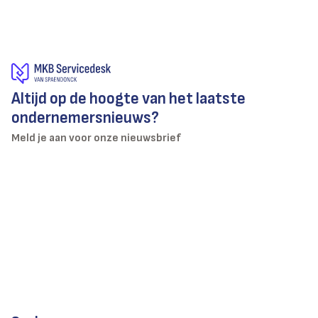
Altijd op de hoogte van het laatste
ondernemersnieuws?
Meld je aan voor onze nieuwsbrief