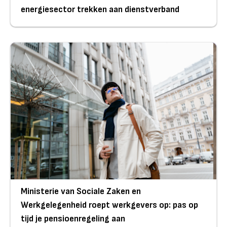
energiesector trekken aan dienstverband
Ministerie van Sociale Zaken en
Werkgelegenheid roept werkgevers op: pas op
tijd je pensioenregeling aan