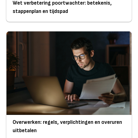
Wet verbetering poortwachter: betekenis,
stappenplan en tijdspad
Overwerken: regels, verplichtingen en overuren
uitbetalen