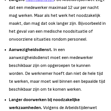
dat een medewerker maximaal 12 uur per nacht
mag werken. Maar als het werk het noodzakelijk
maakt, dan mag dat ook langer zijn. Bijvoorbeeld in
het geval van een medische noodsituatie of
onvoorziene situaties rondom personeel.
Aanwezigheidsdienst.
In een
aanwezigheidsdienst moet een medewerker
beschikbaar zijn om opgeroepen te kunnen
worden. De werknemer hoeft dan niet de hele tijd
te werken, maar moet wel binnen een bepaalde tijd
beschikbaar zijn om te komen werken.
Langer doorwerken bij noodzakelijke
werkzaamheden.
Volgens de Arbeidstijdenwet