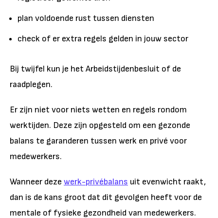
plan voldoende rust tussen diensten
check of er extra regels gelden in jouw sector
Bij twijfel kun je het Arbeidstijdenbesluit of de
raadplegen.
Er zijn niet voor niets wetten en regels rondom
werktijden. Deze zijn opgesteld om een gezonde
balans te garanderen tussen werk en privé voor
medewerkers.
Wanneer deze
werk-privébalans
uit evenwicht raakt,
dan is de kans groot dat dit gevolgen heeft voor de
mentale of fysieke gezondheid van medewerkers.