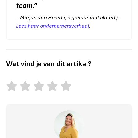
team.
”
- Marjan van Heerde, eigenaar makelaardij.
Lees haar ondernemersverhaal
.
Wat vind je van dit artikel?