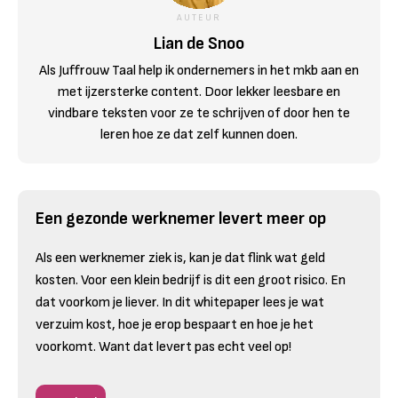
AUTEUR
Lian de Snoo
Als Juffrouw Taal help ik ondernemers in het mkb aan en
met ijzersterke content. Door lekker leesbare en
vindbare teksten voor ze te schrijven of door hen te
leren hoe ze dat zelf kunnen doen.
Een gezonde werknemer levert meer op
Als een werknemer ziek is, kan je dat flink wat geld
kosten. Voor een klein bedrijf is dit een groot risico. En
dat voorkom je liever. In dit whitepaper lees je wat
verzuim kost, hoe je erop bespaart en hoe je het
voorkomt. Want dat levert pas echt veel op!