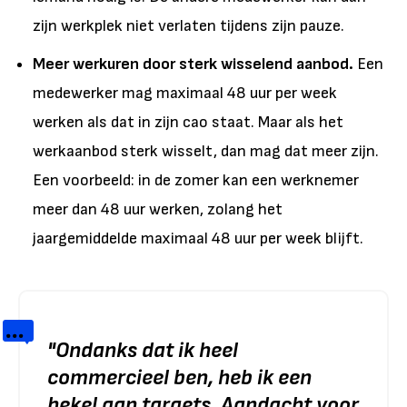
zijn werkplek niet verlaten tijdens zijn pauze.
Meer werkuren door sterk wisselend aanbod.
Een
medewerker mag maximaal 48 uur per week
werken als dat in zijn cao staat. Maar als het
werkaanbod sterk wisselt, dan mag dat meer zijn.
Een voorbeeld: in de zomer kan een werknemer
meer dan 48 uur werken, zolang het
jaargemiddelde maximaal 48 uur per week blijft.
"
Ondanks dat ik heel
commercieel ben, heb ik een
hekel aan targets. Aandacht voor