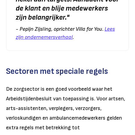
de klant en blije medewerkers
zijn belangrijker.
"
- Pepijn Zijsling, oprichter Villa for You.
Lees
zijn ondernemersverhaal
.
Sectoren met speciale regels
De zorgsector is een goed voorbeeld waar het
Arbeidstijdenbesluit van toepassing is. Voor artsen,
arts-assistenten, verplegers, verzorgers,
verloskundigen en ambulancemedewerkers gelden
extra regels met betrekking tot