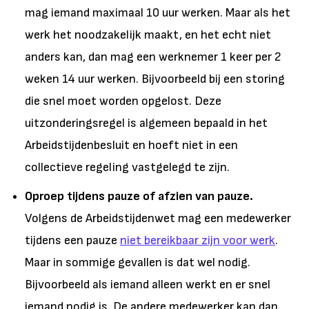
mag iemand maximaal 10 uur werken. Maar als het
werk het noodzakelijk maakt, en het echt niet
anders kan, dan mag een werknemer 1 keer per 2
weken 14 uur werken. Bijvoorbeeld bij een storing
die snel moet worden opgelost. Deze
uitzonderingsregel is algemeen bepaald in het
Arbeidstijdenbesluit en hoeft niet in een
collectieve regeling vastgelegd te zijn.
Oproep tijdens pauze of afzien van pauze.
Volgens de Arbeidstijdenwet mag een medewerker
tijdens een pauze
niet bereikbaar zijn voor werk
.
Maar in sommige gevallen is dat wel nodig.
Bijvoorbeeld als iemand alleen werkt en er snel
iemand nodig is. De andere medewerker kan dan