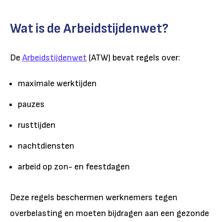
Wat is de Arbeidstijdenwet?
De
Arbeidstijdenwet
(ATW)
bevat regels over:
maximale werktijden
pauzes
rusttijden
nachtdiensten
arbeid op zon- en feestdagen
Deze regels beschermen werknemers tegen
overbelasting en moeten bijdragen aan een gezonde