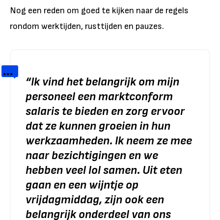
Nog een reden om goed te kijken naar de regels
rondom werktijden, rusttijden en pauzes.
“
Ik vind het belangrijk om mijn
personeel een marktconform
salaris te bieden en zorg ervoor
dat ze kunnen groeien in hun
werkzaamheden. Ik neem ze mee
naar bezichtigingen en we
hebben veel lol samen. Uit eten
gaan en een wijntje op
vrijdagmiddag, zijn ook een
belangrijk onderdeel van ons