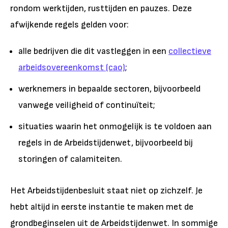
rondom werktijden, rusttijden en pauzes. Deze
afwijkende regels gelden voor:
alle bedrijven die dit vastleggen in een
collectieve
arbeidsovereenkomst (cao)
;
werknemers in bepaalde sectoren
, bijvoorbeeld
vanwege veiligheid of continuïteit;
situaties waarin het onmogelijk is te voldoen aan
regels in de Arbeidstijdenwe
t, bijvoorbeeld bij
storingen of calamiteiten.
Het Arbeidstijdenbesluit staat niet op zichzelf. Je
hebt altijd in eerste instantie te maken met de
grondbeginselen uit de Arbeidstijdenwet. In sommige