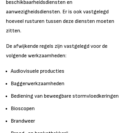
beschikbaarheidsdiensten en
aanwezigheidsdiensten. Er is ook vastgelegd
hoeveel rusturen tussen deze diensten moeten
zitten.
De afwijkende regels zijn vastgelegd voor de
volgende werkzaamheden:
Audiovisuele producties
Baggerwerkzaamheden
Bediening van beweegbare stormvloedkeringen
Bioscopen
Brandweer