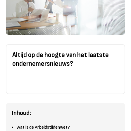
Altijd op de hoogte van het laatste
ondernemersnieuws?
Inhoud:
Wat is de Arbeidstijdenwet?