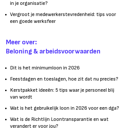
in je organisatie?
Vergroot je medewerkerstevredenheid: tips voor
een goede werksfeer
Meer over:
Beloning & arbeidsvoorwaarden
Dit is het minimumloon in 2026
Feestdagen en toeslagen, hoe zit dat nu precies?
Kerstpakket ideeën: 5 tips waar je personeel blij
van wordt
Wat is het gebruikelijk loon in 2026 voor een dga?
Wat is de Richtlijn Loontransparantie en wat
verandert er voor jou?