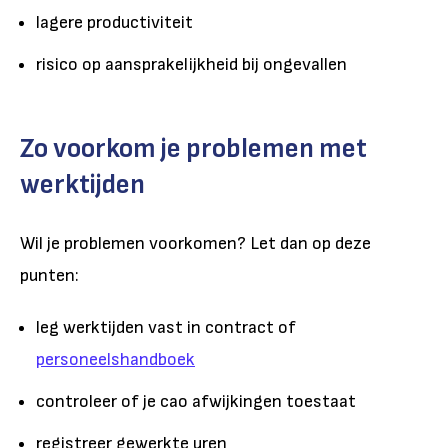
lagere productiviteit
risico op aansprakelijkheid bij ongevallen
Zo voorkom je problemen met
werktijden
Wil je problemen voorkomen? Let dan op deze
punten:
leg werktijden vast in contract of
personeelshandboek
controleer of je cao afwijkingen toestaat
registreer gewerkte uren