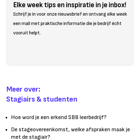
Elke week tips en inspiratie in je inbox!
Schrijf je in voor onze nieuwsbrief en ontvang elke week
een mail met praktische informatie die je bedrijf écht
vooruit helpt.
Meer over:
Stagiairs & studenten
Hoe word je een erkend SBB leerbedrijf?
De stageovereenkomst, welke afspraken maak je
met de stagiair?