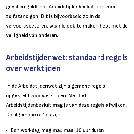
gevallen geldt het Arbeidstijdenbesluit ook voor
zelfstandigen. Dit is bijvoorbeeld zo in de
vervoerssectoren, waar je ook te maken hebt met de
veiligheid van anderen.
Arbeidstijdenwet: standaard regels
over werktijden
In de Arbeidstijdenwet zijn algemene regels
opgesteld voor werktijden. Met het
Arbeidstijdenbesluit mag je van deze regels afwijken.
De algemene regels zijn:
Een werkdag mag maximaal 10 uur duren