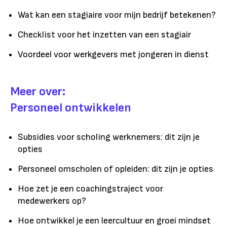
Wat kan een stagiaire voor mijn bedrijf betekenen?
Checklist voor het inzetten van een stagiair
Voordeel voor werkgevers met jongeren in dienst
Meer over:
Personeel ontwikkelen
Subsidies voor scholing werknemers: dit zijn je
opties
Personeel omscholen of opleiden: dit zijn je opties
Hoe zet je een coachingstraject voor
medewerkers op?
Hoe ontwikkel je een leercultuur en groei mindset