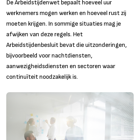
De Arbeidstijdenwet bepaalt hoeveel uur
werknemers mogen werken en hoeveel rust zij
moeten krijgen. In sommige situaties mag je
afwijken van deze regels. Het
Arbeidstijdenbesluit bevat die uitzonderingen,
bijvoorbeeld voor nachtdiensten,
aanwezigheidsdiensten en sectoren waar
continuïteit noodzakelijk is.