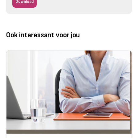
Download
Ook interessant voor jou