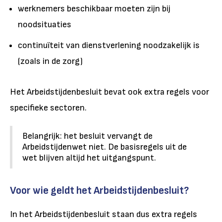
werknemers beschikbaar moeten zijn bij
noodsituaties
continuïteit van dienstverlening noodzakelijk is
(zoals in de zorg)
Het Arbeidstijdenbesluit bevat ook extra regels voor
specifieke sectoren.
Belangrijk: het besluit vervangt de
Arbeidstijdenwet niet. De basisregels uit de
wet blijven altijd het uitgangspunt.
Voor wie geldt het Arbeidstijdenbesluit?
In het Arbeidstijdenbesluit staan dus extra regels