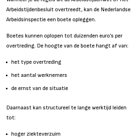
Arbeidstijdenbesluit overtreedt, kan de Nederlandse
Arbeidsinspectie een boete opleggen.
Boetes kunnen oplopen tot duizenden euro’s per
overtreding. De hoogte van de boete hangt af van:
het type overtreding
het aantal werknemers
de ernst van de situatie
Daarnaast kan structureel te lange werktijd leiden
tot:
hoger ziekteverzuim