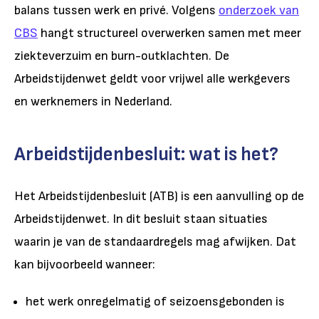
balans tussen werk en privé. Volgens
onderzoek van
CBS
hangt structureel overwerken samen met meer
ziekteverzuim en burn-outklachten. De
Arbeidstijdenwet geldt voor vrijwel alle werkgevers
en werknemers in Nederland.
Arbeidstijdenbesluit: wat is het?
Het Arbeidstijdenbesluit (ATB) is een aanvulling op de
Arbeidstijdenwet. In dit besluit staan situaties
waarin je van de standaardregels mag afwijken. Dat
kan bijvoorbeeld wanneer:
het werk onregelmatig of seizoensgebonden is