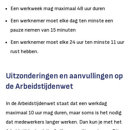
Een werkweek mag maximaal 48 uur duren
Een werknemer moet elke dag ten minste een
pauze nemen van 15 minuten
Een werknemer moet elke 24 uur ten minste 11 uur
rust hebben.
Uitzonderingen en aanvullingen op
de Arbeidstijdenwet
In de Arbeidstijdenwet staat dat een werkdag
maximaal 10 uur mag duren, maar soms is het nodig
dat medewerkers langer werken. Dan kun je met het