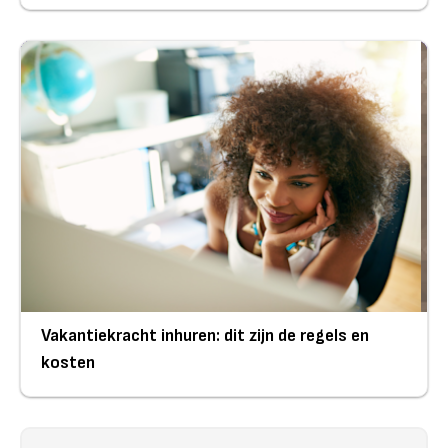
Vakantiekracht inhuren: dit zijn de regels en
kosten