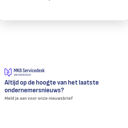
Altijd op de hoogte van het laatste
ondernemersnieuws?
Meld je aan voor onze nieuwsbrief