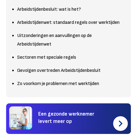
Arbeidstijdenbesluit: wat is het?
Arbeidstijdenwet: standaard regels over werktijden
Uitzonderingen en aanvullingen op de
Arbeidstijdenwet
Sectoren met speciale regels
Gevolgen overtreden Arbeidstijdenbesluit
Zo voorkom je problemen met werktijden
Een gezonde werknemer
levert meer op