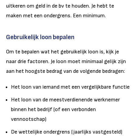
uitkeren om geld in de bv te houden. Je hebt te
maken met een ondergrens. Een minimum.
Gebruikelijk loon bepalen
Om te bepalen wat het gebruikelijk loon is, kijk je
naar drie factoren. Je loon moet minimaal gelijk zijn
aan het hoogste bedrag van de volgende bedragen:
Het loon van iemand met een vergelijkbare functie
Het loon van de meestverdienende werknemer
binnen het bedrijf (of een verbonden
vennootschap)
De wettelijke ondergrens (jaarlijks vastgesteld)