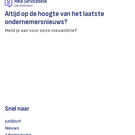
Altijd op de hoogte van het laatste
ondernemersnieuws?
Meld je aan voor onze nieuwsbrief
Snel naar
Juridisch
Nieuws