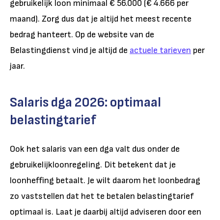
gebruikelijk loon minimaal € 56.000 (€ 4.666 per
maand). Zorg dus dat je altijd het meest recente
bedrag hanteert.
Op de website van de
Belastingdienst vind je altijd de
actuele tarieven
per
jaar.
Salaris dga 2026: optimaal
belastingtarief
Ook het salaris van een dga valt dus onder de
gebruikelijkloonregeling. Dit betekent dat je
loonheffing betaalt. Je wilt daarom het loonbedrag
zo vaststellen dat het te betalen belastingtarief
optimaal is. Laat je daarbij altijd adviseren door een