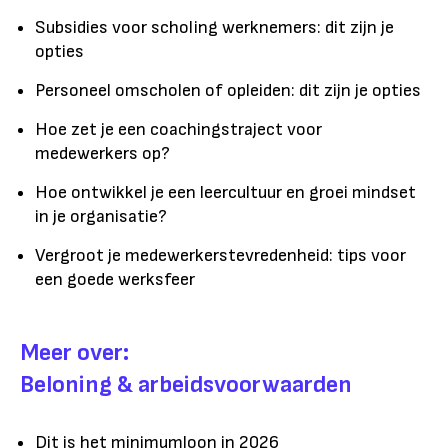
Subsidies voor scholing werknemers: dit zijn je
opties
Personeel omscholen of opleiden: dit zijn je opties
Hoe zet je een coachingstraject voor
medewerkers op?
Hoe ontwikkel je een leercultuur en groei mindset
in je organisatie?
Vergroot je medewerkerstevredenheid: tips voor
een goede werksfeer
Meer over:
Beloning & arbeidsvoorwaarden
Dit is het minimumloon in 2026