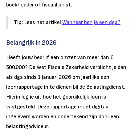
boekhouder of fiscaal jurist.
Tip:
Lees het artikel
Wanneer ben je een dga?
Belangrijk in 2026
Heeft jouw bedrijf een omzet van meer dan €
500.000? De Wet Fiscale Zekerheid verplicht je dan
als dga sinds 1 januari 2026 om jaarlijks een
loonrapportage in te dienen bij de Belastingdienst.
Hierin leg je uit hoe het gebruikelijk loon is
vastgesteld. Deze rapportage moet digitaal
ingeleverd worden en ondertekend zijn door een
belastingadviseur.