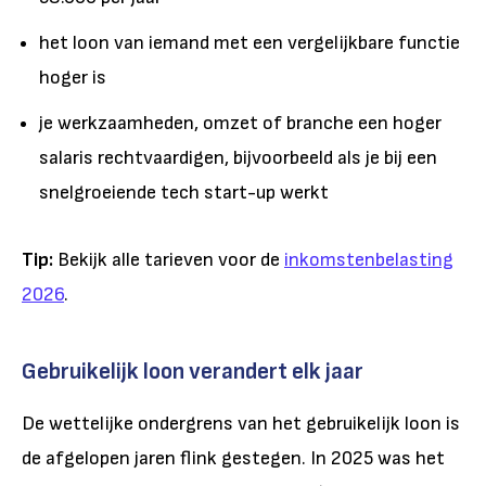
het loon van iemand met een vergelijkbare functie
hoger is
je werkzaamheden, omzet of branche een hoger
salaris rechtvaardigen, bijvoorbeeld als je bij een
snelgroeiende tech start-up werkt
Tip:
Bekijk alle tarieven voor de
inkomstenbelasting
2026
.
Gebruikelijk loon verandert elk jaar
De wettelijke ondergrens van het gebruikelijk loon is
de afgelopen jaren flink gestegen. In 2025 was het