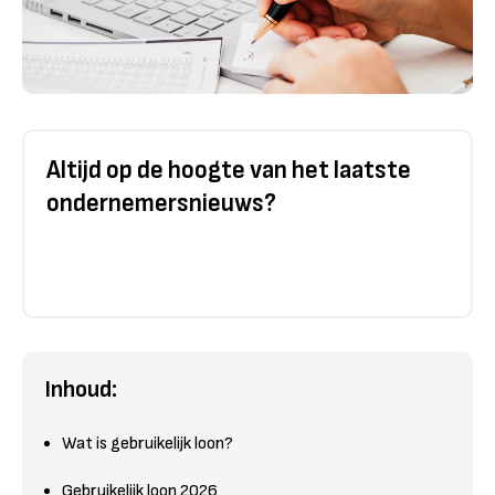
Altijd op de hoogte van het laatste
ondernemersnieuws?
Inhoud:
Wat is gebruikelijk loon?
Gebruikelijk loon 2026