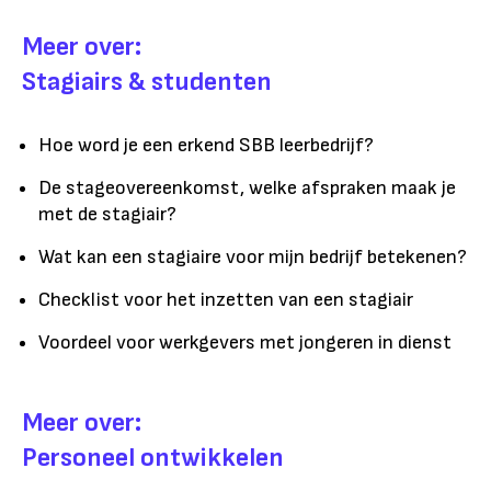
Meer over:
Stagiairs & studenten
Hoe word je een erkend SBB leerbedrijf?
De stageovereenkomst, welke afspraken maak je
met de stagiair?
Wat kan een stagiaire voor mijn bedrijf betekenen?
Checklist voor het inzetten van een stagiair
Voordeel voor werkgevers met jongeren in dienst
Meer over:
Personeel ontwikkelen