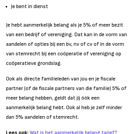
Je bent in dienst
Je hebt aanmerkelijk belang als je 5% of meer bezit
van een bedrijf of vereniging. Dat kan in de vorm van
aandelen of opties bij een bv, nv of cv of in de vorm
van stemrecht bij een coöperatie of vereniging op
coöperatieve grondslag.
Ook als directe familieleden van jou en je fiscale
partner (of de fiscale partners van die familie) 5% of
meer belang hebben, geldt dat jij óók een
aanmerkelijk belang hebt. Ook al heb je zelf minder
dan 5% aandelen of stemrecht.
Lees ook:
Wat is het aanmerkelijk belang tarief?