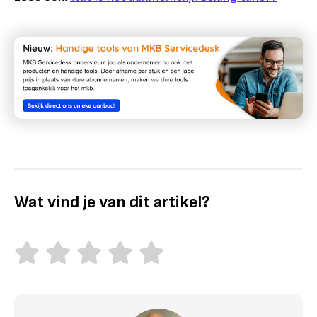
Wat vind je van dit artikel?