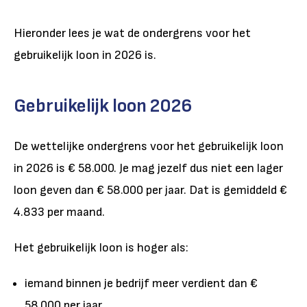
Hieronder lees je wat de ondergrens voor het
gebruikelijk loon in 2026 is.
Gebruikelijk loon 2026
De wettelijke ondergrens voor het gebruikelijk loon
in 2026 is € 58.000. Je mag jezelf dus niet een lager
loon geven dan € 58.000 per jaar. Dat is gemiddeld €
4.833 per maand.
Het gebruikelijk loon is hoger als:
iemand binnen je bedrijf meer verdient dan €
58.000 per jaar