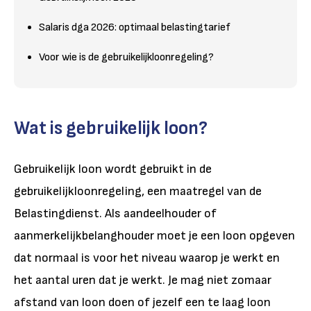
Salaris dga 2026: optimaal belastingtarief
Voor wie is de gebruikelijkloonregeling?
Wat is gebruikelijk loon?
Gebruikelijk loon wordt gebruikt in de
gebruikelijkloonregeling, een maatregel van de
Belastingdienst.
Als aandeelhouder of
aanmerkelijkbelanghouder moet je een loon opgeven
dat normaal is voor het niveau waarop je werkt en
het aantal uren dat je werkt. Je mag niet zomaar
afstand van loon doen of jezelf een te laag loon