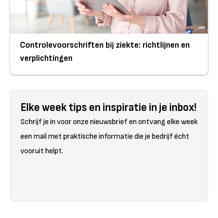
Controlevoorschriften bij ziekte: richtlijnen en
verplichtingen
Elke week tips en inspiratie in je inbox!
Schrijf je in voor onze nieuwsbrief en ontvang elke week
een mail met praktische informatie die je bedrijf écht
vooruit helpt.