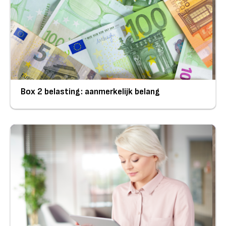
Box 2 belasting: aanmerkelijk belang