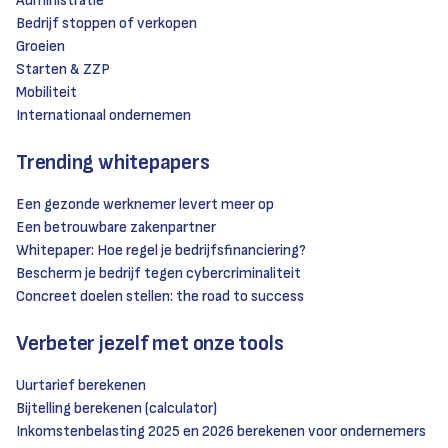
Administratie
Bedrijf stoppen of verkopen
Groeien
Starten & ZZP
Mobiliteit
Internationaal ondernemen
Trending whitepapers
Een gezonde werknemer levert meer op
Een betrouwbare zakenpartner
Whitepaper: Hoe regel je bedrijfsfinanciering?
Bescherm je bedrijf tegen cybercriminaliteit
Concreet doelen stellen: the road to success
Verbeter jezelf met onze tools
Uurtarief berekenen
Bijtelling berekenen (calculator)
Inkomstenbelasting 2025 en 2026 berekenen voor ondernemers