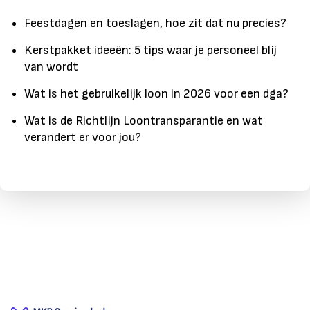
Feestdagen en toeslagen, hoe zit dat nu precies?
Kerstpakket ideeën: 5 tips waar je personeel blij
van wordt
Wat is het gebruikelijk loon in 2026 voor een dga?
Wat is de Richtlijn Loontransparantie en wat
verandert er voor jou?