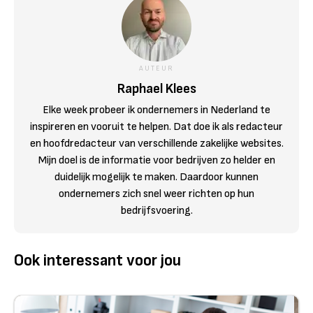
AUTEUR
Raphael Klees
Elke week probeer ik ondernemers in Nederland te
inspireren en vooruit te helpen. Dat doe ik als redacteur
en hoofdredacteur van verschillende zakelijke websites.
Mijn doel is de informatie voor bedrijven zo helder en
duidelijk mogelijk te maken. Daardoor kunnen
ondernemers zich snel weer richten op hun
bedrijfsvoering.
Ook interessant voor jou