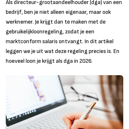
Als directeur-grootaandeelhouder (dga) van een
bedrijf, ben je niet alleen eigenaar, maar ook
werknemer. Je krijgt dan te maken met de
gebruikelijkloonregeling, zodat je een
marktconform salaris ontvangt. In dit artikel
leggen we je uit wat deze regeling precies is. En
hoeveel loon je krijgt als dga in 2026.