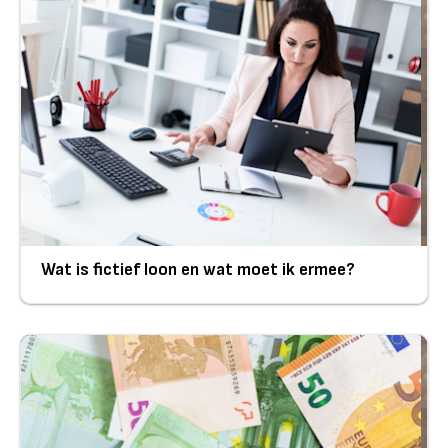
Wat is fictief loon en wat moet ik ermee?