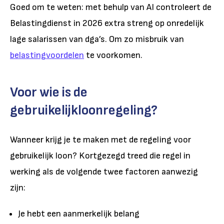
Goed om te weten: met behulp van AI controleert de
Belastingdienst in 2026 extra streng op onredelijk
lage salarissen van dga’s. Om zo misbruik van
belastingvoordelen
te voorkomen.
Voor wie is de
gebruikelijkloonregeling?
Wanneer krijg je te maken met de regeling voor
gebruikelijk loon? Kortgezegd treed die regel in
werking als de volgende twee factoren aanwezig
zijn:
Je hebt een aanmerkelijk belang