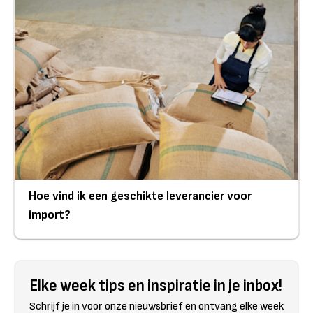
Hoe vind ik een geschikte leverancier voor
import?
Elke week tips en inspiratie in je inbox!
Schrijf je in voor onze nieuwsbrief en ontvang elke week