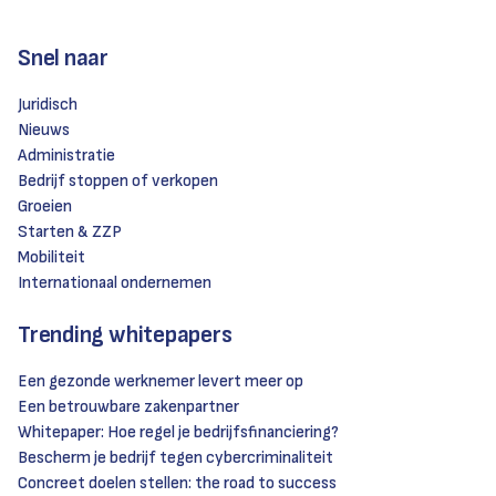
Snel naar
Juridisch
Nieuws
Administratie
Bedrijf stoppen of verkopen
Groeien
Starten & ZZP
Mobiliteit
Internationaal ondernemen
Trending whitepapers
Een gezonde werknemer levert meer op
Een betrouwbare zakenpartner
Whitepaper: Hoe regel je bedrijfsfinanciering?
Bescherm je bedrijf tegen cybercriminaliteit
Concreet doelen stellen: the road to success