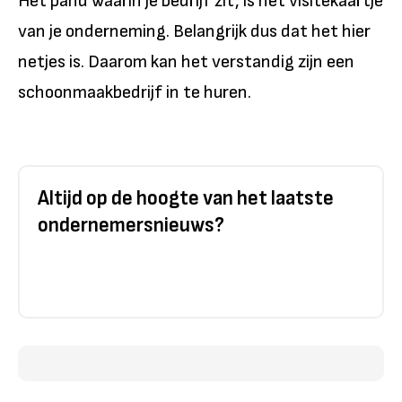
Het pand waarin je bedrijf zit, is het visitekaartje
van je onderneming. Belangrijk dus dat het hier
netjes is. Daarom kan het verstandig zijn een
schoonmaakbedrijf in te huren.
Altijd op de hoogte van het laatste
ondernemersnieuws?