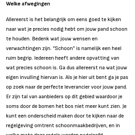
Welke afwegingen
Allereerst is het belangrijk om eens goed te kijken
naar wat je precies nodig hebt om jouw pand schoon
te houden. Bedenk wat jouw wensen en
verwachtingen zijn. “Schoon” is namelijk een heel
ruim begrip. Iedereen heeft andere opvatting van
wat precies schoon is. Ga dus allereerst na wat jouw
eigen invulling hiervan is. Als je hier uit bent ga je pas
op zoek naar de perfecte leverancier voor jouw pand.
Er zijn tal van aanbieders op dit gebied waardoor je
soms door de bomen het bos niet meer kunt zien. Je
kunt een onderscheid maken door te kijken naar de
regelgeving omtrent schoonmaakbedrijven, en in