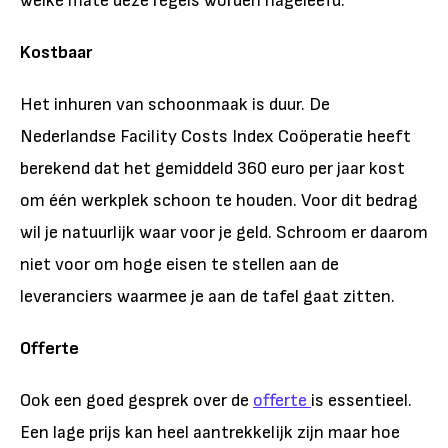
welke mate deze regels worden nageleefd.
Kostbaar
Het inhuren van schoonmaak is duur. De
Nederlandse Facility Costs Index Coöperatie heeft
berekend dat het gemiddeld 360 euro per jaar kost
om één werkplek schoon te houden. Voor dit bedrag
wil je natuurlijk waar voor je geld. Schroom er daarom
niet voor om hoge eisen te stellen aan de
leveranciers waarmee je aan de tafel gaat zitten.
Offerte
Ook een goed gesprek over de
offerte
is essentieel.
Een lage prijs kan heel aantrekkelijk zijn maar hoe