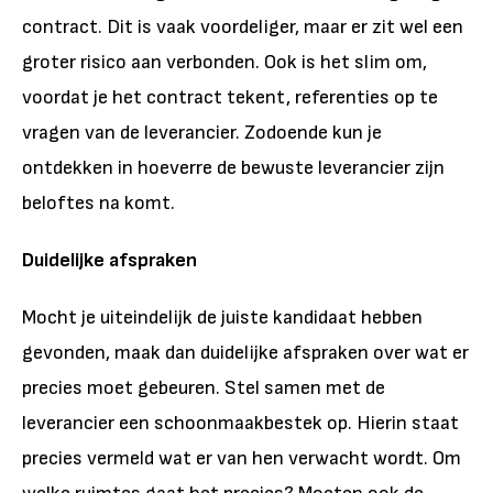
contract. Dit is vaak voordeliger, maar er zit wel een
groter risico aan verbonden. Ook is het slim om,
voordat je het contract tekent, referenties op te
vragen van de leverancier. Zodoende kun je
ontdekken in hoeverre de bewuste leverancier zijn
beloftes na komt.
Duidelijke afspraken
Mocht je uiteindelijk de juiste kandidaat hebben
gevonden, maak dan duidelijke afspraken over wat er
precies moet gebeuren. Stel samen met de
leverancier een schoonmaakbestek op. Hierin staat
precies vermeld wat er van hen verwacht wordt. Om