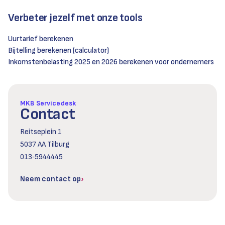
Verbeter jezelf met onze tools
Uurtarief berekenen
Bijtelling berekenen (calculator)
Inkomstenbelasting 2025 en 2026 berekenen voor ondernemers
MKB Servicedesk
Contact
Reitseplein 1
5037 AA Tilburg
013‑5944445
Neem contact op