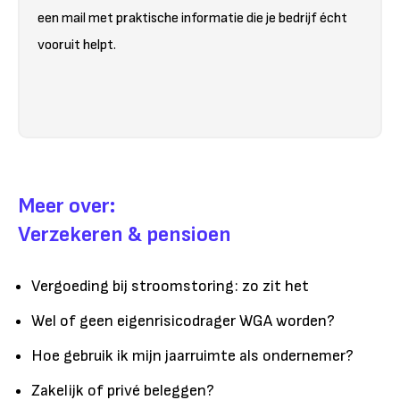
een mail met praktische informatie die je bedrijf écht
vooruit helpt.
Meer over:
Verzekeren & pensioen
Vergoeding bij stroomstoring: zo zit het
Wel of geen eigenrisicodrager WGA worden?
Hoe gebruik ik mijn jaarruimte als ondernemer?
Zakelijk of privé beleggen?