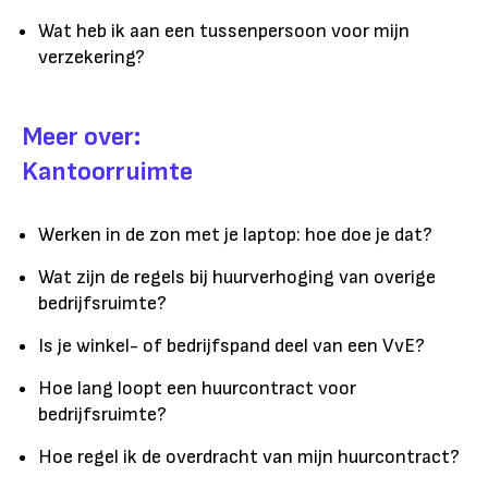
Wat heb ik aan een tussenpersoon voor mijn
verzekering?
Meer over:
Kantoorruimte
Werken in de zon met je laptop: hoe doe je dat?
Wat zijn de regels bij huurverhoging van overige
bedrijfsruimte?
Is je winkel- of bedrijfspand deel van een VvE?
Hoe lang loopt een huurcontract voor
bedrijfsruimte?
Hoe regel ik de overdracht van mijn huurcontract?