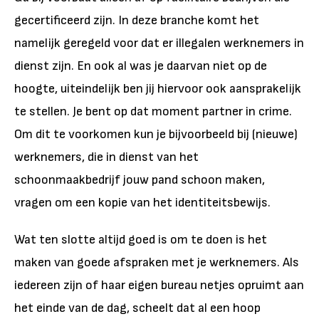
gecertificeerd zijn. In deze branche komt het
namelijk geregeld voor dat er illegalen werknemers in
dienst zijn. En ook al was je daarvan niet op de
hoogte, uiteindelijk ben jij hiervoor ook aansprakelijk
te stellen. Je bent op dat moment partner in crime.
Om dit te voorkomen kun je bijvoorbeeld bij (nieuwe)
werknemers, die in dienst van het
schoonmaakbedrijf jouw pand schoon maken,
vragen om een kopie van het identiteitsbewijs.
Wat ten slotte altijd goed is om te doen is het
maken van goede afspraken met je werknemers. Als
iedereen zijn of haar eigen bureau netjes opruimt aan
het einde van de dag, scheelt dat al een hoop