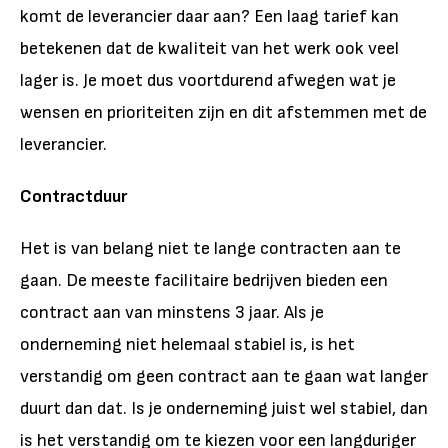
komt de leverancier daar aan? Een laag tarief kan
betekenen dat de kwaliteit van het werk ook veel
lager is. Je moet dus voortdurend afwegen wat je
wensen en prioriteiten zijn en dit afstemmen met de
leverancier.
Contractduur
Het is van belang niet te lange contracten aan te
gaan. De meeste facilitaire bedrijven bieden een
contract aan van minstens 3 jaar. Als je
onderneming niet helemaal stabiel is, is het
verstandig om geen contract aan te gaan wat langer
duurt dan dat. Is je onderneming juist wel stabiel, dan
is het verstandig om te kiezen voor een langduriger