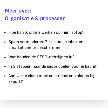
Meer over:
Organisatie & processen
Hoe kan ik online werken op mijn laptop?
Spam verminderen: 7 tips om je inbox en
smartphone te beschermen
Wat houden de OESO-richtlijnen in?
In 3 stappen naar de juiste doelen voor je bedrijf
Aan welke eisen moeten producten voldoen bij
export?