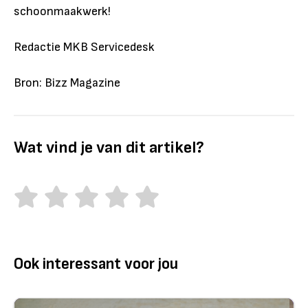
schoonmaakwerk!
Redactie MKB Servicedesk
Bron: Bizz Magazine
Wat vind je van dit artikel?
Ook interessant voor jou