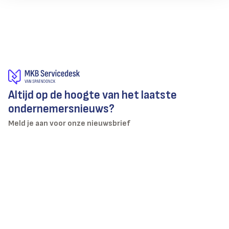
Altijd op de hoogte van het laatste
ondernemersnieuws?
Meld je aan voor onze nieuwsbrief