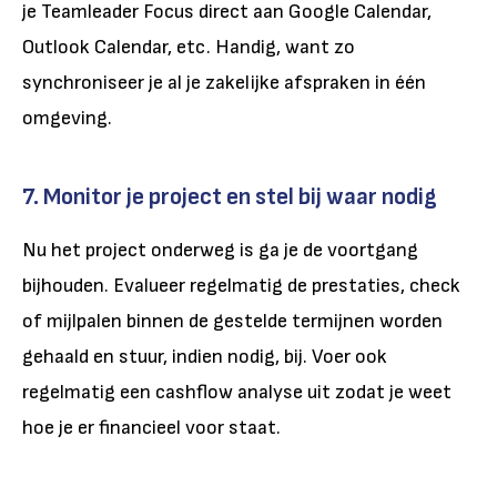
je Teamleader Focus direct aan Google Calendar,
Outlook Calendar, etc. Handig, want zo
synchroniseer je al je zakelijke afspraken in één
omgeving.
7. Monitor je project en stel bij waar nodig
Nu het project onderweg is ga je de voortgang
bijhouden. Evalueer regelmatig de prestaties, check
of mijlpalen binnen de gestelde termijnen worden
gehaald en stuur, indien nodig, bij. Voer ook
regelmatig een cashflow analyse uit zodat je weet
hoe je er financieel voor staat.