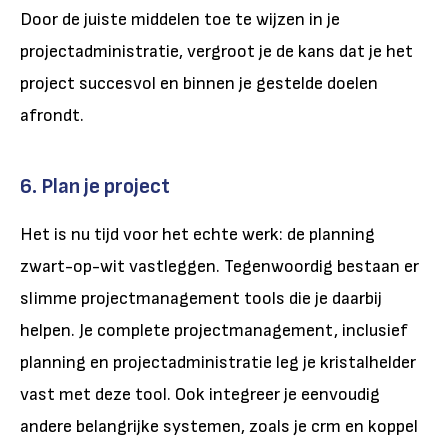
Door de juiste middelen toe te wijzen in je
projectadministratie, vergroot je de kans dat je het
project succesvol en binnen je gestelde doelen
afrondt.
6. Plan je project
Het is nu tijd voor het echte werk: de planning
zwart-op-wit vastleggen. Tegenwoordig bestaan er
slimme projectmanagement tools die je daarbij
helpen. Je complete projectmanagement, inclusief
planning en projectadministratie leg je kristalhelder
vast met deze tool. Ook integreer je eenvoudig
andere belangrijke systemen, zoals je crm en koppel