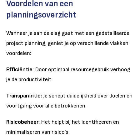
Voordelen van een
planningsoverzicht
Wanneer je aan de slag gaat met een gedetailleerde
project planning, geniet je op verschillende vlakken
voordelen:
Efficiëntie
: Door optimaal resourcegebruik verhoog
je de productiviteit.
Transparantie:
Je schept duidelijkheid over doelen en
voortgang voor alle betrokkenen.
Risicobeheer:
Het helpt bij het identificeren en
minimaliseren van risico's.