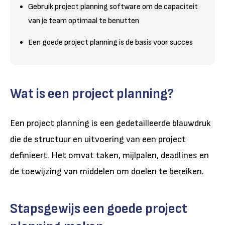
Gebruik project planning software om de capaciteit
van je team optimaal te benutten
Een goede project planning is de basis voor succes
Wat is een project planning?
Een project planning is een gedetailleerde blauwdruk
die de structuur en uitvoering van een project
definieert. Het omvat taken, mijlpalen, deadlines en
de toewijzing van middelen om doelen te bereiken.
Stapsgewijs een goede project