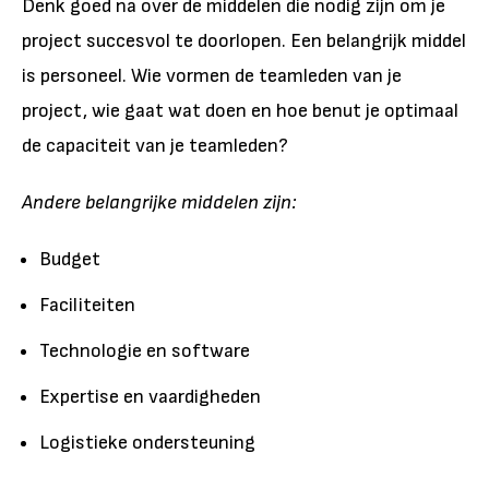
Denk goed na over de middelen die nodig zijn om je
project succesvol te doorlopen. Een belangrijk middel
is personeel. Wie vormen de teamleden van je
project, wie gaat wat doen en hoe benut je optimaal
de capaciteit van je teamleden?
Andere belangrijke middelen zijn:
Budget
Faciliteiten
Technologie en software
Expertise en vaardigheden
Logistieke ondersteuning