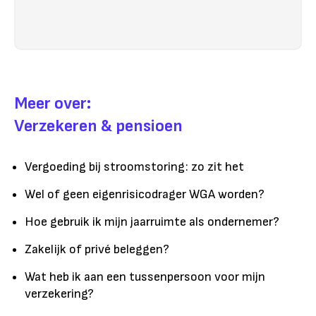
Meer over:
Verzekeren & pensioen
Vergoeding bij stroomstoring: zo zit het
Wel of geen eigenrisicodrager WGA worden?
Hoe gebruik ik mijn jaarruimte als ondernemer?
Zakelijk of privé beleggen?
Wat heb ik aan een tussenpersoon voor mijn
verzekering?