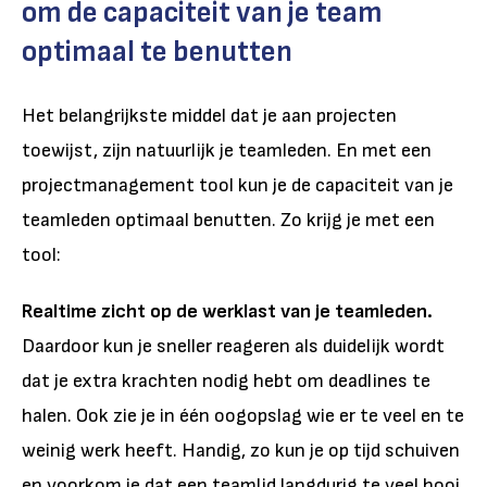
om de capaciteit van je team
optimaal te benutten
Het belangrijkste middel dat je aan projecten
toewijst, zijn natuurlijk je teamleden. En met een
projectmanagement tool kun je de capaciteit van je
teamleden optimaal benutten. Zo krijg je met een
tool:
Realtime zicht op de werklast van je teamleden.
Daardoor kun je sneller reageren als duidelijk wordt
dat je extra krachten nodig hebt om deadlines te
halen. Ook zie je in één oogopslag wie er te veel en te
weinig werk heeft. Handig, zo kun je op tijd schuiven
en voorkom je dat een teamlid langdurig te veel hooi