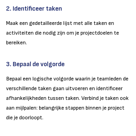
2. Identificeer taken
Maak een gedetailleerde lijst met alle taken en
activiteiten die nodig zijn om je projectdoelen te
bereiken.
3. Bepaal de volgorde
Bepaal een logische volgorde waarin je teamleden de
verschillende taken gaan uitvoeren en identificeer
afhankelijkheden tussen taken. Verbind je taken ook
aan mijlpalen: belangrijke stappen binnen je project
die je doorloopt.