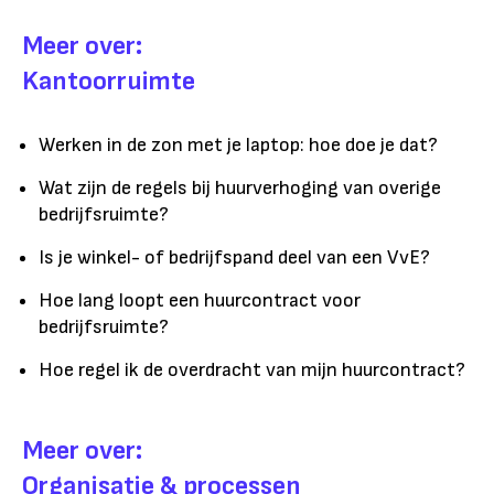
Meer over:
Kantoorruimte
Werken in de zon met je laptop: hoe doe je dat?
Wat zijn de regels bij huurverhoging van overige
bedrijfsruimte?
Is je winkel- of bedrijfspand deel van een VvE?
Hoe lang loopt een huurcontract voor
bedrijfsruimte?
Hoe regel ik de overdracht van mijn huurcontract?
Meer over:
Organisatie & processen