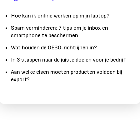
Hoe kan ik online werken op mijn laptop?
Spam verminderen: 7 tips om je inbox en
smartphone te beschermen
Wat houden de OESO-richtlijnen in?
In 3 stappen naar de juiste doelen voor je bedrijf
Aan welke eisen moeten producten voldoen bij
export?