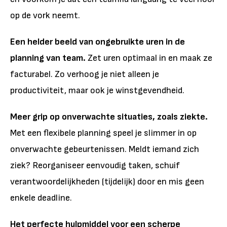
op de vork neemt.
Een helder beeld van ongebruikte uren in de
planning van team.
Zet uren optimaal in en maak ze
facturabel. Zo verhoog je niet alleen je
productiviteit, maar ook je winstgevendheid.
Meer grip op onverwachte situaties, zoals ziekte.
Met een flexibele planning speel je slimmer in op
onverwachte gebeurtenissen. Meldt iemand zich
ziek? Reorganiseer eenvoudig taken, schuif
verantwoordelijkheden (tijdelijk) door en mis geen
enkele deadline.
Het perfecte hulpmiddel voor een scherpe