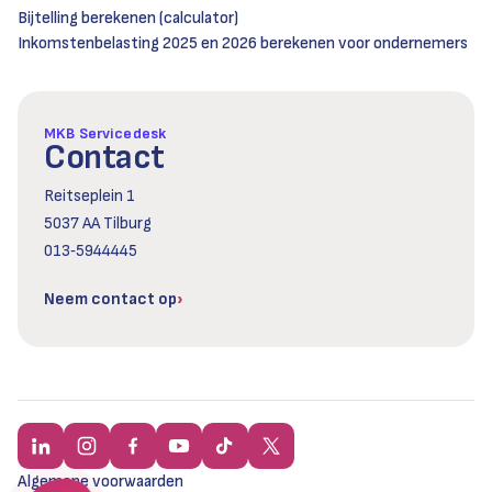
Bijtelling berekenen (calculator)
Inkomstenbelasting 2025 en 2026 berekenen voor ondernemers
MKB Servicedesk
Contact
Reitseplein 1
5037 AA Tilburg
013‑5944445
Neem contact op
Algemene voorwaarden