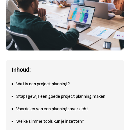
Inhoud:
Wat is een project planning?
Stapsgewijs een goede project planning maken
Voordelen van een planningsoverzicht
Welke slimme tools kun je inzetten?