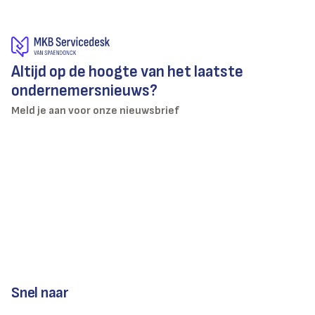
Altijd op de hoogte van het laatste
ondernemersnieuws?
Meld je aan voor onze nieuwsbrief
Snel naar