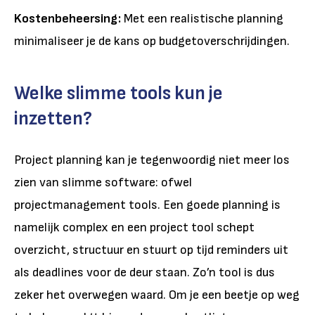
Kostenbeheersing:
Met een realistische planning
minimaliseer je de kans op budgetoverschrijdingen.
Welke slimme tools kun je
inzetten?
Project planning kan je tegenwoordig niet meer los
zien van slimme software: ofwel
projectmanagement tools. Een goede planning is
namelijk complex en een project tool schept
overzicht, structuur en stuurt op tijd reminders uit
als deadlines voor de deur staan. Zo’n tool is dus
zeker het overwegen waard. Om je een beetje op weg