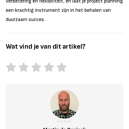
verbetering en flexibiliteit, en laat je project planning
een krachtig instrument zijn in het behalen van
duurzaam succes.
Wat vind je van dit artikel?
AUTEUR