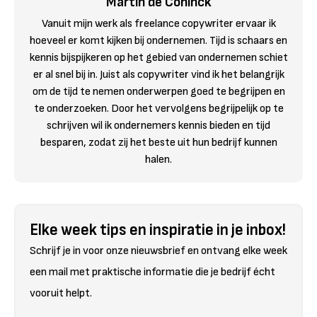
Martin de Coninck
Vanuit mijn werk als freelance copywriter ervaar ik
hoeveel er komt kijken bij ondernemen. Tijd is schaars en
kennis bijspijkeren op het gebied van ondernemen schiet
er al snel bij in. Juist als copywriter vind ik het belangrijk
om de tijd te nemen onderwerpen goed te begrijpen en
te onderzoeken. Door het vervolgens begrijpelijk op te
schrijven wil ik ondernemers kennis bieden en tijd
besparen, zodat zij het beste uit hun bedrijf kunnen
halen.
Elke week tips en inspiratie in je inbox!
Schrijf je in voor onze nieuwsbrief en ontvang elke week
een mail met praktische informatie die je bedrijf écht
vooruit helpt.