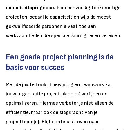
capaciteitsprognose.
Plan eenvoudig toekomstige
projecten, bepaal je capaciteit en wijs de meest
gekwalificeerde personen alvast toe aan
werkzaamheden die speciale vaardigheden vereisen.
Een goede project planning is de
basis voor succes
Met de juiste tools, toewijding en teamwork kan
jouw organisatie project planning verfijnen en
optimaliseren. Hiermee verbeter je niet alleen de
efficiëntie, maar ook de slagkracht van je
projectteam(s). Blijf continu streven naar