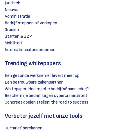
Juridisch
Nieuws
Administratie
Bedrijf stoppen of verkopen
Groeien
Starten & ZZP
Mobiliteit
Internationaal ondernemen
Trending whitepapers
Een gezonde werknemer levert meer op
Een betrouwbare zakenpartner
Whitepaper: Hoe regel je bedrijfsfinanciering?
Bescherm je bedrijf tegen cybercriminaliteit
Concreet doelen stellen: the road to success
Verbeter jezelf met onze tools
Uurtarief berekenen