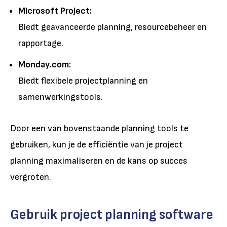
Microsoft Project:
Biedt geavanceerde planning, resourcebeheer en
rapportage.
Monday.com:
Biedt flexibele projectplanning en
samenwerkingstools.
Door een van bovenstaande planning tools te
gebruiken, kun je de efficiëntie van je project
planning maximaliseren en de kans op succes
vergroten.
Gebruik project planning software