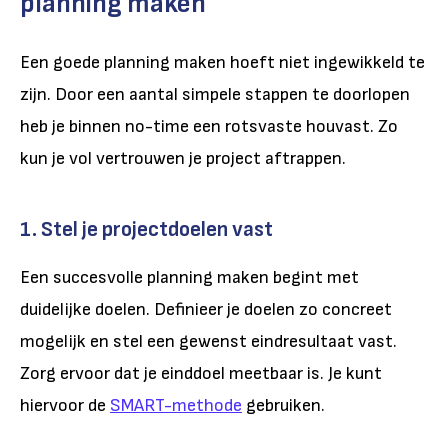
planning maken
Een goede planning maken hoeft niet ingewikkeld te
zijn. Door een aantal simpele stappen te doorlopen
heb je binnen no-time een rotsvaste houvast. Zo
kun je vol vertrouwen je project aftrappen.
1. Stel je projectdoelen vast
Een succesvolle planning maken begint met
duidelijke doelen. Definieer je doelen zo concreet
mogelijk en stel een gewenst eindresultaat vast.
Zorg ervoor dat je einddoel meetbaar is. Je kunt
hiervoor de
SMART-methode
gebruiken.