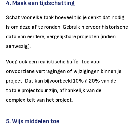
4. Maak een tijdschatting
Schat voor elke taak hoeveel tijd je denkt dat nodig
is om deze af te ronden. Gebruik hiervoor historische
data van eerdere, vergelijkbare projecten (indien
aanwezig).
Voeg ook een realistische buffer toe voor
onvoorziene vertragingen of wijzigingen binnen je
project. Dat kan bijvoorbeeld 10% à 20% van de
totale projectduur zijn, afhankelijk van de
complexiteit van het project.
5. Wijs middelen toe