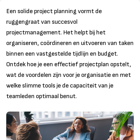
Een solide project planning vormt de
ruggengraat van succesvol
projectmanagement. Het helpt bij het
organiseren, coördineren en uitvoeren van taken
binnen een vastgestelde tijdlijn en budget.
Ontdek hoe je een effectief projectplan opstelt,
wat de voordelen zijn voor je organisatie en met
welke slimme tools je de capaciteit van je
teamleden optimaal benut.