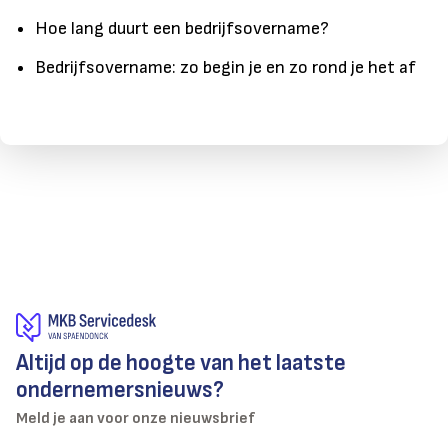
Hoe lang duurt een bedrijfsovername?
Bedrijfsovername: zo begin je en zo rond je het af
Altijd op de hoogte van het laatste
ondernemersnieuws?
Meld je aan voor onze nieuwsbrief