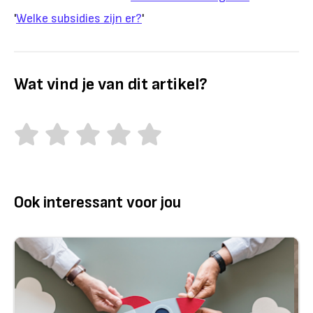
'
Welke subsidies zijn er?
'
Wat vind je van dit artikel?
Ook interessant voor jou