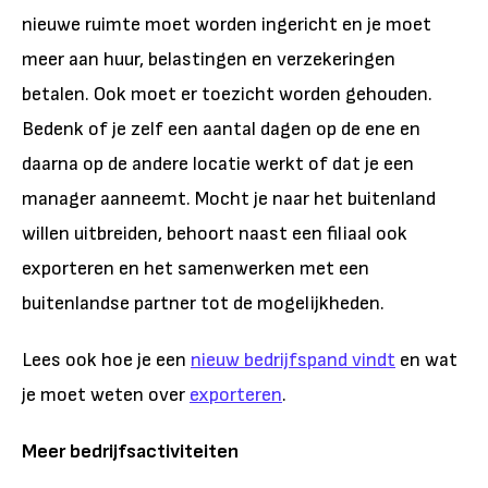
nieuwe ruimte moet worden ingericht en je moet
meer aan huur, belastingen en verzekeringen
betalen. Ook moet er toezicht worden gehouden.
Bedenk of je zelf een aantal dagen op de ene en
daarna op de andere locatie werkt of dat je een
manager aanneemt. Mocht je naar het buitenland
willen uitbreiden, behoort naast een filiaal ook
exporteren en het samenwerken met een
buitenlandse partner tot de mogelijkheden.
Lees ook hoe je een
nieuw bedrijfspand vindt
en wat
je moet weten over
exporteren
.
Meer bedrijfsactiviteiten