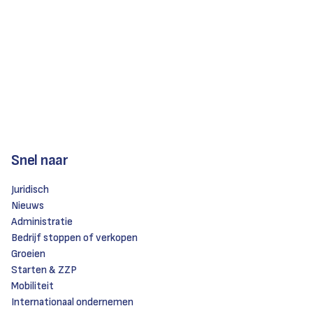
Snel naar
Juridisch
Nieuws
Administratie
Bedrijf stoppen of verkopen
Groeien
Starten & ZZP
Mobiliteit
Internationaal ondernemen