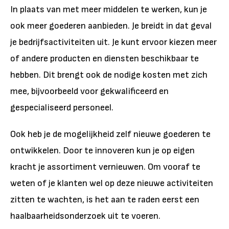
In plaats van met meer middelen te werken, kun je
ook meer goederen aanbieden. Je breidt in dat geval
je bedrijfsactiviteiten uit. Je kunt ervoor kiezen meer
of andere producten en diensten beschikbaar te
hebben. Dit brengt ook de nodige kosten met zich
mee, bijvoorbeeld voor gekwalificeerd en
gespecialiseerd personeel.
Ook heb je de mogelijkheid zelf nieuwe goederen te
ontwikkelen. Door te innoveren kun je op eigen
kracht je assortiment vernieuwen. Om vooraf te
weten of je klanten wel op deze nieuwe activiteiten
zitten te wachten, is het aan te raden eerst een
haalbaarheidsonderzoek uit te voeren.