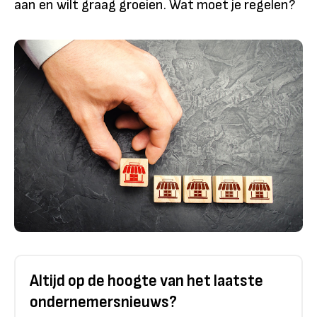
aan en wilt graag groeien. Wat moet je regelen?
Altijd op de hoogte van het laatste
ondernemersnieuws?