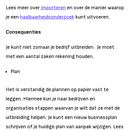
Lees meer over
importeren
en over de manier waarop
je een
haalbaarheidsonderzoek
kunt uitvoeren.
Consequenties
Je kunt niet zomaar je bedrijf uitbreiden. Je moet
met een aantal zaken rekening houden.
Plan
Het is verstandig de plannen op papier vast te
leggen. Hiermee kun je naar bedrijven en
organisaties stappen waarvan je wilt dat ze met de
uitbreiding helpen. Je kunt een nieuw businessplan
schrijven of je huidige plan van aanpak wijzigen. Lees