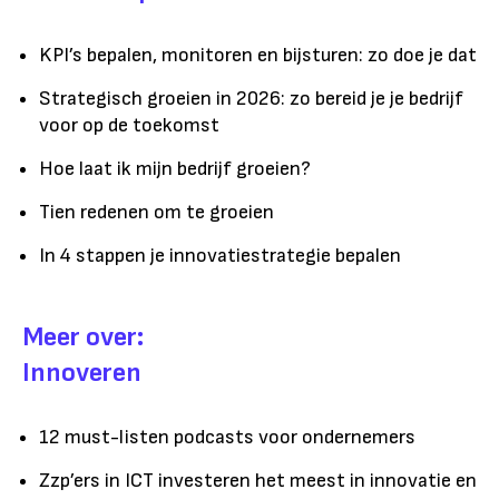
KPI’s bepalen, monitoren en bijsturen: zo doe je dat
Strategisch groeien in 2026: zo bereid je je bedrijf
voor op de toekomst
Hoe laat ik mijn bedrijf groeien?
Tien redenen om te groeien
In 4 stappen je innovatiestrategie bepalen
Meer over:
Innoveren
12 must-listen podcasts voor ondernemers
Zzp’ers in ICT investeren het meest in innovatie en