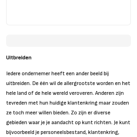
Uitbreiden
Iedere ondernemer heeft een ander beeld bij
uitbreiden. De één wil de allergrootste worden en het
hele land of de hele wereld veroveren. Anderen zijn
tevreden met hun huidige klantenkring maar zouden
ze toch meer willen bieden. Zo zijn er diverse
gebieden waar je je aandacht op kunt richten. Je kunt
bijvoorbeeld je personeelsbestand, klantenkring,