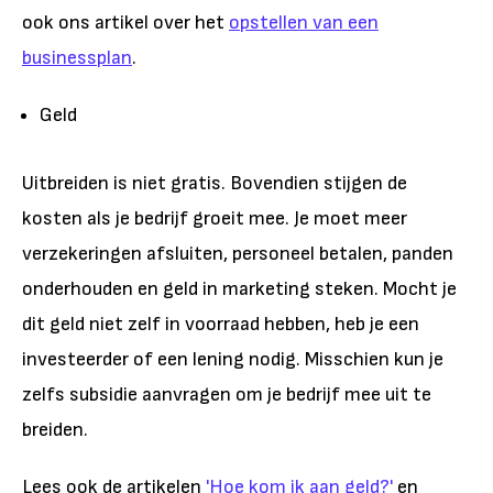
ook ons artikel over het
opstellen van een
businessplan
.
Geld
Uitbreiden is niet gratis. Bovendien stijgen de
kosten als je bedrijf groeit mee. Je moet meer
verzekeringen afsluiten, personeel betalen, panden
onderhouden en geld in marketing steken. Mocht je
dit geld niet zelf in voorraad hebben, heb je een
investeerder of een lening nodig. Misschien kun je
zelfs subsidie aanvragen om je bedrijf mee uit te
breiden.
Lees ook de artikelen
'Hoe kom ik aan geld?'
en