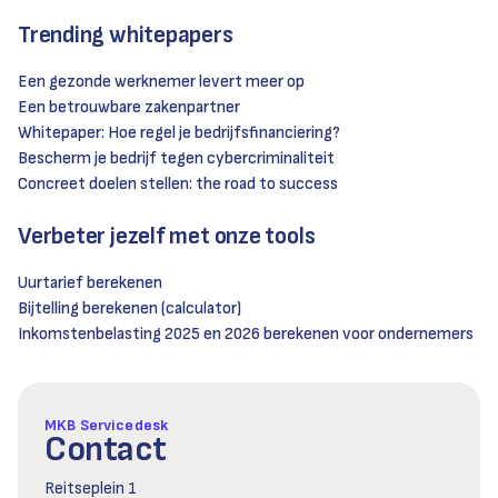
Trending whitepapers
Een gezonde werknemer levert meer op
Een betrouwbare zakenpartner
Whitepaper: Hoe regel je bedrijfsfinanciering?
Bescherm je bedrijf tegen cybercriminaliteit
Concreet doelen stellen: the road to success
Verbeter jezelf met onze tools
Uurtarief berekenen
Bijtelling berekenen (calculator)
Inkomstenbelasting 2025 en 2026 berekenen voor ondernemers
MKB Servicedesk
Contact
Reitseplein 1