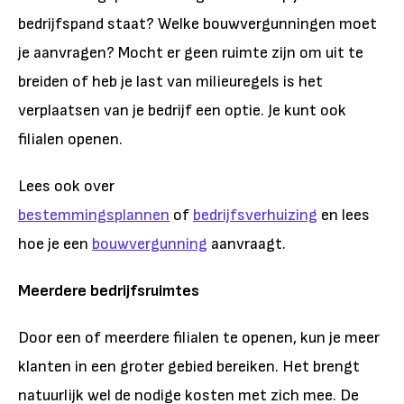
bedrijfspand staat? Welke bouwvergunningen moet
je aanvragen? Mocht er geen ruimte zijn om uit te
breiden of heb je last van milieuregels is het
verplaatsen van je bedrijf een optie. Je kunt ook
filialen openen.
Lees ook over
bestemmingsplannen
of
bedrijfsverhuizing
en lees
hoe je een
bouwvergunning
aanvraagt.
Meerdere bedrijfsruimtes
Door een of meerdere filialen te openen, kun je meer
klanten in een groter gebied bereiken. Het brengt
natuurlijk wel de nodige kosten met zich mee. De