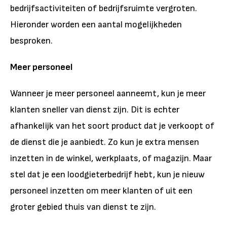
bedrijfsactiviteiten of bedrijfsruimte vergroten.
Hieronder worden een aantal mogelijkheden
besproken.
Meer personeel
Wanneer je meer personeel aanneemt, kun je meer
klanten sneller van dienst zijn. Dit is echter
afhankelijk van het soort product dat je verkoopt of
de dienst die je aanbiedt. Zo kun je extra mensen
inzetten in de winkel, werkplaats, of magazijn. Maar
stel dat je een loodgieterbedrijf hebt, kun je nieuw
personeel inzetten om meer klanten of uit een
groter gebied thuis van dienst te zijn.