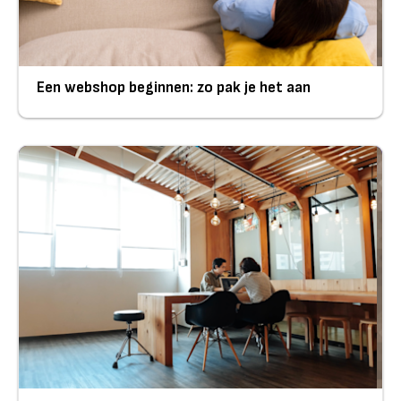
Een webshop beginnen: zo pak je het aan