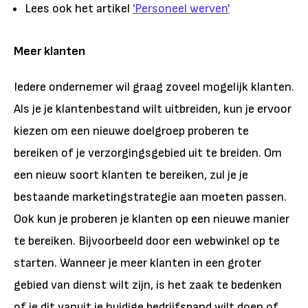
Lees ook het artikel
'Personeel werven'
Meer klanten
Iedere ondernemer wil graag zoveel mogelijk klanten.
Als je je klantenbestand wilt uitbreiden, kun je ervoor
kiezen om een nieuwe doelgroep proberen te
bereiken of je verzorgingsgebied uit te breiden. Om
een nieuw soort klanten te bereiken, zul je je
bestaande marketingstrategie aan moeten passen.
Ook kun je proberen je klanten op een nieuwe manier
te bereiken. Bijvoorbeeld door een webwinkel op te
starten. Wanneer je meer klanten in een groter
gebied van dienst wilt zijn, is het zaak te bedenken
of je dit vanuit je huidige bedrijfspand wilt doen of