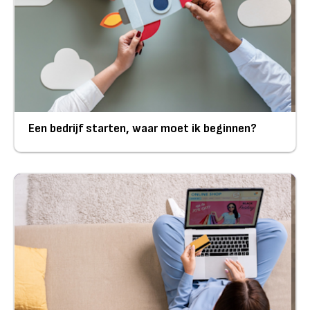
Een bedrijf starten, waar moet ik beginnen?