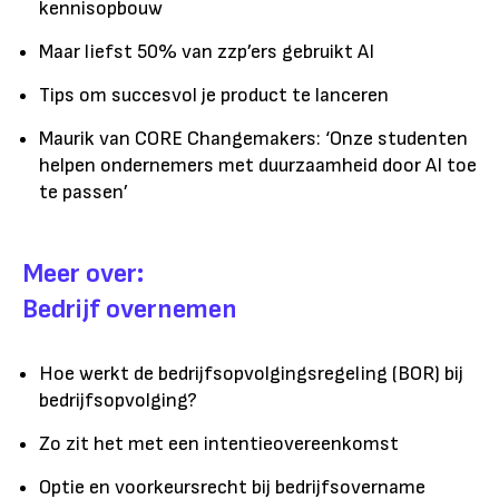
kennisopbouw
Maar liefst 50% van zzp’ers gebruikt AI
Tips om succesvol je product te lanceren
Maurik van CORE Changemakers: ‘Onze studenten
helpen ondernemers met duurzaamheid door AI toe
te passen’
Meer over:
Bedrijf overnemen
Hoe werkt de bedrijfsopvolgingsregeling (BOR) bij
bedrijfsopvolging?
Zo zit het met een intentieovereenkomst
Optie en voorkeursrecht bij bedrijfsovername