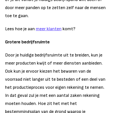
door meer panden op te zetten zelf naar de mensen
toe te gaan.
Lees hoe je aan
meer klanten
komt?
Grotere bedrijfsruimte
Door je huidige bedrijfsruimte uit te breiden, kun je
meer producten kwijt of meer diensten aanbieden.
Ook kun je ervoor kiezen het bewaren van de
voorraad niet langer uit te besteden of een deel van
het productieproces voor eigen rekening te nemen.
In dat geval zul je met een aantal zaken rekening
moeten houden. Hoe zit het met het
bestemmingsplan van de grond waarop je