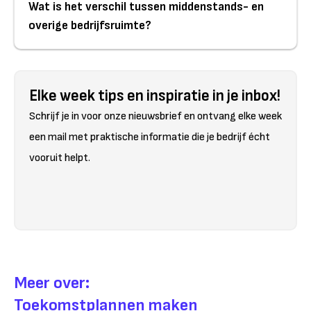
Wat is het verschil tussen middenstands- en
overige bedrijfsruimte?
Elke week tips en inspiratie in je inbox!
Schrijf je in voor onze nieuwsbrief en ontvang elke week
een mail met praktische informatie die je bedrijf écht
vooruit helpt.
Meer over:
Toekomstplannen maken