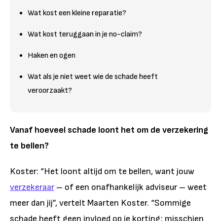
Wat kost een kleine reparatie?
Wat kost teruggaan in je no-claim?
Haken en ogen
Wat als je niet weet wie de schade heeft
veroorzaakt?
Vanaf hoeveel schade loont het om de verzekering
te bellen?
Koster: “Het loont altijd om te bellen, want jouw
verzekeraar
– of een onafhankelijk adviseur – weet
meer dan jij”, vertelt Maarten Koster. “Sommige
schade heeft geen invloed op je korting: misschien