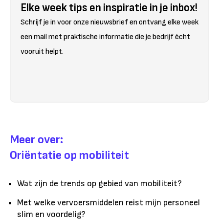
Elke week tips en inspiratie in je inbox!
Schrijf je in voor onze nieuwsbrief en ontvang elke week
een mail met praktische informatie die je bedrijf écht
vooruit helpt.
Meer over:
Oriëntatie op mobiliteit
Wat zijn de trends op gebied van mobiliteit?
Met welke vervoersmiddelen reist mijn personeel
slim en voordelig?