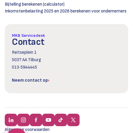
Bijtelling berekenen (calculator)
Inkomstenbelasting 2025 en 2026 berekenen voor ondernemers
MKB Servicedesk
Contact
Reitseplein 1
5037 AA Tilburg
013‑5944445
Neem contact op
Algemene voorwaarden