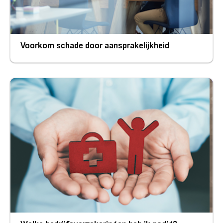
Voorkom schade door aansprakelijkheid