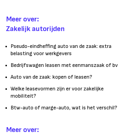
Meer over:
Zakelijk autorijden
Pseudo-eindheffing auto van de zaak: extra
belasting voor werkgevers
Bedrijfswagen leasen met eenmanszaak of bv
Auto van de zaak: kopen of leasen?
Welke leasevormen zijn er voor zakelijke
mobiliteit?
Btw-auto of marge-auto, wat is het verschil?
Meer over: