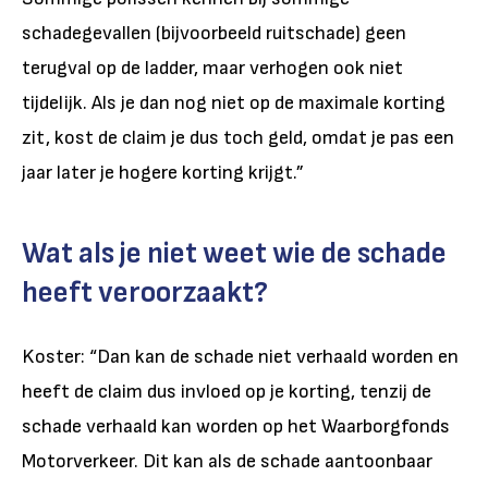
schadegevallen (bijvoorbeeld ruitschade) geen
terugval op de ladder, maar verhogen ook niet
tijdelijk. Als je dan nog niet op de maximale korting
zit, kost de claim je dus toch geld, omdat je pas een
jaar later je hogere korting krijgt.”
Wat als je niet weet wie de schade
heeft veroorzaakt?
Koster: “Dan kan de schade niet verhaald worden en
heeft de claim dus invloed op je korting, tenzij de
schade verhaald kan worden op het Waarborgfonds
Motorverkeer. Dit kan als de schade aantoonbaar