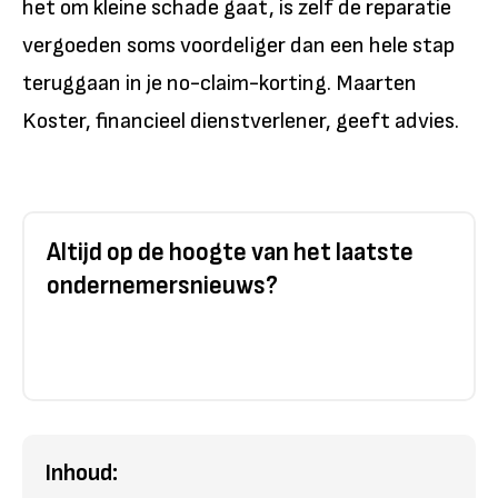
het om kleine schade gaat, is zelf de reparatie
vergoeden soms voordeliger dan een hele stap
teruggaan in je no-claim-korting. Maarten
Koster, financieel dienstverlener, geeft advies.
Altijd op de hoogte van het laatste
ondernemersnieuws?
Inhoud: