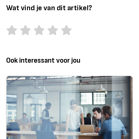
Wat vind je van dit artikel?
Ook interessant voor jou