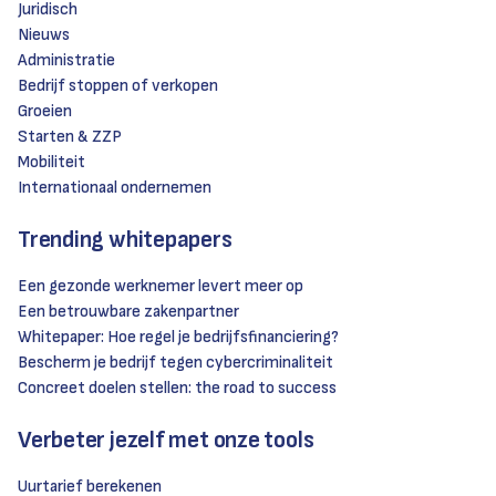
Juridisch
Nieuws
Administratie
Bedrijf stoppen of verkopen
Groeien
Starten & ZZP
Mobiliteit
Internationaal ondernemen
Trending whitepapers
Een gezonde werknemer levert meer op
Een betrouwbare zakenpartner
Whitepaper: Hoe regel je bedrijfsfinanciering?
Bescherm je bedrijf tegen cybercriminaliteit
Concreet doelen stellen: the road to success
Verbeter jezelf met onze tools
Uurtarief berekenen