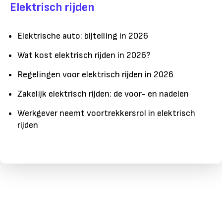
Elektrisch rijden
Elektrische auto: bijtelling in 2026
Wat kost elektrisch rijden in 2026?
Regelingen voor elektrisch rijden in 2026
Zakelijk elektrisch rijden: de voor- en nadelen
Werkgever neemt voortrekkersrol in elektrisch
rijden