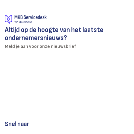
Altijd op de hoogte van het laatste
ondernemersnieuws?
Meld je aan voor onze nieuwsbrief
Snel naar