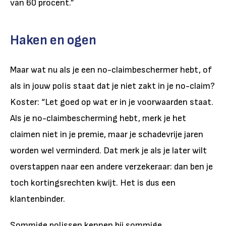
van 60 procent.”
Haken en ogen
Maar wat nu als je een no-claimbeschermer hebt, of
als in jouw polis staat dat je niet zakt in je no-claim?
Koster: “Let goed op wat er in je voorwaarden staat.
Als je no-claimbescherming hebt, merk je het
claimen niet in je premie, maar je schadevrije jaren
worden wel verminderd. Dat merk je als je later wilt
overstappen naar een andere verzekeraar: dan ben je
toch kortingsrechten kwijt. Het is dus een
klantenbinder.
Sommige polissen kennen bij sommige