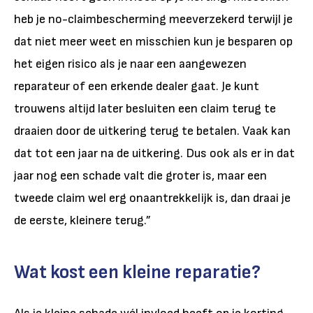
heb je no-claimbescherming meeverzekerd terwijl je
dat niet meer weet en misschien kun je besparen op
het eigen risico als je naar een aangewezen
reparateur of een erkende dealer gaat. Je kunt
trouwens altijd later besluiten een claim terug te
draaien door de uitkering terug te betalen. Vaak kan
dat tot een jaar na de uitkering. Dus ook als er in dat
jaar nog een schade valt die groter is, maar een
tweede claim wel erg onaantrekkelijk is, dan draai je
de eerste, kleinere terug.”
Wat kost een kleine reparatie?