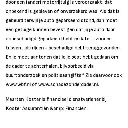
door een (ander) motorrijtuig is veroorzaakt, dat
onbekend is gebleven of onverzekerd was. Als dat is
gebeurd terwijl je auto geparkeerd stond, dan moet
een getuige kunnen bevestigen dat jij je auto daar
onbeschadigd geparkeerd hebt en later - zonder
tussentijds rijden - beschadigd hebt teruggevonden.
En je moet aantonen dat je je best hebt gedaan om
de dader te achterhalen, bijvoorbeeld via
buurtonderzoek en politieaangifte.” Zie daarvoor ook
www.wbf.nl of www.schadezonderdader.nl.
Maarten Koster is financieel dienstverlener bij
Koster Assurantiën &amp; Financiën.