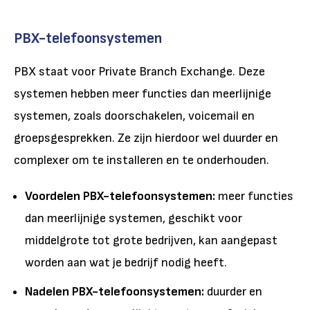
PBX-telefoonsystemen
PBX staat voor Private Branch Exchange. Deze
systemen hebben meer functies dan meerlijnige
systemen, zoals doorschakelen, voicemail en
groepsgesprekken. Ze zijn hierdoor wel duurder en
complexer om te installeren en te onderhouden.
Voordelen PBX-telefoonsystemen:
meer functies
dan meerlijnige systemen, geschikt voor
middelgrote tot grote bedrijven, kan aangepast
worden aan wat je bedrijf nodig heeft.
Nadelen PBX-telefoonsystemen:
duurder en