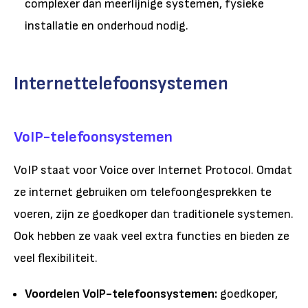
complexer dan meerlijnige systemen, fysieke
installatie en onderhoud nodig.
Internettelefoonsystemen
VoIP-telefoonsystemen
VoIP staat voor Voice over Internet Protocol. Omdat
ze internet gebruiken om telefoongesprekken te
voeren, zijn ze goedkoper dan traditionele systemen.
Ook hebben ze vaak veel extra functies en bieden ze
veel flexibiliteit.
Voordelen VoIP-telefoonsystemen:
goedkoper,