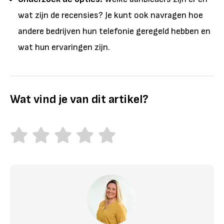
wat zijn de recensies? Je kunt ook navragen hoe
andere bedrijven hun telefonie geregeld hebben en
wat hun ervaringen zijn.
Wat vind je van dit artikel?