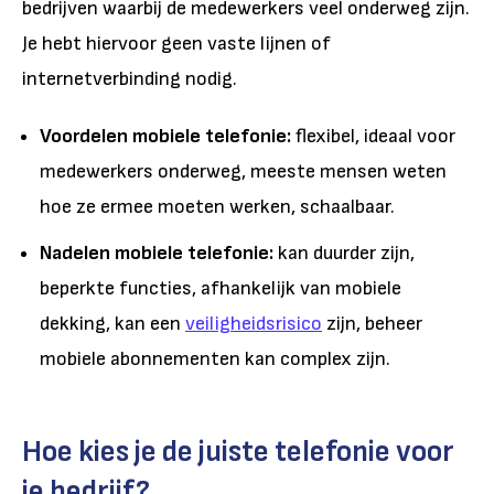
bedrijven waarbij de medewerkers veel onderweg zijn.
Je hebt hiervoor geen vaste lijnen of
internetverbinding nodig.
Voordelen mobiele telefonie:
flexibel, ideaal voor
medewerkers onderweg, meeste mensen weten
hoe ze ermee moeten werken, schaalbaar.
Nadelen mobiele telefonie:
kan duurder zijn,
beperkte functies, afhankelijk van mobiele
dekking, kan een
veiligheidsrisico
zijn, beheer
mobiele abonnementen kan complex zijn.
Hoe kies je de juiste telefonie voor
je bedrijf?