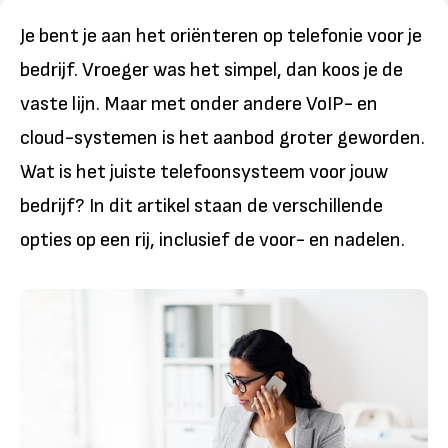
Je bent je aan het oriënteren op telefonie voor je
bedrijf. Vroeger was het simpel, dan koos je de
vaste lijn. Maar met onder andere VoIP- en
cloud-systemen is het aanbod groter geworden.
Wat is het juiste telefoonsysteem voor jouw
bedrijf? In dit artikel staan de verschillende
opties op een rij, inclusief de voor- en nadelen.