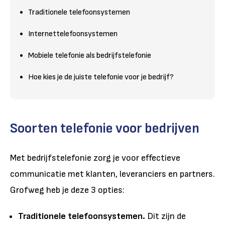
Traditionele telefoonsystemen
Internettelefoonsystemen
Mobiele telefonie als bedrijfstelefonie
Hoe kies je de juiste telefonie voor je bedrijf?
Soorten telefonie voor bedrijven
Met bedrijfstelefonie zorg je voor effectieve
communicatie met klanten, leveranciers en partners.
Grofweg heb je deze 3 opties:
Traditionele telefoonsystemen.
Dit zijn de