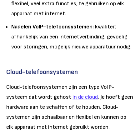
flexibel, veel extra functies, te gebruiken op elk
apparaat met internet.
Nadelen VoIP-telefoonsystemen:
kwaliteit
afhankelijk van een internetverbinding, gevoelig
voor storingen, mogelijk nieuwe apparatuur nodig.
Cloud-telefoonsystemen
Cloud-telefoonsystemen zijn een type VoIP-
systeem dat wordt gehost
in de cloud
. Je hoeft geen
hardware aan te schaffen of te houden. Cloud-
systemen zijn schaalbaar en flexibel en kunnen op
elk apparaat met internet gebruikt worden.