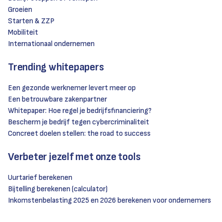
Groeien
Starten & ZZP
Mobiliteit
Internationaal ondernemen
Trending whitepapers
Een gezonde werknemer levert meer op
Een betrouwbare zakenpartner
Whitepaper: Hoe regel je bedrijfsfinanciering?
Bescherm je bedrijf tegen cybercriminaliteit
Concreet doelen stellen: the road to success
Verbeter jezelf met onze tools
Uurtarief berekenen
Bijtelling berekenen (calculator)
Inkomstenbelasting 2025 en 2026 berekenen voor ondernemers