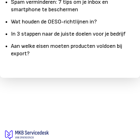
Spam verminderen: 7 tips om je inbox en
smartphone te beschermen
Wat houden de OESO-richtlijnen in?
In 3 stappen naar de juiste doelen voor je bedrijf
Aan welke eisen moeten producten voldoen bij
export?