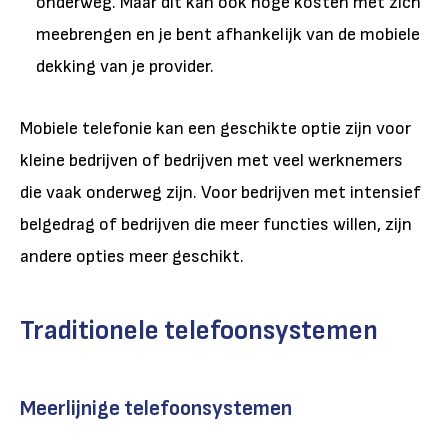
onderweg. Maar dit kan ook hoge kosten met zich
meebrengen en je bent afhankelijk van de mobiele
dekking van je provider.
Mobiele telefonie kan een geschikte optie zijn voor
kleine bedrijven of bedrijven met veel werknemers
die vaak onderweg zijn. Voor bedrijven met intensief
belgedrag of bedrijven die meer functies willen, zijn
andere opties meer geschikt.
Traditionele telefoonsystemen
Meerlijnige telefoonsystemen