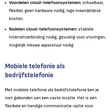
Voordelen cloud-telefoonsystemen:
schaalbaar,
flexibel, geen hardware nodig, lage maandelijkse
kosten.
Nadelen cloud-telefoonsystemen:
stabiele
internetverbinding nodig, gevoelig voor storingen,
mogelijk nieuwe apparatuur nodig.
Mobiele telefonie als
bedrijfstelefonie
Met mobiele telefonie als bedrijfstelefonie ben je
niet gebonden aan een vaste locatie. Het is een
flexibele en handige communicatie-optie voor