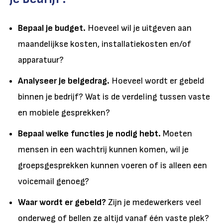
Bepaal je budget.
Hoeveel wil je uitgeven aan
maandelijkse kosten, installatiekosten en/of
apparatuur?
Analyseer je belgedrag.
Hoeveel wordt er gebeld
binnen je bedrijf? Wat is de verdeling tussen vaste
en mobiele gesprekken?
Bepaal welke functies je nodig hebt.
Moeten
mensen in een wachtrij kunnen komen, wil je
groepsgesprekken kunnen voeren of is alleen een
voicemail genoeg?
Waar wordt er gebeld?
Zijn je medewerkers veel
onderweg of bellen ze altijd vanaf één vaste plek?