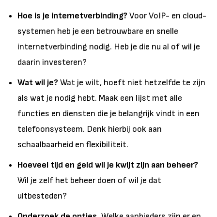
Hoe is je internetverbinding?
Voor VoIP- en cloud-
systemen heb je een betrouwbare en snelle
internetverbinding nodig. Heb je die nu al of wil je
daarin investeren?
Wat wil je?
Wat je wilt, hoeft niet hetzelfde te zijn
als wat je nodig hebt. Maak een lijst met alle
functies en diensten die je belangrijk vindt in een
telefoonsysteem. Denk hierbij ook aan
schaalbaarheid en flexibiliteit.
Hoeveel tijd en geld wil je kwijt zijn aan beheer?
Wil je zelf het beheer doen of wil je dat
uitbesteden?
Onderzoek de opties.
Welke aanbieders zijn er en