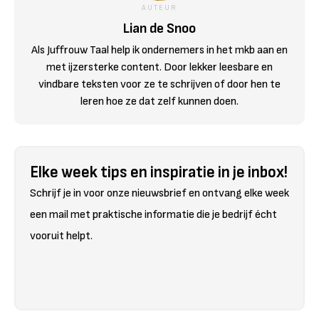
AUTEUR
Lian de Snoo
Als Juffrouw Taal help ik ondernemers in het mkb aan en
met ijzersterke content. Door lekker leesbare en
vindbare teksten voor ze te schrijven of door hen te
leren hoe ze dat zelf kunnen doen.
Elke week tips en inspiratie in je inbox!
Schrijf je in voor onze nieuwsbrief en ontvang elke week
een mail met praktische informatie die je bedrijf écht
vooruit helpt.