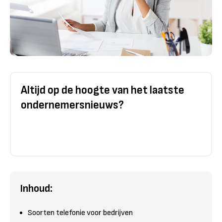
Altijd op de hoogte van het laatste
ondernemersnieuws?
Inhoud:
Soorten telefonie voor bedrijven