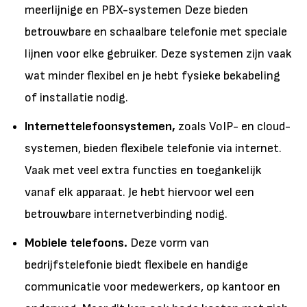
meerlijnige en PBX-systemen Deze bieden
betrouwbare en schaalbare telefonie met speciale
lijnen voor elke gebruiker. Deze systemen zijn vaak
wat minder flexibel en je hebt fysieke bekabeling
of installatie nodig.
Internettelefoonsystemen,
zoals VoIP- en cloud-
systemen, bieden flexibele telefonie via internet.
Vaak met veel extra functies en toegankelijk
vanaf elk apparaat. Je hebt hiervoor wel een
betrouwbare internetverbinding nodig.
Mobiele telefoons.
Deze vorm van
bedrijfstelefonie biedt flexibele en handige
communicatie voor medewerkers, op kantoor en