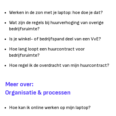
Werken in de zon met je laptop: hoe doe je dat?
Wat zijn de regels bij huurverhoging van overige
bedrijfsruimte?
Is je winkel- of bedrijfspand deel van een VvE?
Hoe lang loopt een huurcontract voor
bedrijfsruimte?
Hoe regel ik de overdracht van mijn huurcontract?
Meer over:
Organisatie & processen
Hoe kan ik online werken op mijn laptop?