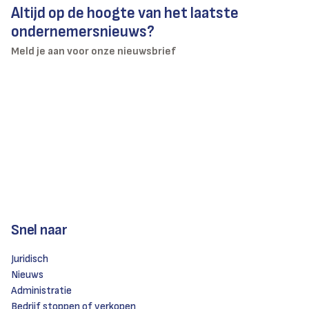
Altijd op de hoogte van het laatste
ondernemersnieuws?
Meld je aan voor onze nieuwsbrief
Snel naar
Juridisch
Nieuws
Administratie
Bedrijf stoppen of verkopen