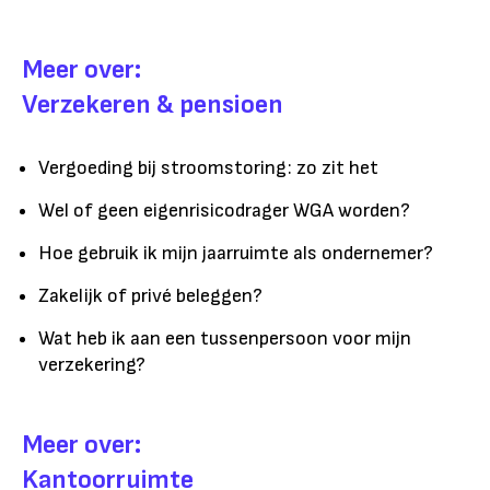
Meer over:
Verzekeren & pensioen
Vergoeding bij stroomstoring: zo zit het
Wel of geen eigenrisicodrager WGA worden?
Hoe gebruik ik mijn jaarruimte als ondernemer?
Zakelijk of privé beleggen?
Wat heb ik aan een tussenpersoon voor mijn
verzekering?
Meer over:
Kantoorruimte