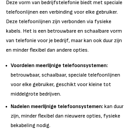
Deze vorm van bedrijfstelefonie biedt met speciale
telefoonlijnen een verbinding voor elke gebruiker.
Deze telefoonlijnen zijn verbonden via fysieke
kabels. Het is een betrouwbare en schaalbare vorm
van telefonie voor je bedrijf, maar kan ook duur zijn
en minder flexibel dan andere opties.
Voordelen meerlijnige telefoonsystemen:
betrouwbaar, schaalbaar, speciale telefoonlijnen
voor elke gebruiker, geschikt voor kleine tot
middelgrote bedrijven.
Nadelen meerlijnige telefoonsystemen:
kan duur
zijn, minder flexibel dan nieuwere opties, fysieke
bekabeling nodig.