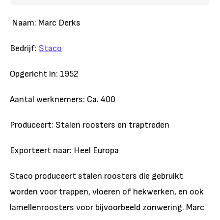
Naam: Marc Derks
Bedrijf:
Staco
Opgericht in: 1952
Aantal werknemers: Ca. 400
Produceert: Stalen roosters en traptreden
Exporteert naar: Heel Europa
Staco produceert stalen roosters die gebruikt
worden voor trappen, vloeren of hekwerken, en ook
lamellenroosters voor bijvoorbeeld zonwering. Marc