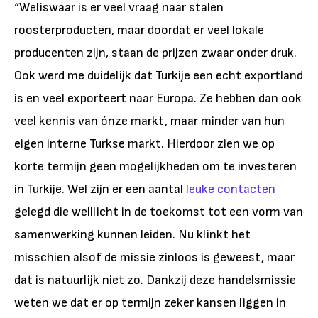
“Weliswaar is er veel vraag naar stalen
roosterproducten, maar doordat er veel lokale
producenten zijn, staan de prijzen zwaar onder druk.
Ook werd me duidelijk dat Turkije een echt exportland
is en veel exporteert naar Europa. Ze hebben dan ook
veel kennis van ónze markt, maar minder van hun
eigen interne Turkse markt. Hierdoor zien we op
korte termijn geen mogelijkheden om te investeren
in Turkije. Wel zijn er een aantal
leuke contacten
gelegd die welllicht in de toekomst tot een vorm van
samenwerking kunnen leiden. Nu klinkt het
misschien alsof de missie zinloos is geweest, maar
dat is natuurlijk niet zo. Dankzij deze handelsmissie
weten we dat er op termijn zeker kansen liggen in