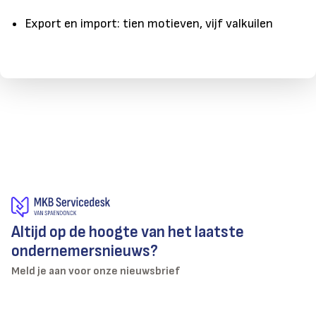
Export en import: tien motieven, vijf valkuilen
Altijd op de hoogte van het laatste
ondernemersnieuws?
Meld je aan voor onze nieuwsbrief