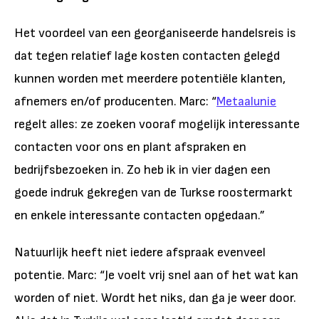
Het voordeel van een georganiseerde handelsreis is
dat tegen relatief lage kosten contacten gelegd
kunnen worden met meerdere potentiële klanten,
afnemers en/of producenten. Marc: “
Metaalunie
regelt alles: ze zoeken vooraf mogelijk interessante
contacten voor ons en plant afspraken en
bedrijfsbezoeken in. Zo heb ik in vier dagen een
goede indruk gekregen van de Turkse roostermarkt
en enkele interessante contacten opgedaan.”
Natuurlijk heeft niet iedere afspraak evenveel
potentie. Marc: “Je voelt vrij snel aan of het wat kan
worden of niet. Wordt het niks, dan ga je weer door.