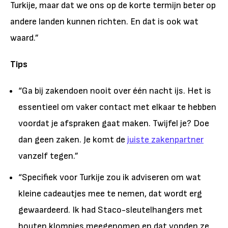
Turkije, maar dat we ons op de korte termijn beter op
andere landen kunnen richten. En dat is ook wat
waard.”
Tips
“Ga bij zakendoen nooit over één nacht ijs. Het is
essentieel om vaker contact met elkaar te hebben
voordat je afspraken gaat maken. Twijfel je? Doe
dan geen zaken. Je komt de
juiste zakenpartner
vanzelf tegen.”
“Specifiek voor Turkije zou ik adviseren om wat
kleine cadeautjes mee te nemen, dat wordt erg
gewaardeerd. Ik had Staco-sleutelhangers met
houten klompjes meegenomen en dat vonden ze