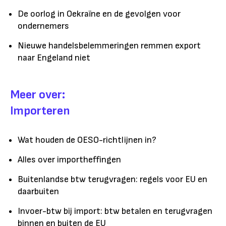
De oorlog in Oekraïne en de gevolgen voor
ondernemers
Nieuwe handelsbelemmeringen remmen export
naar Engeland niet
Meer over:
Importeren
Wat houden de OESO-richtlijnen in?
Alles over importheffingen
Buitenlandse btw terugvragen: regels voor EU en
daarbuiten
Invoer-btw bij import: btw betalen en terugvragen
binnen en buiten de EU