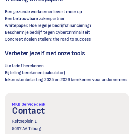
Een gezonde werknemer levert meer op
Een betrouwbare zakenpartner
Whitepaper: Hoe regel je bedrijfsfinanciering?
Bescherm je bedrijf tegen cybercriminaliteit
Concreet doelen stellen: the road to success
Verbeter jezelf met onze tools
Uurtarief berekenen
Bijtelling berekenen (calculator)
Inkomstenbelasting 2025 en 2026 berekenen voor ondernemers
MKB Servicedesk
Contact
Reitseplein 1
5037 AA Tilburg