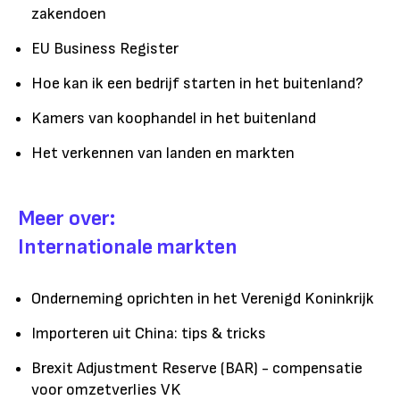
zakendoen
EU Business Register
Hoe kan ik een bedrijf starten in het buitenland?
Kamers van koophandel in het buitenland
Het verkennen van landen en markten
Meer over:
Internationale markten
Onderneming oprichten in het Verenigd Koninkrijk
Importeren uit China: tips & tricks
Brexit Adjustment Reserve (BAR) - compensatie
voor omzetverlies VK