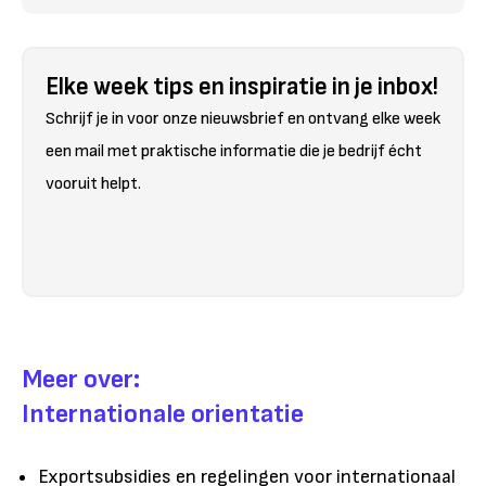
Elke week tips en inspiratie in je inbox!
Schrijf je in voor onze nieuwsbrief en ontvang elke week
een mail met praktische informatie die je bedrijf écht
vooruit helpt.
Meer over:
Internationale orientatie
Exportsubsidies en regelingen voor internationaal