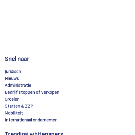
Snel naar
Juridisch
Nieuws
Administratie
Bedrijf stoppen of verkopen
Groeien
Starten & ZZP
Mobiliteit
Internationaal ondernemen
Trending whitepapers